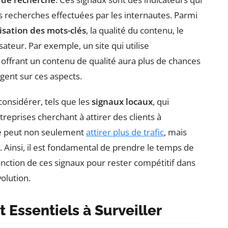
des recherches effectuées par les internautes. Parmi
lisation des mots-clés
, la qualité du contenu, le
isateur. Par exemple, un site qui utilise
 offrant un contenu de qualité aura plus de chances
gent sur ces aspects.
considérer, tels que les
signaux locaux
, qui
reprises cherchant à attirer des clients à
ite peut non seulement
attirer plus de trafic
, mais
. Ainsi, il est fondamental de prendre le temps de
onction de ces signaux pour rester compétitif dans
olution.
Essentiels à Surveiller