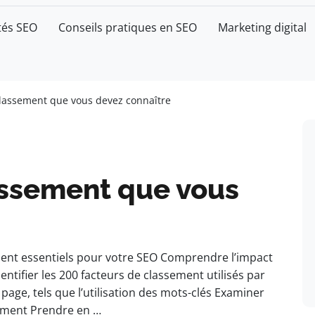
tés SEO
Conseils pratiques en SEO
Marketing digital
classement que vous devez connaître
assement que vous
ment essentiels pour votre SEO Comprendre l’impact
dentifier les 200 facteurs de classement utilisés par
age, tels que l’utilisation des mots-clés Examiner
sement Prendre en …