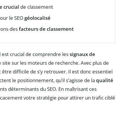
e crucial
de classement
our le SEO
géolocalisé
ions des
facteurs de classement
 est crucial de comprendre les
signaux de
tre site sur les moteurs de recherche. Avec plus de
tre difficile de s’y retrouver. Il est donc essentiel
tent le positionnement, qu’il s’agisse de la
qualité
ents déterminants du SEO. En maîtrisant ces
acement votre stratégie pour attirer un trafic ciblé