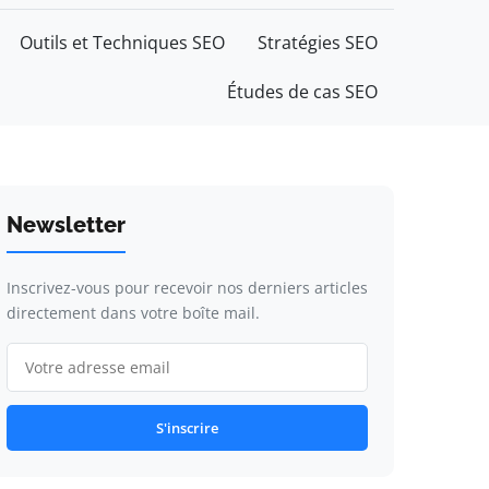
Outils et Techniques SEO
Stratégies SEO
Études de cas SEO
Newsletter
Inscrivez-vous pour recevoir nos derniers articles
directement dans votre boîte mail.
S'inscrire