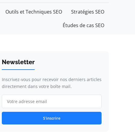
Outils et Techniques SEO
Stratégies SEO
Études de cas SEO
Newsletter
Inscrivez-vous pour recevoir nos derniers articles
directement dans votre boîte mail.
S'inscrire