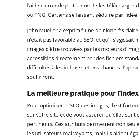
l’aide d’un code plutôt que de les télécharger 
ou PNG. Certains se laissent séduire par l’idée
John Mueller a exprimé une opinion très claire
n’était pas favorable au SEO, et qu’il s’agiss
images d’être trouvées par les moteurs d’images
accessibles directement par des fichiers stan
difficultés à les indexer, et vos chances d’app
souffriront.
La meilleure pratique pour l’inde
Pour optimiser le SEO des images, il est for
sur votre site et de vous assurer qu’elles sont
pertinents. Ces attributs permettent non seule
les utilisateurs mal voyants, mais ils aident 