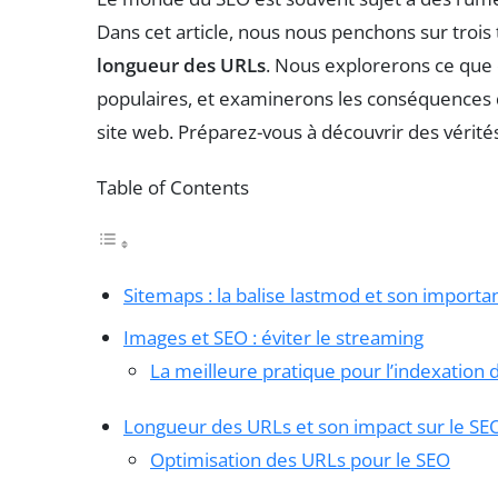
Dans cet article, nous nous penchons sur trois
longueur des URLs
. Nous explorerons ce que 
populaires, et examinerons les conséquences q
site web. Préparez-vous à découvrir des vérité
Table of Contents
Sitemaps : la balise lastmod et son importa
Images et SEO : éviter le streaming
La meilleure pratique pour l’indexation
Longueur des URLs et son impact sur le SE
Optimisation des URLs pour le SEO