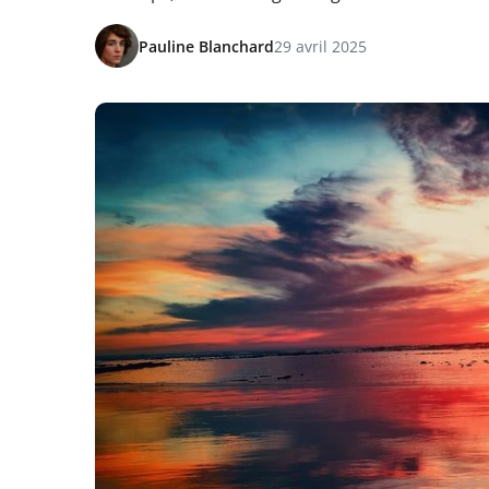
Pauline Blanchard
29 avril 2025