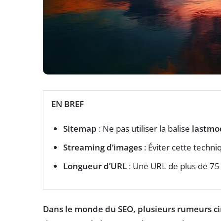
EN BREF
Sitemap
: Ne pas utiliser la balise
lastmo
Streaming d’images
: Éviter cette techniqu
Longueur d’URL
: Une URL de plus de 75 
Dans le monde du SEO, plusieurs rumeurs ci