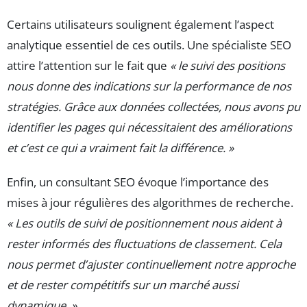
Certains utilisateurs soulignent également l’aspect
analytique essentiel de ces outils. Une spécialiste SEO
attire l’attention sur le fait que
« le suivi des positions
nous donne des indications sur la performance de nos
stratégies. Grâce aux données collectées, nous avons pu
identifier les pages qui nécessitaient des améliorations
et c’est ce qui a vraiment fait la différence. »
Enfin, un consultant SEO évoque l’importance des
mises à jour régulières des algorithmes de recherche.
« Les outils de suivi de positionnement nous aident à
rester informés des fluctuations de classement. Cela
nous permet d’ajuster continuellement notre approche
et de rester compétitifs sur un marché aussi
dynamique. »