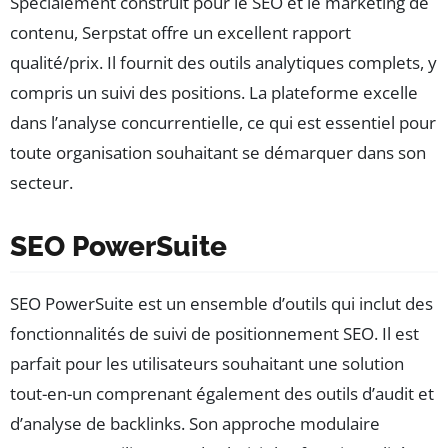
Spécialement construit pour le SEO et le marketing de
contenu, Serpstat offre un excellent rapport
qualité/prix. Il fournit des outils analytiques complets, y
compris un suivi des positions. La plateforme excelle
dans l’analyse concurrentielle, ce qui est essentiel pour
toute organisation souhaitant se démarquer dans son
secteur.
SEO PowerSuite
SEO PowerSuite est un ensemble d’outils qui inclut des
fonctionnalités de suivi de positionnement SEO. Il est
parfait pour les utilisateurs souhaitant une solution
tout-en-un comprenant également des outils d’audit et
d’analyse de backlinks. Son approche modulaire