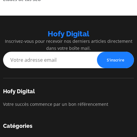
Hofy Digital
Inscrivez-vous pour recevoir nos derniers articles directement
dans votre boîte mail.
S'inscrire
Hofy Digital
Votre succès commence par un bon référencement
Catégories