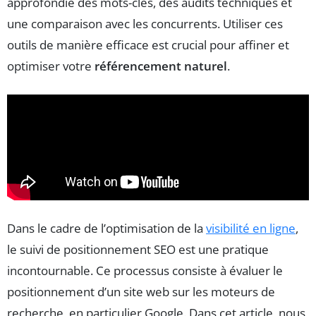
approfondie des mots-clés, des audits techniques et
une comparaison avec les concurrents. Utiliser ces
outils de manière efficace est crucial pour affiner et
optimiser votre
référencement naturel
.
Dans le cadre de l’optimisation de la
visibilité en ligne
,
le suivi de positionnement SEO est une pratique
incontournable. Ce processus consiste à évaluer le
positionnement d’un site web sur les moteurs de
recherche, en particulier Google. Dans cet article, nous