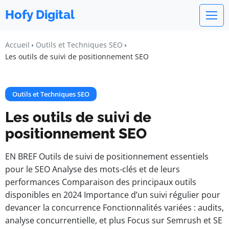
Hofy Digital
Accueil
Outils et Techniques SEO
Les outils de suivi de positionnement SEO
Outils et Techniques SEO
Les outils de suivi de
positionnement SEO
EN BREF Outils de suivi de positionnement essentiels
pour le SEO Analyse des mots-clés et de leurs
performances Comparaison des principaux outils
disponibles en 2024 Importance d’un suivi régulier pour
devancer la concurrence Fonctionnalités variées : audits,
analyse concurrentielle, et plus Focus sur Semrush et SE