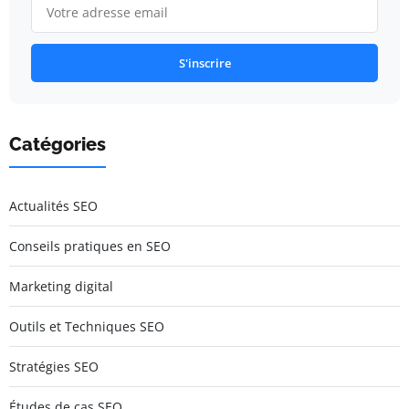
S'inscrire
Catégories
Actualités SEO
Conseils pratiques en SEO
Marketing digital
Outils et Techniques SEO
Stratégies SEO
Études de cas SEO