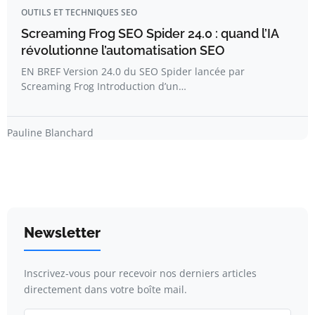
OUTILS ET TECHNIQUES SEO
Screaming Frog SEO Spider 24.0 : quand l’IA
révolutionne l’automatisation SEO
EN BREF Version 24.0 du SEO Spider lancée par
Screaming Frog Introduction d’un…
Pauline Blanchard
Newsletter
Inscrivez-vous pour recevoir nos derniers articles
directement dans votre boîte mail.