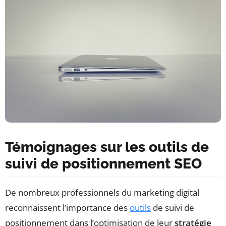
Témoignages sur les outils de
suivi de positionnement SEO
De nombreux professionnels du marketing digital
reconnaissent l’importance des
outils
de suivi de
positionnement dans l’optimisation de leur
stratégie