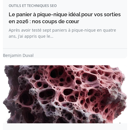
OUTILS ET TECHNIQUES SEO
Le panier à pique-nique idéal pour vos sorties
en 2026 : nos coups de cœur
Après avoir testé sept paniers à pique-nique en quatre
ans, j’ai appris que le…
Benjamin Duval