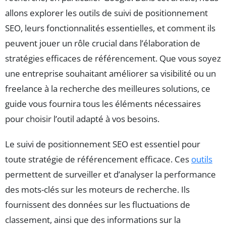
allons explorer les outils de suivi de positionnement
SEO, leurs fonctionnalités essentielles, et comment ils
peuvent jouer un rôle crucial dans l’élaboration de
stratégies efficaces de référencement. Que vous soyez
une entreprise souhaitant améliorer sa visibilité ou un
freelance à la recherche des meilleures solutions, ce
guide vous fournira tous les éléments nécessaires
pour choisir l’outil adapté à vos besoins.
Le suivi de positionnement SEO est essentiel pour
toute stratégie de référencement efficace. Ces
outils
permettent de surveiller et d’analyser la performance
des mots-clés sur les moteurs de recherche. Ils
fournissent des données sur les fluctuations de
classement, ainsi que des informations sur la