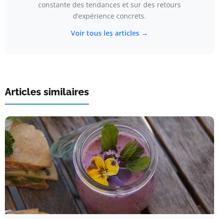
constante des tendances et sur des retours
d’expérience concrets.
Voir tous les articles →
Articles similaires