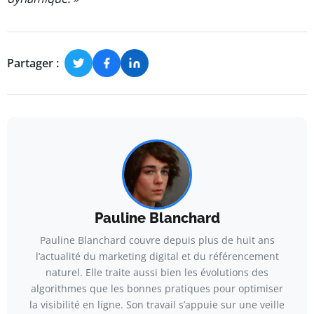
Partager :
Pauline Blanchard
Pauline Blanchard couvre depuis plus de huit ans
l’actualité du marketing digital et du référencement
naturel. Elle traite aussi bien les évolutions des
algorithmes que les bonnes pratiques pour optimiser
la visibilité en ligne. Son travail s’appuie sur une veille