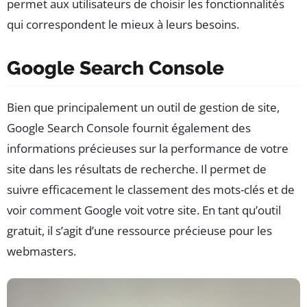
permet aux utilisateurs de choisir les fonctionnalités
qui correspondent le mieux à leurs besoins.
Google Search Console
Bien que principalement un outil de gestion de site,
Google Search Console fournit également des
informations précieuses sur la performance de votre
site dans les résultats de recherche. Il permet de
suivre efficacement le classement des mots-clés et de
voir comment Google voit votre site. En tant qu’outil
gratuit, il s’agit d’une ressource précieuse pour les
webmasters.