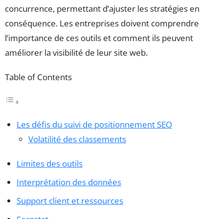
concurrence, permettant d’ajuster les stratégies en
conséquence. Les entreprises doivent comprendre
l’importance de ces outils et comment ils peuvent
améliorer la visibilité de leur site web.
Table of Contents
Les défis du suivi de positionnement SEO
Volatilité des classements
Limites des outils
Interprétation des données
Support client et ressources