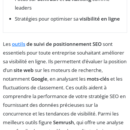
leaders
Stratégies pour optimiser sa
visibilité en ligne
Les
outils
de suivi de positionnement SEO
sont
essentiels pour toute entreprise souhaitant améliorer
sa visibilité en ligne. Ils permettent d’évaluer la position
d’un
site web
sur les moteurs de recherche,
notamment
Google
, en analysant les
mots-clés
et les
fluctuations de classement. Ces outils aident à
comprendre la performance de votre stratégie SEO en
fournissant des données précieuses sur la
concurrence et les tendances de visibilité. Parmi les
meilleurs outils figure
Semrush
, qui offre une analyse