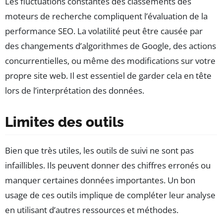
Les fluctuations constantes des classements des
moteurs de recherche compliquent l’évaluation de la
performance SEO. La volatilité peut être causée par
des changements d’algorithmes de Google, des actions
concurrentielles, ou même des modifications sur votre
propre site web. Il est essentiel de garder cela en tête
lors de l’interprétation des données.
Limites des outils
Bien que très utiles, les outils de suivi ne sont pas
infaillibles. Ils peuvent donner des chiffres erronés ou
manquer certaines données importantes. Un bon
usage de ces outils implique de compléter leur analyse
en utilisant d’autres ressources et méthodes.