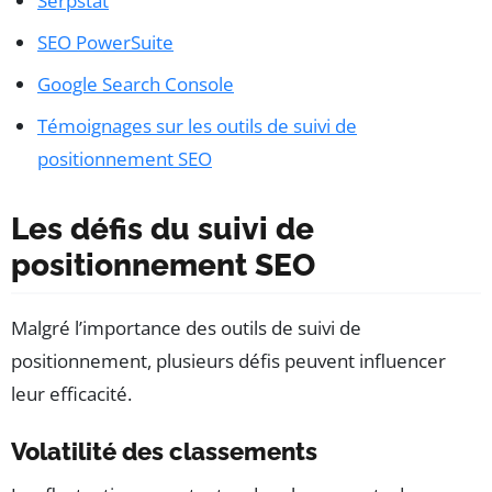
Serpstat
SEO PowerSuite
Google Search Console
Témoignages sur les outils de suivi de
positionnement SEO
Les défis du suivi de
positionnement SEO
Malgré l’importance des outils de suivi de
positionnement, plusieurs défis peuvent influencer
leur efficacité.
Volatilité des classements