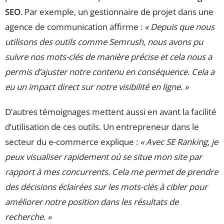
SEO
. Par exemple, un gestionnaire de projet dans une
agence de communication affirme :
« Depuis que nous
utilisons des outils comme Semrush, nous avons pu
suivre nos mots-clés de manière précise et cela nous a
permis d’ajuster notre contenu en conséquence. Cela a
eu un impact direct sur notre visibilité en ligne. »
D’autres témoignages mettent aussi en avant la facilité
d’utilisation de ces outils. Un entrepreneur dans le
secteur du e-commerce explique :
« Avec SE Ranking, je
peux visualiser rapidement où se situe mon site par
rapport à mes concurrents. Cela me permet de prendre
des décisions éclairées sur les mots-clés à cibler pour
améliorer notre position dans les résultats de
recherche. »