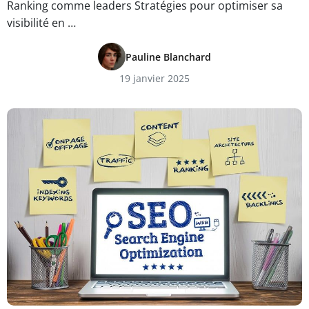
Ranking comme leaders Stratégies pour optimiser sa
visibilité en …
Pauline Blanchard
19 janvier 2025