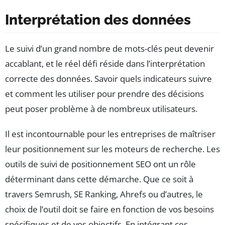
Interprétation des données
Le suivi d’un grand nombre de mots-clés peut devenir
accablant, et le réel défi réside dans l’interprétation
correcte des données. Savoir quels indicateurs suivre
et comment les utiliser pour prendre des décisions
peut poser problème à de nombreux utilisateurs.
Il est incontournable pour les entreprises de maîtriser
leur positionnement sur les moteurs de recherche. Les
outils de suivi de positionnement SEO ont un rôle
déterminant dans cette démarche. Que ce soit à
travers Semrush, SE Ranking, Ahrefs ou d’autres, le
choix de l’outil doit se faire en fonction de vos besoins
spécifiques et de vos objectifs. En intégrant ces