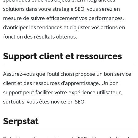
solutions dans votre stratégie SEO, vous serez en
mesure de suivre efficacement vos performances,
d’anticiper les tendances et d’ajuster vos actions en
fonction des résultats obtenus.
Support client et ressources
Assurez-vous que l’outil choisi propose un bon service
client et des ressources d’apprentissage. Un bon
support peut faciliter votre expérience utilisateur,
surtout si vous êtes novice en SEO.
Serpstat