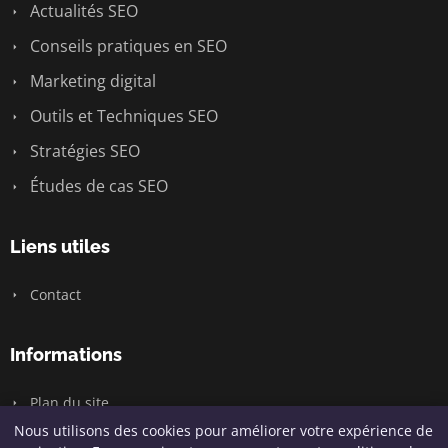
Actualités SEO
Conseils pratiques en SEO
Marketing digital
Outils et Techniques SEO
Stratégies SEO
Études de cas SEO
Liens utiles
Contact
Informations
Plan du site
Nous utilisons des cookies pour améliorer votre expérience de