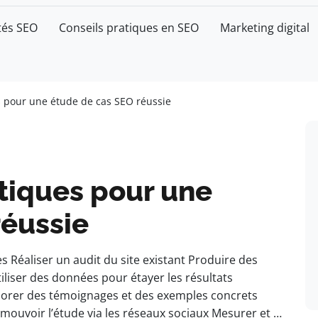
tés SEO
Conseils pratiques en SEO
Marketing digital
s pour une étude de cas SEO réussie
tiques pour une
réussie
es Réaliser un audit du site existant Produire des
iliser des données pour étayer les résultats
orer des témoignages et des exemples concrets
mouvoir l’étude via les réseaux sociaux Mesurer et …