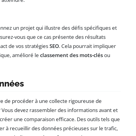
onnez un projet qui illustre des défis spécifiques et
ssurez-vous que ce cas présente des résultats
act de vos stratégies
SEO
. Cela pourrait impliquer
nique, amélioré le
classement des mots-clés
ou
onnées
ire de procéder à une collecte rigoureuse de
? Vous devez rassembler des informations avant et
créer une comparaison efficace. Des outils tels que
 à recueillir des données précieuses sur le trafic,