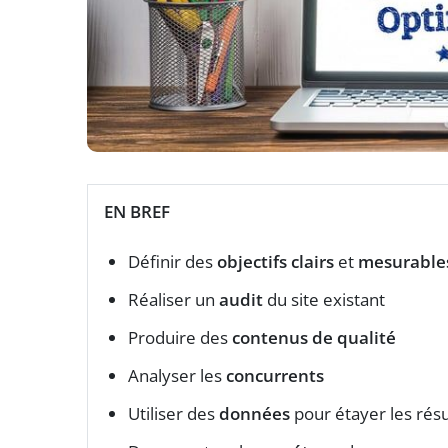
EN BREF
Définir des
objectifs clairs
et
mesurable
Réaliser un
audit
du site existant
Produire des
contenus de qualité
Analyser les
concurrents
Utiliser des
données
pour étayer les résu