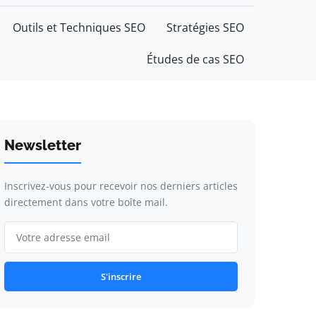
Outils et Techniques SEO
Stratégies SEO
Études de cas SEO
Newsletter
Inscrivez-vous pour recevoir nos derniers articles
directement dans votre boîte mail.
S'inscrire