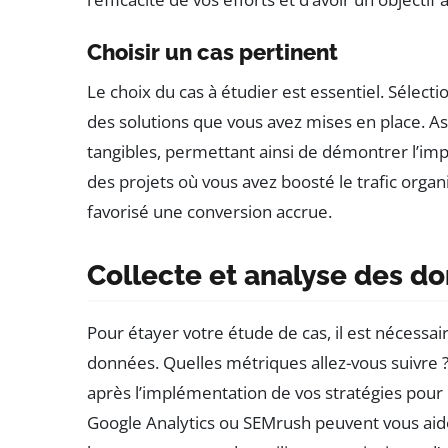
Choisir un cas pertinent
Le choix du cas à étudier est essentiel. Sélecti
des solutions que vous avez mises en place. A
tangibles, permettant ainsi de démontrer l’imp
des projets où vous avez boosté le trafic orga
favorisé une conversion accrue.
Collecte et analyse des d
Pour étayer votre étude de cas, il est nécessa
données. Quelles métriques allez-vous suivre 
après l’implémentation de vos stratégies pour 
Google Analytics ou SEMrush peuvent vous aider