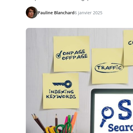
Pauline Blanchard
6 janvier 2025