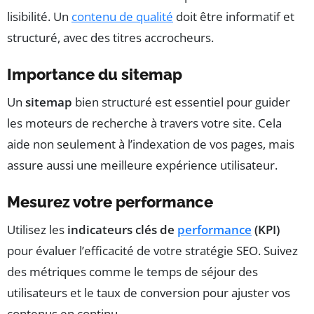
lisibilité. Un
contenu de qualité
doit être informatif et
structuré, avec des titres accrocheurs.
Importance du sitemap
Un
sitemap
bien structuré est essentiel pour guider
les moteurs de recherche à travers votre site. Cela
aide non seulement à l’indexation de vos pages, mais
assure aussi une meilleure expérience utilisateur.
Mesurez votre performance
Utilisez les
indicateurs clés de
performance
(KPI)
pour évaluer l’efficacité de votre stratégie SEO. Suivez
des métriques comme le temps de séjour des
utilisateurs et le taux de conversion pour ajuster vos
contenus en continu.