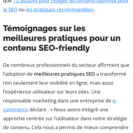
que
12 astuces pour rédiger du contenu optimisé pour
le SEO
ou
les pratiques recommandées
.
Témoignages sur les
meilleures pratiques pour un
contenu SEO-friendly
De nombreux professionnels du secteur affirment que
l’adoption de
meilleures pratiques SEO
a transformé
non seulement leur visibilité en ligne, mais aussi
l’expérience utilisateur sur leurs sites. Une
responsable marketing dans une entreprise de
e-
commerce
déclare : « Nous avons intégré une
approche centrée sur l’utilisateur dans notre stratégie
de contenu. Cela nous a permis de mieux comprendre