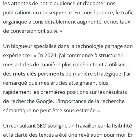
les attentes de notre audience et d’adapter nos
publications en conséquence. En conséquence, le trafic
organique a considérablement augmenté, et nos taux
de conversion ont suivi. »
Un blogueur spécialisé dans la technologie partage son
expérience : « En 2024, j’ai commencé à structurer
mes articles de manière plus cohérente et à utiliser
des
mots-clés pertinents
de manière stratégique. J’ai
remarqué que mes articles atteignaient plus
rapidement les premières positions sur les résultats
de recherche Google. L’importance de la recherche
sémantique ne peut être sous-estimée. »
Un consultant SEO souligne : « Travailler sur la
lisibilité
et la clarté des textes a été une révélation pour moi. En