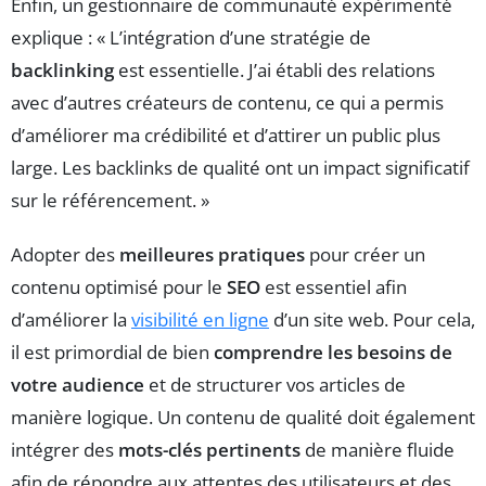
Enfin, un gestionnaire de communauté expérimenté
explique : « L’intégration d’une stratégie de
backlinking
est essentielle. J’ai établi des relations
avec d’autres créateurs de contenu, ce qui a permis
d’améliorer ma crédibilité et d’attirer un public plus
large. Les backlinks de qualité ont un impact significatif
sur le référencement. »
Adopter des
meilleures pratiques
pour créer un
contenu optimisé pour le
SEO
est essentiel afin
d’améliorer la
visibilité en ligne
d’un site web. Pour cela,
il est primordial de bien
comprendre les besoins de
votre audience
et de structurer vos articles de
manière logique. Un contenu de qualité doit également
intégrer des
mots-clés pertinents
de manière fluide
afin de répondre aux attentes des utilisateurs et des