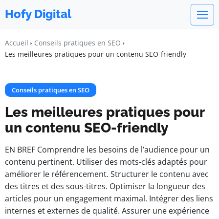
Hofy Digital
Accueil
Conseils pratiques en SEO
Les meilleures pratiques pour un contenu SEO-friendly
Conseils pratiques en SEO
Les meilleures pratiques pour
un contenu SEO-friendly
EN BREF Comprendre les besoins de l’audience pour un
contenu pertinent. Utiliser des mots-clés adaptés pour
améliorer le référencement. Structurer le contenu avec
des titres et des sous-titres. Optimiser la longueur des
articles pour un engagement maximal. Intégrer des liens
internes et externes de qualité. Assurer une expérience