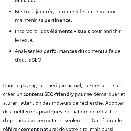
et fluide.
Mettre à jour régulièrement le contenu pour
maintenir sa
pertinence
.
Incorporer des
éléments visuels
pour enrichir
le texte.
Analyser les
performances
du contenu à l’aide
d’outils SEO.
Dans le paysage numérique actuel, il est essentiel de
créer un
contenu SEO-friendly
pour se démarquer et
attirer l’attention des moteurs de recherche. Adopter
des
meilleures pratiques
en matière de rédaction et
d’optimisation permet non seulement d’améliorer le
référencement naturel
de votre site, mais aussi