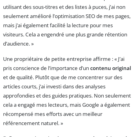
utilisant des sous-titres et des listes à puces, j’ai non
seulement amélioré l’optimisation SEO de mes pages,
mais j’ai également facilité la lecture pour mes
visiteurs. Cela a engendré une plus grande rétention
d’audience. »
Une propriétaire de petite entreprise affirme : « J’ai
pris conscience de l’importance d’un
contenu original
et de qualité. Plutôt que de me concentrer sur des
articles courts, j’ai investi dans des analyses
approfondies et des guides pratiques. Non seulement
cela a engagé mes lecteurs, mais Google a également
récompensé mes efforts avec un meilleur
référencement naturel. »