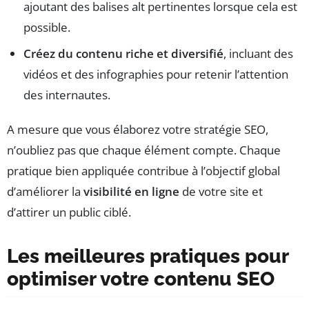
ajoutant des balises alt pertinentes lorsque cela est
possible.
Créez du contenu riche et diversifié
, incluant des
vidéos et des infographies pour retenir l’attention
des internautes.
A mesure que vous élaborez votre stratégie SEO,
n’oubliez pas que chaque élément compte. Chaque
pratique bien appliquée contribue à l’objectif global
d’améliorer la
visibilité en ligne
de votre site et
d’attirer un public ciblé.
Les meilleures pratiques pour
optimiser votre contenu SEO