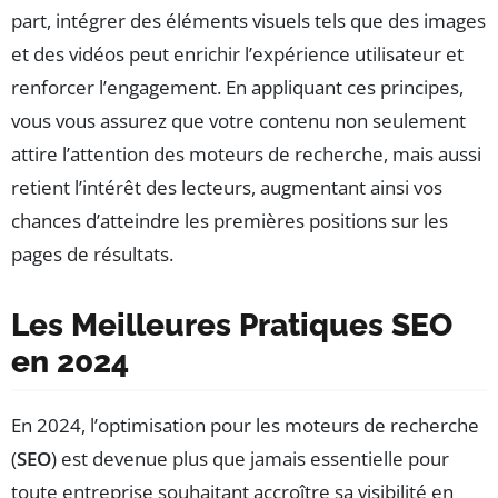
part, intégrer des éléments visuels tels que des images
et des vidéos peut enrichir l’expérience utilisateur et
renforcer l’engagement. En appliquant ces principes,
vous vous assurez que votre contenu non seulement
attire l’attention des moteurs de recherche, mais aussi
retient l’intérêt des lecteurs, augmentant ainsi vos
chances d’atteindre les premières positions sur les
pages de résultats.
Les Meilleures Pratiques SEO
en 2024
En 2024, l’optimisation pour les moteurs de recherche
(
SEO
) est devenue plus que jamais essentielle pour
toute entreprise souhaitant accroître sa visibilité en