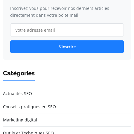
Inscrivez-vous pour recevoir nos derniers articles
directement dans votre boîte mail.
S'inscrire
Catégories
Actualités SEO
Conseils pratiques en SEO
Marketing digital
Outils et Techniques SEO