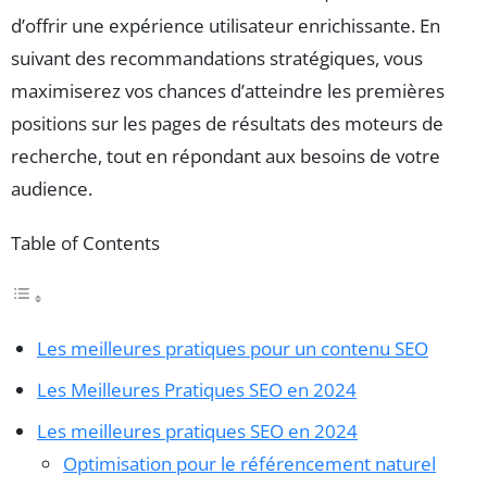
d’offrir une expérience utilisateur enrichissante. En
suivant des recommandations stratégiques, vous
maximiserez vos chances d’atteindre les premières
positions sur les pages de résultats des moteurs de
recherche, tout en répondant aux besoins de votre
audience.
Table of Contents
Les meilleures pratiques pour un contenu SEO
Les Meilleures Pratiques SEO en 2024
Les meilleures pratiques SEO en 2024
Optimisation pour le référencement naturel