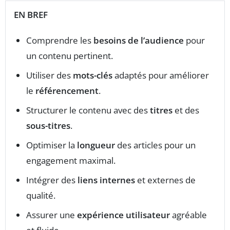
EN BREF
Comprendre les
besoins de l’audience
pour
un contenu pertinent.
Utiliser des
mots-clés
adaptés pour améliorer
le
référencement
.
Structurer le contenu avec des
titres
et des
sous-titres
.
Optimiser la
longueur
des articles pour un
engagement maximal.
Intégrer des
liens internes
et externes de
qualité.
Assurer une
expérience utilisateur
agréable