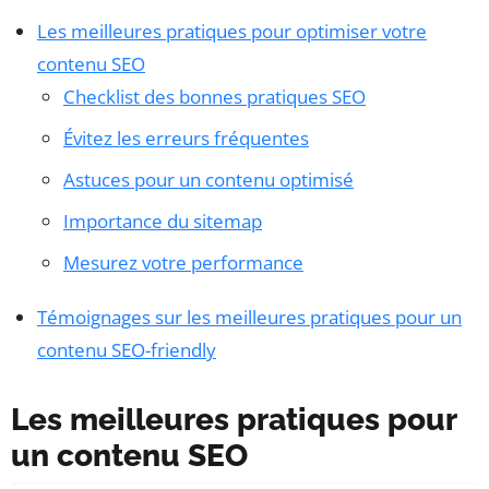
Les meilleures pratiques pour optimiser votre
contenu SEO
Checklist des bonnes pratiques SEO
Évitez les erreurs fréquentes
Astuces pour un contenu optimisé
Importance du sitemap
Mesurez votre performance
Témoignages sur les meilleures pratiques pour un
contenu SEO-friendly
Les meilleures pratiques pour
un contenu SEO