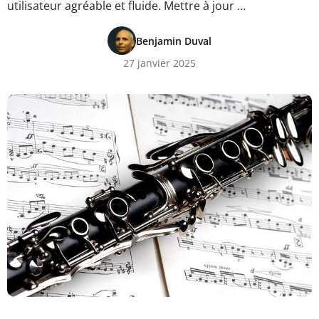
utilisateur agréable et fluide. Mettre à jour …
Benjamin Duval
27 janvier 2025