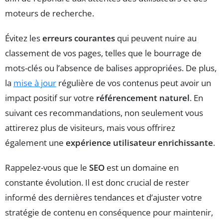
moteurs de recherche.
Évitez les
erreurs courantes
qui peuvent nuire au
classement de vos pages, telles que le bourrage de
mots-clés ou l’absence de balises appropriées. De plus,
la
mise à jour
régulière de vos contenus peut avoir un
impact positif sur votre
référencement naturel
. En
suivant ces recommandations, non seulement vous
attirerez plus de visiteurs, mais vous offrirez
également une
expérience utilisateur enrichissante
.
Rappelez-vous que le
SEO
est un domaine en
constante évolution. Il est donc crucial de rester
informé des dernières tendances et d’ajuster votre
stratégie de contenu en conséquence pour maintenir,