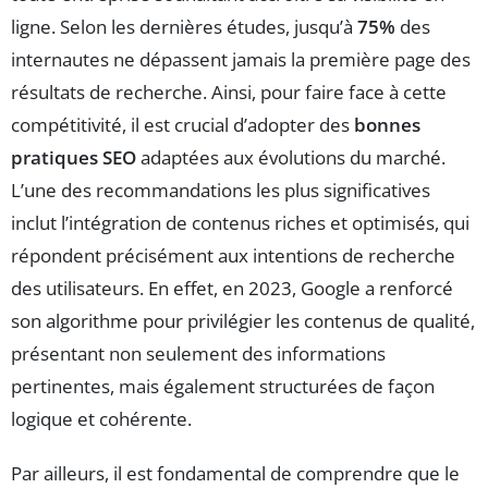
ligne. Selon les dernières études, jusqu’à
75%
des
internautes ne dépassent jamais la première page des
résultats de recherche. Ainsi, pour faire face à cette
compétitivité, il est crucial d’adopter des
bonnes
pratiques SEO
adaptées aux évolutions du marché.
L’une des recommandations les plus significatives
inclut l’intégration de contenus riches et optimisés, qui
répondent précisément aux intentions de recherche
des utilisateurs. En effet, en 2023, Google a renforcé
son algorithme pour privilégier les contenus de qualité,
présentant non seulement des informations
pertinentes, mais également structurées de façon
logique et cohérente.
Par ailleurs, il est fondamental de comprendre que le