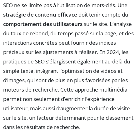
SEO ne se limite pas à l’utilisation de mots-clés. Une
stratégie de contenu efficace
doit tenir compte du
comportement des utilisateurs
sur le site. L’analyse
du taux de rebond, du temps passé sur la page, et des
interactions concrètes peut fournir des indices
précieux sur les ajustements à réaliser. En 2024, les
pratiques de SEO s’élargissent également au-delà du
simple texte, intégrant l’optimisation de vidéos et
d’images, qui sont de plus en plus favorisées par les
moteurs de recherche. Cette approche multimédia
permet non seulement d’enrichir l’expérience
utilisateur, mais aussi d’augmenter la durée de visite
sur le site, un facteur déterminant pour le classement
dans les résultats de recherche.