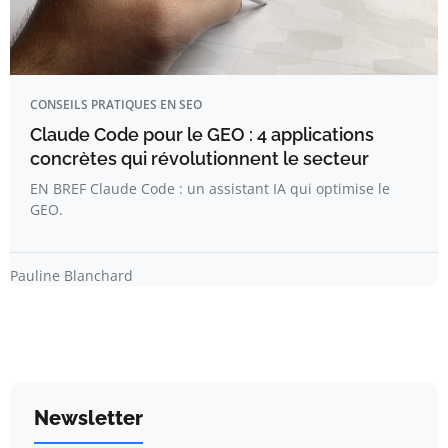
CONSEILS PRATIQUES EN SEO
Claude Code pour le GEO : 4 applications
concrètes qui révolutionnent le secteur
EN BREF Claude Code : un assistant IA qui optimise le
GEO.
Pauline Blanchard
Newsletter