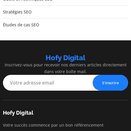
Stratégies SEO
Études de cas SEO
Hofy Digital
Inscrivez-vous pour recevoir nos derniers articles directement
dans votre boîte mail.
S'inscrire
Hofy Digital
Votre succès commence par un bon référencement