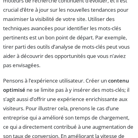
moteurs de recherche continuent d’évoluer, et il est
crucial d’être à jour sur les nouvelles tendances pour
maximiser la visibilité de votre site. Utiliser des
techniques avancées pour identifier les mots-clés
pertinents est un bon point de départ. Par exemple,
tirer parti des outils d’analyse de mots-clés peut vous
aider à découvrir des opportunités que vous n’aviez
pas envisagées.
Pensons à l’expérience utilisateur. Créer un
contenu
optimisé
ne se limite pas à y insérer des mots-clés; il
s’agit aussi d’offrir une expérience enrichissante aux
visiteurs. Pour illustrer cela, prenons le cas d’une
entreprise qui a amélioré son temps de chargement,
ce qui a directement contribué à une augmentation de
son taux de conversion. En améliorant la vitesse de