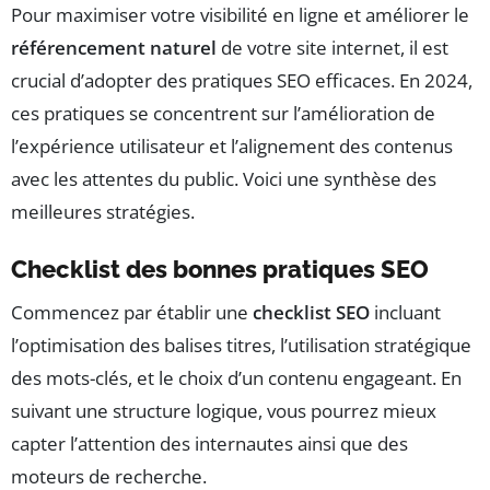
Pour maximiser votre visibilité en ligne et améliorer le
référencement naturel
de votre site internet, il est
crucial d’adopter des pratiques SEO efficaces. En 2024,
ces pratiques se concentrent sur l’amélioration de
l’expérience utilisateur et l’alignement des contenus
avec les attentes du public. Voici une synthèse des
meilleures stratégies.
Checklist des bonnes pratiques SEO
Commencez par établir une
checklist SEO
incluant
l’optimisation des balises titres, l’utilisation stratégique
des mots-clés, et le choix d’un contenu engageant. En
suivant une structure logique, vous pourrez mieux
capter l’attention des internautes ainsi que des
moteurs de recherche.