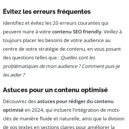
Évitez les erreurs fréquentes
Identifiez et évitez les 20 erreurs courantes qui
peuvent nuire à votre
contenu SEO friendly
. Veillez à
toujours placer les besoins de votre audience au
centre de votre stratégie de contenu, en vous posant
des questions telles que :
Quelles sont les
problématiques de mon audience ? Comment puis-je
les aider ?
Astuces pour un contenu optimisé
Découvrez des
astuces pour rédiger du contenu
optimisé
en 2024, qui incluent l’intégration de mots-
clés de manière fluide et naturelle, ainsi que la division
de vos textes en sections claires pour améliorer la