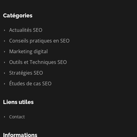
Catégories
Actualités SEO
Conseils pratiques en SEO
Marketing digital
Outils et Techniques SEO
Stratégies SEO
Études de cas SEO
Liens utiles
Contact
Informations