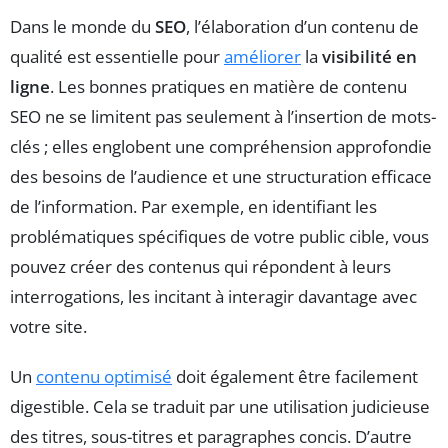
Dans le monde du
SEO
, l’élaboration d’un contenu de
qualité est essentielle pour
améliorer
la
visibilité en
ligne
. Les bonnes pratiques en matière de contenu
SEO ne se limitent pas seulement à l’insertion de mots-
clés ; elles englobent une compréhension approfondie
des besoins de l’audience et une structuration efficace
de l’information. Par exemple, en identifiant les
problématiques spécifiques de votre public cible, vous
pouvez créer des contenus qui répondent à leurs
interrogations, les incitant à interagir davantage avec
votre site.
Un
contenu optimisé
doit également être facilement
digestible. Cela se traduit par une utilisation judicieuse
des titres, sous-titres et paragraphes concis. D’autre