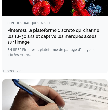
CONSEILS PRATIQUES EN SEO
Pinterest, la plateforme discrète qui charme
les 18-30 ans et captive les marques axées
sur l’image
EN BREF Pinterest : plateforme de partage d’images et
d’idées Attire…
Thomas Vidal