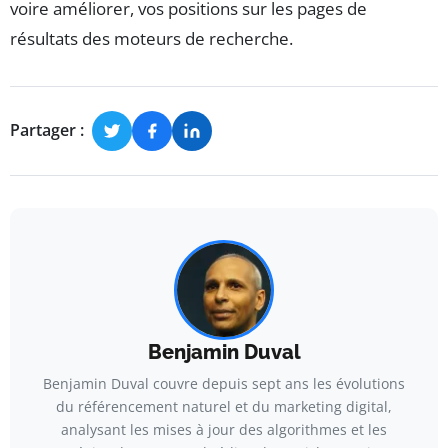
voire améliorer, vos positions sur les pages de
résultats des moteurs de recherche.
Partager :
Benjamin Duval
Benjamin Duval couvre depuis sept ans les évolutions
du référencement naturel et du marketing digital,
analysant les mises à jour des algorithmes et les