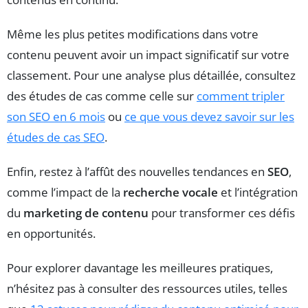
Même les plus petites modifications dans votre
contenu peuvent avoir un impact significatif sur votre
classement. Pour une analyse plus détaillée, consultez
des études de cas comme celle sur
comment tripler
son SEO en 6 mois
ou
ce que vous devez savoir sur les
études de cas SEO
.
Enfin, restez à l’affût des nouvelles tendances en
SEO
,
comme l’impact de la
recherche vocale
et l’intégration
du
marketing de contenu
pour transformer ces défis
en opportunités.
Pour explorer davantage les meilleures pratiques,
n’hésitez pas à consulter des ressources utiles, telles