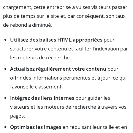
chargement, cette entreprise a vu ses visiteurs passer
plus de temps sur le site et, par conséquent, son taux
de rebond a diminué.
Utilisez des balises HTML appropriées
pour
structurer votre contenu et faciliter l’indexation par
les moteurs de recherche.
Actualisez régulièrement votre contenu
pour
offrir des informations pertinentes et à jour, ce qui
favorise le classement.
Intégrez des liens internes
pour guider les
visiteurs et les moteurs de recherche à travers vos
pages.
Optimisez les images
en réduisant leur taille et en