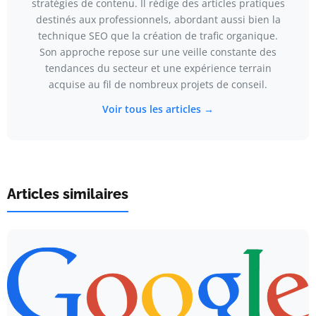
stratégies de contenu. Il rédige des articles pratiques
destinés aux professionnels, abordant aussi bien la
technique SEO que la création de trafic organique.
Son approche repose sur une veille constante des
tendances du secteur et une expérience terrain
acquise au fil de nombreux projets de conseil.
Voir tous les articles →
Articles similaires