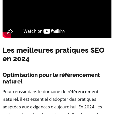
Les meilleures pratiques SEO
en 2024
Optimisation pour le référencement
naturel
Pour réussir dans le domaine du
référencement
naturel
, il est essentiel d’adopter des pratiques
adaptées aux exigences d’aujourd’hui. En 2024, les