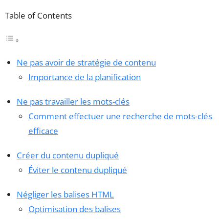
Table of Contents
Ne pas avoir de stratégie de contenu
Importance de la planification
Ne pas travailler les mots-clés
Comment effectuer une recherche de mots-clés
efficace
Créer du contenu dupliqué
Éviter le contenu dupliqué
Négliger les balises HTML
Optimisation des balises