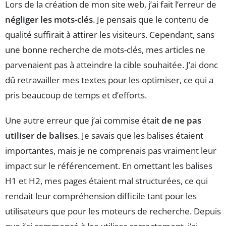
Lors de la création de mon site web, j’ai fait l’erreur de
négliger les mots-clés
. Je pensais que le contenu de
qualité suffirait à attirer les visiteurs. Cependant, sans
une bonne recherche de mots-clés, mes articles ne
parvenaient pas à atteindre la cible souhaitée. J’ai donc
dû retravailler mes textes pour les optimiser, ce qui a
pris beaucoup de temps et d’efforts.
Une autre erreur que j’ai commise était
de ne pas
utiliser de balises
. Je savais que les balises étaient
importantes, mais je ne comprenais pas vraiment leur
impact sur le référencement. En omettant les balises
H1 et H2, mes pages étaient mal structurées, ce qui
rendait leur compréhension difficile tant pour les
utilisateurs que pour les moteurs de recherche. Depuis