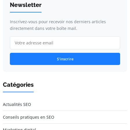
Newsletter
Inscrivez-vous pour recevoir nos derniers articles
directement dans votre boîte mail.
S'inscrire
Catégories
Actualités SEO
Conseils pratiques en SEO
Marketing digital