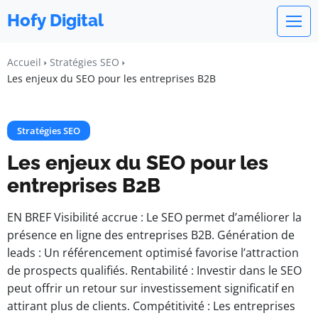
Hofy Digital
Accueil
Stratégies SEO
Les enjeux du SEO pour les entreprises B2B
Stratégies SEO
Les enjeux du SEO pour les
entreprises B2B
EN BREF Visibilité accrue : Le SEO permet d’améliorer la
présence en ligne des entreprises B2B. Génération de
leads : Un référencement optimisé favorise l’attraction
de prospects qualifiés. Rentabilité : Investir dans le SEO
peut offrir un retour sur investissement significatif en
attirant plus de clients. Compétitivité : Les entreprises