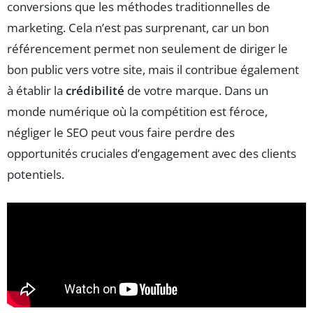
conversions que les méthodes traditionnelles de
marketing. Cela n’est pas surprenant, car un bon
référencement permet non seulement de diriger le
bon public vers votre site, mais il contribue également
à établir la
crédibilité
de votre marque. Dans un
monde numérique où la compétition est féroce,
négliger le SEO peut vous faire perdre des
opportunités cruciales d’engagement avec des clients
potentiels.