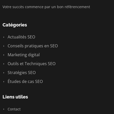
Votre succès commence par un bon référencement
Catégories
Actualités SEO
Conseils pratiques en SEO
Marketing digital
Outils et Techniques SEO
Stratégies SEO
Études de cas SEO
Liens utiles
Contact