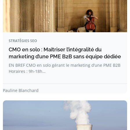
STRATÉGIES SEO
CMO en solo : Maîtriser l’intégralité du
marketing d’une PME B2B sans équipe dédiée
EN BREF CMO en solo gérant le marketing d’une PME B2B
Horaires : 9h-18h…
Pauline Blanchard