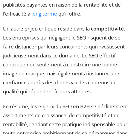
publicités payantes en raison de la rentabilité et de
l’efficacité à
long terme
qu’il offre.
Un autre enjeu critique réside dans la
compétitivité
.
Les entreprises qui négligent le SEO risquent de se
faire distancer par leurs concurrents qui investissent
judicieusement dans ce domaine. Le SEO effectif
contribue non seulement à construire une bonne
image de marque mais également à instaurer une
confiance
auprès des clients via des contenus de
qualité qui répondent à leurs attentes.
En résumé, les enjeux du SEO en B2B se déclinent en
assortiments de croissance, de compétitivité et de
rentabilité, rendant cette pratique indispensable pour
toute entreprise ambitionnant de se démarquer dans