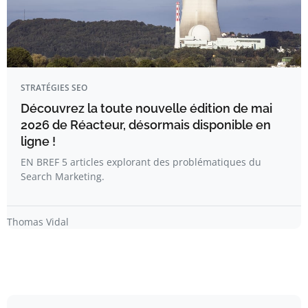
STRATÉGIES SEO
Découvrez la toute nouvelle édition de mai
2026 de Réacteur, désormais disponible en
ligne !
EN BREF 5 articles explorant des problématiques du
Search Marketing.
Thomas Vidal