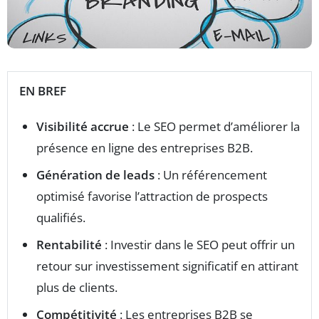
EN BREF
Visibilité accrue
: Le SEO permet d’améliorer la
présence en ligne des entreprises B2B.
Génération de leads
: Un référencement
optimisé favorise l’attraction de prospects
qualifiés.
Rentabilité
: Investir dans le SEO peut offrir un
retour sur investissement significatif en attirant
plus de clients.
Compétitivité
: Les entreprises B2B se