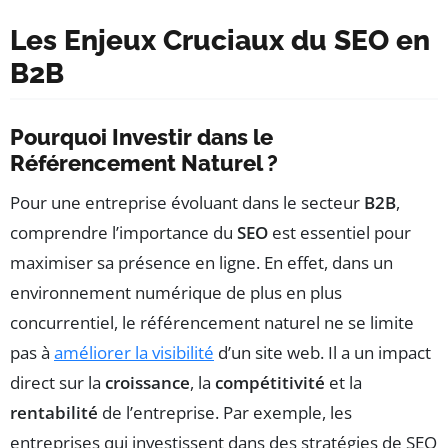
Les Enjeux Cruciaux du SEO en
B2B
Pourquoi Investir dans le
Référencement Naturel ?
Pour une entreprise évoluant dans le secteur
B2B
,
comprendre l’importance du
SEO
est essentiel pour
maximiser sa présence en ligne. En effet, dans un
environnement numérique de plus en plus
concurrentiel, le référencement naturel ne se limite
pas à
améliorer la visibilité
d’un site web. Il a un impact
direct sur la
croissance
, la
compétitivité
et la
rentabilité
de l’entreprise. Par exemple, les
entreprises qui investissent dans des stratégies de SEO