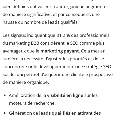
bien définies ont vu leur trafic organique augmenter
de manière significative, et par conséquent, une
hausse du nombre de
leads
qualifiés.
Les signaux indiquent que 81,2 % des professionnels
du marketing B2B considèrent le SEO comme plus
avantageux que le
marketing payant
. Cela met en
lumière la nécessité d’ajuster les priorités et de se
concentrer sur le développement d’une stratégie SEO
solide, qui permet d’acquérir une clientèle prospective
de manière organique.
Amélioration de la
visibilité en ligne
sur les
moteurs de recherche.
Génération de
leads qualifiés
en attirant des