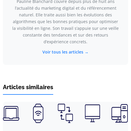
Pauline Blanchard couvre depuis plus de huit ans
l’actualité du marketing digital et du référencement
naturel. Elle traite aussi bien les évolutions des
algorithmes que les bonnes pratiques pour optimiser
la visibilité en ligne. Son travail s’appuie sur une veille
constante des tendances et sur des retours
d’expérience concrets.
Voir tous les articles →
Articles similaires