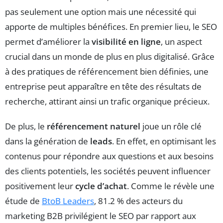
pas seulement une option mais une nécessité qui
apporte de multiples bénéfices. En premier lieu, le SEO
permet d’améliorer la
visibilité en ligne
, un aspect
crucial dans un monde de plus en plus digitalisé. Grâce
à des pratiques de référencement bien définies, une
entreprise peut apparaître en tête des résultats de
recherche, attirant ainsi un trafic organique précieux.
De plus, le
référencement naturel
joue un rôle clé
dans la génération de
leads
. En effet, en optimisant les
contenus pour répondre aux questions et aux besoins
des clients potentiels, les sociétés peuvent influencer
positivement leur
cycle d’achat
. Comme le révèle une
étude de
BtoB Leaders
, 81.2 % des acteurs du
marketing B2B privilégient le SEO par rapport aux