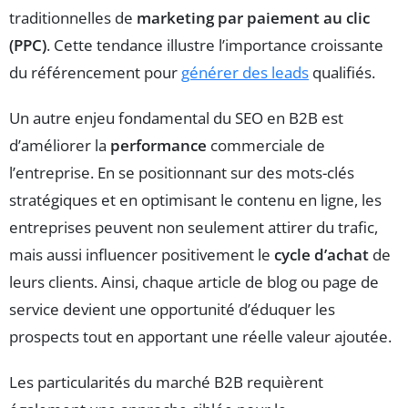
traditionnelles de
marketing par paiement au clic
(PPC)
. Cette tendance illustre l’importance croissante
du référencement pour
générer des leads
qualifiés.
Un autre enjeu fondamental du SEO en B2B est
d’améliorer la
performance
commerciale de
l’entreprise. En se positionnant sur des mots-clés
stratégiques et en optimisant le contenu en ligne, les
entreprises peuvent non seulement attirer du trafic,
mais aussi influencer positivement le
cycle d’achat
de
leurs clients. Ainsi, chaque article de blog ou page de
service devient une opportunité d’éduquer les
prospects tout en apportant une réelle valeur ajoutée.
Les particularités du marché B2B requièrent