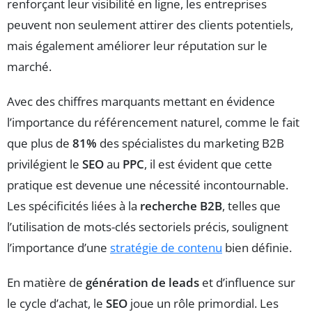
renforçant leur visibilité en ligne, les entreprises
peuvent non seulement attirer des clients potentiels,
mais également améliorer leur réputation sur le
marché.
Avec des chiffres marquants mettant en évidence
l’importance du référencement naturel, comme le fait
que plus de
81%
des spécialistes du marketing B2B
privilégient le
SEO
au
PPC
, il est évident que cette
pratique est devenue une nécessité incontournable.
Les spécificités liées à la
recherche B2B
, telles que
l’utilisation de mots-clés sectoriels précis, soulignent
l’importance d’une
stratégie de contenu
bien définie.
En matière de
génération de leads
et d’influence sur
le cycle d’achat, le
SEO
joue un rôle primordial. Les