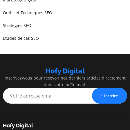
Outils et Techniques SEO
Stratégies SEO
Études de cas SEO
Hofy Digital
Inscrivez-vous pour recevoir nos derniers articles directement
dans votre boîte mail.
S'inscrire
Hofy Digital