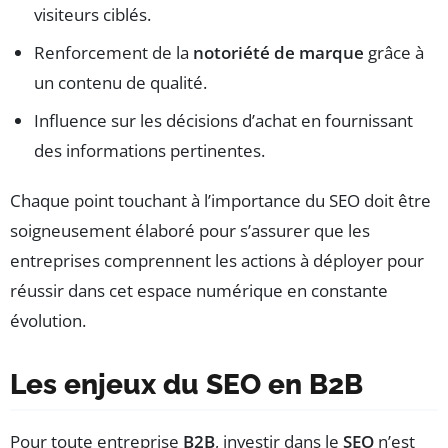
visiteurs ciblés.
Renforcement de la
notoriété de marque
grâce à
un contenu de qualité.
Influence sur les décisions d’achat en fournissant
des informations pertinentes.
Chaque point touchant à l’importance du SEO doit être
soigneusement élaboré pour s’assurer que les
entreprises comprennent les actions à déployer pour
réussir dans cet espace numérique en constante
évolution.
Les enjeux du SEO en B2B
Pour toute entreprise
B2B
, investir dans le
SEO
n’est