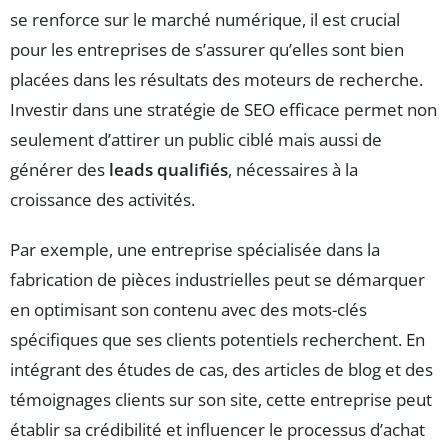
se renforce sur le marché numérique, il est crucial
pour les entreprises de s’assurer qu’elles sont bien
placées dans les résultats des moteurs de recherche.
Investir dans une stratégie de SEO efficace permet non
seulement d’attirer un public ciblé mais aussi de
générer des
leads qualifiés
, nécessaires à la
croissance des activités.
Par exemple, une entreprise spécialisée dans la
fabrication de pièces industrielles peut se démarquer
en optimisant son contenu avec des mots-clés
spécifiques que ses clients potentiels recherchent. En
intégrant des études de cas, des articles de blog et des
témoignages clients sur son site, cette entreprise peut
établir sa crédibilité et influencer le processus d’achat