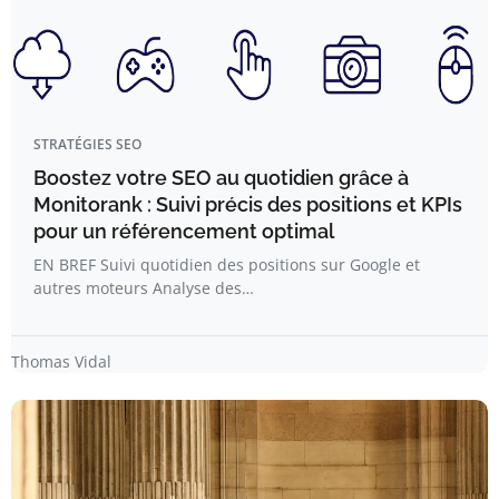
STRATÉGIES SEO
Boostez votre SEO au quotidien grâce à
Monitorank : Suivi précis des positions et KPIs
pour un référencement optimal
EN BREF Suivi quotidien des positions sur Google et
autres moteurs Analyse des…
Thomas Vidal