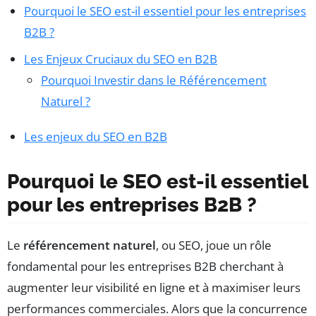
Pourquoi le SEO est-il essentiel pour les entreprises
B2B ?
Les Enjeux Cruciaux du SEO en B2B
Pourquoi Investir dans le Référencement
Naturel ?
Les enjeux du SEO en B2B
Pourquoi le SEO est-il essentiel
pour les entreprises B2B ?
Le
référencement naturel
, ou SEO, joue un rôle
fondamental pour les entreprises B2B cherchant à
augmenter leur visibilité en ligne et à maximiser leurs
performances commerciales. Alors que la concurrence