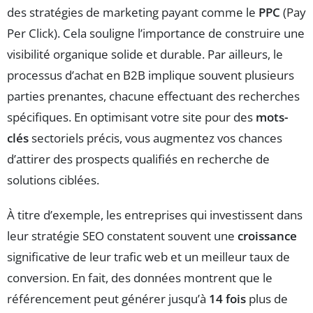
des stratégies de marketing payant comme le
PPC
(Pay
Per Click). Cela souligne l’importance de construire une
visibilité organique solide et durable. Par ailleurs, le
processus d’achat en B2B implique souvent plusieurs
parties prenantes, chacune effectuant des recherches
spécifiques. En optimisant votre site pour des
mots-
clés
sectoriels précis, vous augmentez vos chances
d’attirer des prospects qualifiés en recherche de
solutions ciblées.
À titre d’exemple, les entreprises qui investissent dans
leur stratégie SEO constatent souvent une
croissance
significative de leur trafic web et un meilleur taux de
conversion. En fait, des données montrent que le
référencement peut générer jusqu’à
14 fois
plus de