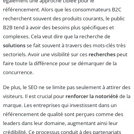
également une approche ciblée pour le
référencement. Alors que les consommateurs B2C
recherchent souvent des produits courants, le public
B2B tend à avoir des besoins plus spécifiques et
complexes. Cela veut dire que la recherche de
solutions
se fait souvent à travers des mots-clés très
sectoriels. Avoir une visibilité sur ces
recherches
peut
faire toute la différence pour se démarquer de la
concurrence.
De plus, le SEO ne se limite pas seulement à attirer des
visiteurs. Il est crucial pour
renforcer la notoriété
de la
marque. Les entreprises qui investissent dans un
référencement de qualité sont perçues comme des
leaders dans leur domaine, augmentant ainsi leur
crédibilité. Ce processus conduit à des partenariats