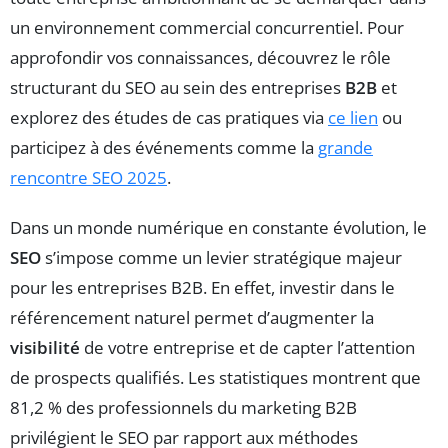
un environnement commercial concurrentiel. Pour
approfondir vos connaissances, découvrez le rôle
structurant du SEO au sein des entreprises
B2B
et
explorez des études de cas pratiques via
ce lien
ou
participez à des événements comme la
grande
rencontre SEO 2025
.
Dans un monde numérique en constante évolution, le
SEO
s’impose comme un levier stratégique majeur
pour les entreprises B2B. En effet, investir dans le
référencement naturel permet d’augmenter la
visibilité
de votre entreprise et de capter l’attention
de prospects qualifiés. Les statistiques montrent que
81,2 % des professionnels du marketing B2B
privilégient le SEO par rapport aux méthodes