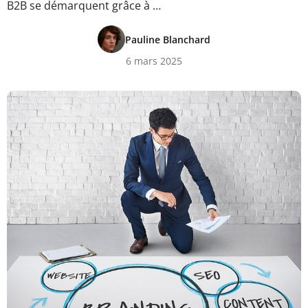
B2B se démarquent grâce à …
Pauline Blanchard
6 mars 2025