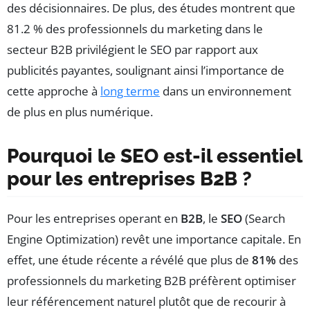
des décisionnaires. De plus, des études montrent que
81.2 % des professionnels du marketing dans le
secteur B2B privilégient le SEO par rapport aux
publicités payantes, soulignant ainsi l’importance de
cette approche à
long terme
dans un environnement
de plus en plus numérique.
Pourquoi le SEO est-il essentiel
pour les entreprises B2B ?
Pour les entreprises operant en
B2B
, le
SEO
(Search
Engine Optimization) revêt une importance capitale. En
effet, une étude récente a révélé que plus de
81%
des
professionnels du marketing B2B préfèrent optimiser
leur référencement naturel plutôt que de recourir à