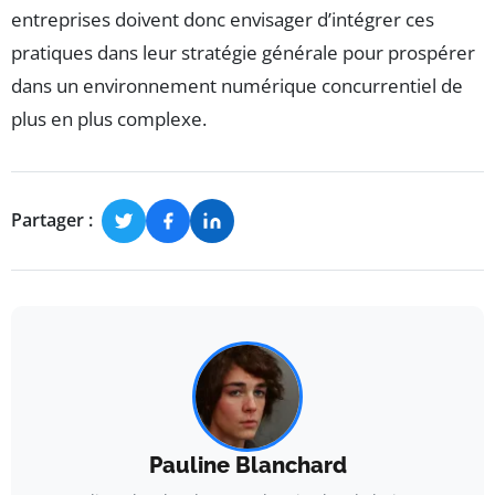
entreprises doivent donc envisager d’intégrer ces
pratiques dans leur stratégie générale pour prospérer
dans un environnement numérique concurrentiel de
plus en plus complexe.
Partager :
Pauline Blanchard