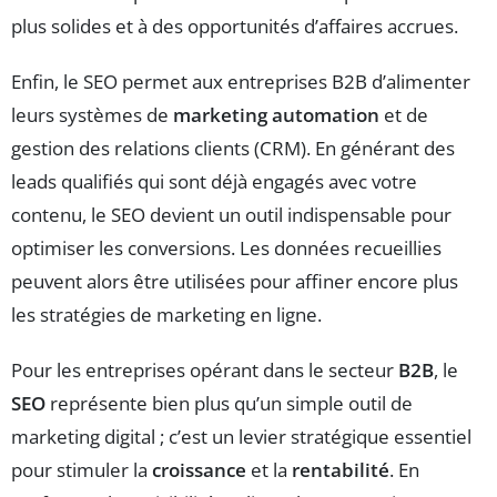
plus solides et à des opportunités d’affaires accrues.
Enfin, le SEO permet aux entreprises B2B d’alimenter
leurs systèmes de
marketing automation
et de
gestion des relations clients (CRM). En générant des
leads qualifiés qui sont déjà engagés avec votre
contenu, le SEO devient un outil indispensable pour
optimiser les conversions. Les données recueillies
peuvent alors être utilisées pour affiner encore plus
les stratégies de marketing en ligne.
Pour les entreprises opérant dans le secteur
B2B
, le
SEO
représente bien plus qu’un simple outil de
marketing digital ; c’est un levier stratégique essentiel
pour stimuler la
croissance
et la
rentabilité
. En