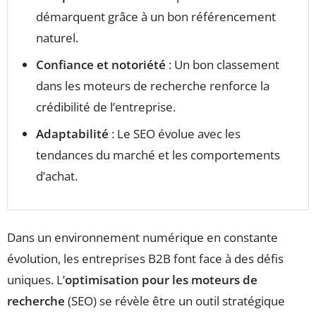
démarquent grâce à un bon référencement
naturel.
Confiance et notoriété
: Un bon classement
dans les moteurs de recherche renforce la
crédibilité de l’entreprise.
Adaptabilité
: Le SEO évolue avec les
tendances du marché et les comportements
d’achat.
Dans un environnement numérique en constante
évolution, les entreprises B2B font face à des défis
uniques. L’
optimisation pour les moteurs de
recherche
(SEO) se révèle être un outil stratégique