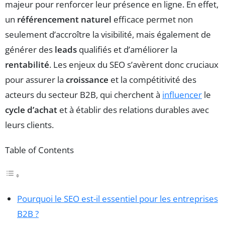
majeur pour renforcer leur présence en ligne. En effet,
un
référencement naturel
efficace permet non
seulement d’accroître la visibilité, mais également de
générer des
leads
qualifiés et d’améliorer la
rentabilité
. Les enjeux du SEO s’avèrent donc cruciaux
pour assurer la
croissance
et la compétitivité des
acteurs du secteur B2B, qui cherchent à
influencer
le
cycle d’achat
et à établir des relations durables avec
leurs clients.
Table of Contents
Pourquoi le SEO est-il essentiel pour les entreprises
B2B ?