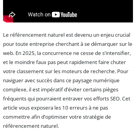
Le référencement naturel est devenu un enjeu crucial
pour toute entreprise cherchant à se démarquer sur le
web. En 2025, la concurrence ne cesse de s’intensifier,
et le moindre faux pas peut rapidement faire chuter
votre classement sur les moteurs de recherche. Pour
naviguer avec succès dans ce paysage numérique
complexe, il est impératif d’éviter certains pièges
fréquents qui pourraient entraver vos efforts SEO. Cet
article vous exposera les 10 erreurs à ne pas
commettre afin d’optimiser votre stratégie de
référencement naturel.