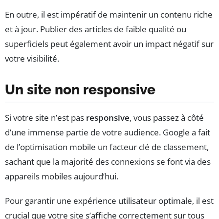
En outre, il est impératif de maintenir un contenu riche
et à jour. Publier des articles de faible qualité ou
superficiels peut également avoir un impact négatif sur
votre visibilité.
Un site non responsive
Si votre site n’est pas
responsive
, vous passez à côté
d’une immense partie de votre audience. Google a fait
de l’optimisation mobile un facteur clé de classement,
sachant que la majorité des connexions se font via des
appareils mobiles aujourd’hui.
Pour garantir une expérience utilisateur optimale, il est
crucial que votre site s’affiche correctement sur tous