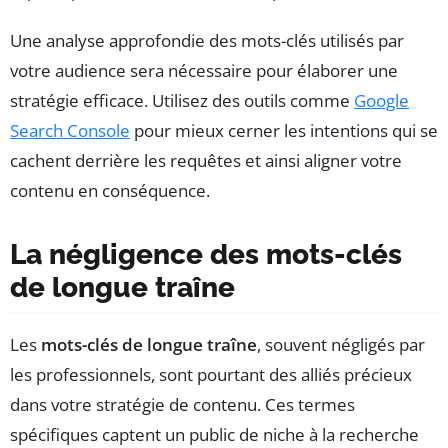
Une analyse approfondie des mots-clés utilisés par
votre audience sera nécessaire pour élaborer une
stratégie efficace. Utilisez des outils comme
Google
Search Console
pour mieux cerner les intentions qui se
cachent derrière les requêtes et ainsi aligner votre
contenu en conséquence.
La négligence des mots-clés
de longue traîne
Les
mots-clés de longue traîne
, souvent négligés par
les professionnels, sont pourtant des alliés précieux
dans votre stratégie de contenu. Ces termes
spécifiques captent un public de niche à la recherche