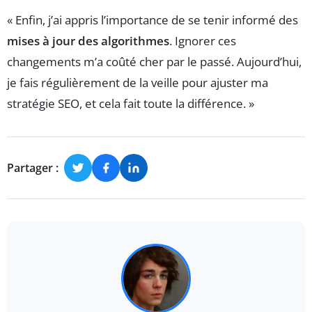
« Enfin, j’ai appris l’importance de se tenir informé des
mises à jour des algorithmes
. Ignorer ces
changements m’a coûté cher par le passé. Aujourd’hui,
je fais régulièrement de la veille pour ajuster ma
stratégie SEO, et cela fait toute la différence. »
Partager :