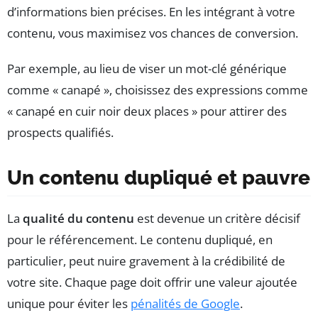
d’informations bien précises. En les intégrant à votre
contenu, vous maximisez vos chances de conversion.
Par exemple, au lieu de viser un mot-clé générique
comme « canapé », choisissez des expressions comme
« canapé en cuir noir deux places » pour attirer des
prospects qualifiés.
Un contenu dupliqué et pauvre
La
qualité du contenu
est devenue un critère décisif
pour le référencement. Le contenu dupliqué, en
particulier, peut nuire gravement à la crédibilité de
votre site. Chaque page doit offrir une valeur ajoutée
unique pour éviter les
pénalités de Google
.