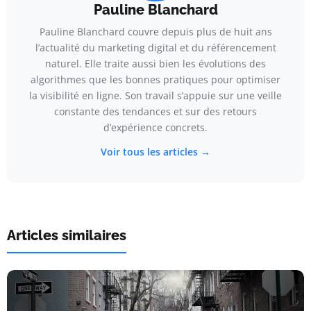
Pauline Blanchard
Pauline Blanchard couvre depuis plus de huit ans
l’actualité du marketing digital et du référencement
naturel. Elle traite aussi bien les évolutions des
algorithmes que les bonnes pratiques pour optimiser
la visibilité en ligne. Son travail s’appuie sur une veille
constante des tendances et sur des retours
d’expérience concrets.
Voir tous les articles →
Articles similaires