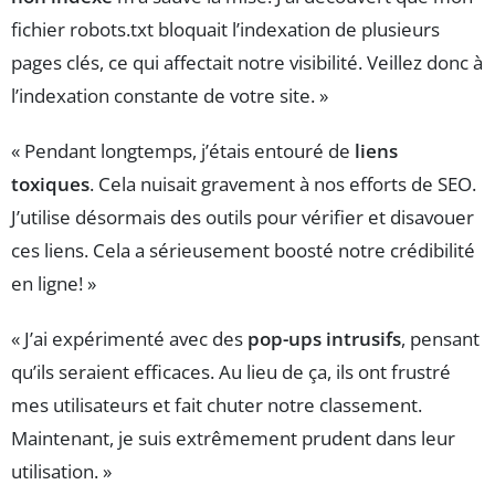
fichier robots.txt bloquait l’indexation de plusieurs
pages clés, ce qui affectait notre visibilité. Veillez donc à
l’indexation constante de votre site. »
« Pendant longtemps, j’étais entouré de
liens
toxiques
. Cela nuisait gravement à nos efforts de SEO.
J’utilise désormais des outils pour vérifier et disavouer
ces liens. Cela a sérieusement boosté notre crédibilité
en ligne! »
« J’ai expérimenté avec des
pop-ups intrusifs
, pensant
qu’ils seraient efficaces. Au lieu de ça, ils ont frustré
mes utilisateurs et fait chuter notre classement.
Maintenant, je suis extrêmement prudent dans leur
utilisation. »