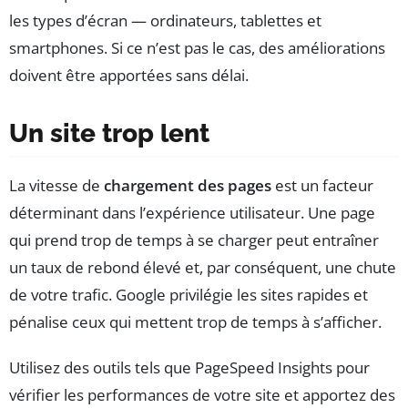
les types d’écran — ordinateurs, tablettes et
smartphones. Si ce n’est pas le cas, des améliorations
doivent être apportées sans délai.
Un site trop lent
La vitesse de
chargement des pages
est un facteur
déterminant dans l’expérience utilisateur. Une page
qui prend trop de temps à se charger peut entraîner
un taux de rebond élevé et, par conséquent, une chute
de votre trafic. Google privilégie les sites rapides et
pénalise ceux qui mettent trop de temps à s’afficher.
Utilisez des outils tels que PageSpeed Insights pour
vérifier les performances de votre site et apportez des