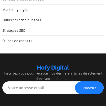
Marketing digital
Outils et Techniques SEO
Stratégies SEO
Études de cas SEO
Hofy Digital
Inscrivez-vous pour recevoir nos derniers articles directement
dans votre boîte mail.
S'inscrire