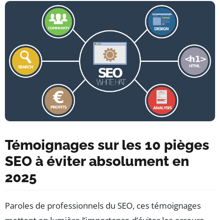
Témoignages sur les 10 pièges
SEO à éviter absolument en
2025
Paroles de professionnels du SEO, ces témoignages