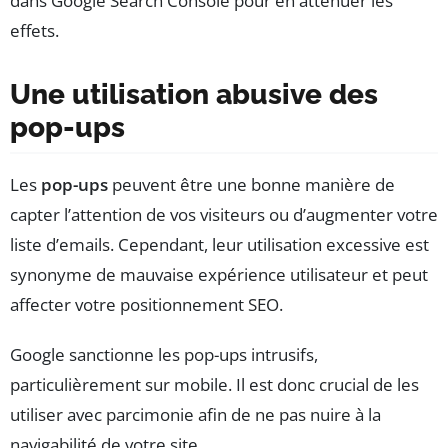
dans Google Search Console pour en atténuer les
effets.
Une utilisation abusive des
pop-ups
Les
pop-ups
peuvent être une bonne manière de
capter l’attention de vos visiteurs ou d’augmenter votre
liste d’emails. Cependant, leur utilisation excessive est
synonyme de mauvaise expérience utilisateur et peut
affecter votre positionnement SEO.
Google sanctionne les pop-ups intrusifs,
particulièrement sur mobile. Il est donc crucial de les
utiliser avec parcimonie afin de ne pas nuire à la
navigabilité de votre site.