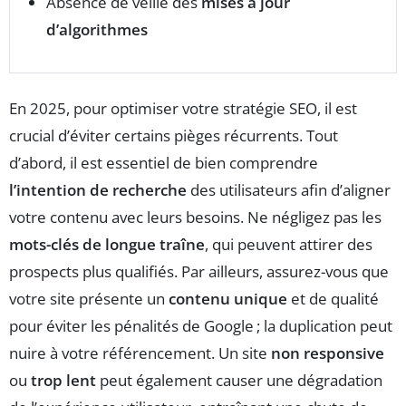
Absence de veille des
mises à jour
d’algorithmes
En 2025, pour optimiser votre stratégie SEO, il est
crucial d’éviter certains pièges récurrents. Tout
d’abord, il est essentiel de bien comprendre
l’intention de recherche
des utilisateurs afin d’aligner
votre contenu avec leurs besoins. Ne négligez pas les
mots-clés de longue traîne
, qui peuvent attirer des
prospects plus qualifiés. Par ailleurs, assurez-vous que
votre site présente un
contenu unique
et de qualité
pour éviter les pénalités de Google ; la duplication peut
nuire à votre référencement. Un site
non responsive
ou
trop lent
peut également causer une dégradation