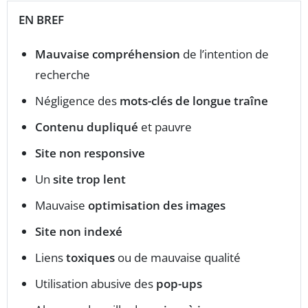
EN BREF
Mauvaise compréhension
de l’intention de
recherche
Négligence des
mots-clés de longue traîne
Contenu dupliqué
et pauvre
Site non responsive
Un
site trop lent
Mauvaise
optimisation des images
Site non indexé
Liens
toxiques
ou de mauvaise qualité
Utilisation abusive des
pop-ups