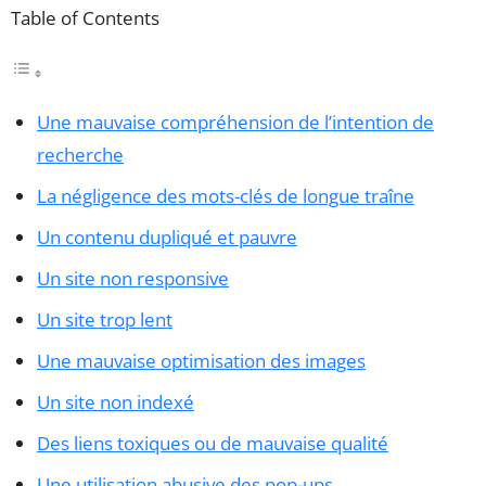
Table of Contents
Une mauvaise compréhension de l’intention de
recherche
La négligence des mots-clés de longue traîne
Un contenu dupliqué et pauvre
Un site non responsive
Un site trop lent
Une mauvaise optimisation des images
Un site non indexé
Des liens toxiques ou de mauvaise qualité
Une utilisation abusive des pop-ups