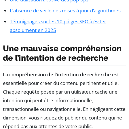
L’absence de veille des mises à jour d’algorithmes
Témoignages sur les 10 pièges SEO à éviter
absolument en 2025
Une mauvaise compréhension
de l’intention de recherche
La
compréhension de l’intention de recherche
est
essentielle pour créer du contenu pertinent et utile.
Chaque requête posée par un utilisateur cache une
intention qui peut être informationnelle,
transactionnelle ou navigationnelle. En négligeant cette
dimension, vous risquez de publier du contenu qui ne
répond pas aux attentes de votre public.