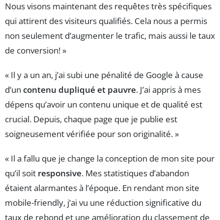
Nous visons maintenant des requêtes très spécifiques
qui attirent des visiteurs qualifiés. Cela nous a permis
non seulement d’augmenter le trafic, mais aussi le taux
de conversion! »
« Il y a un an, j’ai subi une pénalité de Google à cause
d’un
contenu dupliqué et pauvre
. J’ai appris à mes
dépens qu’avoir un contenu unique et de qualité est
crucial. Depuis, chaque page que je publie est
soigneusement vérifiée pour son originalité. »
« Il a fallu que je change la conception de mon site pour
qu’il soit
responsive
. Mes statistiques d’abandon
étaient alarmantes à l’époque. En rendant mon site
mobile-friendly, j’ai vu une réduction significative du
taux de rebond et une amélioration du classement de