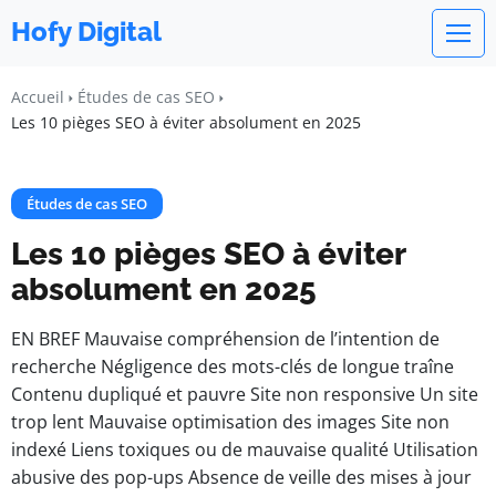
Hofy Digital
Accueil
Études de cas SEO
Les 10 pièges SEO à éviter absolument en 2025
Études de cas SEO
Les 10 pièges SEO à éviter
absolument en 2025
EN BREF Mauvaise compréhension de l’intention de
recherche Négligence des mots-clés de longue traîne
Contenu dupliqué et pauvre Site non responsive Un site
trop lent Mauvaise optimisation des images Site non
indexé Liens toxiques ou de mauvaise qualité Utilisation
abusive des pop-ups Absence de veille des mises à jour