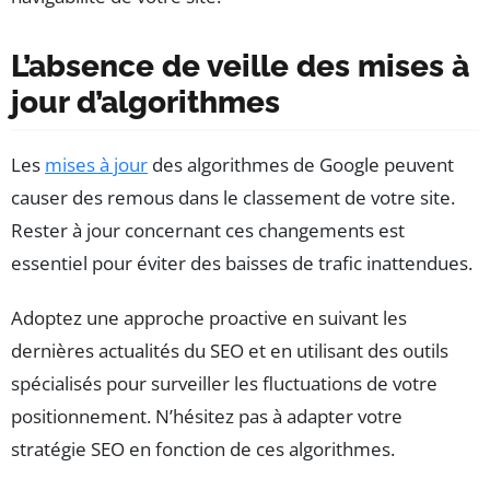
L’absence de veille des mises à
jour d’algorithmes
Les
mises à jour
des algorithmes de Google peuvent
causer des remous dans le classement de votre site.
Rester à jour concernant ces changements est
essentiel pour éviter des baisses de trafic inattendues.
Adoptez une approche proactive en suivant les
dernières actualités du SEO et en utilisant des outils
spécialisés pour surveiller les fluctuations de votre
positionnement. N’hésitez pas à adapter votre
stratégie SEO en fonction de ces algorithmes.