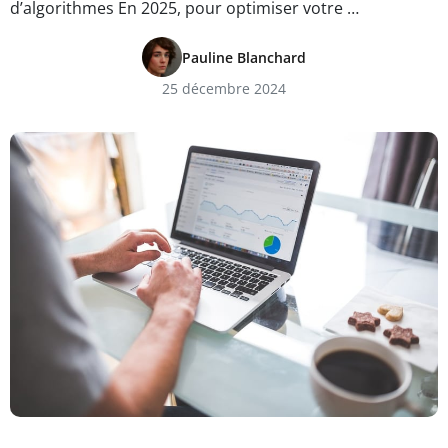
d’algorithmes En 2025, pour optimiser votre …
Pauline Blanchard
25 décembre 2024