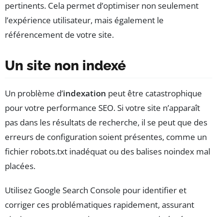
pertinents. Cela permet d’optimiser non seulement
l’expérience utilisateur, mais également le
référencement de votre site.
Un site non indexé
Un problème d’
indexation
peut être catastrophique
pour votre performance SEO. Si votre site n’apparaît
pas dans les résultats de recherche, il se peut que des
erreurs de configuration soient présentes, comme un
fichier robots.txt inadéquat ou des balises noindex mal
placées.
Utilisez Google Search Console pour identifier et
corriger ces problématiques rapidement, assurant