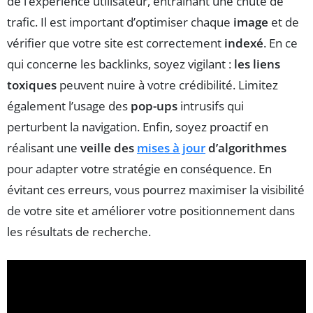
de l’expérience utilisateur, entraînant une chute de
trafic. Il est important d’optimiser chaque
image
et de
vérifier que votre site est correctement
indexé
. En ce
qui concerne les backlinks, soyez vigilant :
les liens
toxiques
peuvent nuire à votre crédibilité. Limitez
également l’usage des
pop-ups
intrusifs qui
perturbent la navigation. Enfin, soyez proactif en
réalisant une
veille des
mises à jour
d’algorithmes
pour adapter votre stratégie en conséquence. En
évitant ces erreurs, vous pourrez maximiser la visibilité
de votre site et améliorer votre positionnement dans
les résultats de recherche.