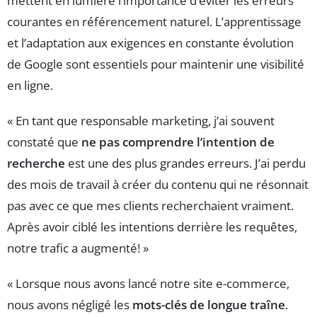
mettent en lumière l’importance d’éviter les erreurs
courantes en référencement naturel. L’apprentissage
et l’adaptation aux exigences en constante évolution
de Google sont essentiels pour maintenir une visibilité
en ligne.
« En tant que responsable marketing, j’ai souvent
constaté que
ne pas comprendre l’intention de
recherche
est une des plus grandes erreurs. J’ai perdu
des mois de travail à créer du contenu qui ne résonnait
pas avec ce que mes clients recherchaient vraiment.
Après avoir ciblé les intentions derrière les requêtes,
notre trafic a augmenté! »
« Lorsque nous avons lancé notre site e-commerce,
nous avons négligé les
mots-clés de longue traîne
.