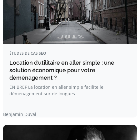
ÉTUDES DE CAS SEO
Location d’utilitaire en aller simple : une
solution économique pour votre
déménagement ?
EN BREF La location en aller simple facilite le
déménagement sur de longues…
Benjamin Duval