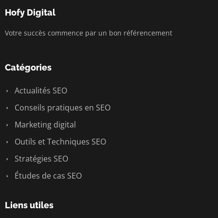
Hofy Digital
Votre succès commence par un bon référencement
Catégories
Actualités SEO
Conseils pratiques en SEO
Marketing digital
Outils et Techniques SEO
Stratégies SEO
Études de cas SEO
Liens utiles