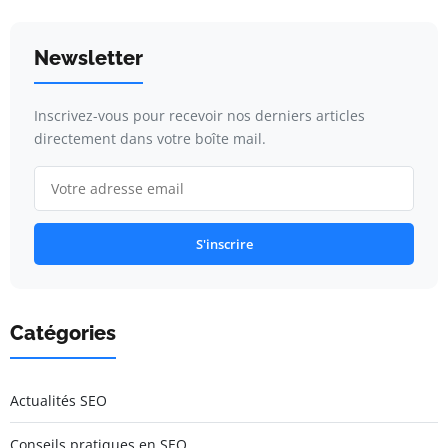
Newsletter
Inscrivez-vous pour recevoir nos derniers articles
directement dans votre boîte mail.
S'inscrire
Catégories
Actualités SEO
Conseils pratiques en SEO