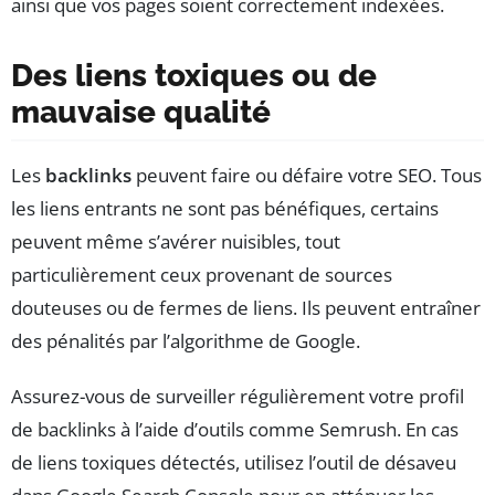
ainsi que vos pages soient correctement indexées.
Des liens toxiques ou de
mauvaise qualité
Les
backlinks
peuvent faire ou défaire votre SEO. Tous
les liens entrants ne sont pas bénéfiques, certains
peuvent même s’avérer nuisibles, tout
particulièrement ceux provenant de sources
douteuses ou de fermes de liens. Ils peuvent entraîner
des pénalités par l’algorithme de Google.
Assurez-vous de surveiller régulièrement votre profil
de backlinks à l’aide d’outils comme Semrush. En cas
de liens toxiques détectés, utilisez l’outil de désaveu