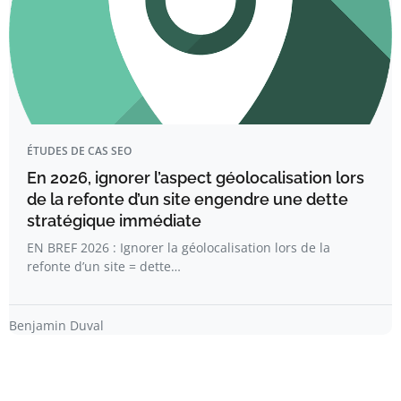
ÉTUDES DE CAS SEO
En 2026, ignorer l’aspect géolocalisation lors
de la refonte d’un site engendre une dette
stratégique immédiate
EN BREF 2026 : Ignorer la géolocalisation lors de la
refonte d’un site = dette…
Benjamin Duval