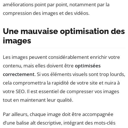
améliorations point par point, notamment par la
compression des images et des vidéos.
Une mauvaise optimisation des
images
Les images peuvent considérablement enrichir votre
contenu, mais elles doivent être
optimisées
correctement
. Si vos éléments visuels sont trop lourds,
cela compromettra la rapidité de votre site et nuira à
votre SEO. Il est essentiel de compresser vos images
tout en maintenant leur qualité.
Par ailleurs, chaque image doit être accompagnée
d’une balise alt descriptive, intégrant des mots-clés