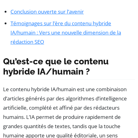
Conclusion ouverte sur l’avenir
Témoignages sur l’ère du contenu hybride
IA/humain : Vers une nouvelle dimension de la
rédaction SEO
Qu’est-ce que le contenu
hybride IA/humain ?
Le contenu hybride IA/humain est une combinaison
d’articles générés par des algorithmes d’intelligence
artificielle, complété et affiné par des rédacteurs
humains. L’IA permet de produire rapidement de
grandes quantités de textes, tandis que la touche
humaine apporte une qualité éditoriale, un sens