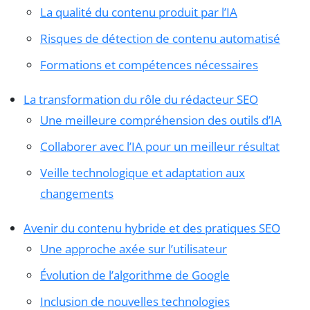
La qualité du contenu produit par l’IA
Risques de détection de contenu automatisé
Formations et compétences nécessaires
La transformation du rôle du rédacteur SEO
Une meilleure compréhension des outils d’IA
Collaborer avec l’IA pour un meilleur résultat
Veille technologique et adaptation aux
changements
Avenir du contenu hybride et des pratiques SEO
Une approche axée sur l’utilisateur
Évolution de l’algorithme de Google
Inclusion de nouvelles technologies