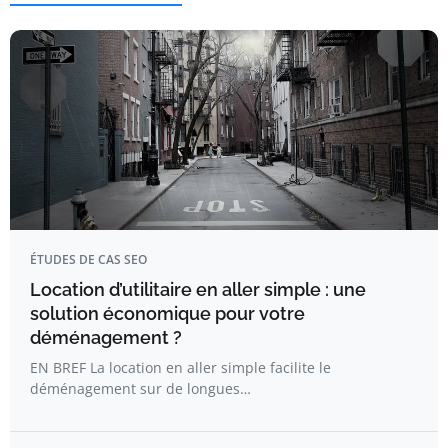
ÉTUDES DE CAS SEO
Location d’utilitaire en aller simple : une
solution économique pour votre
déménagement ?
EN BREF La location en aller simple facilite le
déménagement sur de longues…