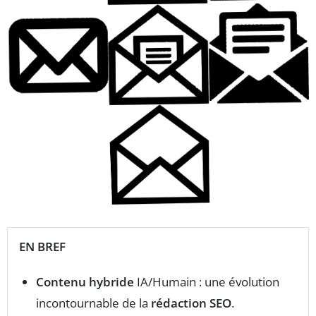
EN BREF
Contenu hybride
IA/Humain : une évolution
incontournable de la
rédaction SEO
.