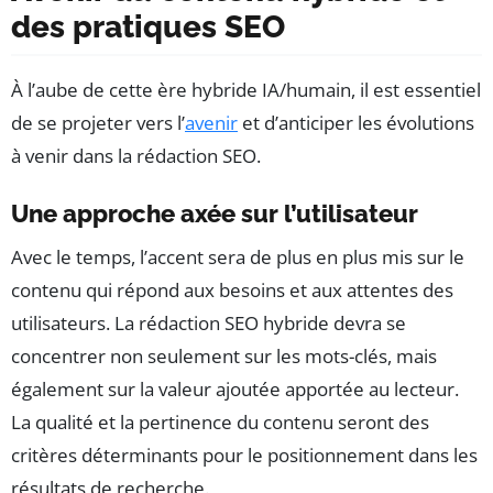
des pratiques SEO
À l’aube de cette ère hybride IA/humain, il est essentiel
de se projeter vers l’
avenir
et d’anticiper les évolutions
à venir dans la rédaction SEO.
Une approche axée sur l’utilisateur
Avec le temps, l’accent sera de plus en plus mis sur le
contenu qui répond aux besoins et aux attentes des
utilisateurs. La rédaction SEO hybride devra se
concentrer non seulement sur les mots-clés, mais
également sur la valeur ajoutée apportée au lecteur.
La qualité et la pertinence du contenu seront des
critères déterminants pour le positionnement dans les
résultats de recherche.