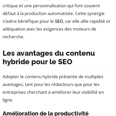
critique et une personnalisation qui font souvent
défaut à la production automatisée. Cette synergie
s’avère bénéfique pour le
SEO
, car elle allie rapidité et
adéquation avec les exigences des moteurs de
recherche.
Les avantages du contenu
hybride pour le SEO
Adopter le contenu hybride présente de multiples
avantages, tant pour les rédacteurs que pour les
entreprises cherchant à améliorer leur visibilité en
ligne.
Amélioration de la productivité