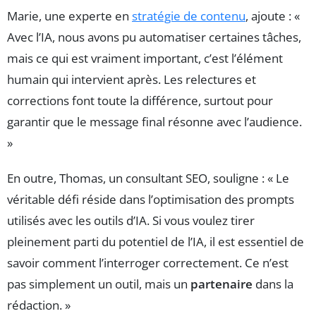
Marie, une experte en
stratégie de contenu
, ajoute : «
Avec l’IA, nous avons pu automatiser certaines tâches,
mais ce qui est vraiment important, c’est l’élément
humain qui intervient après. Les relectures et
corrections font toute la différence, surtout pour
garantir que le message final résonne avec l’audience.
»
En outre, Thomas, un consultant SEO, souligne : « Le
véritable défi réside dans l’optimisation des prompts
utilisés avec les outils d’IA. Si vous voulez tirer
pleinement parti du potentiel de l’IA, il est essentiel de
savoir comment l’interroger correctement. Ce n’est
pas simplement un outil, mais un
partenaire
dans la
rédaction. »