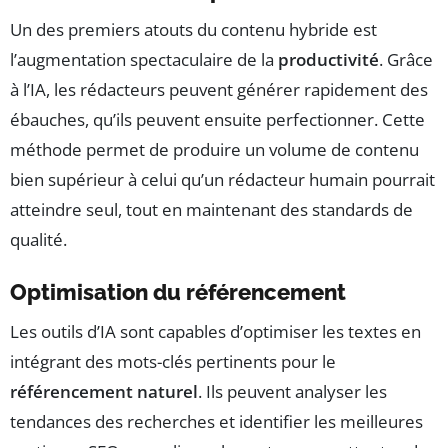
Un des premiers atouts du contenu hybride est
l’augmentation spectaculaire de la
productivité
. Grâce
à l’IA, les rédacteurs peuvent générer rapidement des
ébauches, qu’ils peuvent ensuite perfectionner. Cette
méthode permet de produire un volume de contenu
bien supérieur à celui qu’un rédacteur humain pourrait
atteindre seul, tout en maintenant des standards de
qualité.
Optimisation du référencement
Les outils d’IA sont capables d’optimiser les textes en
intégrant des mots-clés pertinents pour le
référencement naturel
. Ils peuvent analyser les
tendances des recherches et identifier les meilleures