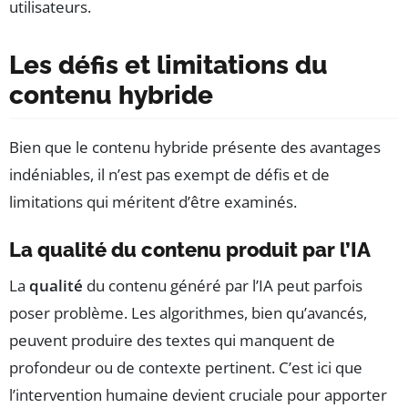
utilisateurs.
Les défis et limitations du
contenu hybride
Bien que le contenu hybride présente des avantages
indéniables, il n’est pas exempt de défis et de
limitations qui méritent d’être examinés.
La qualité du contenu produit par l’IA
La
qualité
du contenu généré par l’IA peut parfois
poser problème. Les algorithmes, bien qu’avancés,
peuvent produire des textes qui manquent de
profondeur ou de contexte pertinent. C’est ici que
l’intervention humaine devient cruciale pour apporter