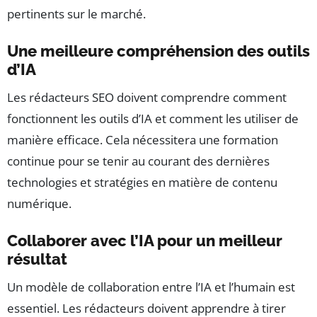
pertinents sur le marché.
Une meilleure compréhension des outils
d’IA
Les rédacteurs SEO doivent comprendre comment
fonctionnent les outils d’IA et comment les utiliser de
manière efficace. Cela nécessitera une formation
continue pour se tenir au courant des dernières
technologies et stratégies en matière de contenu
numérique.
Collaborer avec l’IA pour un meilleur
résultat
Un modèle de collaboration entre l’IA et l’humain est
essentiel. Les rédacteurs doivent apprendre à tirer