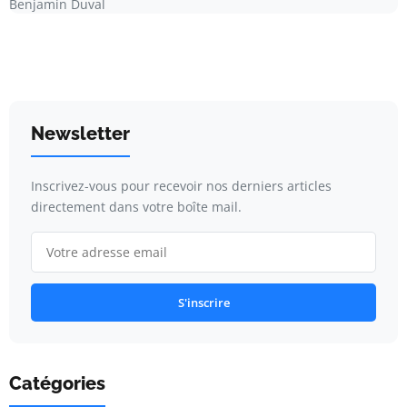
Benjamin Duval
Newsletter
Inscrivez-vous pour recevoir nos derniers articles
directement dans votre boîte mail.
S'inscrire
Catégories