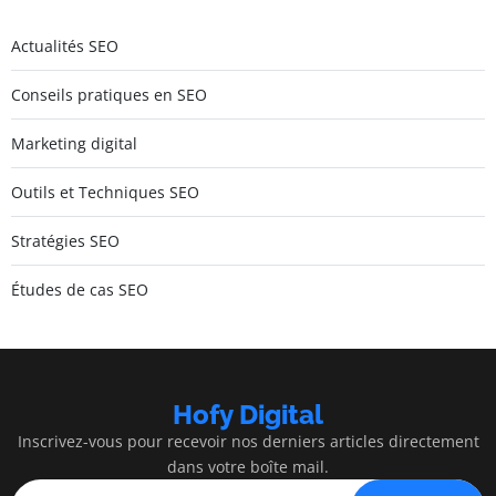
Actualités SEO
Conseils pratiques en SEO
Marketing digital
Outils et Techniques SEO
Stratégies SEO
Études de cas SEO
Hofy Digital
Inscrivez-vous pour recevoir nos derniers articles directement
dans votre boîte mail.