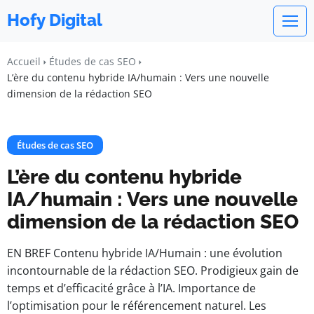
Hofy Digital
Accueil
Études de cas SEO
L’ère du contenu hybride IA/humain : Vers une nouvelle
dimension de la rédaction SEO
Études de cas SEO
L’ère du contenu hybride
IA/humain : Vers une nouvelle
dimension de la rédaction SEO
EN BREF Contenu hybride IA/Humain : une évolution
incontournable de la rédaction SEO. Prodigieux gain de
temps et d’efficacité grâce à l’IA. Importance de
l’optimisation pour le référencement naturel. Les