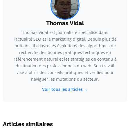
Thomas Vidal
Thomas Vidal est journaliste spécialisé dans
l’actualité SEO et le marketing digital. Depuis plus de
huit ans, il couvre les évolutions des algorithmes de
recherche, les bonnes pratiques techniques en
référencement naturel et les stratégies de contenu à
destination des professionnels du web. Son travail
vise à offrir des conseils pratiques et vérifiés pour
naviguer les mutations du secteur.
Voir tous les articles →
Articles similaires