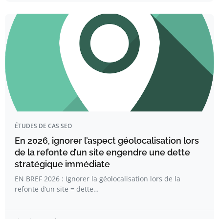
ÉTUDES DE CAS SEO
En 2026, ignorer l’aspect géolocalisation lors
de la refonte d’un site engendre une dette
stratégique immédiate
EN BREF 2026 : Ignorer la géolocalisation lors de la
refonte d’un site = dette…