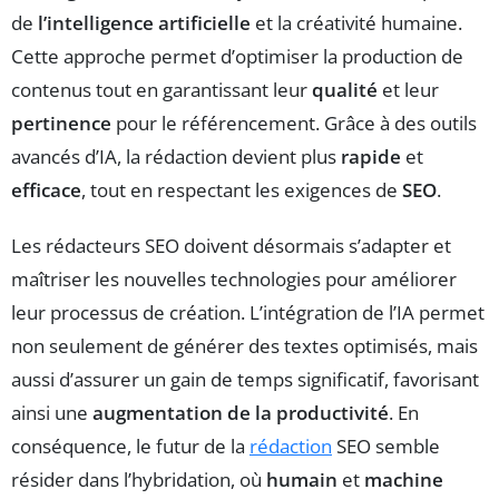
de
l’intelligence artificielle
et la créativité humaine.
Cette approche permet d’optimiser la production de
contenus tout en garantissant leur
qualité
et leur
pertinence
pour le référencement. Grâce à des outils
avancés d’IA, la rédaction devient plus
rapide
et
efficace
, tout en respectant les exigences de
SEO
.
Les rédacteurs SEO doivent désormais s’adapter et
maîtriser les nouvelles technologies pour améliorer
leur processus de création. L’intégration de l’IA permet
non seulement de générer des textes optimisés, mais
aussi d’assurer un gain de temps significatif, favorisant
ainsi une
augmentation de la productivité
. En
conséquence, le futur de la
rédaction
SEO semble
résider dans l’hybridation, où
humain
et
machine