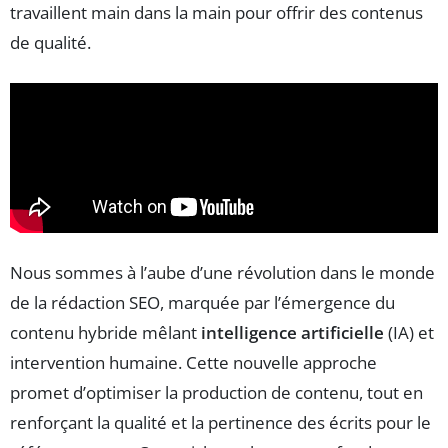
travaillent main dans la main pour offrir des contenus
de qualité.
Nous sommes à l’aube d’une révolution dans le monde
de la rédaction SEO, marquée par l’émergence du
contenu hybride mêlant
intelligence artificielle
(IA) et
intervention humaine. Cette nouvelle approche
promet d’optimiser la production de contenu, tout en
renforçant la qualité et la pertinence des écrits pour le