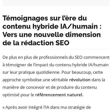
Témoignages sur l’ère du
contenu hybride IA/humain :
Vers une nouvelle dimension
de la rédaction SEO
De plus en plus de professionnels du SEO commencent
à témoigner de l’impact du contenu hybride IA/humain
sur leur pratique quotidienne. Pour beaucoup, cette
approche symbolise une véritable
révolution
dans la
manière de concevoir et de produire du contenu
optimisé pour le
référencement naturel
.
« Après avoir intégré l’IA dans ma stratégie de