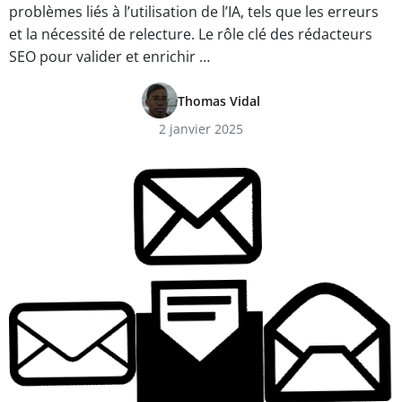
problèmes liés à l’utilisation de l’IA, tels que les erreurs
et la nécessité de relecture. Le rôle clé des rédacteurs
SEO pour valider et enrichir …
Thomas Vidal
2 janvier 2025