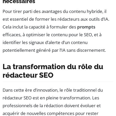
nécessaires
Pour tirer parti des avantages du contenu hybride, il
est essentiel de former les rédacteurs aux outils d’IA.
Cela inclut la capacité à formuler des
prompts
efficaces, à optimiser le contenu pour le SEO, et à
identifier les signaux d’alerte d’un contenu
potentiellement généré par l’IA sans discernement.
La transformation du rôle du
rédacteur SEO
Dans cette ère d’innovation, le rôle traditionnel du
rédacteur SEO est en pleine transformation. Les
professionnels de la rédaction doivent évoluer et
acquérir de nouvelles compétences pour rester