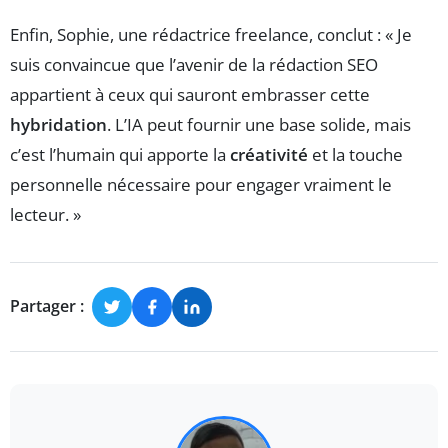
Enfin, Sophie, une rédactrice freelance, conclut : « Je
suis convaincue que l’avenir de la rédaction SEO
appartient à ceux qui sauront embrasser cette
hybridation
. L’IA peut fournir une base solide, mais
c’est l’humain qui apporte la
créativité
et la touche
personnelle nécessaire pour engager vraiment le
lecteur. »
Partager :