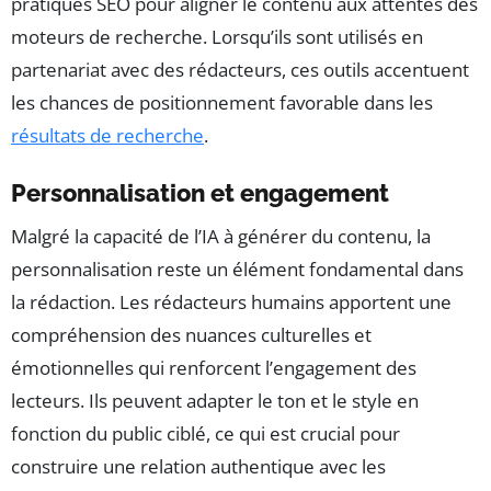
pratiques SEO pour aligner le contenu aux attentes des
moteurs de recherche. Lorsqu’ils sont utilisés en
partenariat avec des rédacteurs, ces outils accentuent
les chances de positionnement favorable dans les
résultats de recherche
.
Personnalisation et engagement
Malgré la capacité de l’IA à générer du contenu, la
personnalisation reste un élément fondamental dans
la rédaction. Les rédacteurs humains apportent une
compréhension des nuances culturelles et
émotionnelles qui renforcent l’engagement des
lecteurs. Ils peuvent adapter le ton et le style en
fonction du public ciblé, ce qui est crucial pour
construire une relation authentique avec les