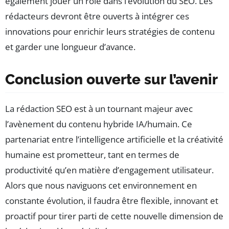
également jouer un rôle dans l’évolution du SEO. Les
rédacteurs devront être ouverts à intégrer ces
innovations pour enrichir leurs stratégies de contenu
et garder une longueur d’avance.
Conclusion ouverte sur l’avenir
La rédaction SEO est à un tournant majeur avec
l’avènement du contenu hybride IA/humain. Ce
partenariat entre l’intelligence artificielle et la créativité
humaine est prometteur, tant en termes de
productivité qu’en matière d’engagement utilisateur.
Alors que nous naviguons cet environnement en
constante évolution, il faudra être flexible, innovant et
proactif pour tirer parti de cette nouvelle dimension de