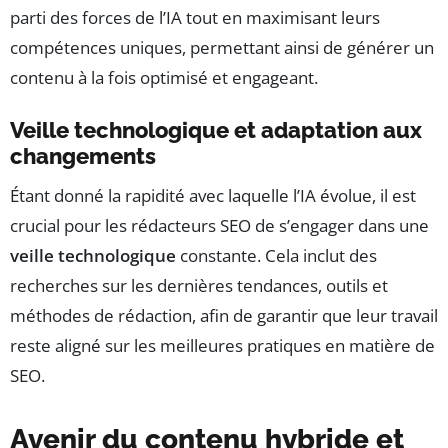
parti des forces de l’IA tout en maximisant leurs
compétences uniques, permettant ainsi de générer un
contenu à la fois optimisé et engageant.
Veille technologique et adaptation aux
changements
Étant donné la rapidité avec laquelle l’IA évolue, il est
crucial pour les rédacteurs SEO de s’engager dans une
veille technologique
constante. Cela inclut des
recherches sur les dernières tendances, outils et
méthodes de rédaction, afin de garantir que leur travail
reste aligné sur les meilleures pratiques en matière de
SEO.
Avenir du contenu hybride et