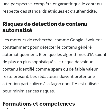
une perspective complète et garantir que le contenu
respecte des standards éthiques et d’authenticité.
Risques de détection de contenu
automatisé
Les moteurs de recherche, comme Google, évoluent
constamment pour détecter le contenu généré
automatiquement. Bien que les algorithmes d’IA soient
de plus en plus sophistiqués, le risque de voir un
contenu identifié comme
spam
ou de faible valeur
reste présent. Les rédacteurs doivent prêter une
attention particulière à la façon dont l’IA est utilisée
pour minimiser ces risques.
Formations et compétences