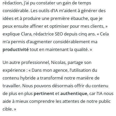
rédaction, j’ai pu constater un gain de temps
considérable. Les outils d’IA m’aident à générer des
idées et à produire une première ébauche, que je
peux ensuite affiner et optimiser pour mes clients, »
explique Clara, rédactrice SEO depuis cinq ans. « Cela
m’a permis d’augmenter considérablement ma
productivité
tout en maintenant la qualité. »
Un autre professionnel, Nicolas, partage son
expérience : « Dans mon agence, l’utilisation du
contenu hybride a transformé notre manière de
travailler. Nous pouvons désormais offrir du contenu
de plus en plus
pertinent
et
authentique
, car l’IA nous
aide à mieux comprendre les attentes de notre public
cible. »