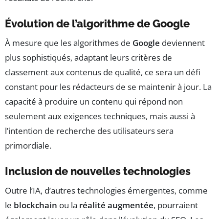
Évolution de l’algorithme de Google
À mesure que les algorithmes de
Google
deviennent
plus sophistiqués, adaptant leurs critères de
classement aux contenus de qualité, ce sera un défi
constant pour les rédacteurs de se maintenir à jour. La
capacité à produire un contenu qui répond non
seulement aux exigences techniques, mais aussi à
l’intention de recherche des utilisateurs sera
primordiale.
Inclusion de nouvelles technologies
Outre l’IA, d’autres technologies émergentes, comme
le
blockchain
ou la
réalité augmentée
, pourraient