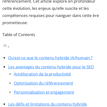
référencement. Cet article explore en profondeur
cette évolution, les enjeux qu’elle suscite et les
compétences requises pour naviguer dans cette ère
prometteuse.
Table of Contents
Qu’est-ce que le contenu hybride IA/humain ?
Les avantages du contenu hybride pour le SEO
Amélioration de la productivité
Optimisation du référencement
Personnalisation et engagement
Les défis et limitations du contenu hybride