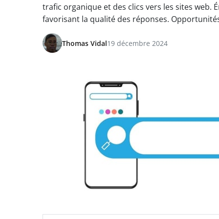
trafic organique et des clics vers les sites we
favorisant la qualité des réponses. Opportunités 
Thomas Vidal
19 décembre 2024