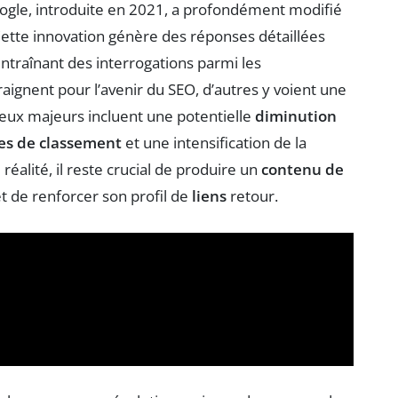
ogle, introduite en 2021, a profondément modifié
Cette innovation génère des réponses détaillées
ntraînant des interrogations parmi les
aignent pour l’avenir du SEO, d’autres y voient une
jeux majeurs incluent une potentielle
diminution
res de classement
et une intensification de la
 réalité, il reste crucial de produire un
contenu de
t de renforcer son profil de
liens
retour.