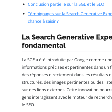
Conclusion partielle sur la SGE et le SEO
Témoignages sur la Search Generative Exper
chance à saisir ?
La Search Generative Exp
fondamental
La SGE a été introduite par Google comme une 
informations précises et pertinentes dans un fo
des réponses directement dans les résultats 
structurés, des images pertinentes ou des listes
sur des liens externes. Cette innovation pourr
gens interagissent avec le moteur de recherch
le SEO.