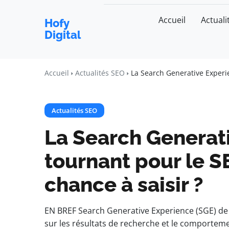
Accueil
Actuali
Hofy
Digital
Accueil
Actualités SEO
La Search Generative Experie
Actualités SEO
La Search Generati
tournant pour le S
chance à saisir ?
EN BREF Search Generative Experience (SGE) de 
sur les résultats de recherche et le comportemen