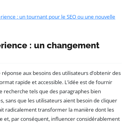
ience : un tournant pour le SEO ou une nouvelle
erience : un changement
réponse aux besoins des utilisateurs d’obtenir des
rmat rapide et accessible. L’idée est de fournir
de recherche tels que des paragraphes bien
, sans que les utilisateurs aient besoin de cliquer
ait radicalement transformer la manière dont les
e et, par conséquent, influencer considérablement