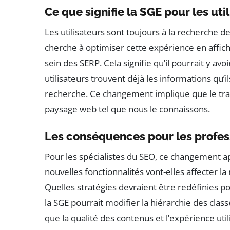
Ce que signifie la SGE pour les uti
Les utilisateurs sont toujours à la recherche d
cherche à optimiser cette expérience en affi
sein des SERP. Cela signifie qu’il pourrait y avoi
utilisateurs trouvent déjà les informations qu’
recherche. Ce changement implique que le traf
paysage web tel que nous le connaissons.
Les conséquences pour les profes
Pour les spécialistes du SEO, ce changement 
nouvelles fonctionnalités vont-elles affecter 
Quelles stratégies devraient être redéfinies p
la SGE pourrait modifier la hiérarchie des cla
que la qualité des contenus et l’expérience uti