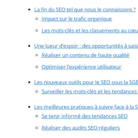
La fin du SEO tel que nous le connaissons ?
Impact sur le trafic organique
Les mots-clés et les classements au cœ
Une lueur d’espoir : des opportunités à sais
Réaliser un contenu de haute qualité
Optimiser l’expérience utilisateur
Les nouveaux outils pour le SEO sous la SG
Surveiller les mots-clés et les tendance
Les meilleures pratiques à suivre face à la 
Se tenir informé des tendances SEO
Réaliser des audits SEO réguliers