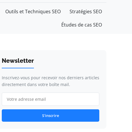
Outils et Techniques SEO
Stratégies SEO
Études de cas SEO
Newsletter
Inscrivez-vous pour recevoir nos derniers articles
directement dans votre boîte mail.
S'inscrire