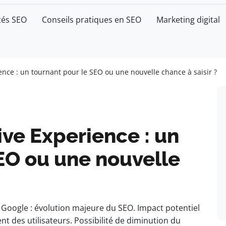
tés SEO
Conseils pratiques en SEO
Marketing digital
nce : un tournant pour le SEO ou une nouvelle chance à saisir ?
ve Experience : un
EO ou une nouvelle
Google : évolution majeure du SEO. Impact potentiel
t des utilisateurs. Possibilité de diminution du