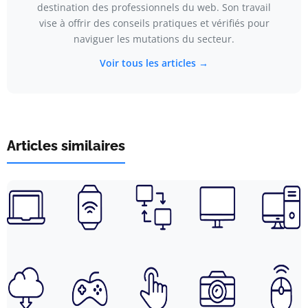
destination des professionnels du web. Son travail
vise à offrir des conseils pratiques et vérifiés pour
naviguer les mutations du secteur.
Voir tous les articles →
Articles similaires