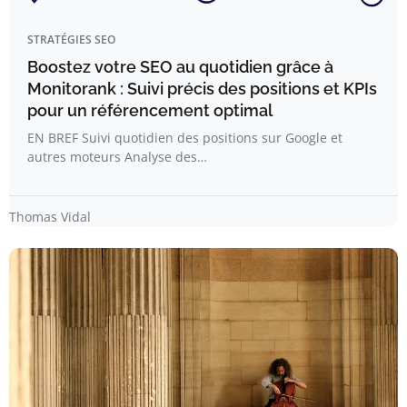
STRATÉGIES SEO
Boostez votre SEO au quotidien grâce à
Monitorank : Suivi précis des positions et KPIs
pour un référencement optimal
EN BREF Suivi quotidien des positions sur Google et
autres moteurs Analyse des…
Thomas Vidal