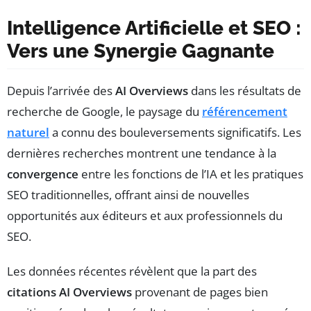
Intelligence Artificielle et SEO :
Vers une Synergie Gagnante
Depuis l’arrivée des
AI Overviews
dans les résultats de
recherche de Google, le paysage du
référencement
naturel
a connu des bouleversements significatifs. Les
dernières recherches montrent une tendance à la
convergence
entre les fonctions de l’IA et les pratiques
SEO traditionnelles, offrant ainsi de nouvelles
opportunités aux éditeurs et aux professionnels du
SEO.
Les données récentes révèlent que la part des
citations AI Overviews
provenant de pages bien