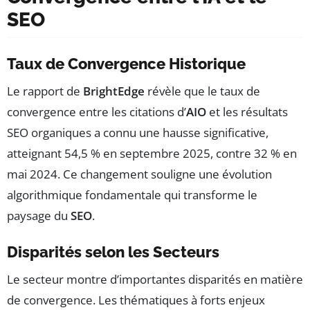
SEO
Taux de Convergence Historique
Le rapport de
BrightEdge
révèle que le taux de
convergence entre les citations d’
AIO
et les résultats
SEO organiques a connu une hausse significative,
atteignant 54,5 % en septembre 2025, contre 32 % en
mai 2024. Ce changement souligne une évolution
algorithmique fondamentale qui transforme le
paysage du
SEO
.
Disparités selon les Secteurs
Le secteur montre d’importantes disparités en matière
de convergence. Les thématiques à forts enjeux