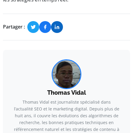
Partager :
Thomas Vidal
Thomas Vidal est journaliste spécialisé dans
l’actualité SEO et le marketing digital. Depuis plus de
huit ans, il couvre les évolutions des algorithmes de
recherche, les bonnes pratiques techniques en
référencement naturel et les stratégies de contenu à