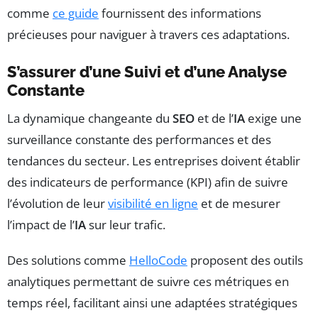
comme
ce guide
fournissent des informations
précieuses pour naviguer à travers ces adaptations.
S’assurer d’une Suivi et d’une Analyse
Constante
La dynamique changeante du
SEO
et de l’
IA
exige une
surveillance constante des performances et des
tendances du secteur. Les entreprises doivent établir
des indicateurs de performance (KPI) afin de suivre
l’évolution de leur
visibilité en ligne
et de mesurer
l’impact de l’
IA
sur leur trafic.
Des solutions comme
HelloCode
proposent des outils
analytiques permettant de suivre ces métriques en
temps réel, facilitant ainsi une adaptées stratégiques