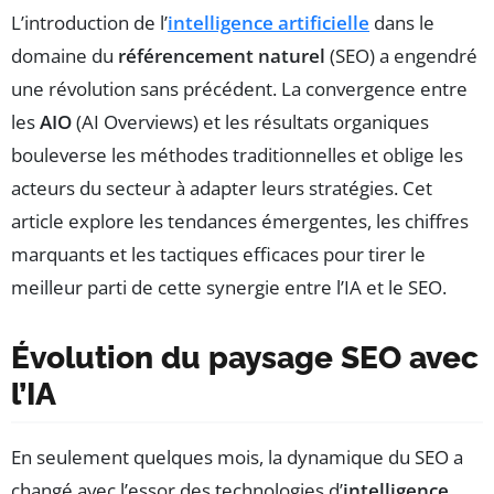
L’introduction de l’
intelligence artificielle
dans le
domaine du
référencement naturel
(SEO) a engendré
une révolution sans précédent. La convergence entre
les
AIO
(AI Overviews) et les résultats organiques
bouleverse les méthodes traditionnelles et oblige les
acteurs du secteur à adapter leurs stratégies. Cet
article explore les tendances émergentes, les chiffres
marquants et les tactiques efficaces pour tirer le
meilleur parti de cette synergie entre l’IA et le SEO.
Évolution du paysage SEO avec
l’IA
En seulement quelques mois, la dynamique du SEO a
changé avec l’essor des technologies d’
intelligence