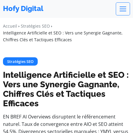
Hofy Digital
Accueil
Stratégies SEO
Intelligence Artificielle et SEO : Vers une Synergie Gagnante,
Chiffres Clés et Tactiques Efficaces
Stratégies SEO
Intelligence Artificielle et SEO :
Vers une Synergie Gagnante,
Chiffres Clés et Tactiques
Efficaces
EN BREF AI Overviews disruptent le référencement
naturel. Taux de convergence entre AIO et SEO atteint
54,5%. Divergences sectorielles marquées : YMYL versus