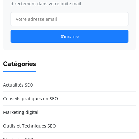
directement dans votre boîte mail.
S'inscrire
Catégories
Actualités SEO
Conseils pratiques en SEO
Marketing digital
Outils et Techniques SEO