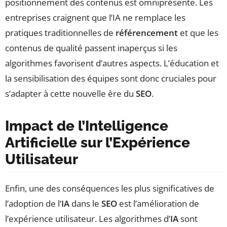
positionnement des contenus est omniprésente. Les
entreprises craignent que l’IA ne remplace les
pratiques traditionnelles de
référencement
et que les
contenus de qualité passent inaperçus si les
algorithmes favorisent d’autres aspects. L’éducation et
la sensibilisation des équipes sont donc cruciales pour
s’adapter à cette nouvelle ère du
SEO
.
Impact de l’Intelligence
Artificielle sur l’Expérience
Utilisateur
Enfin, une des conséquences les plus significatives de
l’adoption de l’
IA
dans le
SEO
est l’amélioration de
l’expérience utilisateur. Les algorithmes d’
IA
sont