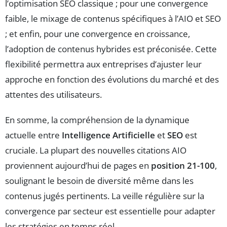
l’optimisation SEO classique ; pour une convergence
faible, le mixage de contenus spécifiques à l’AIO et SEO
; et enfin, pour une convergence en croissance,
l’adoption de contenus hybrides est préconisée. Cette
flexibilité permettra aux entreprises d’ajuster leur
approche en fonction des évolutions du marché et des
attentes des utilisateurs.
En somme, la compréhension de la dynamique
actuelle entre
Intelligence Artificielle
et
SEO
est
cruciale. La plupart des nouvelles citations AIO
proviennent aujourd’hui de pages en
position 21-100
,
soulignant le besoin de diversité même dans les
contenus jugés pertinents. La veille régulière sur la
convergence par secteur est essentielle pour adapter
les stratégies en temps réel.