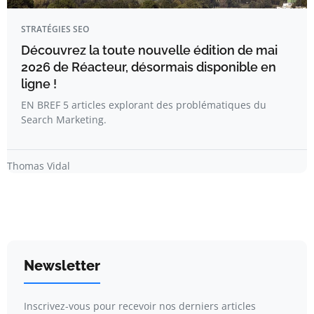
STRATÉGIES SEO
Découvrez la toute nouvelle édition de mai
2026 de Réacteur, désormais disponible en
ligne !
EN BREF 5 articles explorant des problématiques du
Search Marketing.
Thomas Vidal
Newsletter
Inscrivez-vous pour recevoir nos derniers articles