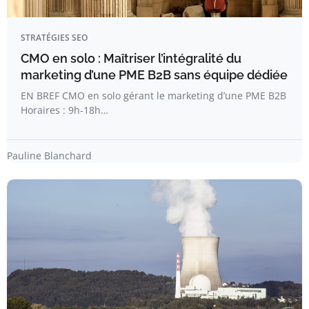
STRATÉGIES SEO
CMO en solo : Maîtriser l’intégralité du
marketing d’une PME B2B sans équipe dédiée
EN BREF CMO en solo gérant le marketing d’une PME B2B
Horaires : 9h-18h…
Pauline Blanchard