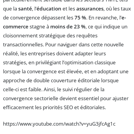
que la
santé
, l’
éducation
et les
assurances
, où les taux
de convergence dépassent les
75 %
. En revanche, l’
e-
commerce
stagne à
moins de 23 %
, ce qui indique un
cloisonnement stratégique des requêtes
transactionnelles. Pour naviguer dans cette nouvelle
réalité, les entreprises doivent adapter leurs
stratégies, en privilégiant l’optimisation classique
lorsque la convergence est élevée, et en adoptant une
approche de double couverture éditoriale lorsque
celle-ci est faible. Ainsi, le suivi régulier de la
convergence sectorielle devient essentiel pour ajuster
efficacement les priorités SEO et éditoriales.
https://www.youtube.com/watch?v=yuG3jfcAg1c