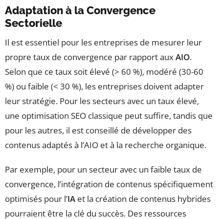
Adaptation à la Convergence
Sectorielle
Il est essentiel pour les entreprises de mesurer leur
propre taux de convergence par rapport aux
AIO
.
Selon que ce taux soit élevé (> 60 %), modéré (30-60
%) ou faible (< 30 %), les entreprises doivent adapter
leur stratégie. Pour les secteurs avec un taux élevé,
une optimisation SEO classique peut suffire, tandis que
pour les autres, il est conseillé de développer des
contenus adaptés à l’AIO et à la recherche organique.
Par exemple, pour un secteur avec un faible taux de
convergence, l’intégration de contenus spécifiquement
optimisés pour l’
IA
et la création de contenus hybrides
pourraient être la clé du succès. Des ressources