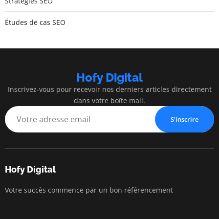
Stratégies SEO
Études de cas SEO
Hofy Digital
Inscrivez-vous pour recevoir nos derniers articles directement
dans votre boîte mail.
S'inscrire
Hofy Digital
Votre succès commence par un bon référencement