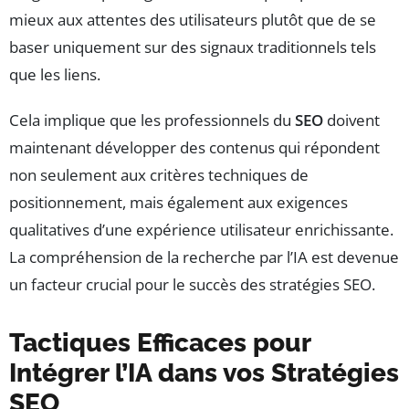
mieux aux attentes des utilisateurs plutôt que de se
baser uniquement sur des signaux traditionnels tels
que les liens.
Cela implique que les professionnels du
SEO
doivent
maintenant développer des contenus qui répondent
non seulement aux critères techniques de
positionnement, mais également aux exigences
qualitatives d’une expérience utilisateur enrichissante.
La compréhension de la recherche par l’IA est devenue
un facteur crucial pour le succès des stratégies SEO.
Tactiques Efficaces pour
Intégrer l’IA dans vos Stratégies
SEO