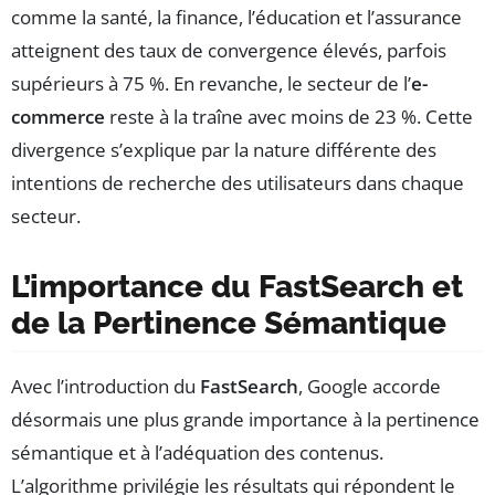
comme la santé, la finance, l’éducation et l’assurance
atteignent des taux de convergence élevés, parfois
supérieurs à 75 %. En revanche, le secteur de l’
e-
commerce
reste à la traîne avec moins de 23 %. Cette
divergence s’explique par la nature différente des
intentions de recherche des utilisateurs dans chaque
secteur.
L’importance du FastSearch et
de la Pertinence Sémantique
Avec l’introduction du
FastSearch
, Google accorde
désormais une plus grande importance à la pertinence
sémantique et à l’adéquation des contenus.
L’algorithme privilégie les résultats qui répondent le