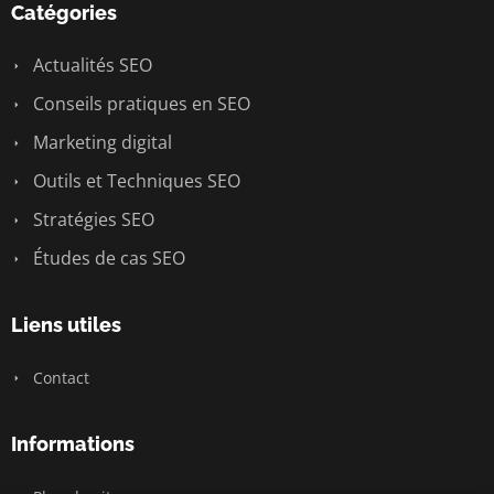
Catégories
Actualités SEO
Conseils pratiques en SEO
Marketing digital
Outils et Techniques SEO
Stratégies SEO
Études de cas SEO
Liens utiles
Contact
Informations