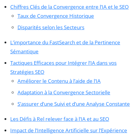
Chiffres Clés de la Convergence entre l’IA et le SEO
Taux de Convergence Historique
Disparités selon les Secteurs
L’importance du FastSearch et de la Pertinence
Sémantique
Tactiques Efficaces pour Intégrer l’IA dans vos
Stratégies SEO
Améliorer le Contenu à l’aide de l’IA
Adaptation à la Convergence Sectorielle
S’assurer d’une Suivi et d’une Analyse Constante
Les Défis à Rel relever face à l’IA et au SEO
Impact de l’Intelligence Artificielle sur l’Expérience