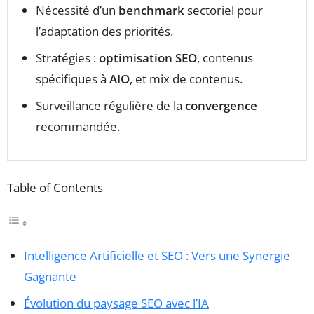
Nécessité d’un
benchmark
sectoriel pour
l’adaptation des priorités.
Stratégies :
optimisation SEO
, contenus
spécifiques à
AIO
, et mix de contenus.
Surveillance régulière de la
convergence
recommandée.
Table of Contents
Intelligence Artificielle et SEO : Vers une Synergie
Gagnante
Évolution du paysage SEO avec l’IA