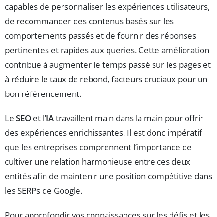
capables de personnaliser les expériences utilisateurs,
de recommander des contenus basés sur les
comportements passés et de fournir des réponses
pertinentes et rapides aux queries. Cette amélioration
contribue à augmenter le temps passé sur les pages et
à réduire le taux de rebond, facteurs cruciaux pour un
bon référencement.
Le
SEO
et l’
IA
travaillent main dans la main pour offrir
des expériences enrichissantes. Il est donc impératif
que les entreprises comprennent l’importance de
cultiver une relation harmonieuse entre ces deux
entités afin de maintenir une position compétitive dans
les SERPs de Google.
Pour approfondir vos connaissances sur les défis et les