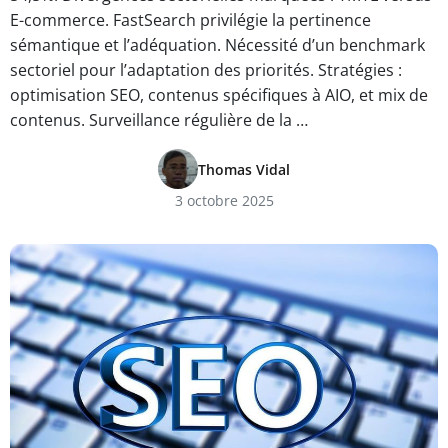
E-commerce. FastSearch privilégie la pertinence
sémantique et l’adéquation. Nécessité d’un benchmark
sectoriel pour l’adaptation des priorités. Stratégies :
optimisation SEO, contenus spécifiques à AIO, et mix de
contenus. Surveillance régulière de la …
Thomas Vidal
3 octobre 2025