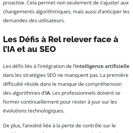
proactive. Cela permet non seulement de s’ajuster aux
changements algorithmiques, mais aussi d’anticiper les
demandes des utilisateurs.
Les Défis à Rel relever face à
l’IA et au SEO
Les défis liés à l’intégration de l’
intelligence artificielle
dans les stratégies SEO ne manquent pas. La première
difficulté réside dans le manque de compréhension
des algorithmes d’
IA
. Les professionnels doivent se
former continuellement pour rester à jour sur les
évolutions technologiques.
De plus, l’anxiété liée à la perte de contrôle sur le