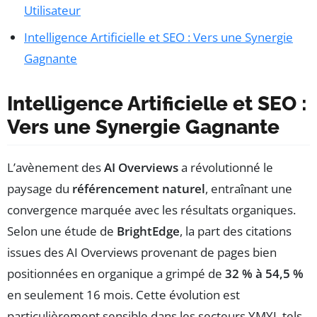
Utilisateur
Intelligence Artificielle et SEO : Vers une Synergie
Gagnante
Intelligence Artificielle et SEO :
Vers une Synergie Gagnante
L’avènement des
AI Overviews
a révolutionné le
paysage du
référencement naturel
, entraînant une
convergence marquée avec les résultats organiques.
Selon une étude de
BrightEdge
, la part des citations
issues des AI Overviews provenant de pages bien
positionnées en organique a grimpé de
32 % à 54,5 %
en seulement 16 mois. Cette évolution est
particulièrement sensible dans les secteurs YMYL tels