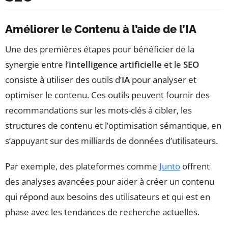
Améliorer le Contenu à l’aide de l’IA
Une des premières étapes pour bénéficier de la
synergie entre l’
intelligence artificielle
et le
SEO
consiste à utiliser des outils d’
IA
pour analyser et
optimiser le contenu. Ces outils peuvent fournir des
recommandations sur les mots-clés à cibler, les
structures de contenu et l’optimisation sémantique, en
s’appuyant sur des milliards de données d’utilisateurs.
Par exemple, des plateformes comme
Junto
offrent
des analyses avancées pour aider à créer un contenu
qui répond aux besoins des utilisateurs et qui est en
phase avec les tendances de recherche actuelles.