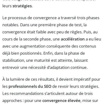
leurs
stratégies
.
Le processus de convergence a traversé trois phases
notables. Dans une première phase de test, la
convergence était faible avec peu de règles. Puis, au
cours de la seconde phase, une
accélération
a eu lieu
avec une augmentation conséquente des contenus
déjà bien positionnés. Enfin, dans la phase de
stabilisation, une maturité est atteinte, laissant
entrevoir une nécessité d’adaptation continue.
À la lumière de ces résultats, il devient impératif pour
les
professionnels du SEO
de revoir leurs stratégies.
Les recommandations s’articulent autour de trois
approches : pour une
convergence élevée
, mise sur