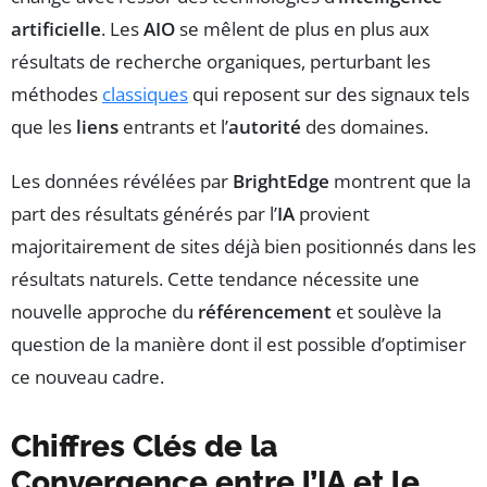
artificielle
. Les
AIO
se mêlent de plus en plus aux
résultats de recherche organiques, perturbant les
méthodes
classiques
qui reposent sur des signaux tels
que les
liens
entrants et l’
autorité
des domaines.
Les données révélées par
BrightEdge
montrent que la
part des résultats générés par l’
IA
provient
majoritairement de sites déjà bien positionnés dans les
résultats naturels. Cette tendance nécessite une
nouvelle approche du
référencement
et soulève la
question de la manière dont il est possible d’optimiser
ce nouveau cadre.
Chiffres Clés de la
Convergence entre l’IA et le