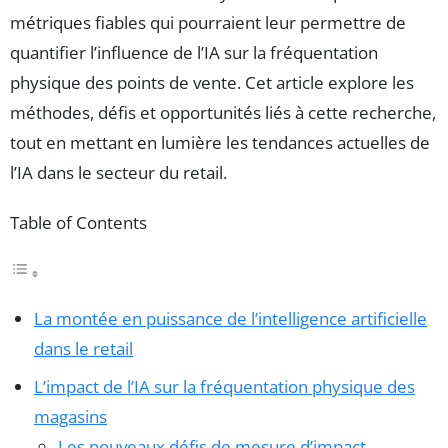
métriques fiables qui pourraient leur permettre de
quantifier l’influence de l’IA sur la fréquentation
physique des points de vente. Cet article explore les
méthodes, défis et opportunités liés à cette recherche,
tout en mettant en lumière les tendances actuelles de
l’IA dans le secteur du retail.
Table of Contents
La montée en puissance de l’intelligence artificielle
dans le retail
L’impact de l’IA sur la fréquentation physique des
magasins
Les nouveaux défis de mesure d’impact