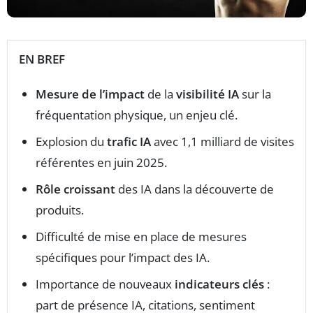
EN BREF
Mesure de l’impact
de la
visibilité IA
sur la
fréquentation physique, un enjeu clé.
Explosion du
trafic IA
avec 1,1 milliard de visites
référentes en juin 2025.
Rôle croissant
des IA dans la découverte de
produits.
Difficulté de mise en place de mesures
spécifiques pour l’impact des IA.
Importance de nouveaux
indicateurs clés
:
part de présence IA, citations, sentiment