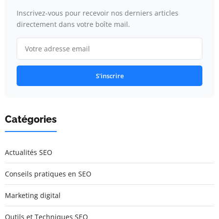
Inscrivez-vous pour recevoir nos derniers articles
directement dans votre boîte mail.
S'inscrire
Catégories
Actualités SEO
Conseils pratiques en SEO
Marketing digital
Outils et Techniques SEO