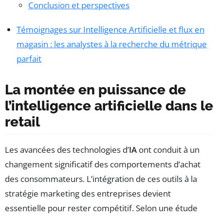
Conclusion et perspectives
Témoignages sur Intelligence Artificielle et flux en
magasin : les analystes à la recherche du métrique
parfait
La montée en puissance de
l’intelligence artificielle dans le
retail
Les avancées des technologies d’
IA
ont conduit à un
changement significatif des comportements d’achat
des consommateurs. L’intégration de ces outils à la
stratégie marketing des entreprises devient
essentielle pour rester compétitif. Selon une étude