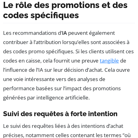
Le rôle des promotions et des
codes spécifiques
Les recommandations d’
IA
peuvent également
contribuer à l’attribution lorsqu’elles sont associées à
des codes promo spécifiques. Si les clients utilisent ces
codes en caisse, cela fournit une preuve
tangible
de
l’influence de l’IA sur leur décision d’achat. Cela ouvre
une voie intéressante vers des analyses de
performance basées sur l’impact des promotions
générées par intelligence artificielle.
Suivi des requêtes à forte intention
Le suivi des requêtes liées à des intentions d’achat
précises, notamment celles contenant les termes “où