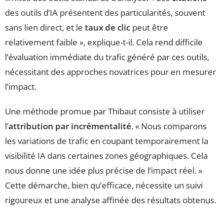
des outils d’IA présentent des particularités, souvent
sans lien direct, et le
taux de clic
peut être
relativement faible », explique-t-il. Cela rend difficile
l’évaluation immédiate du trafic généré par ces outils,
nécessitant des approches novatrices pour en mesurer
l’impact.
Une méthode promue par Thibaut consiste à utiliser
l’
attribution par incrémentalité
. « Nous comparons
les variations de trafic en coupant temporairement la
visibilité IA dans certaines zones géographiques. Cela
nous donne une idée plus précise de l’impact réel. »
Cette démarche, bien qu’efficace, nécessite un suivi
rigoureux et une analyse affinée des résultats obtenus.