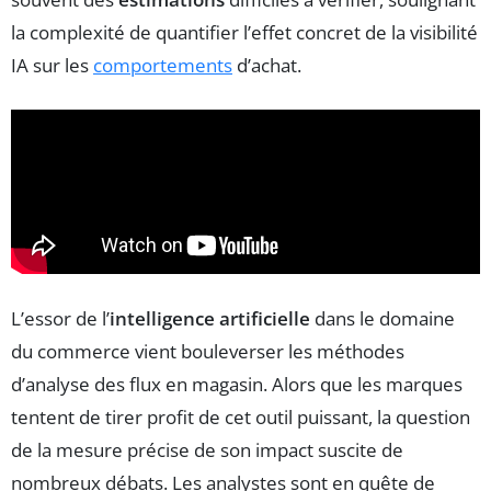
la complexité de quantifier l’effet concret de la visibilité
IA sur les
comportements
d’achat.
L’essor de l’
intelligence artificielle
dans le domaine
du commerce vient bouleverser les méthodes
d’analyse des flux en magasin. Alors que les marques
tentent de tirer profit de cet outil puissant, la question
de la mesure précise de son impact suscite de
nombreux débats. Les analystes sont en quête de