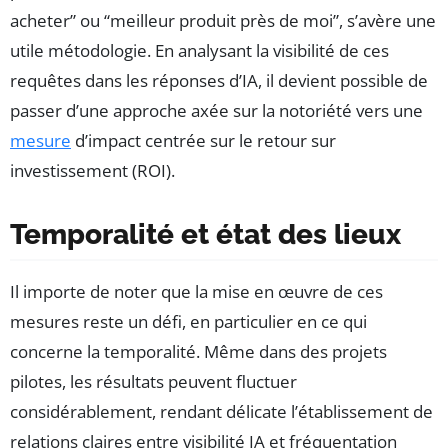
acheter” ou “meilleur produit près de moi”, s’avère une
utile métodologie. En analysant la visibilité de ces
requêtes dans les réponses d’IA, il devient possible de
passer d’une approche axée sur la notoriété vers une
mesure
d’impact centrée sur le retour sur
investissement (ROI).
Temporalité et état des lieux
Il importe de noter que la mise en œuvre de ces
mesures reste un défi, en particulier en ce qui
concerne la temporalité. Même dans des projets
pilotes, les résultats peuvent fluctuer
considérablement, rendant délicate l’établissement de
relations claires entre visibilité IA et fréquentation