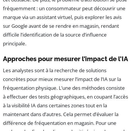
fréquemment : un consommateur peut découvrir une
marque via un assistant virtuel, puis explorer les avis
sur Google avant de se rendre en magasin, rendant
difficile l’identification de la source d’influence
principale.
Approches pour mesurer l’impact de l’IA
Les analystes sont à la recherche de solutions
concrètes pour mieux mesurer l’impact de l’IA sur la
fréquentation physique. L’une des méthodes consiste
à effectuer des tests géographiques, en coupant l’accès
à la visibilité IA dans certaines zones tout en la
maintenant dans d’autres. Cela permet d’évaluer la
différence de fréquentation en magasin. Pour une