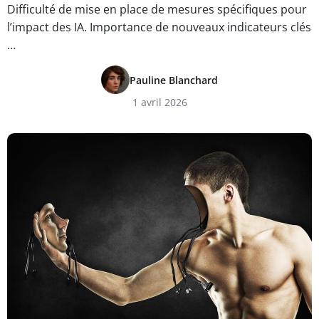
Difficulté de mise en place de mesures spécifiques pour
l’impact des IA. Importance de nouveaux indicateurs clés
…
Pauline Blanchard
1 avril 2026