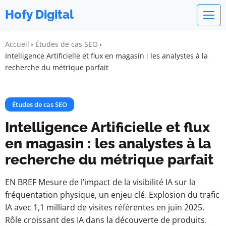
Hofy Digital
Accueil
Études de cas SEO
Intelligence Artificielle et flux en magasin : les analystes à la
recherche du métrique parfait
Études de cas SEO
Intelligence Artificielle et flux
en magasin : les analystes à la
recherche du métrique parfait
EN BREF Mesure de l’impact de la visibilité IA sur la
fréquentation physique, un enjeu clé. Explosion du trafic
IA avec 1,1 milliard de visites référentes en juin 2025.
Rôle croissant des IA dans la découverte de produits.