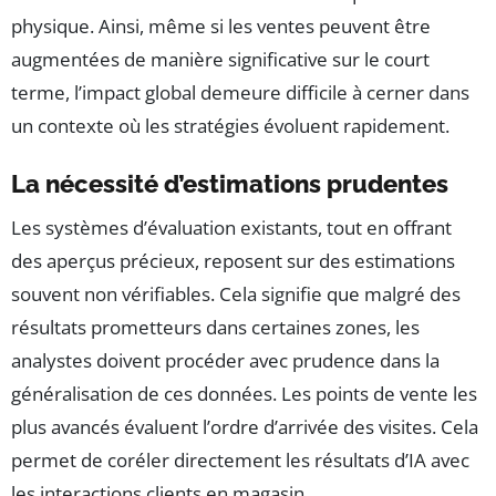
physique. Ainsi, même si les ventes peuvent être
augmentées de manière significative sur le court
terme, l’impact global demeure difficile à cerner dans
un contexte où les stratégies évoluent rapidement.
La nécessité d’estimations prudentes
Les systèmes d’évaluation existants, tout en offrant
des aperçus précieux, reposent sur des estimations
souvent non vérifiables. Cela signifie que malgré des
résultats prometteurs dans certaines zones, les
analystes doivent procéder avec prudence dans la
généralisation de ces données. Les points de vente les
plus avancés évaluent l’ordre d’arrivée des visites. Cela
permet de coréler directement les résultats d’IA avec
les interactions clients en magasin.