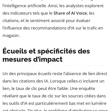
l’intelligence artificielle. Ainsi, les analystes explorent
des indicateurs tels que le
Share of AI Voice
, les
citations, et le sentiment associé pour évaluer
l’influence des recommandations d’IA sur le trafic en
magasin.
Écueils et spécificités des
mesures d’impact
Un des principaux écueils reste l’absence de lien direct
dans les citations des IA. Lorsque celles-ci incluent un
lien, le taux de clic peut être faible. Une enquête
révélant que le taux de clic sur les sources citées dans
les outils d’IA est particulièrement bas met en lumière
cet obstacle. De plus, le problème d’attribution se pose