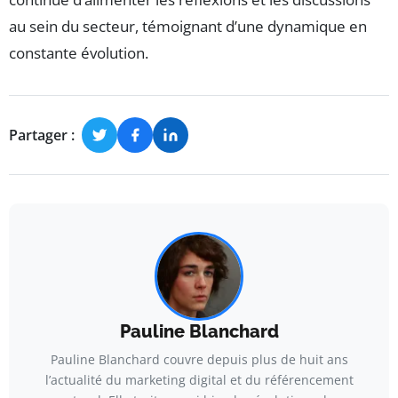
au sein du secteur, témoignant d’une dynamique en
constante évolution.
Partager :
Pauline Blanchard
Pauline Blanchard couvre depuis plus de huit ans
l’actualité du marketing digital et du référencement