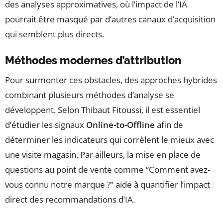
des analyses approximatives, où l’impact de l’IA
pourrait être masqué par d’autres canaux d’acquisition
qui semblent plus directs.
Méthodes modernes d’attribution
Pour surmonter ces obstacles, des approches hybrides
combinant plusieurs méthodes d’analyse se
développent. Selon Thibaut Fitoussi, il est essentiel
d’étudier les signaux
Online-to-Offline
afin de
déterminer les indicateurs qui corrèlent le mieux avec
une visite magasin. Par ailleurs, la mise en place de
questions au point de vente comme “Comment avez-
vous connu notre marque ?” aide à quantifier l’impact
direct des recommandations d’IA.