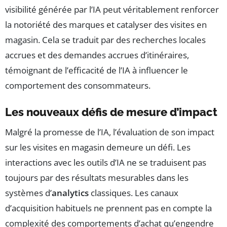
visibilité générée par l’IA peut véritablement renforcer
la notoriété des marques et catalyser des visites en
magasin. Cela se traduit par des recherches locales
accrues et des demandes accrues d’itinéraires,
témoignant de l’efficacité de l’IA à influencer le
comportement des consommateurs.
Les nouveaux défis de mesure d’impact
Malgré la promesse de l’IA, l’évaluation de son impact
sur les visites en magasin demeure un défi. Les
interactions avec les outils d’IA ne se traduisent pas
toujours par des résultats mesurables dans les
systèmes d’
analytics
classiques. Les canaux
d’acquisition habituels ne prennent pas en compte la
complexité des comportements d’achat qu’engendre