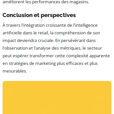
améliorent les performances des magasins.
Conclusion et perspectives
À travers l’intégration croissante de l’intelligence
artificielle dans le retail, la compréhension de son
impact deviendra cruciale. En persévérant dans
l’observation et l’analyse des métriques, le secteur
peut espérer transformer cette complexité apparente
en stratégies de marketing plus efficaces et plus
mesurables.