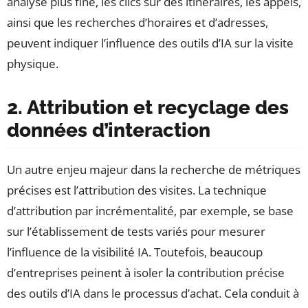
analyse plus fine, les clics sur des itinéraires, les appels,
ainsi que les recherches d’horaires et d’adresses,
peuvent indiquer l’influence des outils d’IA sur la visite
physique.
2. Attribution et recyclage des
données d’interaction
Un autre enjeu majeur dans la recherche de métriques
précises est l’attribution des visites. La technique
d’attribution par incrémentalité, par exemple, se base
sur l’établissement de tests variés pour mesurer
l’influence de la visibilité IA. Toutefois, beaucoup
d’entreprises peinent à isoler la contribution précise
des outils d’IA dans le processus d’achat. Cela conduit à