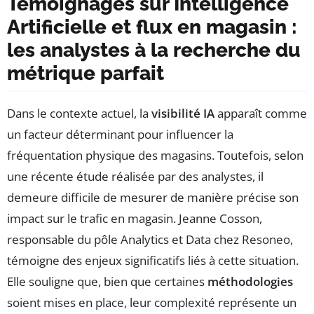
Témoignages sur Intelligence
Artificielle et flux en magasin :
les analystes à la recherche du
métrique parfait
Dans le contexte actuel, la
visibilité IA
apparaît comme
un facteur déterminant pour influencer la
fréquentation physique des magasins. Toutefois, selon
une récente étude réalisée par des analystes, il
demeure difficile de mesurer de manière précise son
impact sur le trafic en magasin. Jeanne Cosson,
responsable du pôle Analytics et Data chez Resoneo,
témoigne des enjeux significatifs liés à cette situation.
Elle souligne que, bien que certaines
méthodologies
soient mises en place, leur complexité représente un