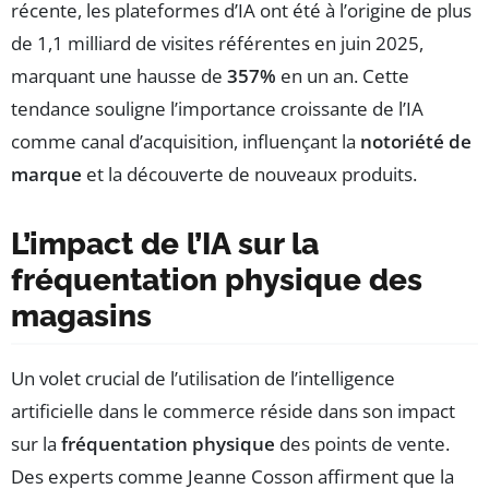
récente, les plateformes d’IA ont été à l’origine de plus
de 1,1 milliard de visites référentes en juin 2025,
marquant une hausse de
357%
en un an. Cette
tendance souligne l’importance croissante de l’IA
comme canal d’acquisition, influençant la
notoriété de
marque
et la découverte de nouveaux produits.
L’impact de l’IA sur la
fréquentation physique des
magasins
Un volet crucial de l’utilisation de l’intelligence
artificielle dans le commerce réside dans son impact
sur la
fréquentation physique
des points de vente.
Des experts comme Jeanne Cosson affirment que la