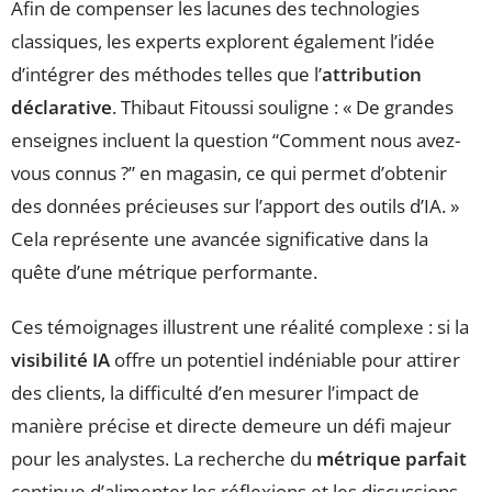
Afin de compenser les lacunes des technologies
classiques, les experts explorent également l’idée
d’intégrer des méthodes telles que l’
attribution
déclarative
. Thibaut Fitoussi souligne : « De grandes
enseignes incluent la question “Comment nous avez-
vous connus ?” en magasin, ce qui permet d’obtenir
des données précieuses sur l’apport des outils d’IA. »
Cela représente une avancée significative dans la
quête d’une métrique performante.
Ces témoignages illustrent une réalité complexe : si la
visibilité IA
offre un potentiel indéniable pour attirer
des clients, la difficulté d’en mesurer l’impact de
manière précise et directe demeure un défi majeur
pour les analystes. La recherche du
métrique parfait
continue d’alimenter les réflexions et les discussions