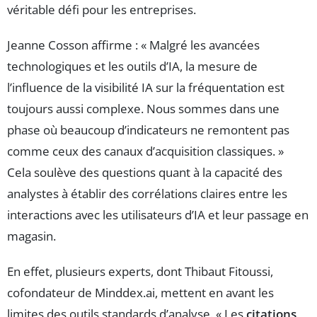
véritable défi pour les entreprises.
Jeanne Cosson affirme : « Malgré les avancées
technologiques et les outils d’IA, la mesure de
l’influence de la visibilité IA sur la fréquentation est
toujours aussi complexe. Nous sommes dans une
phase où beaucoup d’indicateurs ne remontent pas
comme ceux des canaux d’acquisition classiques. »
Cela soulève des questions quant à la capacité des
analystes à établir des corrélations claires entre les
interactions avec les utilisateurs d’IA et leur passage en
magasin.
En effet, plusieurs experts, dont Thibaut Fitoussi,
cofondateur de Minddex.ai, mettent en avant les
limites des outils standards d’analyse. « Les
citations