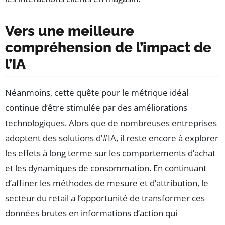
Vers une meilleure
compréhension de l’impact de
l’IA
Néanmoins, cette quête pour le métrique idéal
continue d’être stimulée par des améliorations
technologiques. Alors que de nombreuses entreprises
adoptent des solutions d’#IA, il reste encore à explorer
les effets à long terme sur les comportements d’achat
et les dynamiques de consommation. En continuant
d’affiner les méthodes de mesure et d’attribution, le
secteur du retail a l’opportunité de transformer ces
données brutes en informations d’action qui