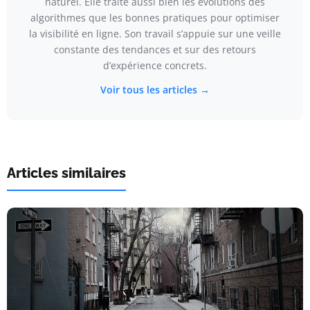
naturel. Elle traite aussi bien les évolutions des
algorithmes que les bonnes pratiques pour optimiser
la visibilité en ligne. Son travail s’appuie sur une veille
constante des tendances et sur des retours
d’expérience concrets.
Voir tous les articles →
Articles similaires