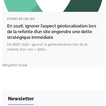
ÉTUDES DE CAS SEO
En 2026, ignorer l’aspect géolocalisation lors
de la refonte d’un site engendre une dette
stratégique immédiate
EN BREF 2026 : Ignorer la géolocalisation lors de la
refonte d’un site = dette…
Benjamin Duval
Newsletter