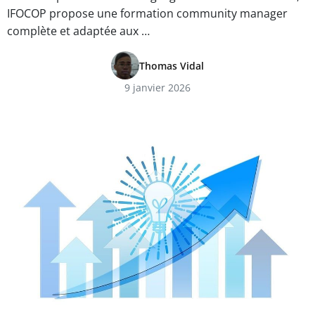
IFOCOP propose une formation community manager
complète et adaptée aux …
Thomas Vidal
9 janvier 2026