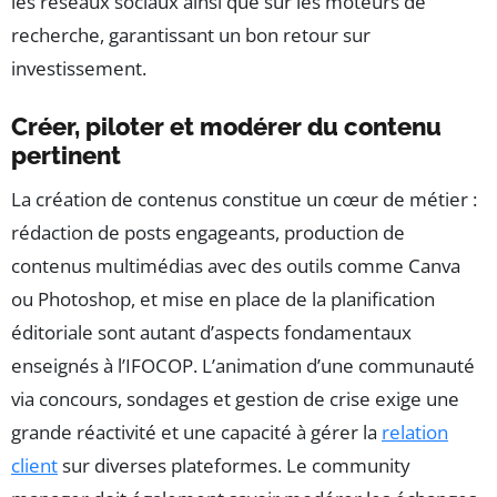
les réseaux sociaux ainsi que sur les moteurs de
recherche, garantissant un bon retour sur
investissement.
Créer, piloter et modérer du contenu
pertinent
La création de contenus constitue un cœur de métier :
rédaction de posts engageants, production de
contenus multimédias avec des outils comme Canva
ou Photoshop, et mise en place de la planification
éditoriale sont autant d’aspects fondamentaux
enseignés à l’IFOCOP. L’animation d’une communauté
via concours, sondages et gestion de crise exige une
grande réactivité et une capacité à gérer la
relation
client
sur diverses plateformes. Le community