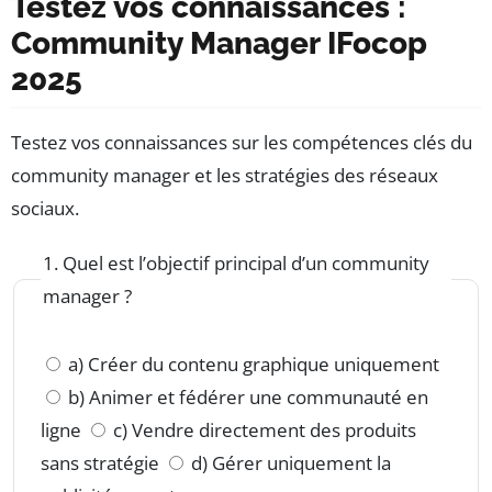
Testez vos connaissances :
Community Manager IFocop
2025
Testez vos connaissances sur les compétences clés du
community manager et les stratégies des réseaux
sociaux.
1. Quel est l’objectif principal d’un community
manager ?
a) Créer du contenu graphique uniquement
b) Animer et fédérer une communauté en
ligne
c) Vendre directement des produits
sans stratégie
d) Gérer uniquement la