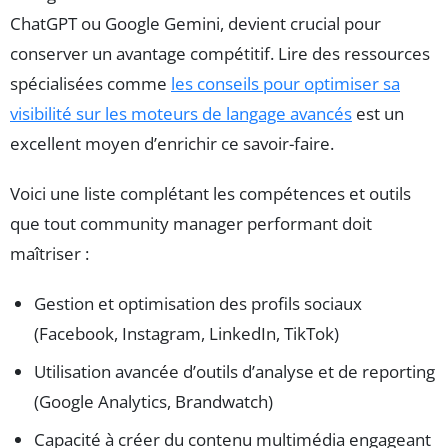
ChatGPT ou Google Gemini, devient crucial pour
conserver un avantage compétitif. Lire des ressources
spécialisées comme
les conseils pour optimiser sa
visibilité sur les moteurs de langage avancés
est un
excellent moyen d’enrichir ce savoir-faire.
Voici une liste complétant les compétences et outils
que tout community manager performant doit
maîtriser :
Gestion et optimisation des profils sociaux
(Facebook, Instagram, LinkedIn, TikTok)
Utilisation avancée d’outils d’analyse et de reporting
(Google Analytics, Brandwatch)
Capacité à créer du contenu multimédia engageant