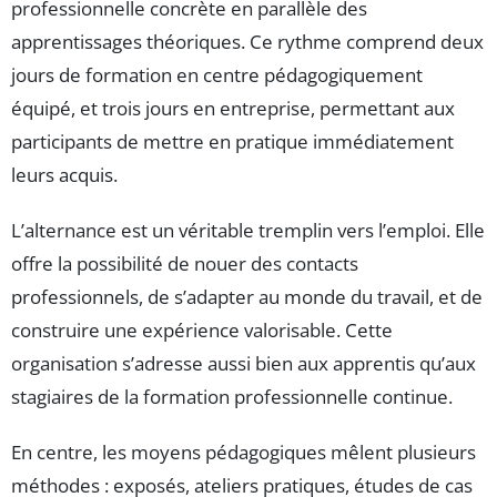
professionnelle concrète en parallèle des
apprentissages théoriques. Ce rythme comprend deux
jours de formation en centre pédagogiquement
équipé, et trois jours en entreprise, permettant aux
participants de mettre en pratique immédiatement
leurs acquis.
L’alternance est un véritable tremplin vers l’emploi. Elle
offre la possibilité de nouer des contacts
professionnels, de s’adapter au monde du travail, et de
construire une expérience valorisable. Cette
organisation s’adresse aussi bien aux apprentis qu’aux
stagiaires de la formation professionnelle continue.
En centre, les moyens pédagogiques mêlent plusieurs
méthodes : exposés, ateliers pratiques, études de cas