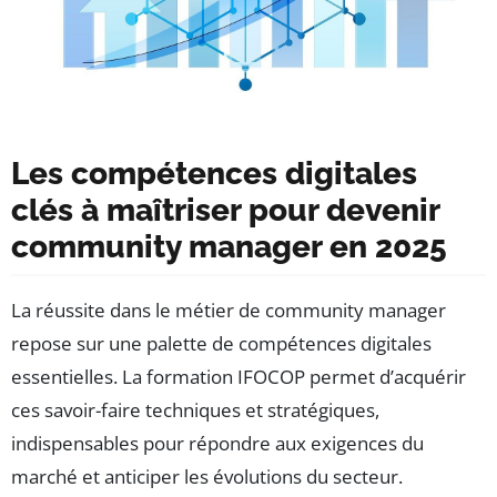
Les compétences digitales
clés à maîtriser pour devenir
community manager en 2025
La réussite dans le métier de community manager
repose sur une palette de compétences digitales
essentielles. La formation IFOCOP permet d’acquérir
ces savoir-faire techniques et stratégiques,
indispensables pour répondre aux exigences du
marché et anticiper les évolutions du secteur.