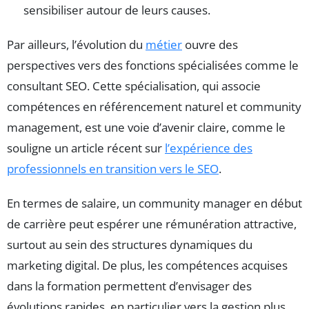
sensibiliser autour de leurs causes.
Par ailleurs, l’évolution du
métier
ouvre des
perspectives vers des fonctions spécialisées comme le
consultant SEO. Cette spécialisation, qui associe
compétences en référencement naturel et community
management, est une voie d’avenir claire, comme le
souligne un article récent sur
l’expérience des
professionnels en transition vers le SEO
.
En termes de salaire, un community manager en début
de carrière peut espérer une rémunération attractive,
surtout au sein des structures dynamiques du
marketing digital. De plus, les compétences acquises
dans la formation permettent d’envisager des
évolutions rapides, en particulier vers la gestion plus