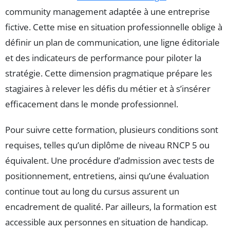
community management adaptée à une entreprise
fictive. Cette mise en situation professionnelle oblige à
définir un plan de communication, une ligne éditoriale
et des indicateurs de performance pour piloter la
stratégie. Cette dimension pragmatique prépare les
stagiaires à relever les défis du métier et à s’insérer
efficacement dans le monde professionnel.
Pour suivre cette formation, plusieurs conditions sont
requises, telles qu’un diplôme de niveau RNCP 5 ou
équivalent. Une procédure d’admission avec tests de
positionnement, entretiens, ainsi qu’une évaluation
continue tout au long du cursus assurent un
encadrement de qualité. Par ailleurs, la formation est
accessible aux personnes en situation de handicap.