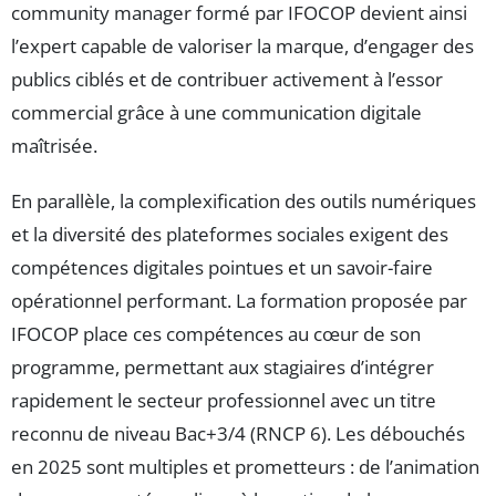
community manager formé par IFOCOP devient ainsi
l’expert capable de valoriser la marque, d’engager des
publics ciblés et de contribuer activement à l’essor
commercial grâce à une communication digitale
maîtrisée.
En parallèle, la complexification des outils numériques
et la diversité des plateformes sociales exigent des
compétences digitales pointues et un savoir-faire
opérationnel performant. La formation proposée par
IFOCOP place ces compétences au cœur de son
programme, permettant aux stagiaires d’intégrer
rapidement le secteur professionnel avec un titre
reconnu de niveau Bac+3/4 (RNCP 6). Les débouchés
en 2025 sont multiples et prometteurs : de l’animation