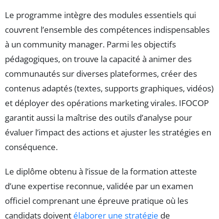
Le programme intègre des modules essentiels qui
couvrent l’ensemble des compétences indispensables
à un community manager. Parmi les objectifs
pédagogiques, on trouve la capacité à animer des
communautés sur diverses plateformes, créer des
contenus adaptés (textes, supports graphiques, vidéos)
et déployer des opérations marketing virales. IFOCOP
garantit aussi la maîtrise des outils d’analyse pour
évaluer l’impact des actions et ajuster les stratégies en
conséquence.
Le diplôme obtenu à l’issue de la formation atteste
d’une expertise reconnue, validée par un examen
officiel comprenant une épreuve pratique où les
candidats doivent
élaborer une stratégie
de