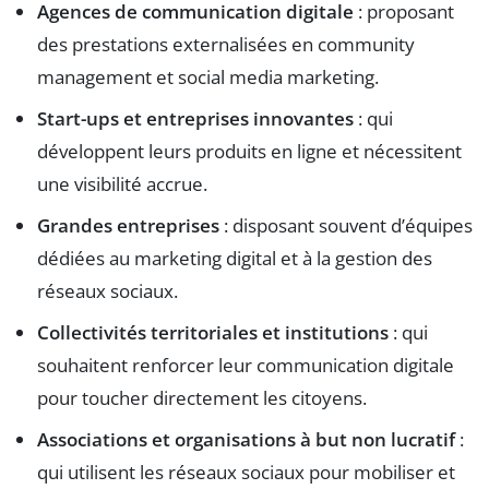
Agences de communication digitale
: proposant
des prestations externalisées en community
management et social media marketing.
Start-ups et entreprises innovantes
: qui
développent leurs produits en ligne et nécessitent
une visibilité accrue.
Grandes entreprises
: disposant souvent d’équipes
dédiées au marketing digital et à la gestion des
réseaux sociaux.
Collectivités territoriales et institutions
: qui
souhaitent renforcer leur communication digitale
pour toucher directement les citoyens.
Associations et organisations à but non lucratif
:
qui utilisent les réseaux sociaux pour mobiliser et