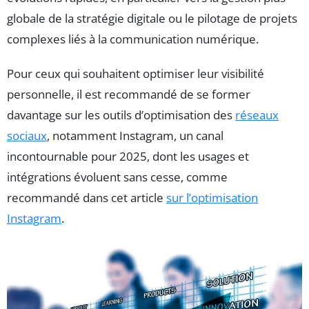
globale de la stratégie digitale ou le pilotage de projets
complexes liés à la communication numérique.
Pour ceux qui souhaitent optimiser leur visibilité
personnelle, il est recommandé de se former
davantage sur les outils d’optimisation des
réseaux
sociaux
, notamment Instagram, un canal
incontournable pour 2025, dont les usages et
intégrations évoluent sans cesse, comme
recommandé dans cet article
sur l’optimisation
Instagram
.