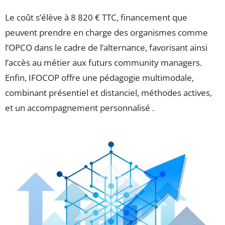
Le coût s’élève à 8 820 € TTC, financement que
peuvent prendre en charge des organismes comme
l’OPCO dans le cadre de l’alternance, favorisant ainsi
l’accès au métier aux futurs community managers.
Enfin, IFOCOP offre une pédagogie multimodale,
combinant présentiel et distanciel, méthodes actives,
et un accompagnement personnalisé .