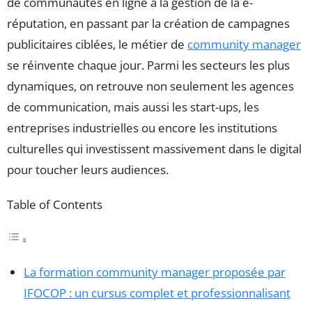
de communautés en ligne à la gestion de la e-
réputation, en passant par la création de campagnes
publicitaires ciblées, le métier de
community manager
se réinvente chaque jour. Parmi les secteurs les plus
dynamiques, on retrouve non seulement les agences
de communication, mais aussi les start-ups, les
entreprises industrielles ou encore les institutions
culturelles qui investissent massivement dans le digital
pour toucher leurs audiences.
Table of Contents
La formation community manager proposée par
IFOCOP : un cursus complet et professionnalisant