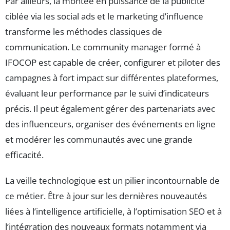
Par ailleurs, la montée en puissance de la publicité
ciblée via les social ads et le marketing d’influence
transforme les méthodes classiques de
communication. Le community manager formé à
IFOCOP est capable de créer, configurer et piloter des
campagnes à fort impact sur différentes plateformes,
évaluant leur performance par le suivi d’indicateurs
précis. Il peut également gérer des partenariats avec
des influenceurs, organiser des événements en ligne
et modérer les communautés avec une grande
efficacité.
La veille technologique est un pilier incontournable de
ce métier. Être à jour sur les dernières nouveautés
liées à l’intelligence artificielle, à l’optimisation SEO et à
l’intégration des nouveaux formats notamment via