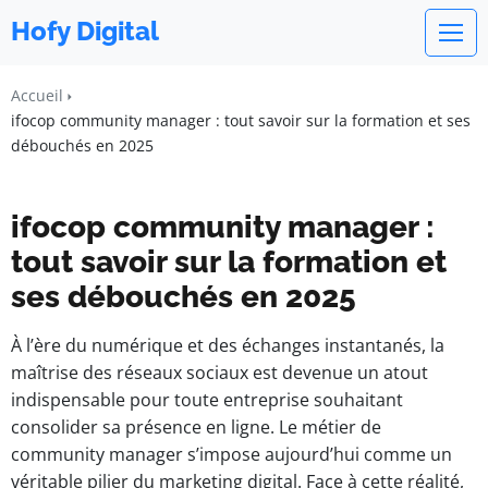
Hofy Digital
Accueil
ifocop community manager : tout savoir sur la formation et ses
débouchés en 2025
ifocop community manager :
tout savoir sur la formation et
ses débouchés en 2025
À l’ère du numérique et des échanges instantanés, la
maîtrise des réseaux sociaux est devenue un atout
indispensable pour toute entreprise souhaitant
consolider sa présence en ligne. Le métier de
community manager s’impose aujourd’hui comme un
véritable pilier du marketing digital. Face à cette réalité,