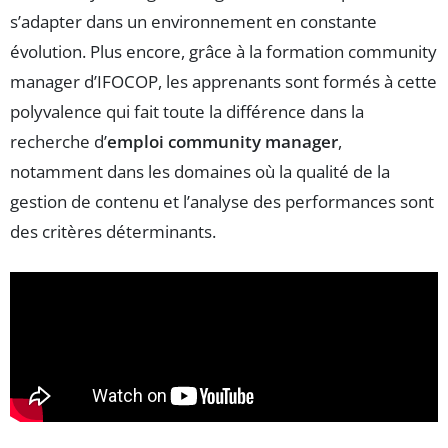
s’adapter dans un environnement en constante
évolution. Plus encore, grâce à la formation community
manager d’IFOCOP, les apprenants sont formés à cette
polyvalence qui fait toute la différence dans la
recherche d’
emploi community manager
,
notamment dans les domaines où la qualité de la
gestion de contenu et l’analyse des performances sont
des critères déterminants.