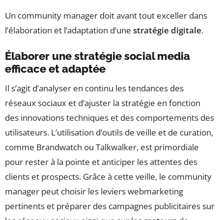
Un community manager doit avant tout exceller dans
l’élaboration et l’adaptation d’une
stratégie digitale
.
Élaborer une stratégie social media
efficace et adaptée
Il s’agit d’analyser en continu les tendances des
réseaux sociaux et d’ajuster la stratégie en fonction
des innovations techniques et des comportements des
utilisateurs. L’utilisation d’outils de veille et de curation,
comme Brandwatch ou Talkwalker, est primordiale
pour rester à la pointe et anticiper les attentes des
clients et prospects. Grâce à cette veille, le community
manager peut choisir les leviers webmarketing
pertinents et préparer des campagnes publicitaires sur