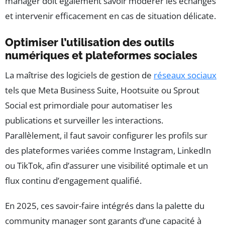
manager doit également savoir modérer les échanges
et intervenir efficacement en cas de situation délicate.
Optimiser l’utilisation des outils
numériques et plateformes sociales
La maîtrise des logiciels de gestion de
réseaux sociaux
tels que Meta Business Suite, Hootsuite ou Sprout
Social est primordiale pour automatiser les
publications et surveiller les interactions.
Parallèlement, il faut savoir configurer les profils sur
des plateformes variées comme Instagram, LinkedIn
ou TikTok, afin d’assurer une visibilité optimale et un
flux continu d’engagement qualifié.
En 2025, ces savoir-faire intégrés dans la palette du
community manager sont garants d’une capacité à