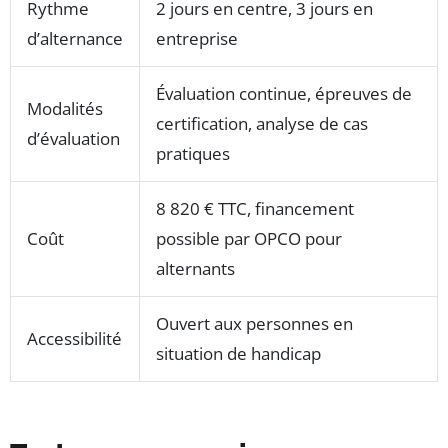
Rythme
2 jours en centre, 3 jours en
d’alternance
entreprise
Évaluation continue, épreuves de
Modalités
certification, analyse de cas
d’évaluation
pratiques
8 820 € TTC, financement
Coût
possible par OPCO pour
alternants
Ouvert aux personnes en
Accessibilité
situation de handicap