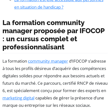
en situation de handicap ?
La formation community
manager proposée par IFOCOP
: un cursus complet et
professionnalisant
La formation
community manager
d’IFOCOP s’adresse
à tous les profils désireux d’acquérir des compétences
digitales solides pour répondre aux besoins actuels et
futurs du marché. Ce parcours, certifié RNCP de niveau
6, est spécialement conçu pour former des experts en
marketing digital
capables de gérer la présence d’une
marque ou entreprise sur les réseaux sociaux.