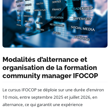
Modalités d’alternance et
organisation de la formation
community manager IFOCOP
Le cursus IFOCOP se déploie sur une durée d’environ
10 mois, entre septembre 2025 et juillet 2026, en
alternance, ce qui garantit une expérience