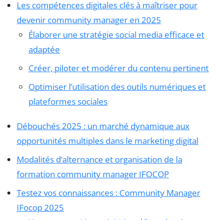
Les compétences digitales clés à maîtriser pour
devenir community manager en 2025
Élaborer une stratégie social media efficace et
adaptée
Créer, piloter et modérer du contenu pertinent
Optimiser l’utilisation des outils numériques et
plateformes sociales
Débouchés 2025 : un marché dynamique aux
opportunités multiples dans le marketing digital
Modalités d’alternance et organisation de la
formation community manager IFOCOP
Testez vos connaissances : Community Manager
IFocop 2025