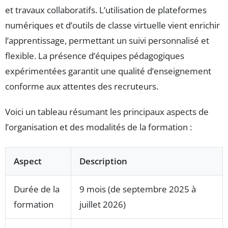
et travaux collaboratifs. L’utilisation de plateformes
numériques et d’outils de classe virtuelle vient enrichir
l’apprentissage, permettant un suivi personnalisé et
flexible. La présence d’équipes pédagogiques
expérimentées garantit une qualité d’enseignement
conforme aux attentes des recruteurs.
Voici un tableau résumant les principaux aspects de
l’organisation et des modalités de la formation :
Aspect
Description
Durée de la
9 mois (de septembre 2025 à
formation
juillet 2026)