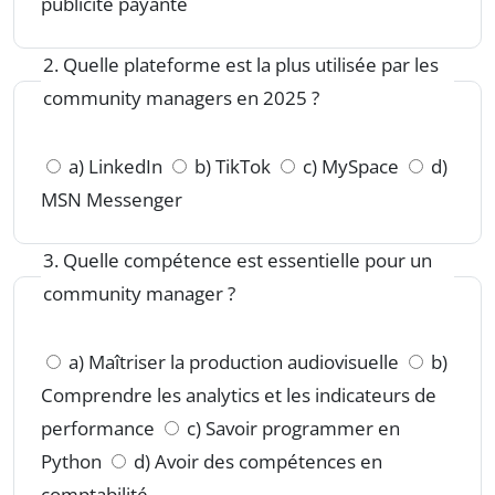
publicité payante
2. Quelle plateforme est la plus utilisée par les
community managers en 2025 ?
a) LinkedIn
b) TikTok
c) MySpace
d)
MSN Messenger
3. Quelle compétence est essentielle pour un
community manager ?
a) Maîtriser la production audiovisuelle
b)
Comprendre les analytics et les indicateurs de
performance
c) Savoir programmer en
Python
d) Avoir des compétences en
comptabilité