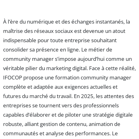
À l’ère du numérique et des échanges instantanés, la
maîtrise des réseaux sociaux est devenue un atout
indispensable pour toute entreprise souhaitant
consolider sa présence en ligne. Le métier de
community manager s’impose aujourd’hui comme un
véritable pilier du marketing digital. Face à cette réalité,
IFOCOP propose une formation community manager
complète et adaptée aux exigences actuelles et
futures du marché du travail. En 2025, les attentes des
entreprises se tournent vers des professionnels
capables d’élaborer et de piloter une stratégie digitale
robuste, alliant gestion de contenu, animation de
communautés et analyse des performances. Le