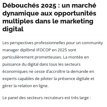
Débouchés 2025 : un marché
dynamique aux opportunités
multiples dans le marketing
digital
Les perspectives professionnelles pour un community
manager diplômé IFOCOP en 2025 sont
particulièrement prometteuses. La montée en
puissance du digital dans tous les secteurs
économiques ne cesse d’accroître la demande en
experts capables de piloter la présence digitale et
gérer la relation en ligne.
Le panel des secteurs recruteurs est très large :