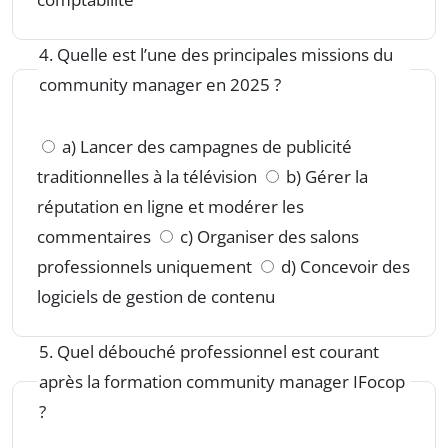
4. Quelle est l’une des principales missions du
community manager en 2025 ?
a) Lancer des campagnes de publicité
traditionnelles à la télévision
b) Gérer la
réputation en ligne et modérer les
commentaires
c) Organiser des salons
professionnels uniquement
d) Concevoir des
logiciels de gestion de contenu
5. Quel débouché professionnel est courant
après la formation community manager IFocop
?