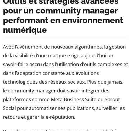
Outils et stratégies avancées
pour un community manager
performant en environnement
numérique
Avec l’avènement de nouveaux algorithmes, la gestion
de la visibilité d’une marque exige aujourd’hui un
savoir-faire accru dans l’utilisation d’outils complexes et
dans l’adaptation constante aux évolutions
technologiques des réseaux sociaux. Plus que jamais,
le community manager doit savoir intégrer des
plateformes comme Meta Business Suite ou Sprout
Social pour automatiser ses publications, surveiller les
retours et gérer la e-réputation.