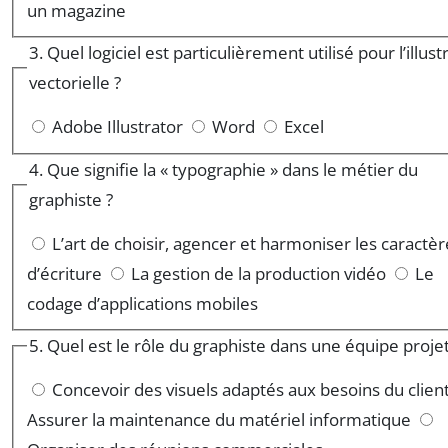
un magazine
3. Quel logiciel est particulièrement utilisé pour l’illust
vectorielle ?
Adobe Illustrator
Word
Excel
4. Que signifie la « typographie » dans le métier du
graphiste ?
L’art de choisir, agencer et harmoniser les caractèr
d’écriture
La gestion de la production vidéo
Le
codage d’applications mobiles
5. Quel est le rôle du graphiste dans une équipe projet
Concevoir des visuels adaptés aux besoins du clien
Assurer la maintenance du matériel informatique