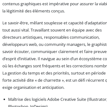
contenus graphiques est impérative pour assurer la viabil
la légitimité des éléments conçus.
Le savoir-être, mêlant souplesse et capacité d’adaptation
tout aussi vital. Travaillant souvent en équipe avec des
directeurs artistiques, responsables communication,
développeurs web, ou community managers, le graphist
savoir écouter, communiquer clairement et faire preuve
d’esprit d’initiative. Il navigue au sein d’un écosystème 
où les échanges sont fréquents et les corrections nomb
La gestion du temps et des priorités, surtout en période
forte activité dite « de charrette », est un défi récurrent 
exige organisation et anticipation.
Maîtrise des logiciels Adobe Creative Suite (Illustrator
Photoshop, InDesign)