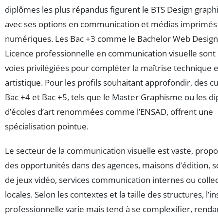
diplômes les plus répandus figurent le BTS Design graph
avec ses options en communication et médias imprimés
numériques. Les Bac +3 comme le Bachelor Web Design 
Licence professionnelle en communication visuelle sont
voies privilégiées pour compléter la maîtrise technique e
artistique. Pour les profils souhaitant approfondir, des c
Bac +4 et Bac +5, tels que le Master Graphisme ou les d
d’écoles d’art renommées comme l’ENSAD, offrent une
spécialisation pointue.
Le secteur de la communication visuelle est vaste, prop
des opportunités dans des agences, maisons d’édition, s
de jeux vidéo, services communication internes ou collec
locales. Selon les contextes et la taille des structures, l’i
professionnelle varie mais tend à se complexifier, rendan