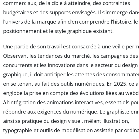
commerciaux, de la cible à atteindre, des contraintes
budgétaires et des supports envisagés. Il s’immerge dan
l’univers de la marque afin d’en comprendre l’histoire, le
positionnement et le style graphique existant.
Une partie de son travail est consacrée à une veille per
Observant les tendances du marché, les campagnes des
concurrents et les innovations dans le secteur du design
graphique, il doit anticiper les attentes des consommate
en se tenant au fait des outils numériques. En 2025, cela
englobe la prise en compte des évolutions liées au webd
à l’intégration des animations interactives, essentiels po
répondre aux exigences du numérique. Le graphiste enri
ainsi sa pratique du design visuel, mêlant illustration,
typographie et outils de modélisation assistée par ordin