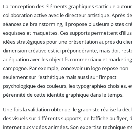
La conception des éléments graphiques s’articule autour
collaboration active avec le directeur artistique. Après d
séances de brainstorming, il propose plusieurs pistes cré
esquisses et maquettes. Ces supports permettent d’illus
idées stratégiques pour une présentation auprès du clien
dimension créative est ici prépondérante, mais doit rest
adéquation avec les objectifs commerciaux et marketing
campagne. Par exemple, concevoir un logo repose non
seulement sur l’esthétique mais aussi sur l’impact
psychologique des couleurs, les typographies choisies, et
pérennité de cette identité graphique dans le temps.
Une fois la validation obtenue, le graphiste réalise la déc
des visuels sur différents supports, de l’affiche au flyer, d
internet aux vidéos animées. Son expertise technique s