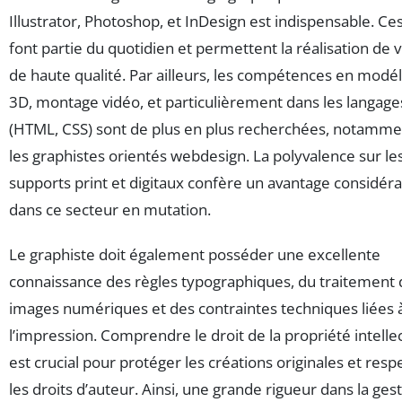
Illustrator, Photoshop, et InDesign est indispensable. Ces
font partie du quotidien et permettent la réalisation de v
de haute qualité. Par ailleurs, les compétences en modél
3D, montage vidéo, et particulièrement dans les langag
(HTML, CSS) sont de plus en plus recherchées, notamme
les graphistes orientés webdesign. La polyvalence sur le
supports print et digitaux confère un avantage considér
dans ce secteur en mutation.
Le graphiste doit également posséder une excellente
connaissance des règles typographiques, du traitement 
images numériques et des contraintes techniques liées 
l’impression. Comprendre le droit de la propriété intelle
est crucial pour protéger les créations originales et resp
les droits d’auteur. Ainsi, une grande rigueur dans la ges