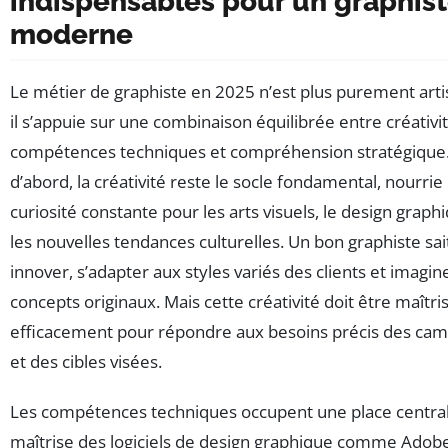
indispensables pour un graphis
moderne
Le métier de graphiste en 2025 n’est plus purement artis
il s’appuie sur une combinaison équilibrée entre créativit
compétences techniques et compréhension stratégique.
d’abord, la créativité reste le socle fondamental, nourrie
curiosité constante pour les arts visuels, le design graph
les nouvelles tendances culturelles. Un bon graphiste sai
innover, s’adapter aux styles variés des clients et imagin
concepts originaux. Mais cette créativité doit être maîtri
efficacement pour répondre aux besoins précis des ca
et des cibles visées.
Les compétences techniques occupent une place central
maîtrise des logiciels de design graphique comme Adob