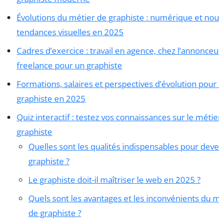
Évolutions du métier de graphiste : numérique et nou
tendances visuelles en 2025
Cadres d’exercice : travail en agence, chez l’annonce
freelance pour un graphiste
Formations, salaires et perspectives d’évolution pour 
graphiste en 2025
Quiz interactif : testez vos connaissances sur le métie
graphiste
Quelles sont les qualités indispensables pour deve
graphiste ?
Le graphiste doit-il maîtriser le web en 2025 ?
Quels sont les avantages et les inconvénients du 
de graphiste ?