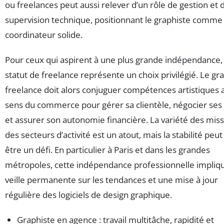
ou freelances peut aussi relever d’un rôle de gestion et 
supervision technique, positionnant le graphiste comme
coordinateur solide.
Pour ceux qui aspirent à une plus grande indépendance, 
statut de freelance représente un choix privilégié. Le gr
freelance doit alors conjuguer compétences artistiques 
sens du commerce pour gérer sa clientèle, négocier ses t
et assurer son autonomie financière. La variété des miss
des secteurs d’activité est un atout, mais la stabilité peut
être un défi. En particulier à Paris et dans les grandes
métropoles, cette indépendance professionnelle impliq
veille permanente sur les tendances et une mise à jour
régulière des logiciels de design graphique.
Graphiste en agence : travail multitâche, rapidité et