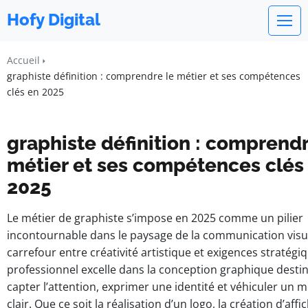
Hofy Digital
Accueil
graphiste définition : comprendre le métier et ses compétences
clés en 2025
graphiste définition : comprendr
métier et ses compétences clés
2025
Le métier de graphiste s’impose en 2025 comme un pilier
incontournable dans le paysage de la communication visue
carrefour entre créativité artistique et exigences stratégiq
professionnel excelle dans la conception graphique desti
capter l’attention, exprimer une identité et véhiculer un 
clair. Que ce soit la réalisation d’un logo, la création d’affi