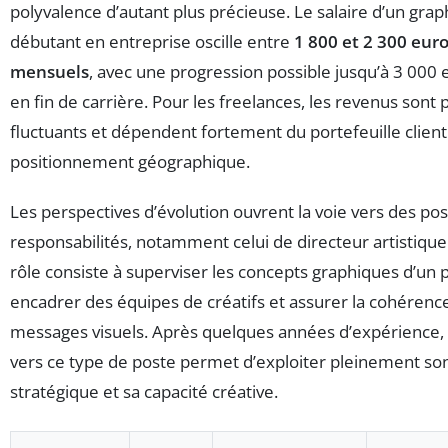
polyvalence d’autant plus précieuse. Le salaire d’un grap
débutant en entreprise oscille entre
1 800 et 2 300 eur
mensuels
, avec une progression possible jusqu’à 3 000 
en fin de carrière. Pour les freelances, les revenus sont 
fluctuants et dépendent fortement du portefeuille client
positionnement géographique.
Les perspectives d’évolution ouvrent la voie vers des pos
responsabilités, notamment celui de directeur artistique
rôle consiste à superviser les concepts graphiques d’un p
encadrer des équipes de créatifs et assurer la cohérenc
messages visuels. Après quelques années d’expérience,
vers ce type de poste permet d’exploiter pleinement so
stratégique et sa capacité créative.