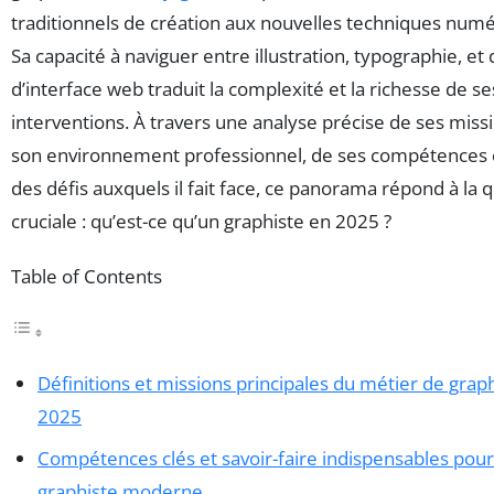
traditionnels de création aux nouvelles techniques numé
Sa capacité à naviguer entre illustration, typographie, et
d’interface web traduit la complexité et la richesse de se
interventions. À travers une analyse précise de ses miss
son environnement professionnel, de ses compétences c
des défis auxquels il fait face, ce panorama répond à la 
cruciale : qu’est-ce qu’un graphiste en 2025 ?
Table of Contents
Définitions et missions principales du métier de grap
2025
Compétences clés et savoir-faire indispensables pou
graphiste moderne