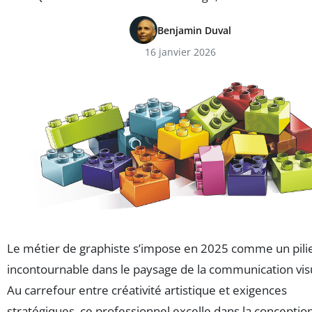
Benjamin Duval
16 janvier 2026
Le métier de graphiste s’impose en 2025 comme un pili
incontournable dans le paysage de la communication visu
Au carrefour entre créativité artistique et exigences
stratégiques, ce professionnel excelle dans la conceptio