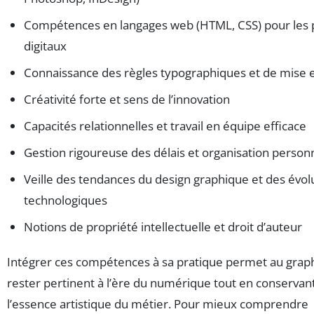
Compétences en langages web (HTML, CSS) pour les 
digitaux
Connaissance des règles typographiques et de mise 
Créativité forte et sens de l’innovation
Capacités relationnelles et travail en équipe efficace
Gestion rigoureuse des délais et organisation person
Veille des tendances du design graphique et des évol
technologiques
Notions de propriété intellectuelle et droit d’auteur
Intégrer ces compétences à sa pratique permet au grap
rester pertinent à l’ère du numérique tout en conservan
l’essence artistique du métier. Pour mieux comprendre