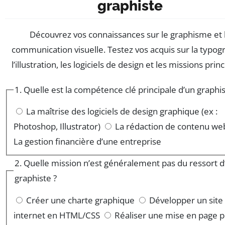
graphiste
Découvrez vos connaissances sur le graphisme et 
communication visuelle. Testez vos acquis sur la typog
l’illustration, les logiciels de design et les missions princ
1. Quelle est la compétence clé principale d’un graphis
La maîtrise des logiciels de design graphique (ex :
Photoshop, Illustrator)
La rédaction de contenu we
La gestion financière d’une entreprise
2. Quelle mission n’est généralement pas du ressort d
graphiste ?
Créer une charte graphique
Développer un site
internet en HTML/CSS
Réaliser une mise en page 