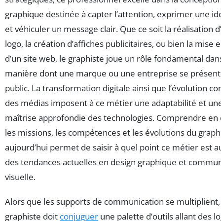
graphique destinée à capter l’attention, exprimer une id
et véhiculer un message clair. Que ce soit la réalisation d
logo, la création d’affiches publicitaires, ou bien la mise 
d’un site web, le graphiste joue un rôle fondamental dans
manière dont une marque ou une entreprise se présent
public. La transformation digitale ainsi que l’évolution c
des médias imposent à ce métier une adaptabilité et un
maîtrise approfondie des technologies. Comprendre en 
les missions, les compétences et les évolutions du graph
aujourd’hui permet de saisir à quel point ce métier est 
des tendances actuelles en design graphique et commun
visuelle.
Alors que les supports de communication se multiplient,
graphiste doit
conjuguer
une palette d’outils allant des lo