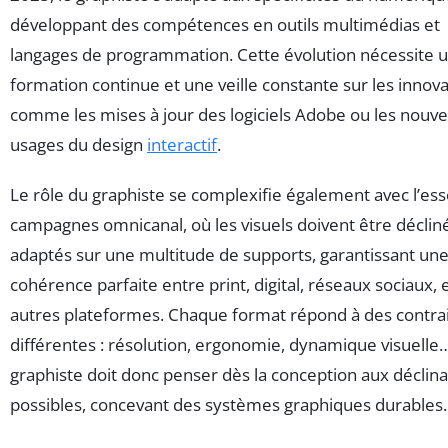
développant des compétences en outils multimédias et
langages de programmation. Cette évolution nécessite 
formation continue et une veille constante sur les innov
comme les mises à jour des logiciels Adobe ou les nouv
usages du design
interactif
.
Le rôle du graphiste se complexifie également avec l’es
campagnes omnicanal, où les visuels doivent être déclin
adaptés sur une multitude de supports, garantissant un
cohérence parfaite entre print, digital, réseaux sociaux, 
autres plateformes. Chaque format répond à des contra
différentes : résolution, ergonomie, dynamique visuelle
graphiste doit donc penser dès la conception aux déclin
possibles, concevant des systèmes graphiques durables.