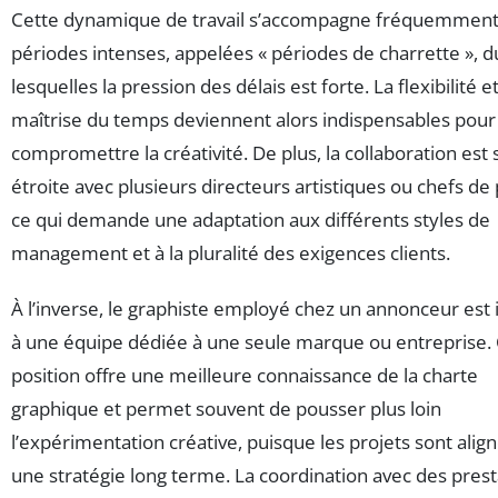
Cette dynamique de travail s’accompagne fréquemment
périodes intenses, appelées « périodes de charrette », d
lesquelles la pression des délais est forte. La flexibilité et
maîtrise du temps deviennent alors indispensables pour
compromettre la créativité. De plus, la collaboration est
étroite avec plusieurs directeurs artistiques ou chefs de 
ce qui demande une adaptation aux différents styles de
management et à la pluralité des exigences clients.
À l’inverse, le graphiste employé chez un annonceur est 
à une équipe dédiée à une seule marque ou entreprise.
position offre une meilleure connaissance de la charte
graphique et permet souvent de pousser plus loin
l’expérimentation créative, puisque les projets sont alig
une stratégie long terme. La coordination avec des prest