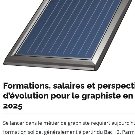
Formations, salaires et perspect
d’évolution pour le graphiste en
2025
Se lancer dans le métier de graphiste requiert aujourd’h
formation solide, généralement à partir du Bac +2. Parmi