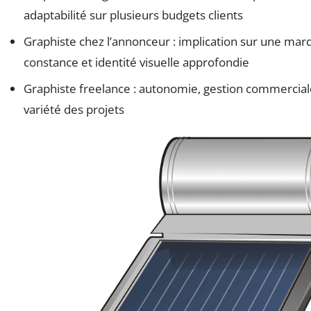
adaptabilité sur plusieurs budgets clients
Graphiste chez l’annonceur : implication sur une mar
constance et identité visuelle approfondie
Graphiste freelance : autonomie, gestion commercial
variété des projets