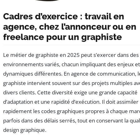
Cadres d’exercice : travail en
agence, chez l’annonceur ou en
freelance pour un graphiste
Le métier de graphiste en 2025 peut s’exercer dans des
environnements variés, chacun impliquant des enjeux et
dynamiques différentes. En agence de communication, l
graphiste intervient souvent sur des projets multiples av
divers clients. Cette diversité exige une grande capacité
d’adaptation et une rapidité d’exécution. Il doit assimiler
rapidement les codes graphiques propres à chaque mar
parfois dans des délais serrés, tout en conservant la qual
design graphique.