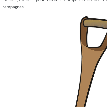
campagnes.