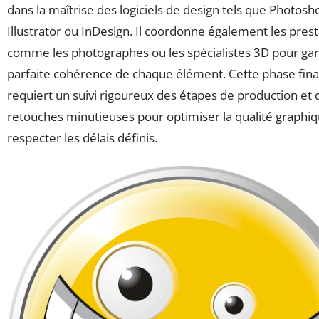
dans la maîtrise des logiciels de design tels que Photosh
Illustrator ou InDesign. Il coordonne également les prest
comme les photographes ou les spécialistes 3D pour gara
parfaite cohérence de chaque élément. Cette phase fina
requiert un suivi rigoureux des étapes de production et 
retouches minutieuses pour optimiser la qualité graphiq
respecter les délais définis.