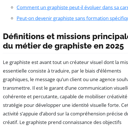
Comment un graphiste peut-il évoluer dans sa carr
Peut-on devenir graphiste sans formation spécifiq
Définitions et missions principa
du métier de graphiste en 2025
Le graphiste est avant tout un créateur visuel dont la mi
essentielle consiste à traduire, par le biais d’éléments
graphiques, le message qu’un client ou une agence souh
transmettre. Il est le garant d’une communication visuel
cohérente et percutante, capable de mobiliser créativité
stratégie pour développer une identité visuelle forte. Ce
activité s’appuie d’abord sur la compréhension précise d
créatif. Le graphiste prend connaissance des objectifs