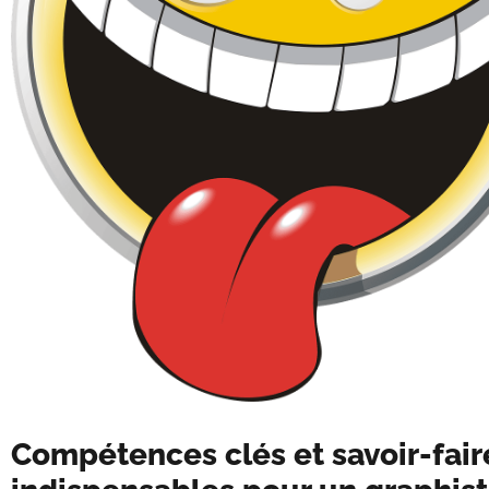
Compétences clés et savoir-fair