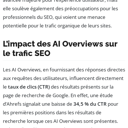
elle soulève également des préoccupations pour les
professionnels du SEO, qui voient une menace
potentielle pour le trafic organique de leurs sites.
L’impact des AI Overviews sur
le trafic SEO
Les AI Overviews, en fournissant des réponses directes
aux requêtes des utilisateurs, influencent directement
le
taux de clics (CTR)
des résultats présents sur la
page de recherche de Google. En effet, une étude
d’Ahrefs signalait une baisse de
34,5 % du CTR
pour
les premières positions dans les résultats de
recherche lorsque ces AI Overviews sont présentes.