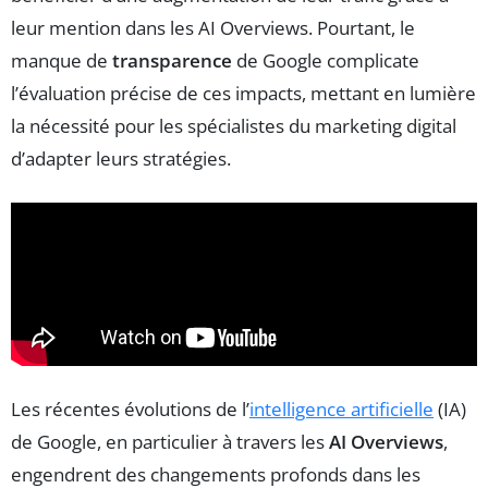
leur mention dans les AI Overviews. Pourtant, le
manque de
transparence
de Google complicate
l’évaluation précise de ces impacts, mettant en lumière
la nécessité pour les spécialistes du marketing digital
d’adapter leurs stratégies.
Les récentes évolutions de l’
intelligence artificielle
(IA)
de Google, en particulier à travers les
AI Overviews
,
engendrent des changements profonds dans les