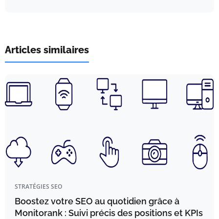
Articles similaires
STRATÉGIES SEO
Boostez votre SEO au quotidien grâce à
Monitorank : Suivi précis des positions et KPIs