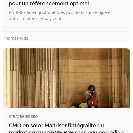
pour un référencement optimal
EN BREF Suivi quotidien des positions sur Google et
autres moteurs Analyse des…
Thomas Vidal
STRATÉGIES SEO
CMO en solo : Maîtriser l’intégralité du
marketing d’une PME B2B sans équipe dédiée