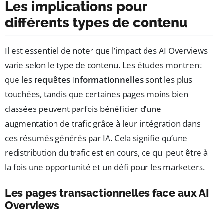
Les implications pour
différents types de contenu
Il est essentiel de noter que l’impact des AI Overviews
varie selon le type de contenu. Les études montrent
que les
requêtes informationnelles
sont les plus
touchées, tandis que certaines pages moins bien
classées peuvent parfois bénéficier d’une
augmentation de trafic grâce à leur intégration dans
ces résumés générés par IA. Cela signifie qu’une
redistribution du trafic est en cours, ce qui peut être à
la fois une opportunité et un défi pour les marketers.
Les pages transactionnelles face aux AI
Overviews