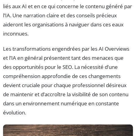
liés aux AI et en ce qui concerne le contenu généré par
l’IA. Une narration claire et des conseils précieux
aideront les organisations à naviguer dans ces eaux
inconnues.
Les transformations engendrées par les AI Overviews
et l’IA en général présentent tant des menaces que
des opportunités pour le SEO. La nécessité d’une
compréhension approfondie de ces changements
devient cruciale pour chaque professionnel désireux
de maintenir et d’accroître la visibilité de son contenu
dans un environnement numérique en constante
évolution.