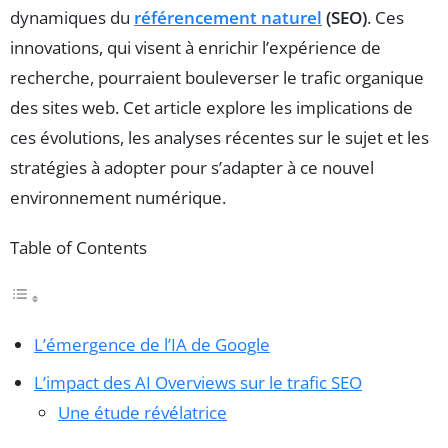
dynamiques du
référencement naturel
(SEO)
. Ces
innovations, qui visent à enrichir l’expérience de
recherche, pourraient bouleverser le trafic organique
des sites web. Cet article explore les implications de
ces évolutions, les analyses récentes sur le sujet et les
stratégies à adopter pour s’adapter à ce nouvel
environnement numérique.
Table of Contents
L’émergence de l’IA de Google
L’impact des AI Overviews sur le trafic SEO
Une étude révélatrice