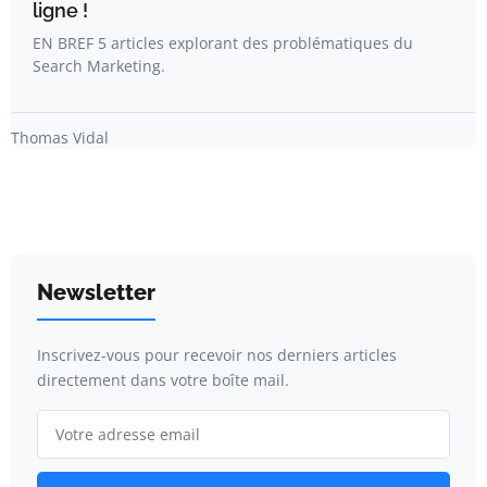
ligne !
EN BREF 5 articles explorant des problématiques du
Search Marketing.
Thomas Vidal
Newsletter
Inscrivez-vous pour recevoir nos derniers articles
directement dans votre boîte mail.