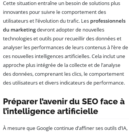
Cette situation entraîne un besoin de solutions plus
innovantes pour suivre le comportement des
utilisateurs et l’évolution du trafic. Les
professionnels
du marketing
devront adopter de nouvelles
technologies et outils pour recueillir des données et
analyser les performances de leurs contenus à l’ère de
ces nouvelles intelligences artificielles. Cela inclut une
approche plus intégrée de la collecte et de l’analyse
des données, comprenant les clics, le comportement
des utilisateurs et divers indicateurs de performance.
Préparer l’avenir du SEO face à
l’intelligence artificielle
À mesure que Google continue d’affiner ses outils d’IA,