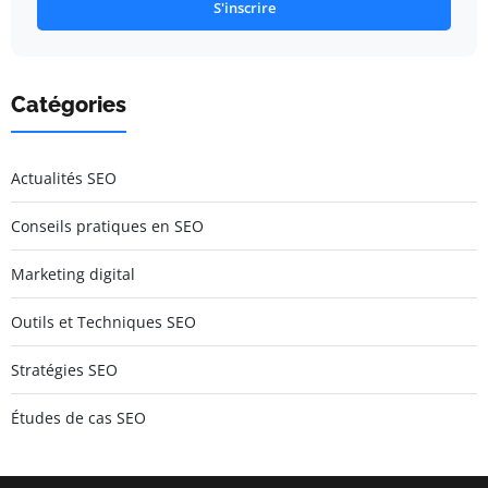
S'inscrire
Catégories
Actualités SEO
Conseils pratiques en SEO
Marketing digital
Outils et Techniques SEO
Stratégies SEO
Études de cas SEO