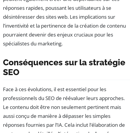
réponses rapides, poussant les utilisateurs à se
désintéresser des sites web. Les implications sur
l’inventivité et la pertinence de la création de contenu
pourraient devenir des enjeux cruciaux pour les
spécialistes du marketing.
Conséquences sur la stratégie
SEO
Face à ces évolutions, il est essentiel pour les
professionnels du SEO de réévaluer leurs approches.
Le contenu doit être non seulement pertinent mais
aussi conçu de manière à dépasser les simples
réponses fournies par l’IA. Cela inclut l’élaboration de