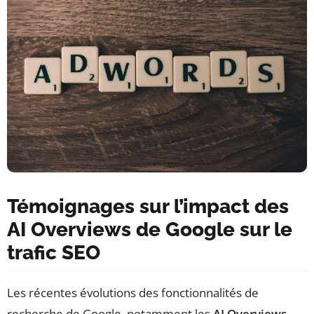
Témoignages sur l’impact des
AI Overviews de Google sur le
trafic SEO
Les récentes évolutions des fonctionnalités de
recherche de Google, notamment les
AI Overviews
,