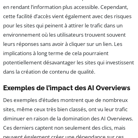
en rendant l’information plus accessible. Cependant,
cette facilité d’accès vient également avec des risques
pour les sites qui peinent à attirer le trafic dans un
environnement où les utilisateurs trouvent souvent
leurs réponses sans avoir à cliquer sur un lien. Les
implications à long terme de cela pourraient
potentiellement désavantager les sites qui investissent
dans la création de contenu de qualité.
Exemples de l’impact des AI Overviews
Des exemples d’études montrent que de nombreux
sites, même ceux très bien classés, ont vu leur trafic
diminuer en raison de la domination des AI Overviews.
Ces derniers captent non seulement des clics, mais
peuvent également créer une dépendance sur ces