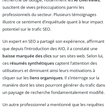
suscitent de vives préoccupations parmi les
professionnels du secteur. Plusieurs témoignages
illustre ce sentiment d’inquiétude quant à leur impact
potentiel sur le trafic SEO.
Un expert en SEO a partagé son expérience, affirmant
que depuis l’introduction des AIO, il a constaté une
baisse marquée des clics
sur ses sites web. Selon lui,
ces
résumés synthétiques
captent l’attention des
utilisateurs et diminuent ainsi leurs motivations à
cliquer sur les
liens organiques
. Il s’interroge sur la
manière dont les sites pourront générer du trafic dans
un paysage de recherche fondamentalement modifié.
Un autre professionnel a mentionné que les requêtes