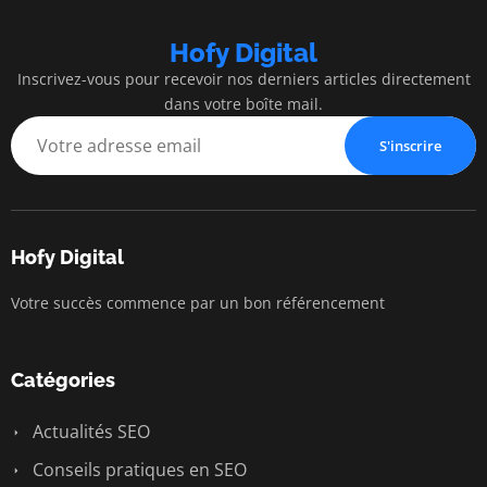
Hofy Digital
Inscrivez-vous pour recevoir nos derniers articles directement
dans votre boîte mail.
S'inscrire
Hofy Digital
Votre succès commence par un bon référencement
Catégories
Actualités SEO
Conseils pratiques en SEO