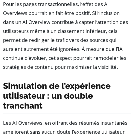
Pour les pages transactionnelles, l’effet des AI
Overviews pourrait en fait être positif. Si l’inclusion
dans un AI Overview contribue à capter l’attention des
utilisateurs même à un classement inférieur, cela
permet de rediriger le trafic vers des sources qui
auraient autrement été ignorées. À mesure que l’IA
continue d’évoluer, cet aspect pourrait remodeler les
stratégies de contenu pour maximiser la visibilité.
Simulation de l’expérience
utilisateur : un double
tranchant
Les AI Overviews, en offrant des résumés instantanés,
améliorent sans aucun doute l’expérience utilisateur