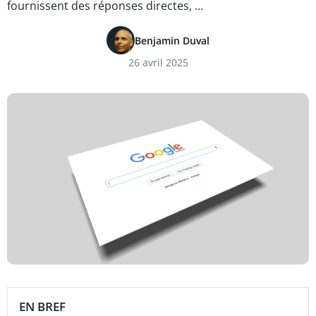
fournissent des réponses directes, …
Benjamin Duval
26 avril 2025
EN BREF