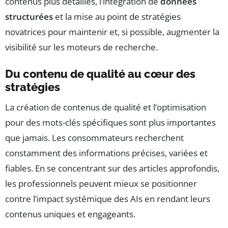
contenus plus détaillés, l’intégration de
données
structurées
et la mise au point de stratégies
novatrices pour maintenir et, si possible, augmenter la
visibilité sur les moteurs de recherche.
Du contenu de qualité au cœur des
stratégies
La création de contenus de qualité et l’optimisation
pour des mots-clés spécifiques sont plus importantes
que jamais. Les consommateurs recherchent
constamment des informations précises, variées et
fiables. En se concentrant sur des articles approfondis,
les professionnels peuvent mieux se positionner
contre l’impact systémique des AIs en rendant leurs
contenus uniques et engageants.