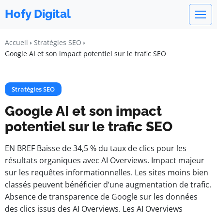
Hofy Digital
Accueil
Stratégies SEO
Google AI et son impact potentiel sur le trafic SEO
Stratégies SEO
Google AI et son impact
potentiel sur le trafic SEO
EN BREF Baisse de 34,5 % du taux de clics pour les
résultats organiques avec AI Overviews. Impact majeur
sur les requêtes informationnelles. Les sites moins bien
classés peuvent bénéficier d’une augmentation de trafic.
Absence de transparence de Google sur les données
des clics issus des AI Overviews. Les AI Overviews