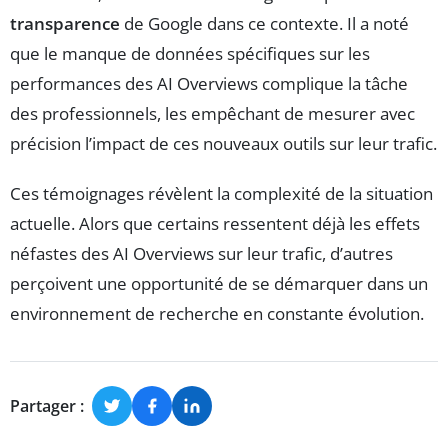
transparence
de Google dans ce contexte. Il a noté
que le manque de données spécifiques sur les
performances des AI Overviews complique la tâche
des professionnels, les empêchant de mesurer avec
précision l’impact de ces nouveaux outils sur leur trafic.
Ces témoignages révèlent la complexité de la situation
actuelle. Alors que certains ressentent déjà les effets
néfastes des AI Overviews sur leur trafic, d’autres
perçoivent une opportunité de se démarquer dans un
environnement de recherche en constante évolution.
Partager :