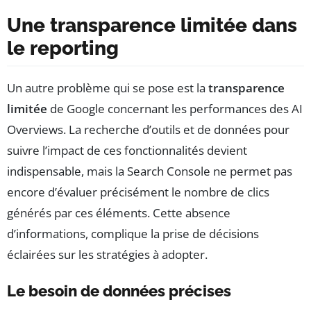
Une transparence limitée dans
le reporting
Un autre problème qui se pose est la
transparence
limitée
de Google concernant les performances des AI
Overviews. La recherche d’outils et de données pour
suivre l’impact de ces fonctionnalités devient
indispensable, mais la Search Console ne permet pas
encore d’évaluer précisément le nombre de clics
générés par ces éléments. Cette absence
d’informations, complique la prise de décisions
éclairées sur les stratégies à adopter.
Le besoin de données précises