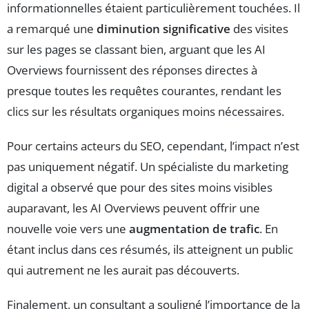
informationnelles étaient particulièrement touchées. Il
a remarqué une
diminution significative
des visites
sur les pages se classant bien, arguant que les AI
Overviews fournissent des réponses directes à
presque toutes les requêtes courantes, rendant les
clics sur les résultats organiques moins nécessaires.
Pour certains acteurs du SEO, cependant, l’impact n’est
pas uniquement négatif. Un spécialiste du marketing
digital a observé que pour des sites moins visibles
auparavant, les AI Overviews peuvent offrir une
nouvelle voie vers une
augmentation de trafic
. En
étant inclus dans ces résumés, ils atteignent un public
qui autrement ne les aurait pas découverts.
Finalement, un consultant a souligné l’importance de la