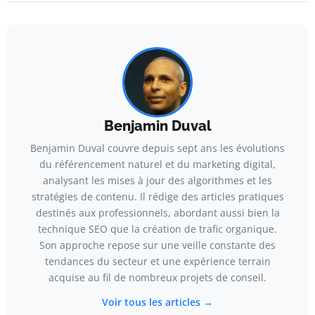
Benjamin Duval
Benjamin Duval couvre depuis sept ans les évolutions
du référencement naturel et du marketing digital,
analysant les mises à jour des algorithmes et les
stratégies de contenu. Il rédige des articles pratiques
destinés aux professionnels, abordant aussi bien la
technique SEO que la création de trafic organique.
Son approche repose sur une veille constante des
tendances du secteur et une expérience terrain
acquise au fil de nombreux projets de conseil.
Voir tous les articles →