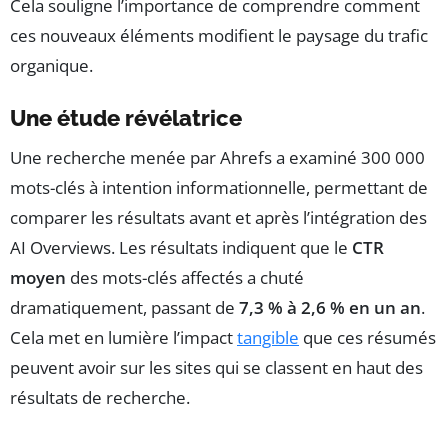
Cela souligne l’importance de comprendre comment
ces nouveaux éléments modifient le paysage du trafic
organique.
Une étude révélatrice
Une recherche menée par Ahrefs a examiné 300 000
mots-clés à intention informationnelle, permettant de
comparer les résultats avant et après l’intégration des
AI Overviews. Les résultats indiquent que le
CTR
moyen
des mots-clés affectés a chuté
dramatiquement, passant de
7,3 % à 2,6 % en un an
.
Cela met en lumière l’impact
tangible
que ces résumés
peuvent avoir sur les sites qui se classent en haut des
résultats de recherche.