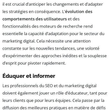
il est crucial d’anticiper les changements et d’adapter
les stratégies en conséquence. L’
évolution des
comportements des utilisateurs
et des
fonctionnalités des moteurs de recherche rend
essentielle la capacité d’adaptation pour le secteur du
marketing digital. Cela nécessite une attention
constante sur les nouvelles tendances, une volonté
d’expérimenter des approches inédites et la souplesse
d’esprit pour pivoter rapidement.
Éduquer et informer
Les professionnels du SEO et du marketing digital
doivent également jouer un rôle d’éducateur, tant pour
leurs clients que pour leurs équipes. Cela passe par la
diffusion des meilleures pratiques en matière de défis