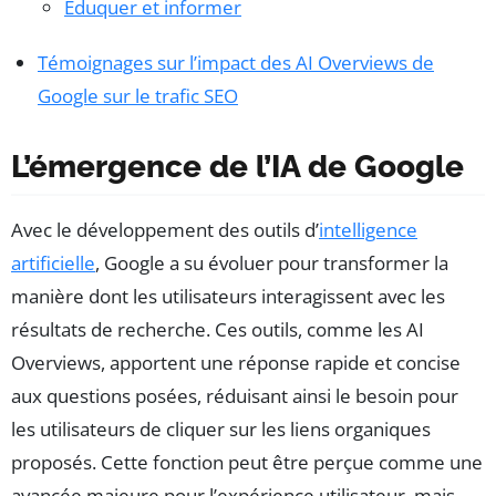
Éduquer et informer
Témoignages sur l’impact des AI Overviews de
Google sur le trafic SEO
L’émergence de l’IA de Google
Avec le développement des outils d’
intelligence
artificielle
, Google a su évoluer pour transformer la
manière dont les utilisateurs interagissent avec les
résultats de recherche. Ces outils, comme les AI
Overviews, apportent une réponse rapide et concise
aux questions posées, réduisant ainsi le besoin pour
les utilisateurs de cliquer sur les liens organiques
proposés. Cette fonction peut être perçue comme une
avancée majeure pour l’expérience utilisateur, mais