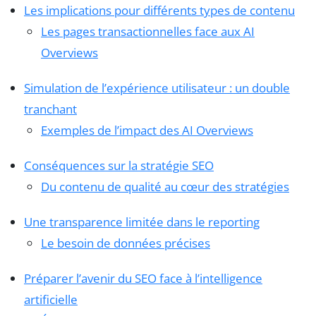
Les implications pour différents types de contenu
Les pages transactionnelles face aux AI
Overviews
Simulation de l’expérience utilisateur : un double
tranchant
Exemples de l’impact des AI Overviews
Conséquences sur la stratégie SEO
Du contenu de qualité au cœur des stratégies
Une transparence limitée dans le reporting
Le besoin de données précises
Préparer l’avenir du SEO face à l’intelligence
artificielle