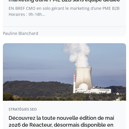
EN BREF CMO en solo gérant le marketing d’une PME B2B
Horaires : 9h-18h…
Pauline Blanchard
STRATÉGIES SEO
Découvrez la toute nouvelle édition de mai
2026 de Réacteur, désormais disponible en