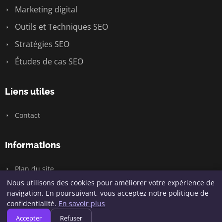
Marketing digital
Outils et Techniques SEO
Stratégies SEO
Études de cas SEO
Liens utiles
Contact
Informations
Plan du site
Nous utilisons des cookies pour améliorer votre expérience de
navigation. En poursuivant, vous acceptez notre politique de
confidentialité.
En savoir plus
© 2026 Hofy Digital. Tous droits réservés.
Accepter
Refuser
Plan du site