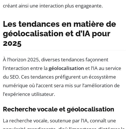
créant ainsi une interaction plus engageante.
Les tendances en matière de
géolocalisation et d’IA pour
2025
À l’horizon 2025, diverses tendances façonnent
l’interaction entre la
géolocalisation
et l’IA au service
du SEO. Ces tendances préfigurent un écosystème
numérique où l’accent sera mis sur l’amélioration de
l’expérience utilisateur.
Recherche vocale et géolocalisation
La recherche vocale, soutenue par l’IA, connaît une