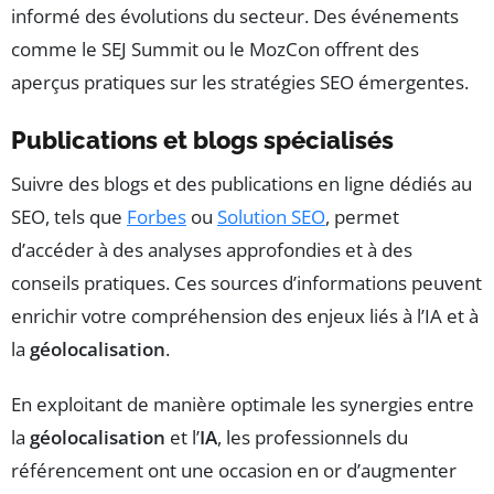
informé des évolutions du secteur. Des événements
comme le SEJ Summit ou le MozCon offrent des
aperçus pratiques sur les stratégies SEO émergentes.
Publications et blogs spécialisés
Suivre des blogs et des publications en ligne dédiés au
SEO, tels que
Forbes
ou
Solution SEO
, permet
d’accéder à des analyses approfondies et à des
conseils pratiques. Ces sources d’informations peuvent
enrichir votre compréhension des enjeux liés à l’IA et à
la
géolocalisation
.
En exploitant de manière optimale les synergies entre
la
géolocalisation
et l’
IA
, les professionnels du
référencement ont une occasion en or d’augmenter