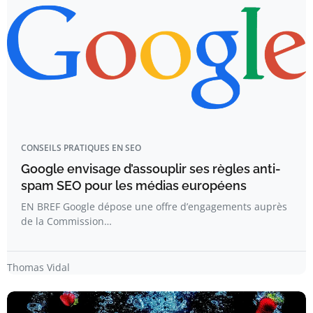
CONSEILS PRATIQUES EN SEO
Google envisage d’assouplir ses règles anti-
spam SEO pour les médias européens
EN BREF Google dépose une offre d’engagements auprès
de la Commission…
Thomas Vidal