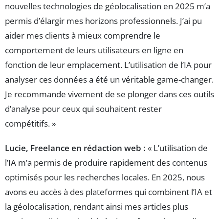
nouvelles technologies de géolocalisation en 2025 m’a
permis d’élargir mes horizons professionnels. J’ai pu
aider mes clients à mieux comprendre le
comportement de leurs utilisateurs en ligne en
fonction de leur emplacement. L’utilisation de l’IA pour
analyser ces données a été un véritable game-changer.
Je recommande vivement de se plonger dans ces outils
d’analyse pour ceux qui souhaitent rester
compétitifs. »
Lucie, Freelance en rédaction web :
« L’utilisation de
l’IA m’a permis de produire rapidement des contenus
optimisés pour les recherches locales. En 2025, nous
avons eu accès à des plateformes qui combinent l’IA et
la géolocalisation, rendant ainsi mes articles plus