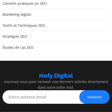
Conseils pratiques en SEO
Marketing digital
Outils et Techniques SEO
Stratégies SEO
Études de cas SEO
Hofy Digital
Inscrivez-vous pour recevoir nos derniers articles directement
dans votre boîte mail.
S'inscrire