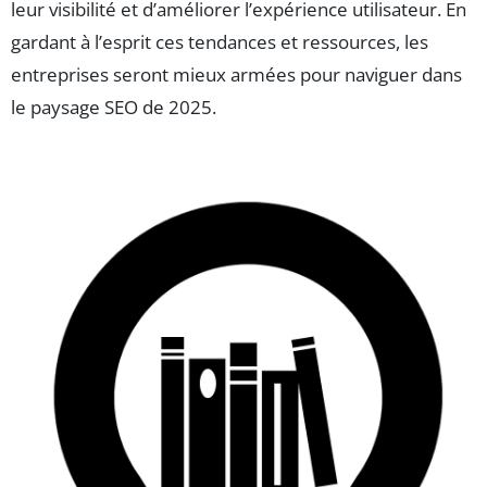
leur visibilité et d’améliorer l’expérience utilisateur. En
gardant à l’esprit ces tendances et ressources, les
entreprises seront mieux armées pour naviguer dans
le paysage SEO de 2025.