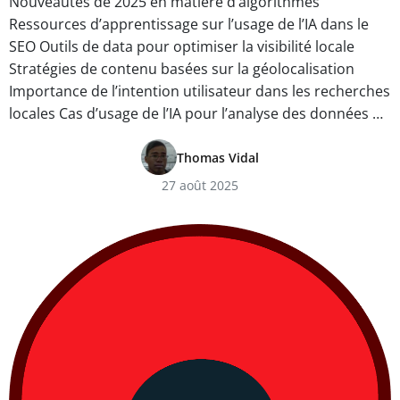
Nouveautés de 2025 en matière d’algorithmes
Ressources d’apprentissage sur l’usage de l’IA dans le
SEO Outils de data pour optimiser la visibilité locale
Stratégies de contenu basées sur la géolocalisation
Importance de l’intention utilisateur dans les recherches
locales Cas d’usage de l’IA pour l’analyse des données …
Thomas Vidal
27 août 2025