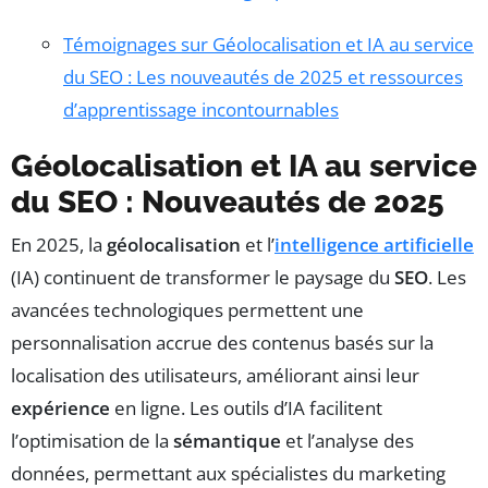
Témoignages sur Géolocalisation et IA au service
du SEO : Les nouveautés de 2025 et ressources
d’apprentissage incontournables
Géolocalisation et IA au service
du SEO : Nouveautés de 2025
En 2025, la
géolocalisation
et l’
intelligence artificielle
(IA) continuent de transformer le paysage du
SEO
. Les
avancées technologiques permettent une
personnalisation accrue des contenus basés sur la
localisation des utilisateurs, améliorant ainsi leur
expérience
en ligne. Les outils d’IA facilitent
l’optimisation de la
sémantique
et l’analyse des
données, permettant aux spécialistes du marketing