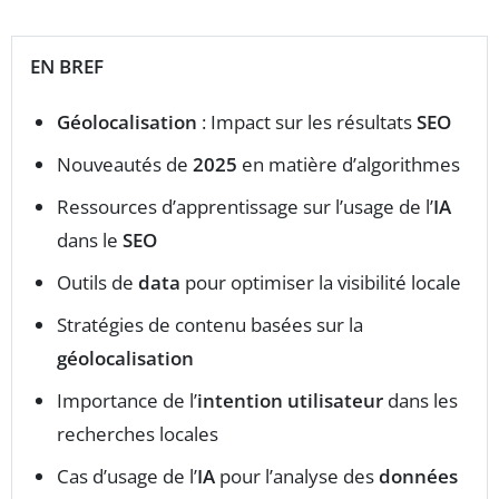
EN BREF
Géolocalisation
: Impact sur les résultats
SEO
Nouveautés de
2025
en matière d’algorithmes
Ressources d’apprentissage sur l’usage de l’
IA
dans le
SEO
Outils de
data
pour optimiser la visibilité locale
Stratégies de contenu basées sur la
géolocalisation
Importance de l’
intention utilisateur
dans les
recherches locales
Cas d’usage de l’
IA
pour l’analyse des
données