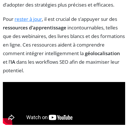
d’adopter des stratégies plus précises et efficaces.
Pour
rester à jour
, il est crucial de s’appuyer sur des
ressources d’apprentissage
incontournables, telles
que des webinaires, des livres blancs et des formations
en ligne. Ces ressources aident à comprendre
comment intégrer intelligemment la
géolocalisation
et l’
IA
dans les workflows SEO afin de maximiser leur
potentiel.