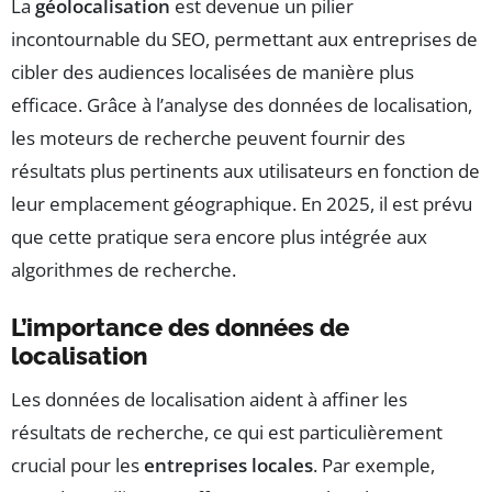
La
géolocalisation
est devenue un pilier
incontournable du SEO, permettant aux entreprises de
cibler des audiences localisées de manière plus
efficace. Grâce à l’analyse des données de localisation,
les moteurs de recherche peuvent fournir des
résultats plus pertinents aux utilisateurs en fonction de
leur emplacement géographique. En 2025, il est prévu
que cette pratique sera encore plus intégrée aux
algorithmes de recherche.
L’importance des données de
localisation
Les données de localisation aident à affiner les
résultats de recherche, ce qui est particulièrement
crucial pour les
entreprises locales
. Par exemple,