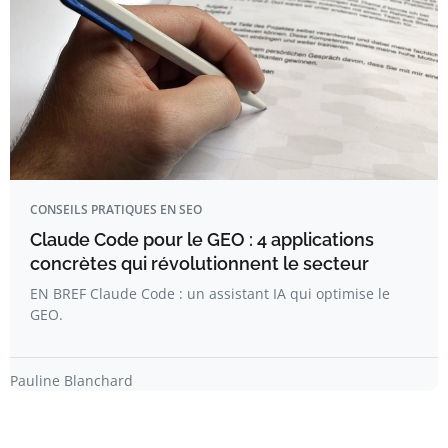
CONSEILS PRATIQUES EN SEO
Claude Code pour le GEO : 4 applications
concrètes qui révolutionnent le secteur
EN BREF Claude Code : un assistant IA qui optimise le
GEO.
Pauline Blanchard