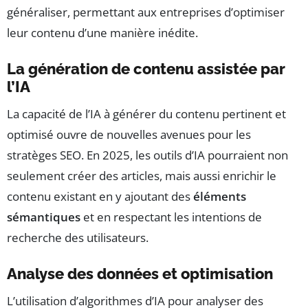
généraliser, permettant aux entreprises d’optimiser
leur contenu d’une manière inédite.
La génération de contenu assistée par
l’IA
La capacité de l’IA à générer du contenu pertinent et
optimisé ouvre de nouvelles avenues pour les
stratèges SEO. En 2025, les outils d’IA pourraient non
seulement créer des articles, mais aussi enrichir le
contenu existant en y ajoutant des
éléments
sémantiques
et en respectant les intentions de
recherche des utilisateurs.
Analyse des données et optimisation
L’utilisation d’algorithmes d’IA pour analyser des