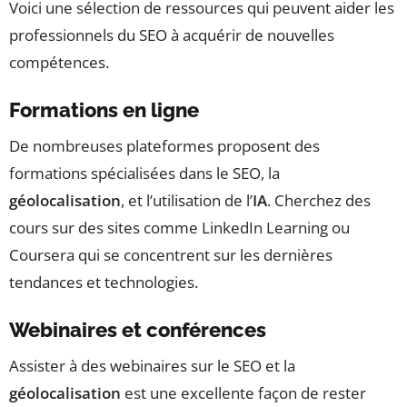
Voici une sélection de ressources qui peuvent aider les
professionnels du SEO à acquérir de nouvelles
compétences.
Formations en ligne
De nombreuses plateformes proposent des
formations spécialisées dans le SEO, la
géolocalisation
, et l’utilisation de l’
IA
. Cherchez des
cours sur des sites comme LinkedIn Learning ou
Coursera qui se concentrent sur les dernières
tendances et technologies.
Webinaires et conférences
Assister à des webinaires sur le SEO et la
géolocalisation
est une excellente façon de rester