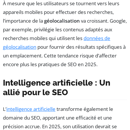
À mesure que les utilisateurs se tournent vers leurs
appareils mobiles pour effectuer des recherches,
l’importance de la
géolocalisation
va croissant. Google,
par exemple, privilégie les contenus adaptés aux
recherches mobiles qui utilisent les
données de
géolocalisation
pour fournir des résultats spécifiques à
un emplacement. Cette tendance risque d’affecter
encore plus les pratiques de SEO en 2025.
Intelligence artificielle : Un
allié pour le SEO
L’
intelligence artificielle
transforme également le
domaine du SEO, apportant une efficacité et une
précision accrue. En 2025, son utilisation devrait se