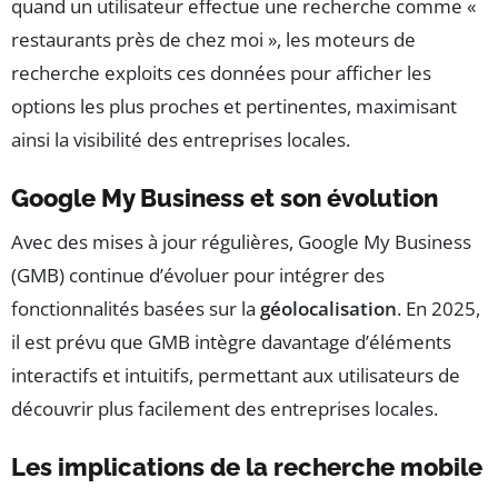
quand un utilisateur effectue une recherche comme «
restaurants près de chez moi », les moteurs de
recherche exploits ces données pour afficher les
options les plus proches et pertinentes, maximisant
ainsi la visibilité des entreprises locales.
Google My Business et son évolution
Avec des mises à jour régulières, Google My Business
(GMB) continue d’évoluer pour intégrer des
fonctionnalités basées sur la
géolocalisation
. En 2025,
il est prévu que GMB intègre davantage d’éléments
interactifs et intuitifs, permettant aux utilisateurs de
découvrir plus facilement des entreprises locales.
Les implications de la recherche mobile