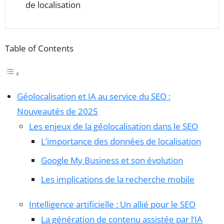
de localisation
Table of Contents
Géolocalisation et IA au service du SEO :
Nouveautés de 2025
Les enjeux de la géolocalisation dans le SEO
L’importance des données de localisation
Google My Business et son évolution
Les implications de la recherche mobile
Intelligence artificielle : Un allié pour le SEO
La génération de contenu assistée par l’IA