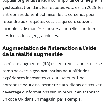
popularité grandissante, d’où l’importance d’intégrer la
géolocalisation
dans les requêtes vocales. En 2025, les
entreprises doivent optimiser leurs contenus pour
répondre aux requêtes vocales, qui sont souvent
formulées de manière conversationnelle et incluent
des indications géographiques.
Augmentation de l’interaction à l’aide
de la réalité augmentée
La réalité augmentée (RA) est en plein essor, et elle se
combine avec la
géolocalisation
pour offrir des
expériences innovantes aux utilisateurs. Une
entreprise peut ainsi permettre aux clients de trouver
davantage d’informations sur un produit en scannant
un code QR dans un magasin, par exemple.