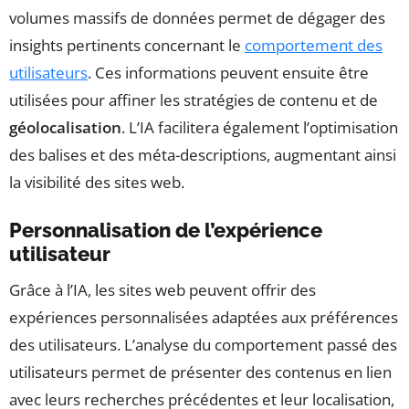
volumes massifs de données permet de dégager des
insights pertinents concernant le
comportement des
utilisateurs
. Ces informations peuvent ensuite être
utilisées pour affiner les stratégies de contenu et de
géolocalisation
. L’IA facilitera également l’optimisation
des balises et des méta-descriptions, augmentant ainsi
la visibilité des sites web.
Personnalisation de l’expérience
utilisateur
Grâce à l’IA, les sites web peuvent offrir des
expériences personnalisées adaptées aux préférences
des utilisateurs. L’analyse du comportement passé des
utilisateurs permet de présenter des contenus en lien
avec leurs recherches précédentes et leur localisation,