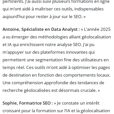
pertinents. J’ai aussi suivi plusieurs formations en ligne
qui m’ont aidé à maîtriser ces outils, indispensables
aujourd’hui pour rester à jour sur le SEO. »
Antoine, Spécialiste en Data Analyst :
« L’année 2025
a vu émerger des méthodologies alliant géolocalisation
et IA qui enrichissent notre analyse SEO. J’ai pu
m’appuyer sur des plateformes innovantes qui
permettent une segmentation fine des utilisateurs en
temps réel. Ces outils m’ont aidé à optimiser les pages
de destination en fonction des comportements locaux.
Une compréhension approfondie des tendances de
recherche géolocalisées est désormais cruciale. »
Sophie, Formatrice SEO :
« Je constate un intérêt
croissant pour la formation sur l’IA et la géolocalisation