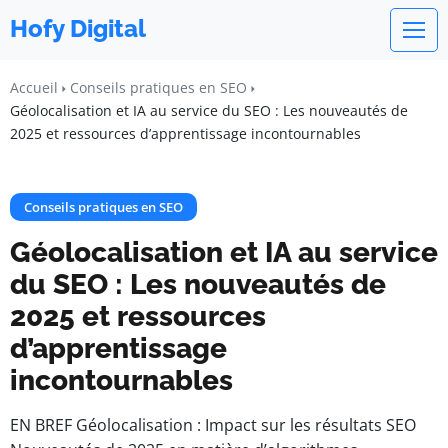
Hofy Digital
Accueil
Conseils pratiques en SEO
Géolocalisation et IA au service du SEO : Les nouveautés de
2025 et ressources d’apprentissage incontournables
Conseils pratiques en SEO
Géolocalisation et IA au service
du SEO : Les nouveautés de
2025 et ressources
d’apprentissage
incontournables
EN BREF Géolocalisation : Impact sur les résultats SEO