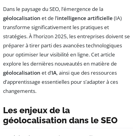
Dans le paysage du SEO, l’émergence de la
géolocalisation
et de l’
intelligence artificielle
(IA)
transforme significativement les pratiques et
stratégies. À l’horizon 2025, les entreprises doivent se
préparer à tirer parti des avancées technologiques
pour optimiser leur visibilité en ligne. Cet article
explore les dernières nouveautés en matière de
géolocalisation
et d’
IA
, ainsi que des ressources
d’apprentissage essentielles pour s’adapter à ces
changements.
Les enjeux de la
géolocalisation dans le SEO