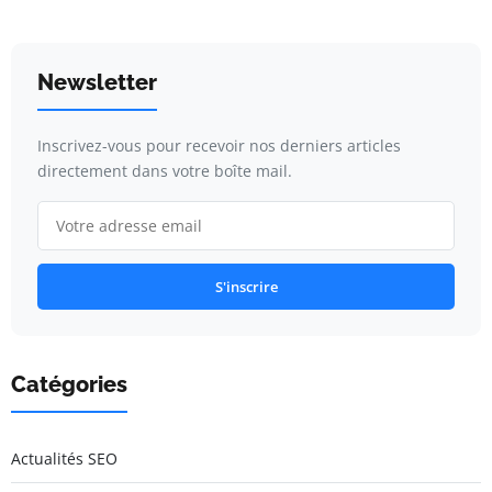
Newsletter
Inscrivez-vous pour recevoir nos derniers articles
directement dans votre boîte mail.
S'inscrire
Catégories
Actualités SEO