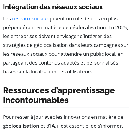
Intégration des réseaux sociaux
Les
réseaux sociaux
jouent un rôle de plus en plus
prépondérant en matière de
géolocalisation
. En 2025,
les entreprises doivent envisager d’intégrer des
stratégies de géolocalisation dans leurs campagnes sur
les réseaux sociaux pour atteindre un public local, en
partageant des contenus adaptés et personnalisés
basés sur la localisation des utilisateurs.
Ressources d’apprentissage
incontournables
Pour rester à jour avec les innovations en matière de
géolocalisation
et d’
IA
, il est essentiel de s’informer.