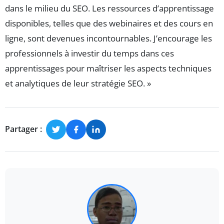
dans le milieu du SEO. Les ressources d’apprentissage
disponibles, telles que des webinaires et des cours en
ligne, sont devenues incontournables. J’encourage les
professionnels à investir du temps dans ces
apprentissages pour maîtriser les aspects techniques
et analytiques de leur stratégie SEO. »
Partager :