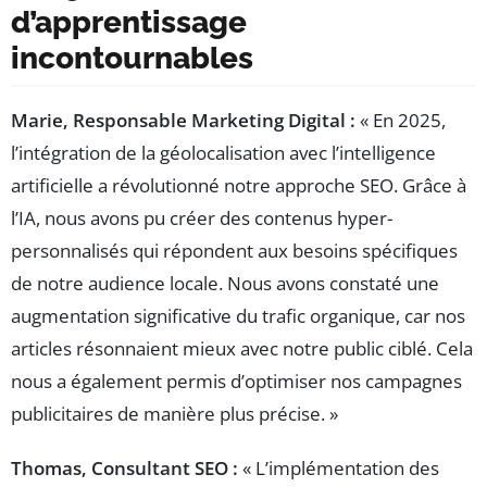
d’apprentissage
incontournables
Marie, Responsable Marketing Digital :
« En 2025,
l’intégration de la géolocalisation avec l’intelligence
artificielle a révolutionné notre approche SEO. Grâce à
l’IA, nous avons pu créer des contenus hyper-
personnalisés qui répondent aux besoins spécifiques
de notre audience locale. Nous avons constaté une
augmentation significative du trafic organique, car nos
articles résonnaient mieux avec notre public ciblé. Cela
nous a également permis d’optimiser nos campagnes
publicitaires de manière plus précise. »
Thomas, Consultant SEO :
« L’implémentation des