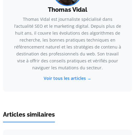
Thomas Vidal
Thomas Vidal est journaliste spécialisé dans
l’actualité SEO et le marketing digital. Depuis plus de
huit ans, il couvre les évolutions des algorithmes de
recherche, les bonnes pratiques techniques en
référencement naturel et les stratégies de contenu à
destination des professionnels du web. Son travail
vise à offrir des conseils pratiques et vérifiés pour
naviguer les mutations du secteur.
Voir tous les articles →
Articles similaires