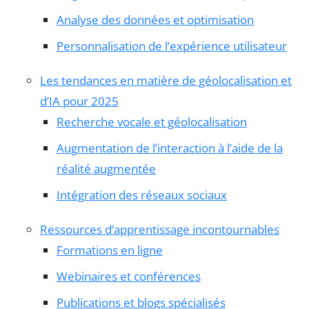
Analyse des données et optimisation
Personnalisation de l’expérience utilisateur
Les tendances en matière de géolocalisation et
d’IA pour 2025
Recherche vocale et géolocalisation
Augmentation de l’interaction à l’aide de la
réalité augmentée
Intégration des réseaux sociaux
Ressources d’apprentissage incontournables
Formations en ligne
Webinaires et conférences
Publications et blogs spécialisés