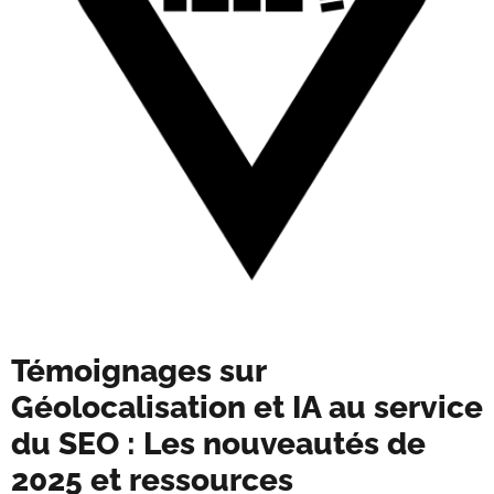
Témoignages sur
Géolocalisation et IA au service
du SEO : Les nouveautés de
2025 et ressources