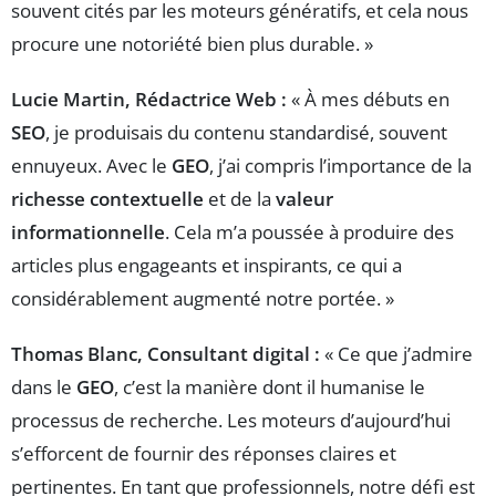
souvent cités par les moteurs génératifs, et cela nous
procure une notoriété bien plus durable. »
Lucie Martin, Rédactrice Web :
« À mes débuts en
SEO
, je produisais du contenu standardisé, souvent
ennuyeux. Avec le
GEO
, j’ai compris l’importance de la
richesse contextuelle
et de la
valeur
informationnelle
. Cela m’a poussée à produire des
articles plus engageants et inspirants, ce qui a
considérablement augmenté notre portée. »
Thomas Blanc, Consultant digital :
« Ce que j’admire
dans le
GEO
, c’est la manière dont il humanise le
processus de recherche. Les moteurs d’aujourd’hui
s’efforcent de fournir des réponses claires et
pertinentes. En tant que professionnels, notre défi est