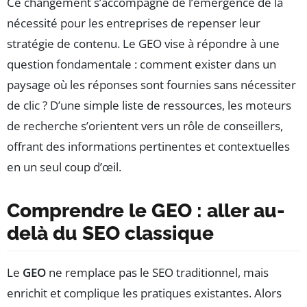
Ce changement s’accompagne de l’émergence de la
nécessité pour les entreprises de repenser leur
stratégie de contenu. Le GEO vise à répondre à une
question fondamentale : comment exister dans un
paysage où les réponses sont fournies sans nécessiter
de clic ? D’une simple liste de ressources, les moteurs
de recherche s’orientent vers un rôle de conseillers,
offrant des informations pertinentes et contextuelles
en un seul coup d’œil.
Comprendre le GEO : aller au-
delà du SEO classique
Le
GEO
ne remplace pas le SEO traditionnel, mais
enrichit et complique les pratiques existantes. Alors