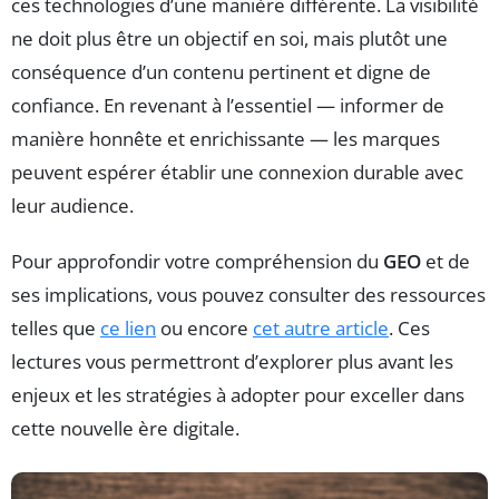
ces technologies d’une manière différente. La visibilité
ne doit plus être un objectif en soi, mais plutôt une
conséquence d’un contenu pertinent et digne de
confiance. En revenant à l’essentiel — informer de
manière honnête et enrichissante — les marques
peuvent espérer établir une connexion durable avec
leur audience.
Pour approfondir votre compréhension du
GEO
et de
ses implications, vous pouvez consulter des ressources
telles que
ce lien
ou encore
cet autre article
. Ces
lectures vous permettront d’explorer plus avant les
enjeux et les stratégies à adopter pour exceller dans
cette nouvelle ère digitale.