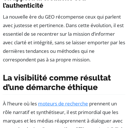
l’authenticité
La nouvelle ère du GEO récompense ceux qui parlent
avec justesse et pertinence. Dans cette évolution, il est
essentiel de se recentrer sur la mission d’informer
avec clarté et intégrité, sans se laisser emporter par les
dernières tendances ou méthodes qui ne
correspondent pas à sa propre mission.
La visibilité comme résultat
d’une démarche éthique
À l’heure où les
moteurs de recherche
prennent un
rôle narratif et synthétiseur, il est primordial que les
marques et les médias réapprennent à dialoguer avec