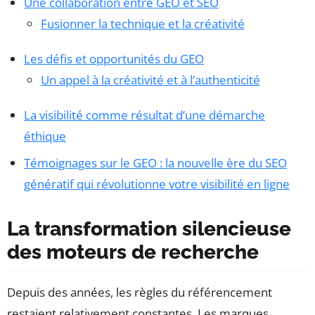
Une collaboration entre GEO et SEO
Fusionner la technique et la créativité
Les défis et opportunités du GEO
Un appel à la créativité et à l’authenticité
La visibilité comme résultat d’une démarche
éthique
Témoignages sur le GEO : la nouvelle ère du SEO
génératif qui révolutionne votre visibilité en ligne
La transformation silencieuse
des moteurs de recherche
Depuis des années, les règles du référencement
restaient relativement constantes. Les marques