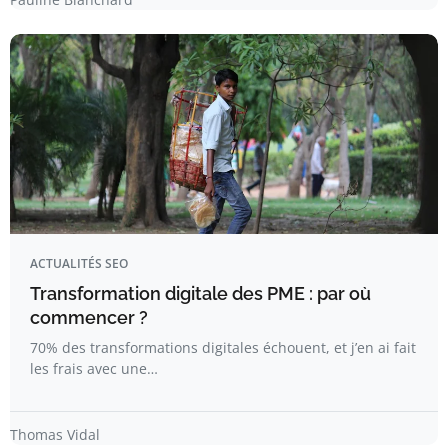
ACTUALITÉS SEO
Transformation digitale des PME : par où
commencer ?
70% des transformations digitales échouent, et j’en ai fait
les frais avec une…
Thomas Vidal