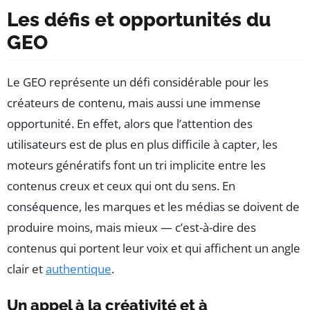
Les défis et opportunités du
GEO
Le GEO représente un défi considérable pour les
créateurs de contenu, mais aussi une immense
opportunité. En effet, alors que l’attention des
utilisateurs est de plus en plus difficile à capter, les
moteurs génératifs font un tri implicite entre les
contenus creux et ceux qui ont du sens. En
conséquence, les marques et les médias se doivent de
produire moins, mais mieux — c’est-à-dire des
contenus qui portent leur voix et qui affichent un angle
clair et
authentique
.
Un appel à la créativité et à