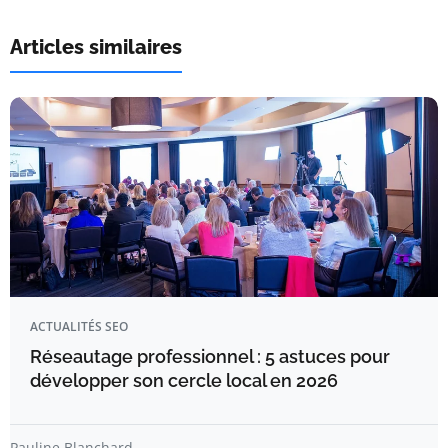
Articles similaires
ACTUALITÉS SEO
Réseautage professionnel : 5 astuces pour
développer son cercle local en 2026
Pauline Blanchard