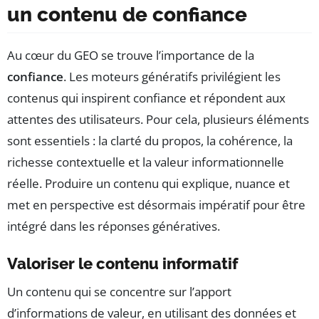
un contenu de confiance
Au cœur du GEO se trouve l’importance de la
confiance
. Les moteurs génératifs privilégient les
contenus qui inspirent confiance et répondent aux
attentes des utilisateurs. Pour cela, plusieurs éléments
sont essentiels : la clarté du propos, la cohérence, la
richesse contextuelle et la valeur informationnelle
réelle. Produire un contenu qui explique, nuance et
met en perspective est désormais impératif pour être
intégré dans les réponses génératives.
Valoriser le contenu informatif
Un contenu qui se concentre sur l’apport
d’informations de valeur, en utilisant des données et