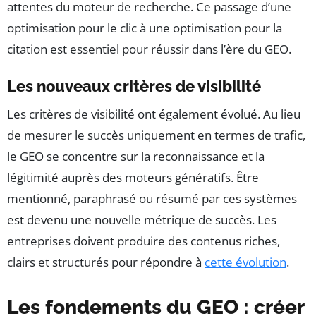
attentes du moteur de recherche. Ce passage d’une
optimisation pour le clic à une optimisation pour la
citation est essentiel pour réussir dans l’ère du GEO.
Les nouveaux critères de visibilité
Les critères de visibilité ont également évolué. Au lieu
de mesurer le succès uniquement en termes de trafic,
le GEO se concentre sur la reconnaissance et la
légitimité auprès des moteurs génératifs. Être
mentionné, paraphrasé ou résumé par ces systèmes
est devenu une nouvelle métrique de succès. Les
entreprises doivent produire des contenus riches,
clairs et structurés pour répondre à
cette évolution
.
Les fondements du GEO : créer