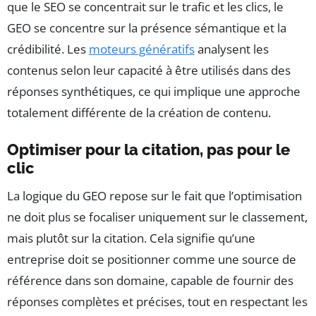
que le SEO se concentrait sur le trafic et les clics, le
GEO se concentre sur la présence sémantique et la
crédibilité. Les
moteurs génératifs
analysent les
contenus selon leur capacité à être utilisés dans des
réponses synthétiques, ce qui implique une approche
totalement différente de la création de contenu.
Optimiser pour la citation, pas pour le
clic
La logique du GEO repose sur le fait que l’optimisation
ne doit plus se focaliser uniquement sur le classement,
mais plutôt sur la citation. Cela signifie qu’une
entreprise doit se positionner comme une source de
référence dans son domaine, capable de fournir des
réponses complètes et précises, tout en respectant les