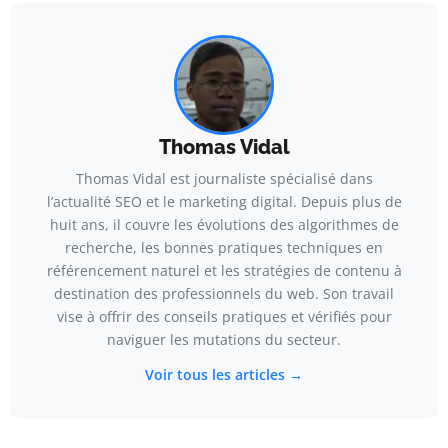
Thomas Vidal
Thomas Vidal est journaliste spécialisé dans
l’actualité SEO et le marketing digital. Depuis plus de
huit ans, il couvre les évolutions des algorithmes de
recherche, les bonnes pratiques techniques en
référencement naturel et les stratégies de contenu à
destination des professionnels du web. Son travail
vise à offrir des conseils pratiques et vérifiés pour
naviguer les mutations du secteur.
Voir tous les articles →