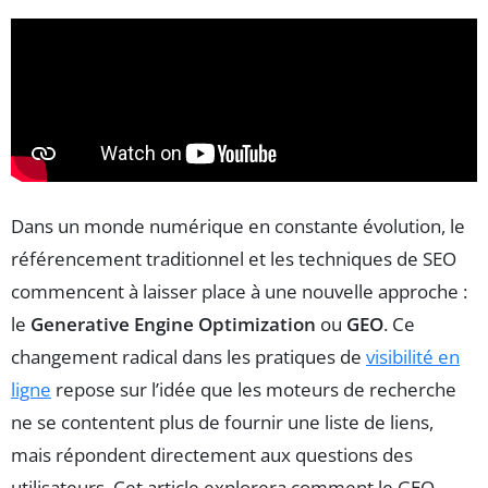
Dans un monde numérique en constante évolution, le
référencement traditionnel et les techniques de SEO
commencent à laisser place à une nouvelle approche :
le
Generative Engine Optimization
ou
GEO
. Ce
changement radical dans les pratiques de
visibilité en
ligne
repose sur l’idée que les moteurs de recherche
ne se contentent plus de fournir une liste de liens,
mais répondent directement aux questions des
utilisateurs. Cet article explorera comment le GEO