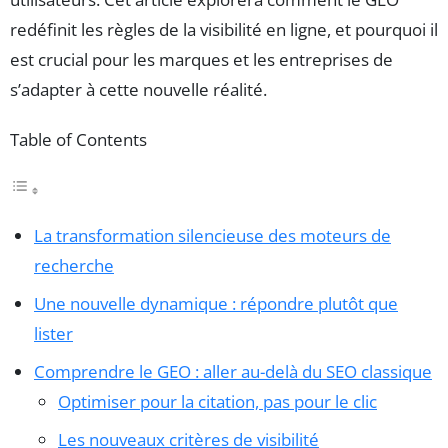
redéfinit les règles de la visibilité en ligne, et pourquoi il
est crucial pour les marques et les entreprises de
s’adapter à cette nouvelle réalité.
Table of Contents
La transformation silencieuse des moteurs de
recherche
Une nouvelle dynamique : répondre plutôt que
lister
Comprendre le GEO : aller au-delà du SEO classique
Optimiser pour la citation, pas pour le clic
Les nouveaux critères de visibilité