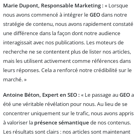
Marie Dupont, Responsable Marketing :
« Lorsque
nous avons commencé à intégrer le
GEO
dans notre
stratégie de contenu, nous avons rapidement constaté
une différence dans la façon dont notre audience
interagissait avec nos publications. Les moteurs de
recherche ne se contentent plus de lister nos articles,
mais les utilisent activement comme références dans
leurs réponses. Cela a renforcé notre crédibilité sur le
marché. »
Antoine Béton, Expert en SEO :
« Le passage au
GEO
a
été une véritable révélation pour nous. Au lieu de se
concentrer uniquement sur le trafic, nous avons appris
à valoriser la
présence sémantique
de nos contenus.
Les résultats sont clairs : nos articles sont maintenant