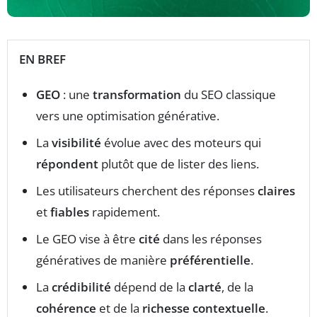
EN BREF
GEO
: une
transformation
du SEO classique
vers une optimisation générative.
La
visibilité
évolue avec des moteurs qui
répondent
plutôt que de lister des liens.
Les utilisateurs cherchent des réponses
claires
et
fiables
rapidement.
Le GEO vise à être
cité
dans les réponses
génératives de manière
préférentielle
.
La
crédibilité
dépend de la
clarté
, de la
cohérence
et de la
richesse contextuelle
.