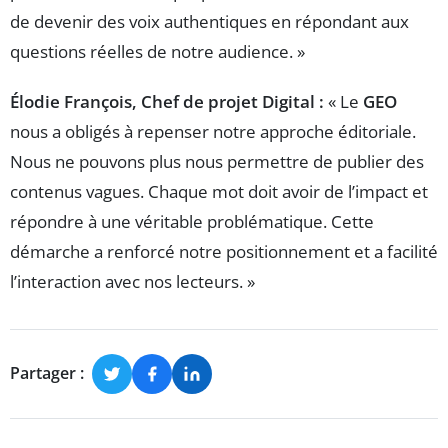
de devenir des voix authentiques en répondant aux
questions réelles de notre audience. »
Élodie François, Chef de projet Digital :
« Le
GEO
nous a obligés à repenser notre approche éditoriale.
Nous ne pouvons plus nous permettre de publier des
contenus vagues. Chaque mot doit avoir de l’impact et
répondre à une véritable problématique. Cette
démarche a renforcé notre positionnement et a facilité
l’interaction avec nos lecteurs. »
Partager :