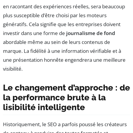
en racontant des expériences réelles, sera beaucoup
plus susceptible d’être choisi par les moteurs
génératifs. Cela signifie que les entreprises doivent
investir dans une forme de
journalisme de fond
abordable même au sein de leurs contenus de
marque. La fidélité à une information vérifiable et à
une présentation honnête engendrera une meilleure
visibilité.
Le changement d’approche : de
la performance brute à la
lisibilité intelligente
Historiquement, le SEO a parfois poussé les créateurs