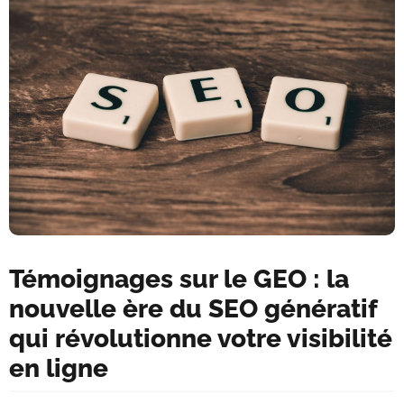
Témoignages sur le GEO : la
nouvelle ère du SEO génératif
qui révolutionne votre visibilité
en ligne