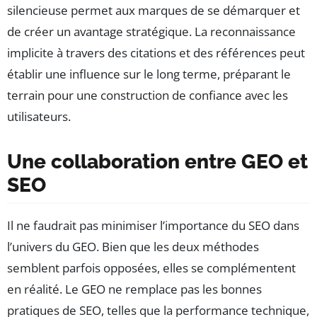
silencieuse permet aux marques de se démarquer et
de créer un avantage stratégique. La reconnaissance
implicite à travers des citations et des références peut
établir une influence sur le long terme, préparant le
terrain pour une construction de confiance avec les
utilisateurs.
Une collaboration entre GEO et
SEO
Il ne faudrait pas minimiser l’importance du SEO dans
l’univers du GEO. Bien que les deux méthodes
semblent parfois opposées, elles se complémentent
en réalité. Le GEO ne remplace pas les bonnes
pratiques de SEO, telles que la performance technique,