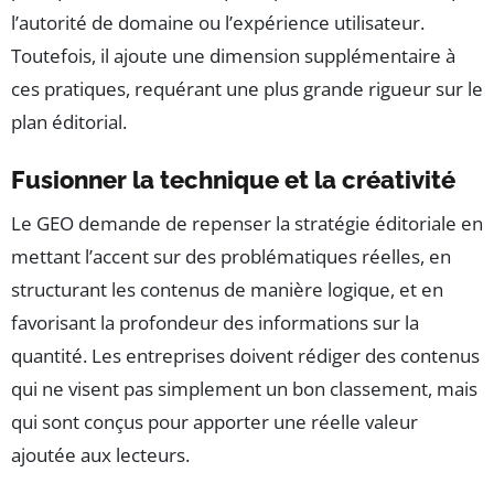
l’autorité de domaine ou l’expérience utilisateur.
Toutefois, il ajoute une dimension supplémentaire à
ces pratiques, requérant une plus grande rigueur sur le
plan éditorial.
Fusionner la technique et la créativité
Le GEO demande de repenser la stratégie éditoriale en
mettant l’accent sur des problématiques réelles, en
structurant les contenus de manière logique, et en
favorisant la profondeur des informations sur la
quantité. Les entreprises doivent rédiger des contenus
qui ne visent pas simplement un bon classement, mais
qui sont conçus pour apporter une réelle valeur
ajoutée aux lecteurs.