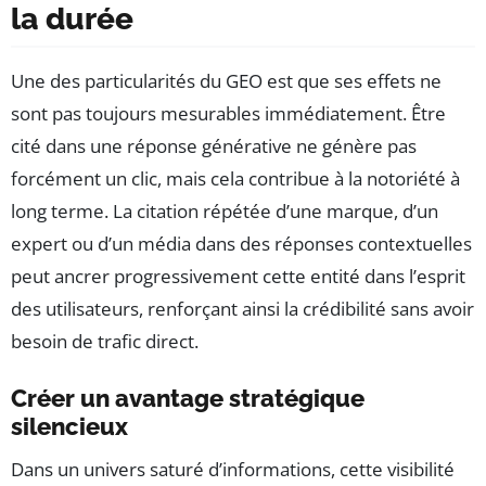
la durée
Une des particularités du GEO est que ses effets ne
sont pas toujours mesurables immédiatement. Être
cité dans une réponse générative ne génère pas
forcément un clic, mais cela contribue à la notoriété à
long terme. La citation répétée d’une marque, d’un
expert ou d’un média dans des réponses contextuelles
peut ancrer progressivement cette entité dans l’esprit
des utilisateurs, renforçant ainsi la crédibilité sans avoir
besoin de trafic direct.
Créer un avantage stratégique
silencieux
Dans un univers saturé d’informations, cette visibilité