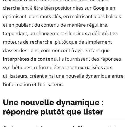
cherchaient à être bien positionnées sur Google en
optimisant leurs mots-clés, en maîtrisant leurs balises
et en publiant du contenu de manière régulière.
Cependant, un changement silencieux a débuté. Les
moteurs de recherche, plutôt que de simplement
classer des liens, commencent à agir en tant que
interprètes de contenu
. Ils fournissent des réponses
synthétiques, reformulées et contextualisées aux
utilisateurs, créant ainsi une nouvelle dynamique entre
l’information et l’utilisateur.
Une nouvelle dynamique :
répondre plutôt que lister