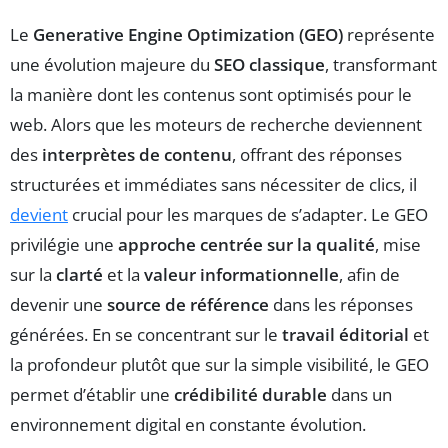
Le
Generative Engine Optimization (GEO)
représente
une évolution majeure du
SEO classique
, transformant
la manière dont les contenus sont optimisés pour le
web. Alors que les moteurs de recherche deviennent
des
interprètes de contenu
, offrant des réponses
structurées et immédiates sans nécessiter de clics, il
devient
crucial pour les marques de s’adapter. Le GEO
privilégie une
approche centrée sur la qualité
, mise
sur la
clarté
et la
valeur informationnelle
, afin de
devenir une
source de référence
dans les réponses
générées. En se concentrant sur le
travail éditorial
et
la profondeur plutôt que sur la simple visibilité, le GEO
permet d’établir une
crédibilité durable
dans un
environnement digital en constante évolution.