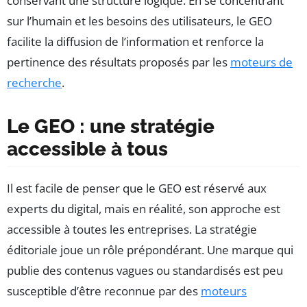
conservant une structure logique. En se concentrant
sur l’humain et les besoins des utilisateurs, le GEO
facilite la diffusion de l’information et renforce la
pertinence des résultats proposés par les
moteurs de
recherche
.
Le GEO : une stratégie
accessible à tous
Il est facile de penser que le GEO est réservé aux
experts du digital, mais en réalité, son approche est
accessible à toutes les entreprises. La stratégie
éditoriale joue un rôle prépondérant. Une marque qui
publie des contenus vagues ou standardisés est peu
susceptible d’être reconnue par des
moteurs