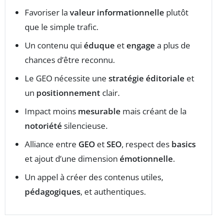
Favoriser la
valeur informationnelle
plutôt
que le simple trafic.
Un contenu qui
éduque
et
engage
a plus de
chances d’être reconnu.
Le GEO nécessite une
stratégie éditoriale
et
un
positionnement
clair.
Impact moins
mesurable
mais créant de la
notoriété
silencieuse.
Alliance entre
GEO
et
SEO
, respect des
basics
et ajout d’une dimension
émotionnelle
.
Un appel à créer des contenus utiles,
pédagogiques
, et authentiques.