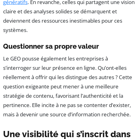
génératifs
. En revanche, celles qui partagent une vision
claire et des analyses solides se démarquent et
deviennent des ressources inestimables pour ces
systèmes.
Questionner sa propre valeur
Le GEO pousse également les entreprises à
s’interroger sur leur présence en ligne. Qu’ont-elles
réellement à offrir qui les distingue des autres ? Cette
question exigeante peut mener à une meilleure
stratégie de contenu, favorisant l’authenticité et la
pertinence. Elle incite à ne pas se contenter d’exister,
mais à devenir une source d’information recherchée.
Une visibilité qui s’inscrit dans