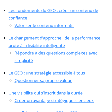
Les fondements du GEO : créer un contenu de
confiance
Valoriser le contenu informatif
Le changement d’approche : de la performance
brute à la lisibilité intelligente
Répondre à des questions complexes avec
simplicité
Le GEO : une stratégie accessible à tous
Questionner sa propre valeur
Une visibilité qui s’inscrit dans la durée
Créer un avantage stratégique silencieux