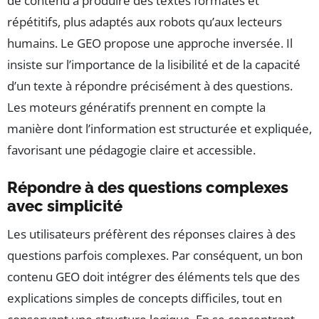
de contenu à produire des textes formatés et
répétitifs, plus adaptés aux robots qu’aux lecteurs
humains. Le GEO propose une approche inversée. Il
insiste sur l’importance de la lisibilité et de la capacité
d’un texte à répondre précisément à des questions.
Les moteurs génératifs prennent en compte la
manière dont l’information est structurée et expliquée,
favorisant une pédagogie claire et accessible.
Répondre à des questions complexes
avec simplicité
Les utilisateurs préfèrent des réponses claires à des
questions parfois complexes. Par conséquent, un bon
contenu GEO doit intégrer des éléments tels que des
explications simples de concepts difficiles, tout en