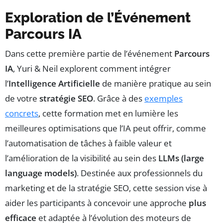
Exploration de l’Événement
Parcours IA
Dans cette première partie de l’événement
Parcours
IA
, Yuri & Neil explorent comment intégrer
l’
Intelligence Artificielle
de manière pratique au sein
de votre
stratégie SEO
. Grâce à des
exemples
concrets
, cette formation met en lumière les
meilleures optimisations que l’IA peut offrir, comme
l’automatisation de tâches à faible valeur et
l’amélioration de la visibilité au sein des
LLMs (large
language models)
. Destinée aux professionnels du
marketing et de la stratégie SEO, cette session vise à
aider les participants à concevoir une approche
plus
efficace
et adaptée à l’évolution des moteurs de