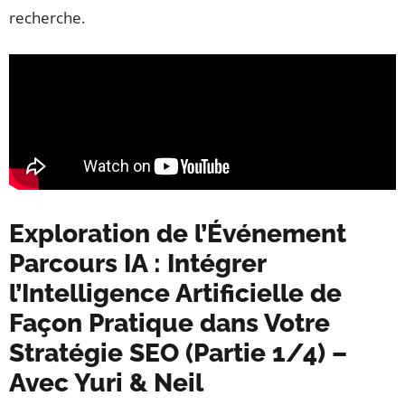
recherche.
Exploration de l’Événement
Parcours IA : Intégrer
l’Intelligence Artificielle de
Façon Pratique dans Votre
Stratégie SEO (Partie 1/4) –
Avec Yuri & Neil