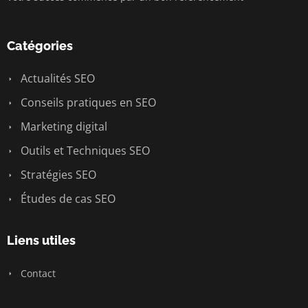
Catégories
Actualités SEO
Conseils pratiques en SEO
Marketing digital
Outils et Techniques SEO
Stratégies SEO
Études de cas SEO
Liens utiles
Contact