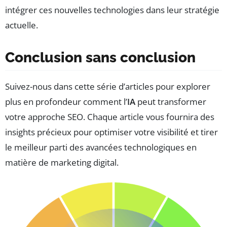
intégrer ces nouvelles technologies dans leur stratégie
actuelle.
Conclusion sans conclusion
Suivez-nous dans cette série d’articles pour explorer
plus en profondeur comment l’
IA
peut transformer
votre approche SEO. Chaque article vous fournira des
insights précieux pour optimiser votre visibilité et tirer
le meilleur parti des avancées technologiques en
matière de marketing digital.