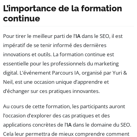
L’importance de la formation
continue
Pour tirer le meilleur parti de l’
IA
dans le SEO, il est
impératif de se tenir informé des dernières
innovations et outils. La formation continue est
essentielle pour les professionnels du marketing
digital. L’événement Parcours IA, organisé par Yuri &
Neil, est une occasion unique d’apprendre et
d’échanger sur ces pratiques innovantes.
Au cours de cette formation, les participants auront
l’occasion d’explorer des cas pratiques et des
applications concrètes de l’
IA
dans le domaine du SEO.
Cela leur permettra de mieux comprendre comment