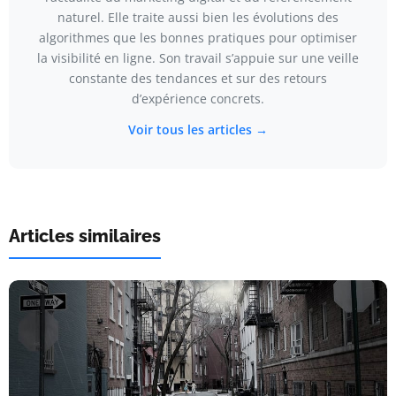
naturel. Elle traite aussi bien les évolutions des
algorithmes que les bonnes pratiques pour optimiser
la visibilité en ligne. Son travail s’appuie sur une veille
constante des tendances et sur des retours
d’expérience concrets.
Voir tous les articles →
Articles similaires