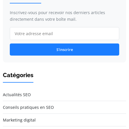
Inscrivez-vous pour recevoir nos derniers articles
directement dans votre boîte mail.
S'inscrire
Catégories
Actualités SEO
Conseils pratiques en SEO
Marketing digital