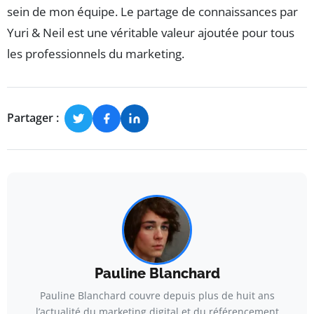
sein de mon équipe. Le partage de connaissances par
Yuri & Neil est une véritable valeur ajoutée pour tous
les professionnels du marketing.
Partager :
Pauline Blanchard
Pauline Blanchard couvre depuis plus de huit ans
l’actualité du marketing digital et du référencement