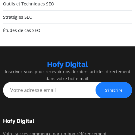
Outils et Techniques SEO
Stratégies SEO
Études de cas SEO
Hofy Digital
Inscrivez-vous pour recevoir nos derniers articles directement
dans votre boîte mail.
S'inscrire
Hofy Digital
Votre succès commence par un bon référencement