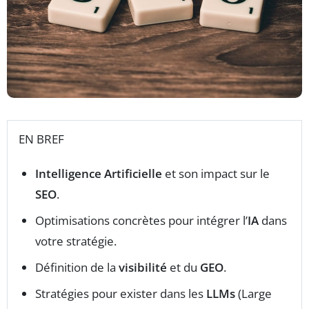
EN BREF
Intelligence Artificielle
et son impact sur le
SEO
.
Optimisations concrètes pour intégrer l’
IA
dans
votre stratégie.
Définition de la
visibilité
et du
GEO
.
Stratégies pour exister dans les
LLMs
(Large