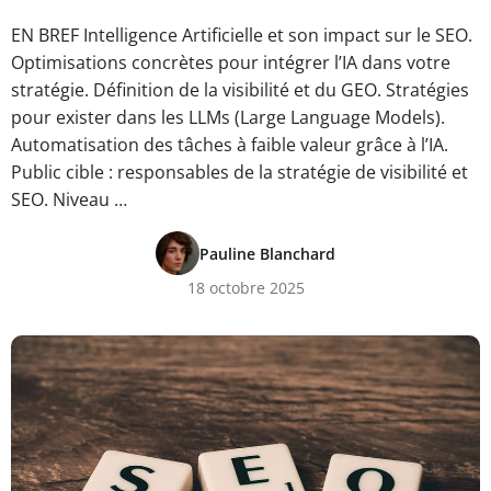
EN BREF Intelligence Artificielle et son impact sur le SEO.
Optimisations concrètes pour intégrer l’IA dans votre
stratégie. Définition de la visibilité et du GEO. Stratégies
pour exister dans les LLMs (Large Language Models).
Automatisation des tâches à faible valeur grâce à l’IA.
Public cible : responsables de la stratégie de visibilité et
SEO. Niveau …
Pauline Blanchard
18 octobre 2025