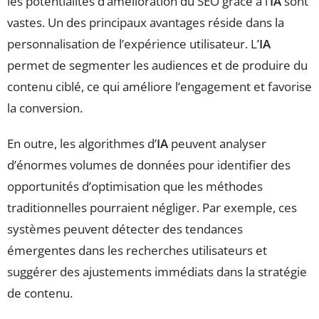
les potentialités d’amélioration du SEO grâce à l’
IA
sont
vastes. Un des principaux avantages réside dans la
personnalisation de l’expérience utilisateur. L’
IA
permet de segmenter les audiences et de produire du
contenu ciblé, ce qui améliore l’engagement et favorise
la conversion.
En outre, les algorithmes d’
IA
peuvent analyser
d’énormes volumes de données pour identifier des
opportunités d’optimisation que les méthodes
traditionnelles pourraient négliger. Par exemple, ces
systèmes peuvent détecter des tendances
émergentes dans les recherches utilisateurs et
suggérer des ajustements immédiats dans la stratégie
de contenu.