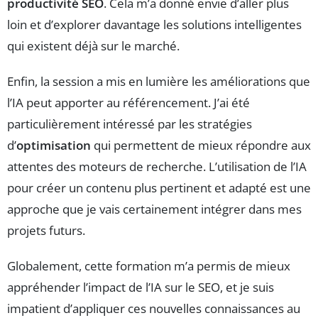
productivité SEO
. Cela m’a donné envie d’aller plus
loin et d’explorer davantage les solutions intelligentes
qui existent déjà sur le marché.
Enfin, la session a mis en lumière les améliorations que
l’IA peut apporter au référencement. J’ai été
particulièrement intéressé par les stratégies
d’
optimisation
qui permettent de mieux répondre aux
attentes des moteurs de recherche. L’utilisation de l’IA
pour créer un contenu plus pertinent et adapté est une
approche que je vais certainement intégrer dans mes
projets futurs.
Globalement, cette formation m’a permis de mieux
appréhender l’impact de l’IA sur le SEO, et je suis
impatient d’appliquer ces nouvelles connaissances au