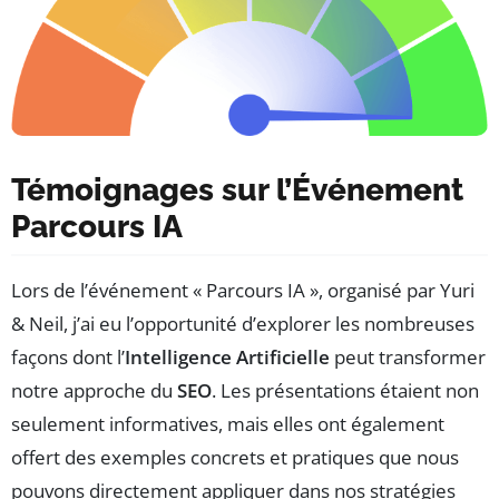
Témoignages sur l’Événement
Parcours IA
Lors de l’événement « Parcours IA », organisé par Yuri
& Neil, j’ai eu l’opportunité d’explorer les nombreuses
façons dont l’
Intelligence Artificielle
peut transformer
notre approche du
SEO
. Les présentations étaient non
seulement informatives, mais elles ont également
offert des exemples concrets et pratiques que nous
pouvons directement appliquer dans nos stratégies