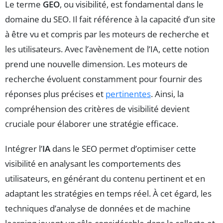
Le terme
GEO
, ou visibilité, est fondamental dans le
domaine du SEO. Il fait référence à la capacité d’un site
à être vu et compris par les moteurs de recherche et
les utilisateurs. Avec l’avènement de l’IA, cette notion
prend une nouvelle dimension. Les moteurs de
recherche évoluent constamment pour fournir des
réponses plus précises et
pertinentes
. Ainsi, la
compréhension des critères de visibilité devient
cruciale pour élaborer une stratégie efficace.
Intégrer l’
IA
dans le SEO permet d’optimiser cette
visibilité en analysant les comportements des
utilisateurs, en générant du contenu pertinent et en
adaptant les stratégies en temps réel. À cet égard, les
techniques d’analyse de données et de machine