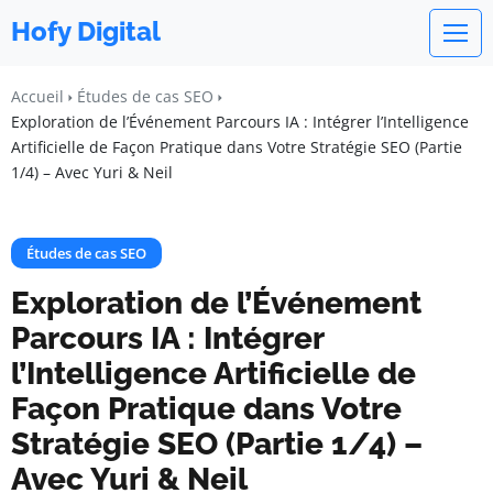
Hofy Digital
Accueil
Études de cas SEO
Exploration de l’Événement Parcours IA : Intégrer l’Intelligence
Artificielle de Façon Pratique dans Votre Stratégie SEO (Partie
1/4) – Avec Yuri & Neil
Études de cas SEO
Exploration de l’Événement
Parcours IA : Intégrer
l’Intelligence Artificielle de
Façon Pratique dans Votre
Stratégie SEO (Partie 1/4) –
Avec Yuri & Neil