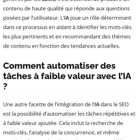
contenu de haute qualité qui réponde aux questions
posées par l’utilisateur. L’
IA
joue un rôle déterminant
dans ce processus en aidant à identifier les mots-clés
les plus pertinents et en recommandant des thèmes
de contenu en fonction des tendances actuelles.
Comment automatiser des
tâches à faible valeur avec l’IA
?
Une autre facette de l’intégration de l’
IA
dans le SEO
est la possibilité d’automatiser les tâches répétitives et
à faible valeur ajoutée. Cela inclut la recherche de
mots-clés, l’analyse de la concurrence, et même