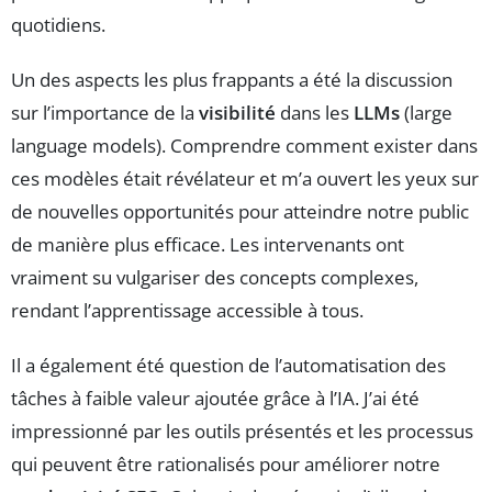
quotidiens.
Un des aspects les plus frappants a été la discussion
sur l’importance de la
visibilité
dans les
LLMs
(large
language models). Comprendre comment exister dans
ces modèles était révélateur et m’a ouvert les yeux sur
de nouvelles opportunités pour atteindre notre public
de manière plus efficace. Les intervenants ont
vraiment su vulgariser des concepts complexes,
rendant l’apprentissage accessible à tous.
Il a également été question de l’automatisation des
tâches à faible valeur ajoutée grâce à l’IA. J’ai été
impressionné par les outils présentés et les processus
qui peuvent être rationalisés pour améliorer notre