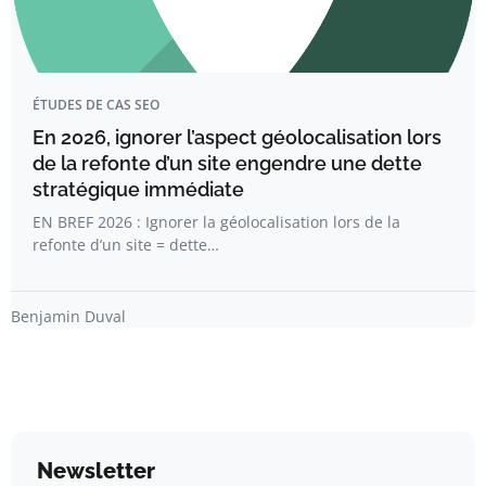
ÉTUDES DE CAS SEO
En 2026, ignorer l’aspect géolocalisation lors
de la refonte d’un site engendre une dette
stratégique immédiate
EN BREF 2026 : Ignorer la géolocalisation lors de la
refonte d’un site = dette…
Benjamin Duval
Newsletter