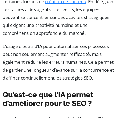
certaines formes de
création de contenu
. En déléguant
ces tâches à des agents intelligents, les équipes
peuvent se concentrer sur des activités stratégiques
qui exigent une créativité humaine et une
compréhension approfondie du marché.
L’usage d’outils d’
IA
pour automatiser ces processus
peut non seulement augmenter l’efficacité, mais
également réduire les erreurs humaines. Cela permet
de garder une longueur d’avance sur la concurrence et
d’affiner continuellement les stratégies SEO.
Qu’est-ce que l’IA permet
d’améliorer pour le SEO ?