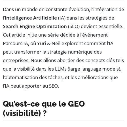
Dans un monde en constante évolution, l’intégration de
l’
Intelligence Artificielle
(IA) dans les stratégies de
Search Engine Optimization
(SEO) devient essentielle.
Cet article initie une série dédiée à l’événement
Parcours IA, où Yuri & Neil explorent comment l’IA
peut transformer la stratégie numérique des
entreprises. Nous allons aborder des concepts clés tels
que la visibilité dans les LLMs (large language models),
l’automatisation des tâches, et les améliorations que
l’IA peut apporter au SEO.
Qu’est-ce que le GEO
(visibilité) ?