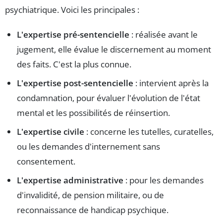
psychiatrique. Voici les principales :
L'expertise pré-sentencielle
: réalisée avant le
jugement, elle évalue le discernement au moment
des faits. C'est la plus connue.
L'expertise post-sentencielle
: intervient après la
condamnation, pour évaluer l'évolution de l'état
mental et les possibilités de réinsertion.
L'expertise civile
: concerne les tutelles, curatelles,
ou les demandes d'internement sans
consentement.
L'expertise administrative
: pour les demandes
d'invalidité, de pension militaire, ou de
reconnaissance de handicap psychique.