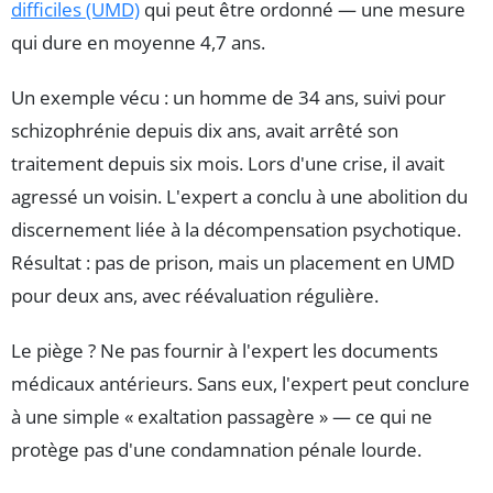
difficiles (UMD)
qui peut être ordonné — une mesure
qui dure en moyenne 4,7 ans.
Un exemple vécu : un homme de 34 ans, suivi pour
schizophrénie depuis dix ans, avait arrêté son
traitement depuis six mois. Lors d'une crise, il avait
agressé un voisin. L'expert a conclu à une abolition du
discernement liée à la décompensation psychotique.
Résultat : pas de prison, mais un placement en UMD
pour deux ans, avec réévaluation régulière.
Le piège ? Ne pas fournir à l'expert les documents
médicaux antérieurs. Sans eux, l'expert peut conclure
à une simple « exaltation passagère » — ce qui ne
protège pas d'une condamnation pénale lourde.