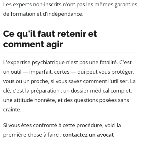
Les experts non-inscrits n'ont pas les mêmes garanties
de formation et d'indépendance.
Ce qu'il faut retenir et
comment agir
L'expertise psychiatrique n'est pas une fatalité. C'est
un outil — imparfait, certes — qui peut vous protéger,
vous ou un proche, si vous savez comment l'utiliser. La
clé, c'est la préparation : un dossier médical complet,
une attitude honnête, et des questions posées sans
crainte.
Si vous êtes confronté à cette procédure, voici la
première chose à faire :
contactez un avocat