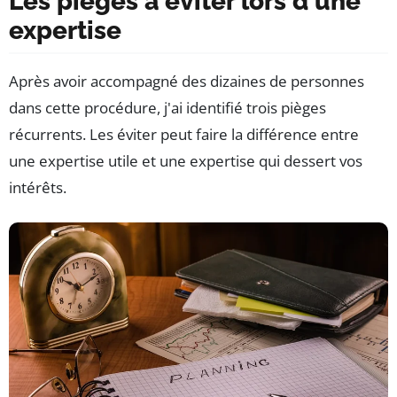
Les pièges à éviter lors d'une
expertise
Après avoir accompagné des dizaines de personnes
dans cette procédure, j'ai identifié trois pièges
récurrents. Les éviter peut faire la différence entre
une expertise utile et une expertise qui dessert vos
intérêts.