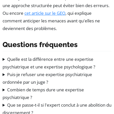
une approche structurée peut éviter bien des erreurs.
Ou encore
cet article sur le GEO
, qui explique
comment anticiper les menaces avant qu'elles ne
deviennent des problèmes.
Questions fréquentes
Quelle est la différence entre une expertise
psychiatrique et une expertise psychologique ?
Puis-je refuser une expertise psychiatrique
ordonnée par un juge ?
Combien de temps dure une expertise
psychiatrique ?
Que se passe-t-il si l'expert conclut à une abolition du
discernement ?