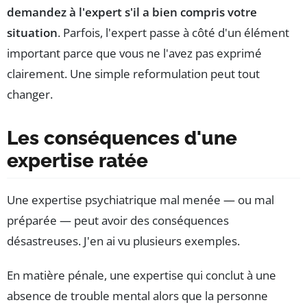
demandez à l'expert s'il a bien compris votre
situation
. Parfois, l'expert passe à côté d'un élément
important parce que vous ne l'avez pas exprimé
clairement. Une simple reformulation peut tout
changer.
Les conséquences d'une
expertise ratée
Une expertise psychiatrique mal menée — ou mal
préparée — peut avoir des conséquences
désastreuses. J'en ai vu plusieurs exemples.
En matière pénale, une expertise qui conclut à une
absence de trouble mental alors que la personne