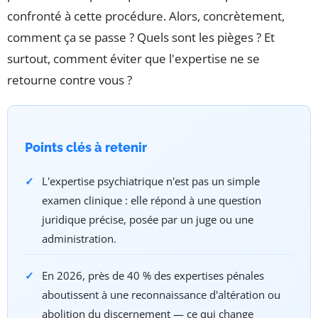
confronté à cette procédure. Alors, concrètement,
comment ça se passe ? Quels sont les pièges ? Et
surtout, comment éviter que l'expertise ne se
retourne contre vous ?
Points clés à retenir
L'expertise psychiatrique n'est pas un simple
examen clinique : elle répond à une question
juridique précise, posée par un juge ou une
administration.
En 2026, près de 40 % des expertises pénales
aboutissent à une reconnaissance d'altération ou
abolition du discernement — ce qui change