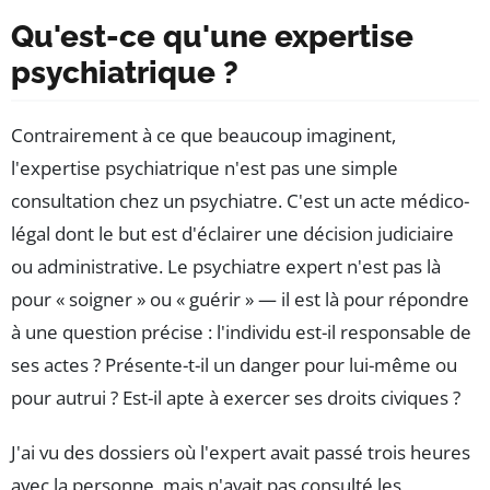
Qu'est-ce qu'une expertise
psychiatrique ?
Contrairement à ce que beaucoup imaginent,
l'expertise psychiatrique n'est pas une simple
consultation chez un psychiatre. C'est un acte médico-
légal dont le but est d'éclairer une décision judiciaire
ou administrative. Le psychiatre expert n'est pas là
pour « soigner » ou « guérir » — il est là pour répondre
à une question précise : l'individu est-il responsable de
ses actes ? Présente-t-il un danger pour lui-même ou
pour autrui ? Est-il apte à exercer ses droits civiques ?
J'ai vu des dossiers où l'expert avait passé trois heures
avec la personne, mais n'avait pas consulté les