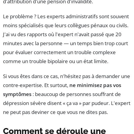
d'attribution d'une pension d'invalidité.
Le problème ? Les experts administratifs sont souvent
moins spécialisés que leurs collègues pénaux ou civils.
J'ai vu des rapports où l'expert n'avait passé que 20
minutes avec la personne — un temps bien trop court
pour évaluer correctement un trouble complexe
comme un trouble bipolaire ou un état limite.
Si vous êtes dans ce cas, n'hésitez pas à demander une
contre-expertise. Et surtout,
ne minimisez pas vos
symptômes
: beaucoup de personnes souffrant de
dépression sévère disent « ça va » par pudeur. L'expert
ne peut pas deviner ce que vous ne dites pas.
Comment se déroule une