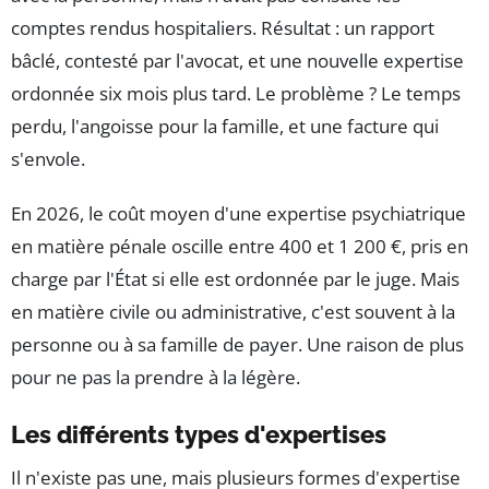
comptes rendus hospitaliers. Résultat : un rapport
bâclé, contesté par l'avocat, et une nouvelle expertise
ordonnée six mois plus tard. Le problème ? Le temps
perdu, l'angoisse pour la famille, et une facture qui
s'envole.
En 2026, le coût moyen d'une expertise psychiatrique
en matière pénale oscille entre 400 et 1 200 €, pris en
charge par l'État si elle est ordonnée par le juge. Mais
en matière civile ou administrative, c'est souvent à la
personne ou à sa famille de payer. Une raison de plus
pour ne pas la prendre à la légère.
Les différents types d'expertises
Il n'existe pas une, mais plusieurs formes d'expertise