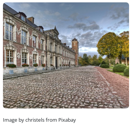
Image by christels from Pixabay