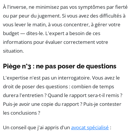
À l'inverse, ne minimisez pas vos symptômes par fierté
ou par peur du jugement. Si vous avez des difficultés à
vous lever le matin, à vous concentrer, à gérer votre
budget — dites-le. L'expert a besoin de ces
informations pour évaluer correctement votre
situation.
Piège n°3 : ne pas poser de questions
L'expertise n'est pas un interrogatoire. Vous avez le
droit de poser des questions : combien de temps
durera l'entretien ? Quand le rapport sera-t-il remis ?
Puis-je avoir une copie du rapport ? Puis-je contester
les conclusions ?
Un conseil que j'ai appris d'un
avocat spécialisé
: