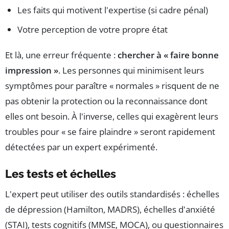
Les faits qui motivent l'expertise (si cadre pénal)
Votre perception de votre propre état
Et là, une erreur fréquente :
chercher à « faire bonne
impression »
. Les personnes qui minimisent leurs
symptômes pour paraître « normales » risquent de ne
pas obtenir la protection ou la reconnaissance dont
elles ont besoin. À l'inverse, celles qui exagèrent leurs
troubles pour « se faire plaindre » seront rapidement
détectées par un expert expérimenté.
Les tests et échelles
L'expert peut utiliser des outils standardisés : échelles
de dépression (Hamilton, MADRS), échelles d'anxiété
(STAI), tests cognitifs (MMSE, MOCA), ou questionnaires