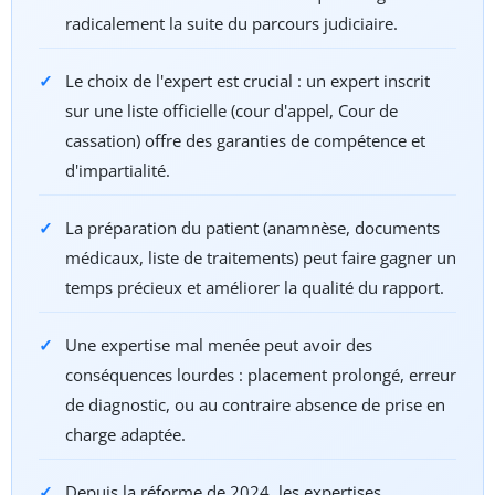
radicalement la suite du parcours judiciaire.
Le choix de l'expert est crucial : un expert inscrit
sur une liste officielle (cour d'appel, Cour de
cassation) offre des garanties de compétence et
d'impartialité.
La préparation du patient (anamnèse, documents
médicaux, liste de traitements) peut faire gagner un
temps précieux et améliorer la qualité du rapport.
Une expertise mal menée peut avoir des
conséquences lourdes : placement prolongé, erreur
de diagnostic, ou au contraire absence de prise en
charge adaptée.
Depuis la réforme de 2024, les expertises