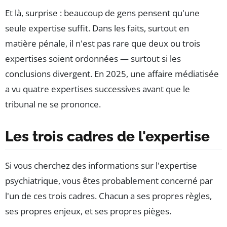
Et là, surprise : beaucoup de gens pensent qu'une
seule expertise suffit. Dans les faits, surtout en
matière pénale, il n'est pas rare que deux ou trois
expertises soient ordonnées — surtout si les
conclusions divergent. En 2025, une affaire médiatisée
a vu quatre expertises successives avant que le
tribunal ne se prononce.
Les trois cadres de l'expertise
Si vous cherchez des informations sur l'expertise
psychiatrique, vous êtes probablement concerné par
l'un de ces trois cadres. Chacun a ses propres règles,
ses propres enjeux, et ses propres pièges.