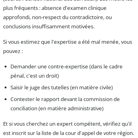
plus fréquents : absence d'examen clinique
approfondi, non-respect du contradictoire, ou
conclusions insuffisamment motivées.
Si vous estimez que l'expertise a été mal menée, vous
pouvez :
Demander une contre-expertise (dans le cadre
pénal, c'est un droit)
Saisir le juge des tutelles (en matière civile)
Contester le rapport devant la commission de
conciliation (en matière administrative)
Et si vous cherchez un expert compétent, vérifiez qu'il
est inscrit sur la liste de la cour d'appel de votre région.