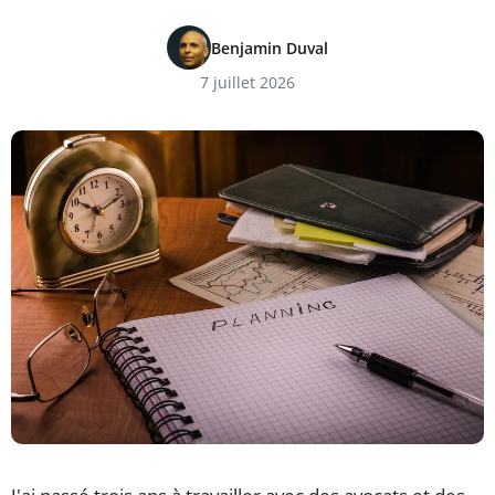
Benjamin Duval
7 juillet 2026