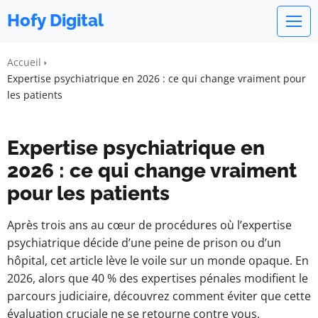
Hofy Digital
Accueil
Expertise psychiatrique en 2026 : ce qui change vraiment pour
les patients
Expertise psychiatrique en
2026 : ce qui change vraiment
pour les patients
Après trois ans au cœur de procédures où l’expertise
psychiatrique décide d’une peine de prison ou d’un
hôpital, cet article lève le voile sur un monde opaque. En
2026, alors que 40 % des expertises pénales modifient le
parcours judiciaire, découvrez comment éviter que cette
évaluation cruciale ne se retourne contre vous.