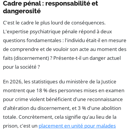
Cadre pénal : responsabilité et
dangerosité
C'est le cadre le plus lourd de conséquences.
L'expertise psychiatrique pénale répond à deux
questions fondamentales : l'individu était-il en mesure
de comprendre et de vouloir son acte au moment des
faits (discernement) ? Présente-t-il un danger actuel
pour la société ?
En 2026, les statistiques du ministère de la Justice
montrent que 18 % des personnes mises en examen
pour crime violent bénéficient d'une reconnaissance
d'altération du discernement, et 3 % d'une abolition
totale. Concrètement, cela signifie qu'au lieu de la
prison, c'est un
placement en unité pour malades