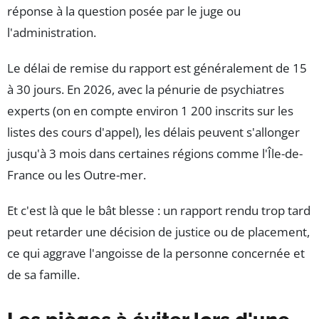
réponse à la question posée par le juge ou
l'administration.
Le délai de remise du rapport est généralement de 15
à 30 jours. En 2026, avec la pénurie de psychiatres
experts (on en compte environ 1 200 inscrits sur les
listes des cours d'appel), les délais peuvent s'allonger
jusqu'à 3 mois dans certaines régions comme l'Île-de-
France ou les Outre-mer.
Et c'est là que le bât blesse : un rapport rendu trop tard
peut retarder une décision de justice ou de placement,
ce qui aggrave l'angoisse de la personne concernée et
de sa famille.