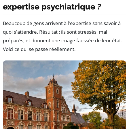
expertise psychiatrique ?
Beaucoup de gens arrivent à l'expertise sans savoir à
quoi s'attendre. Résultat : ils sont stressés, mal
préparés, et donnent une image faussée de leur état.
Voici ce qui se passe réellement.