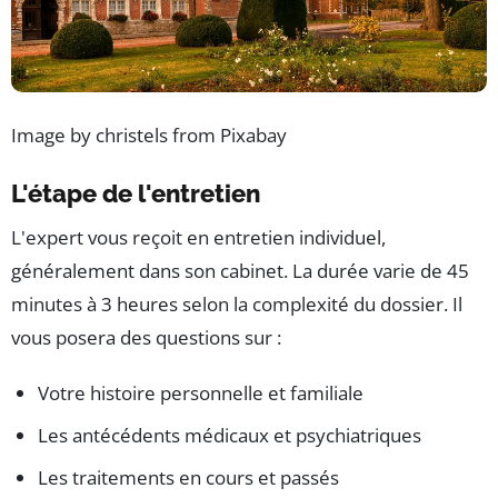
Image by christels from Pixabay
L'étape de l'entretien
L'expert vous reçoit en entretien individuel,
généralement dans son cabinet. La durée varie de 45
minutes à 3 heures selon la complexité du dossier. Il
vous posera des questions sur :
Votre histoire personnelle et familiale
Les antécédents médicaux et psychiatriques
Les traitements en cours et passés