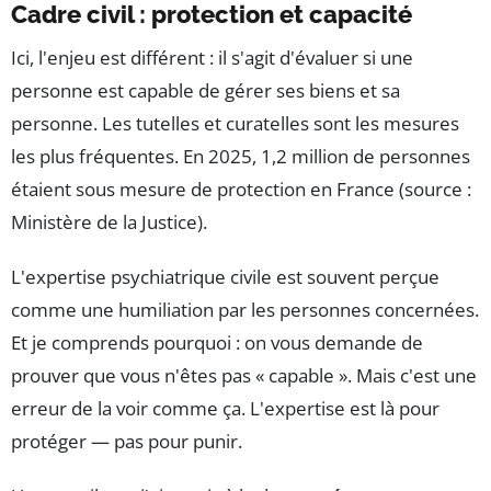
Cadre civil : protection et capacité
Ici, l'enjeu est différent : il s'agit d'évaluer si une
personne est capable de gérer ses biens et sa
personne. Les tutelles et curatelles sont les mesures
les plus fréquentes. En 2025, 1,2 million de personnes
étaient sous mesure de protection en France (source :
Ministère de la Justice).
L'expertise psychiatrique civile est souvent perçue
comme une humiliation par les personnes concernées.
Et je comprends pourquoi : on vous demande de
prouver que vous n'êtes pas « capable ». Mais c'est une
erreur de la voir comme ça. L'expertise est là pour
protéger — pas pour punir.