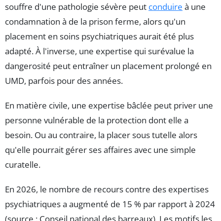
souffre d'une pathologie sévère peut
conduire
à une
condamnation à de la prison ferme, alors qu'un
placement en soins psychiatriques aurait été plus
adapté. À l'inverse, une expertise qui surévalue la
dangerosité peut entraîner un placement prolongé en
UMD, parfois pour des années.
En matière civile, une expertise bâclée peut priver une
personne vulnérable de la protection dont elle a
besoin. Ou au contraire, la placer sous tutelle alors
qu'elle pourrait gérer ses affaires avec une simple
curatelle.
En 2026, le nombre de recours contre des expertises
psychiatriques a augmenté de 15 % par rapport à 2024
(source : Conseil national des barreaux). Les motifs les