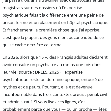
J'ai passé trois ans à travailler avec des avocats et des
magistrats sur des dossiers où l'expertise
psychiatrique faisait la différence entre une peine de
prison ferme et un placement en hôpital psychiatrique.
Et franchement, la première chose que j'ai apprise,
c'est que la plupart des gens n'ont aucune idée de ce
qui se cache derrière ce terme.
En 2026, alors que 15 % des Français adultes déclarent
avoir consulté un psychiatre au moins une fois dans
leur vie (source : DREES, 2025), l'expertise
psychiatrique reste un domaine opaque, entouré de
mythes et de peurs. Pourtant, elle est devenue
incontournable dans trois contextes précis : pénal, civil
et administratif. Si vous lisez ces lignes, c'est
probablement parce que vous — ou un proche — êtes