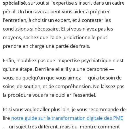
spécialisé
, surtout si l'expertise s'inscrit dans un cadre
pénal. Un bon avocat peut vous aider à préparer
l'entretien, à choisir un expert, et à contester les
conclusions si nécessaire. Et si vous n'avez pas les
moyens, sachez que l'aide juridictionnelle peut
prendre en charge une partie des frais.
Enfin, n'oubliez pas que l'expertise psychiatrique n'est
qu'une étape. Derrière elle, il y a une personne —
vous, ou quelqu'un que vous aimez — qui a besoin de
soins, de soutien, et de compréhension. Ne laissez pas
la procédure vous faire oublier l'essentiel.
Et si vous voulez aller plus loin, je vous recommande de
lire
notre guide sur la transformation digitale des PME
— un sujet très différent, mais qui montre comment