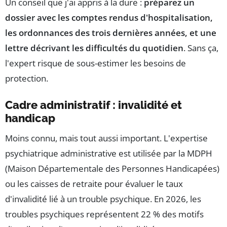
Un conseil que j'ai appris à la dure :
préparez un
dossier avec les comptes rendus d'hospitalisation,
les ordonnances des trois dernières années, et une
lettre décrivant les difficultés du quotidien
. Sans ça,
l'expert risque de sous-estimer les besoins de
protection.
Cadre administratif : invalidité et
handicap
Moins connu, mais tout aussi important. L'expertise
psychiatrique administrative est utilisée par la MDPH
(Maison Départementale des Personnes Handicapées)
ou les caisses de retraite pour évaluer le taux
d'invalidité lié à un trouble psychique. En 2026, les
troubles psychiques représentent 22 % des motifs