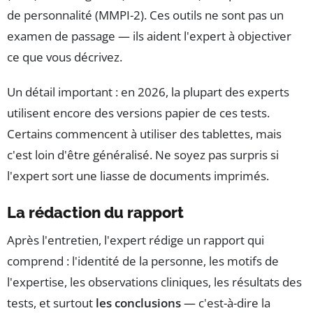
de personnalité (MMPI-2). Ces outils ne sont pas un
examen de passage — ils aident l'expert à objectiver
ce que vous décrivez.
Un détail important : en 2026, la plupart des experts
utilisent encore des versions papier de ces tests.
Certains commencent à utiliser des tablettes, mais
c'est loin d'être généralisé. Ne soyez pas surpris si
l'expert sort une liasse de documents imprimés.
La rédaction du rapport
Après l'entretien, l'expert rédige un rapport qui
comprend : l'identité de la personne, les motifs de
l'expertise, les observations cliniques, les résultats des
tests, et surtout
les conclusions
— c'est-à-dire la