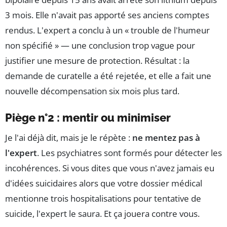
3 mois. Elle n'avait pas apporté ses anciens comptes
rendus. L'expert a conclu à un « trouble de l'humeur
non spécifié » — une conclusion trop vague pour
justifier une mesure de protection. Résultat : la
demande de curatelle a été rejetée, et elle a fait une
nouvelle décompensation six mois plus tard.
Piège n°2 : mentir ou minimiser
Je l'ai déjà dit, mais je le répète :
ne mentez pas à
l'expert
. Les psychiatres sont formés pour détecter les
incohérences. Si vous dites que vous n'avez jamais eu
d'idées suicidaires alors que votre dossier médical
mentionne trois hospitalisations pour tentative de
suicide, l'expert le saura. Et ça jouera contre vous.