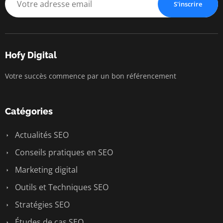
S'inscrire
Hofy Digital
Votre succès commence par un bon référencement
Catégories
Actualités SEO
Conseils pratiques en SEO
Marketing digital
Outils et Techniques SEO
Stratégies SEO
Études de cas SEO