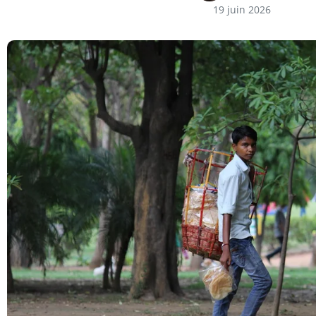
19 juin 2026