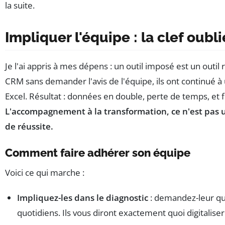
la suite.
Impliquer l'équipe : la clef oubl
Je l'ai appris à mes dépens : un outil imposé est un outil r
CRM sans demander l'avis de l'équipe, ils ont continué à ut
Excel. Résultat : données en double, perte de temps, et f
L'accompagnement à la transformation, ce n'est pas u
de réussite.
Comment faire adhérer son équipe
Voici ce qui marche :
Impliquez-les dans le diagnostic
: demandez-leur qu
quotidiens. Ils vous diront exactement quoi digitaliser