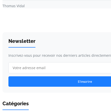
Thomas Vidal
Newsletter
Inscrivez-vous pour recevoir nos derniers articles directement
S'inscrire
Catégories