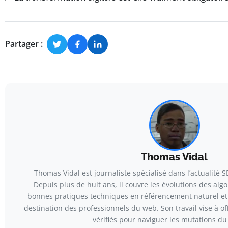
Partager :
Thomas Vidal
Thomas Vidal est journaliste spécialisé dans l’actualité S
Depuis plus de huit ans, il couvre les évolutions des alg
bonnes pratiques techniques en référencement naturel et 
destination des professionnels du web. Son travail vise à off
vérifiés pour naviguer les mutations du