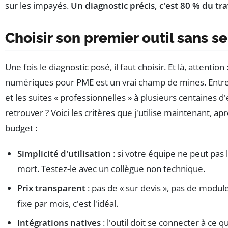
sur les impayés.
Un diagnostic précis, c'est 80 % du tra
Choisir son premier outil sans s
Une fois le diagnostic posé, il faut choisir. Et là, attentio
numériques pour PME est un vrai champ de mines. Entre 
et les suites « professionnelles » à plusieurs centaines 
retrouver ? Voici les critères que j'utilise maintenant, ap
budget :
Simplicité d'utilisation
: si votre équipe ne peut pas l
mort. Testez-le avec un collègue non technique.
Prix transparent
: pas de « sur devis », pas de modul
fixe par mois, c'est l'idéal.
Intégrations natives
: l'outil doit se connecter à ce q