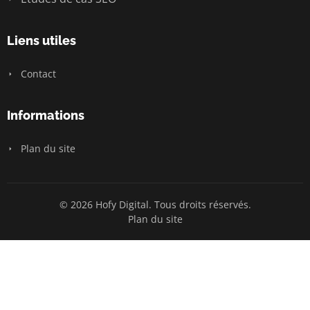
Liens utiles
Contact
Informations
Plan du site
© 2026 Hofy Digital. Tous droits réservés.
Plan du site