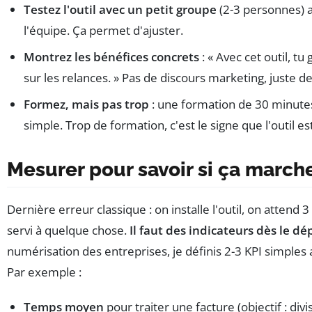
Testez l'outil avec un petit groupe
(2-3 personnes) a
l'équipe. Ça permet d'ajuster.
Montrez les bénéfices concrets
: « Avec cet outil, t
sur les relances. » Pas de discours marketing, juste des
Formez, mais pas trop
: une formation de 30 minutes,
simple. Trop de formation, c'est le signe que l'outil e
Mesurer pour savoir si ça march
Dernière erreur classique : on installe l'outil, on attend 3 
servi à quelque chose.
Il faut des indicateurs dès le dé
numérisation des entreprises, je définis 2-3 KPI simp
Par exemple :
Temps moyen
pour traiter une facture (objectif : divi