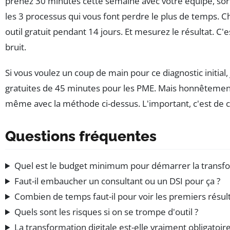
prenez 30 minutes cette semaine avec votre équipe, sorte
les 3 processus qui vous font perdre le plus de temps. C
outil gratuit pendant 14 jours. Et mesurez le résultat. C'es
bruit.
Si vous voulez un coup de main pour ce diagnostic initial
gratuites de 45 minutes pour les PME. Mais honnêtement,
même avec la méthode ci-dessus. L'important, c'est de
Questions fréquentes
Quel est le budget minimum pour démarrer la transfo
Faut-il embaucher un consultant ou un DSI pour ça ?
Combien de temps faut-il pour voir les premiers résult
Quels sont les risques si on se trompe d'outil ?
La transformation digitale est-elle vraiment obligatoir