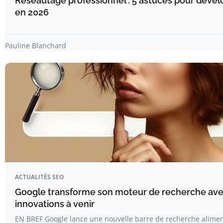
Réseautage professionnel : 5 astuces pour dévelo
en 2026
Pauline Blanchard
ACTUALITÉS SEO
Google transforme son moteur de recherche avec 
innovations à venir
EN BREF Google lance une nouvelle barre de recherche alimen