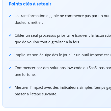
Points clés à retenir
La transformation digitale ne commence pas par un outil
douleurs métier.
Cibler un seul processus prioritaire (souvent la facturation
que de vouloir tout digitaliser à la fois.
Impliquer son équipe dès le jour 1 : un outil imposé est u
Commencer par des solutions low-code ou SaaS, pas par
une fortune.
Mesurer l'impact avec des indicateurs simples (temps gag
passer à l'étape suivante.