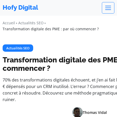
Hofy Digital
Accueil
Actualités SEO
Transformation digitale des PME : par où commencer ?
Actualités SEO
Transformation digitale des PME
commencer ?
70% des transformations digitales échouent, et j’en ai fait 
€ dépensés pour un CRM inutilisé. L’erreur ? Commencer pa
concret à résoudre. Découvrez une méthode pragmatique
ruiner.
Thomas Vidal