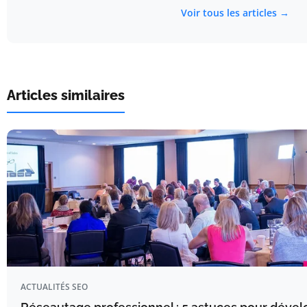
Voir tous les articles →
Articles similaires
ACTUALITÉS SEO