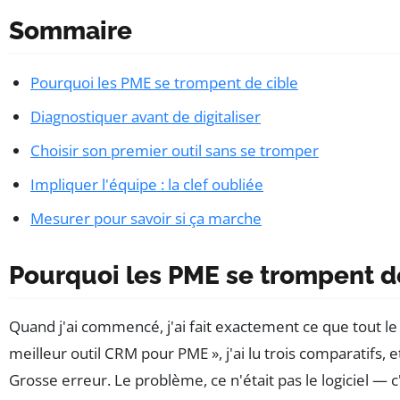
Sommaire
Pourquoi les PME se trompent de cible
Diagnostiquer avant de digitaliser
Choisir son premier outil sans se tromper
Impliquer l'équipe : la clef oubliée
Mesurer pour savoir si ça marche
Pourquoi les PME se trompent d
Quand j'ai commencé, j'ai fait exactement ce que tout le m
meilleur outil CRM pour PME », j'ai lu trois comparatifs, et
Grosse erreur. Le problème, ce n'était pas le logiciel — 