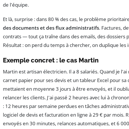
de l'équipe.
Et là, surprise : dans 80 % des cas, le problème prioritai
des documents et des flux administratifs
. Factures, 
contrats — tout ça traîne dans des emails, des dossiers p
Résultat : on perd du temps à chercher, on duplique les in
Exemple concret : le cas Martin
Martin est artisan électricien. Il a 8 salariés. Quand je l'ai 
carnet papier pour ses devis et un tableur Excel pour sa
mettaient en moyenne 3 jours à être envoyés, et il oubl
relancer les clients. J'ai passé 2 heures avec lui à chro
: 12 heures par semaine perdues en tâches administrative
logiciel de devis et facturation en ligne à 29 € par mois. 
envoyés en 30 minutes, relances automatiques, et 6 000