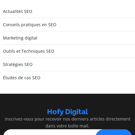
Actualités SEO
Conseils pratiques en SEO
Marketing digital
Outils et Techniques SEO
Stratégies SEO
Études de cas SEO
Hofy Digital
Inscrivez-vous pour recevoir nos derniers articles directement
dans votre boîte mail.