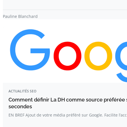
Pauline Blanchard
ACTUALITÉS SEO
Comment définir La DH comme source préférée 
secondes
EN BREF Ajout de votre média préféré sur Google. Facilite l’a