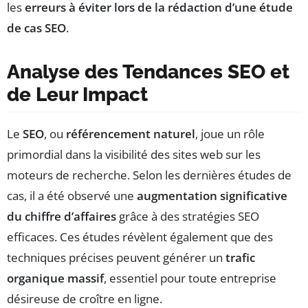
les
erreurs à éviter lors de la rédaction d’une étude
de cas SEO
.
Analyse des Tendances SEO et
de Leur Impact
Le
SEO
, ou
référencement naturel
, joue un rôle
primordial dans la visibilité des sites web sur les
moteurs de recherche. Selon les dernières études de
cas, il a été observé une
augmentation significative
du chiffre d’affaires
grâce à des stratégies SEO
efficaces. Ces études révèlent également que des
techniques précises peuvent générer un
trafic
organique massif
, essentiel pour toute entreprise
désireuse de croître en ligne.