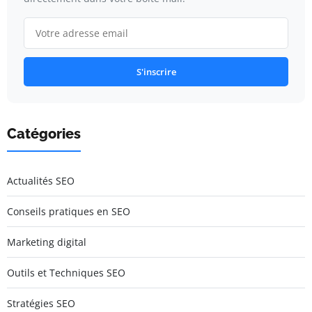
S'inscrire
Catégories
Actualités SEO
Conseils pratiques en SEO
Marketing digital
Outils et Techniques SEO
Stratégies SEO