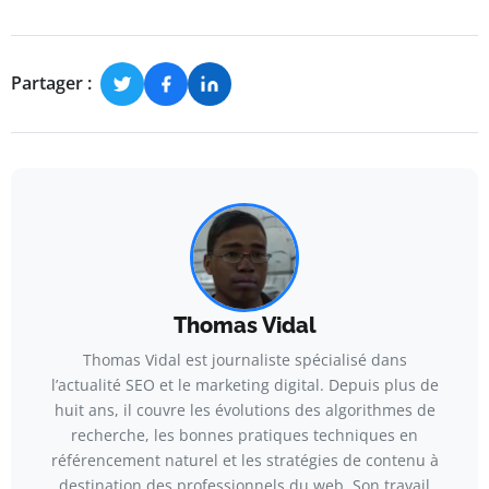
Partager :
Thomas Vidal
Thomas Vidal est journaliste spécialisé dans
l’actualité SEO et le marketing digital. Depuis plus de
huit ans, il couvre les évolutions des algorithmes de
recherche, les bonnes pratiques techniques en
référencement naturel et les stratégies de contenu à
destination des professionnels du web. Son travail