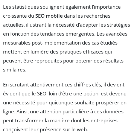
Les statistiques soulignent également l’importance
croissante du
SEO mobile
dans les recherches
actuelles, illustrant la nécessité d’adapter les stratégies
en fonction des tendances émergentes. Les avancées
mesurables post-implémentation des cas étudiés
mettent en lumière des pratiques efficaces qui
peuvent être reproduites pour obtenir des résultats
similaires.
En scrutant attentivement ces chiffres clés, il devient
évident que le SEO, loin d’être une option, est devenu
une nécessité pour quiconque souhaite prospérer en
ligne. Ainsi, une attention particulière à ces données
peut transformer la manière dont les entreprises
conçoivent leur présence sur le web.