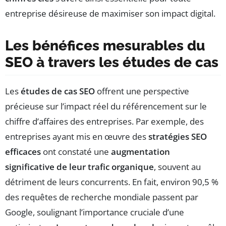
entreprise désireuse de maximiser son impact digital.
Les bénéfices mesurables du
SEO à travers les études de cas
Les
études de cas SEO
offrent une perspective
précieuse sur l’impact réel du référencement sur le
chiffre d’affaires des entreprises. Par exemple, des
entreprises ayant mis en œuvre des
stratégies SEO
efficaces
ont constaté une
augmentation
significative de leur trafic organique
, souvent au
détriment de leurs concurrents. En fait, environ 90,5 %
des requêtes de recherche mondiale passent par
Google, soulignant l’importance cruciale d’une