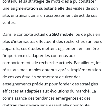
contenu et sa stratégie de mots-clés a pu constater
une
augmentation substantielle
des visites de son
site, entraînant ainsi un accroissement direct de ses
ventes.
Dans le contexte actuel du
SEO mobile
, où de plus en
plus d’internautes effectuent des recherches sur leurs
appareils, ces études mettent également en lumière
l’importance d’adapter les contenus aux
comportements de recherche actuels. Par ailleurs, les
résultats mesurables obtenus après l’implémentation
de ces cas étudiés permettent de tirer des
enseignements précieux pour fonder des stratégies
efficaces et adaptées aux évolutions du marché. La
connaissance des tendances émergentes et des
chiffres clés
s’avère ainsi essentielle pour toute