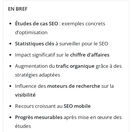
EN BREF
Études de cas SEO
: exemples concrets
d’optimisation
Statistiques clés
à surveiller pour le SEO
Impact significatif sur le
chiffre d’affaires
Augmentation du
trafic organique
grâce à des
stratégies adaptées
Influence des
moteurs de recherche
sur la
visibilité
Recours croissant au
SEO mobile
Progrès mesurables
après mise en œuvre des
études