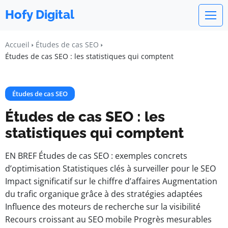
Hofy Digital
Accueil
Études de cas SEO
Études de cas SEO : les statistiques qui comptent
Études de cas SEO
Études de cas SEO : les
statistiques qui comptent
EN BREF Études de cas SEO : exemples concrets
d’optimisation Statistiques clés à surveiller pour le SEO
Impact significatif sur le chiffre d’affaires Augmentation
du trafic organique grâce à des stratégies adaptées
Influence des moteurs de recherche sur la visibilité
Recours croissant au SEO mobile Progrès mesurables