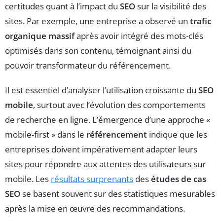
certitudes quant à l’impact du
SEO
sur la visibilité des
sites. Par exemple, une entreprise a observé un
trafic
organique massif
après avoir intégré des mots-clés
optimisés dans son contenu, témoignant ainsi du
pouvoir transformateur du référencement.
Il est essentiel d’analyser l’utilisation croissante du
SEO
mobile
, surtout avec l’évolution des comportements
de recherche en ligne. L’émergence d’une approche «
mobile-first » dans le
référencement
indique que les
entreprises doivent impérativement adapter leurs
sites pour répondre aux attentes des utilisateurs sur
mobile. Les
résultats surprenants
des
études de cas
SEO
se basent souvent sur des statistiques mesurables
après la mise en œuvre des recommandations.