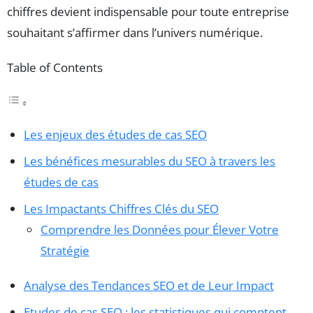
chiffres devient indispensable pour toute entreprise
souhaitant s’affirmer dans l’univers numérique.
Table of Contents
Les enjeux des études de cas SEO
Les bénéfices mesurables du SEO à travers les
études de cas
Les Impactants Chiffres Clés du SEO
Comprendre les Données pour Élever Votre
Stratégie
Analyse des Tendances SEO et de Leur Impact
Etudes de cas SEO : les statistiques qui comptent