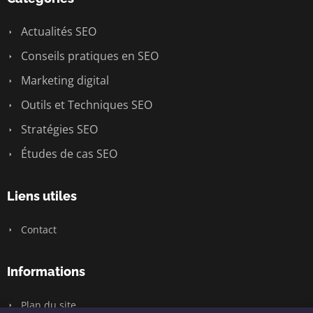
Actualités SEO
Conseils pratiques en SEO
Marketing digital
Outils et Techniques SEO
Stratégies SEO
Études de cas SEO
Liens utiles
Contact
Informations
Plan du site