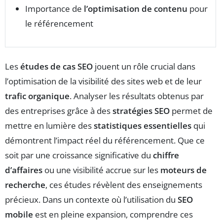
Importance de
l’optimisation de contenu
pour
le référencement
Les
études de cas SEO
jouent un rôle crucial dans
l’optimisation de la visibilité des sites web et de leur
trafic organique
. Analyser les résultats obtenus par
des entreprises grâce à des
stratégies SEO
permet de
mettre en lumière des
statistiques essentielles
qui
démontrent l’impact réel du référencement. Que ce
soit par une croissance significative du
chiffre
d’affaires
ou une visibilité accrue sur les
moteurs de
recherche
, ces études révèlent des enseignements
précieux. Dans un contexte où l’utilisation du
SEO
mobile
est en pleine expansion, comprendre ces