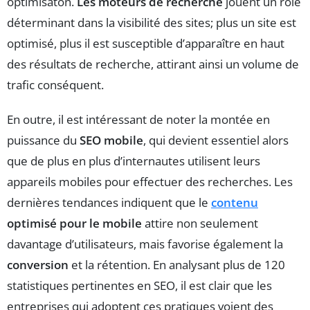
optimisaton.
Les moteurs de recherche
jouent un rôle
déterminant dans la visibilité des sites; plus un site est
optimisé, plus il est susceptible d’apparaître en haut
des résultats de recherche, attirant ainsi un volume de
trafic conséquent.
En outre, il est intéressant de noter la montée en
puissance du
SEO mobile
, qui devient essentiel alors
que de plus en plus d’internautes utilisent leurs
appareils mobiles pour effectuer des recherches. Les
dernières tendances indiquent que le
contenu
optimisé pour le mobile
attire non seulement
davantage d’utilisateurs, mais favorise également la
conversion
et la rétention. En analysant plus de 120
statistiques pertinentes en SEO, il est clair que les
entreprises qui adoptent ces pratiques voient des