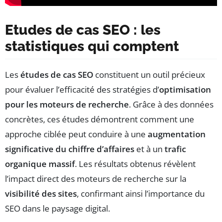
Etudes de cas SEO : les
statistiques qui comptent
Les
études de cas SEO
constituent un outil précieux
pour évaluer l’efficacité des stratégies d’
optimisation
pour les moteurs de recherche
. Grâce à des données
concrètes, ces études démontrent comment une
approche ciblée peut conduire à une
augmentation
significative du chiffre d’affaires
et à un
trafic
organique massif
. Les résultats obtenus révèlent
l’impact direct des moteurs de recherche sur la
visibilité des sites
, confirmant ainsi l’importance du
SEO dans le paysage digital.