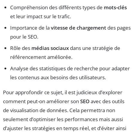
Compréhension des différents types de
mots-clés
et leur impact sur le trafic.
Importance de la
vitesse de chargement
des pages
pour le SEO.
Rôle des
médias sociaux
dans une stratégie de
référencement améliorée.
Analyse des statistiques de recherche pour adapter
les contenus aux besoins des utilisateurs.
Pour approfondir ce sujet, il est judicieux d’explorer
comment peut-on améliorer son
SEO
avec des outils
de visualisation de données. Cela permettra non
seulement d’optimiser les performances mais aussi
d’ajuster les stratégies en temps réel, et d’éviter ainsi