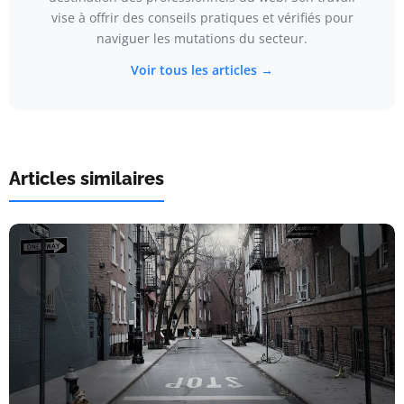
vise à offrir des conseils pratiques et vérifiés pour
naviguer les mutations du secteur.
Voir tous les articles →
Articles similaires