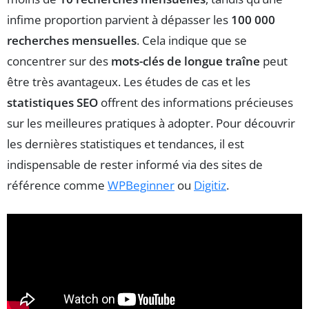
infime proportion parvient à dépasser les
100 000
recherches mensuelles
. Cela indique que se
concentrer sur des
mots-clés de longue traîne
peut
être très avantageux. Les études de cas et les
statistiques SEO
offrent des informations précieuses
sur les meilleures pratiques à adopter. Pour découvrir
les dernières statistiques et tendances, il est
indispensable de rester informé via des sites de
référence comme
WPBeginner
ou
Digitiz
.