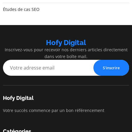
Études de cas SEO
Hofy Digital
Inscrivez-vous pour recevoir nos derniers articles directement
dans votre boîte mail.
S'inscrire
Hofy Digital
Votre succès commence par un bon référencement
Catégories