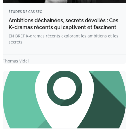
ÉTUDES DE CAS SEO
Ambitions déchaînées, secrets dévoilés : Ces
K-dramas récents qui captivent et fascinent
EN BREF K-dramas récents explorant les ambitions et les
secrets.
Thomas Vidal