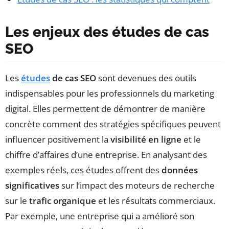
Les enjeux des études de cas
SEO
Les
études
de cas SEO
sont devenues des outils
indispensables pour les professionnels du marketing
digital. Elles permettent de démontrer de manière
concrète comment des stratégies spécifiques peuvent
influencer positivement la
visibilité en ligne
et le
chiffre d’affaires d’une entreprise. En analysant des
exemples réels, ces études offrent des
données
significatives
sur l’impact des moteurs de recherche
sur le
trafic organique
et les résultats commerciaux.
Par exemple, une entreprise qui a amélioré son