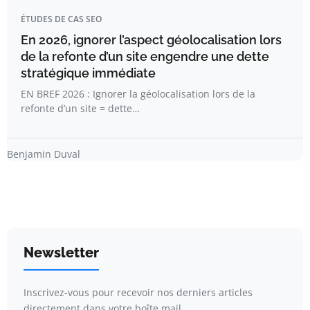
ÉTUDES DE CAS SEO
En 2026, ignorer l’aspect géolocalisation lors
de la refonte d’un site engendre une dette
stratégique immédiate
EN BREF 2026 : Ignorer la géolocalisation lors de la
refonte d’un site = dette…
Benjamin Duval
Newsletter
Inscrivez-vous pour recevoir nos derniers articles
directement dans votre boîte mail.