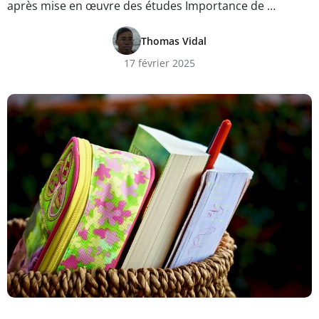
après mise en œuvre des études Importance de …
Thomas Vidal
17 février 2025