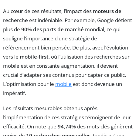
Au cœur de ces résultats, l’impact des
moteurs de
recherche
est indéniable. Par exemple, Google détient
plus de
90% des parts de marché
mondial, ce qui
souligne l’importance d’une stratégie de
référencement bien pensée. De plus, avec l’évolution
vers le
mobile-first
, où l’utilisation des recherches sur
mobile est en constante augmentation, il devient
crucial d’adapter ses contenus pour capter ce public.
L’optimisation pour le
mobile
est donc devenue un
impératif.
Les résultats mesurables obtenus après
l’implémentation de ces stratégies témoignent de leur
efficacité. On note que
94,74%
des mots-clés génèrent
moins de
10 recherches mensuelles
, tandis qu’une