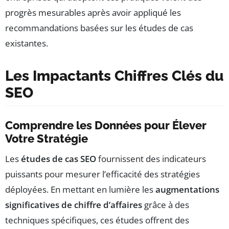
progrès mesurables après avoir appliqué les
recommandations basées sur les études de cas
existantes.
Les Impactants Chiffres Clés du
SEO
Comprendre les Données pour Élever
Votre Stratégie
Les
études de cas SEO
fournissent des indicateurs
puissants pour mesurer l’efficacité des stratégies
déployées. En mettant en lumière les
augmentations
significatives de chiffre d’affaires
grâce à des
techniques spécifiques, ces études offrent des