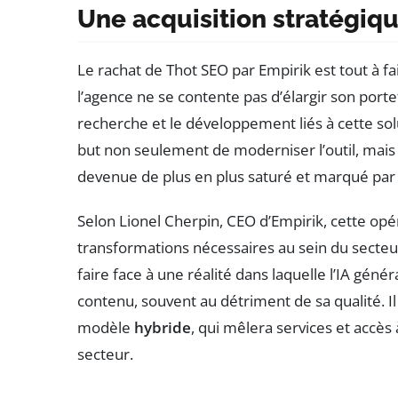
Une acquisition stratégiq
Le rachat de Thot SEO par Empirik est tout à fa
l’agence ne se contente pas d’élargir son porte
recherche et le développement liés à cette so
but non seulement de moderniser l’outil, mais 
devenue de plus en plus saturé et marqué par 
Selon Lionel Cherpin, CEO d’Empirik, cette opé
transformations nécessaires au sein du secteu
faire face à une réalité dans laquelle l’IA gén
contenu, souvent au détriment de sa qualité. Il
modèle
hybride
, qui mêlera services et accès 
secteur.