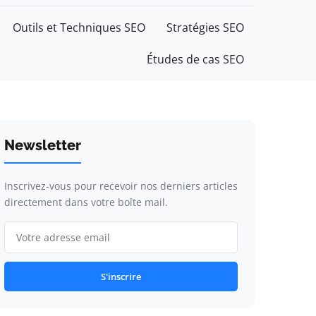
Outils et Techniques SEO
Stratégies SEO
Études de cas SEO
Newsletter
Inscrivez-vous pour recevoir nos derniers articles
directement dans votre boîte mail.
S'inscrire