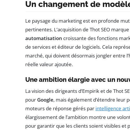
Un changement de modèle 
Le paysage du marketing est en profonde mutat
pertinentes. L’acquisition de Thot SEO marque 
automatisation
croissante des fonctions marke
de services et éditeur de logiciels. Cela repr
marché, qui doivent désormais jongler entre l’
réelle valeur ajoutée.
Une ambition élargie avec un nou
La vision des dirigeants d’Empirik et de Thot 
pour
Google
, mais également d’étendre leur
moteurs de réponse gérés par
intelligence arti
élargissement de l’ambition montre une volonté
pour garantir que les clients soient visibles e