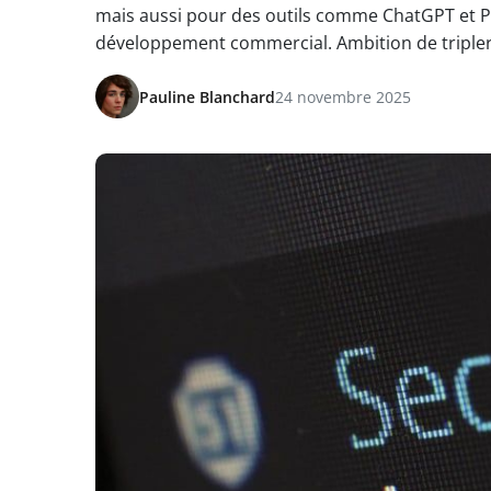
mais aussi pour des outils comme ChatGPT et Pe
développement commercial. Ambition de tripler
Pauline Blanchard
24 novembre 2025