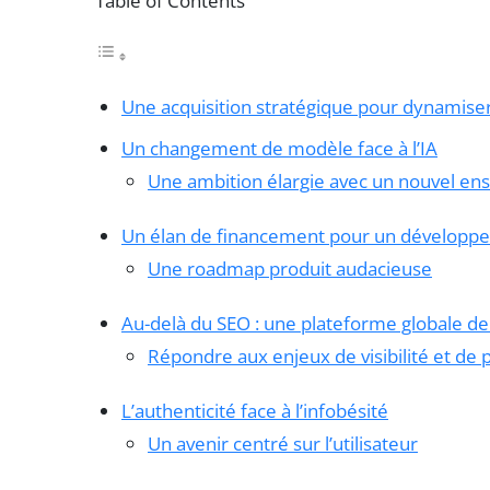
Table of Contents
Une acquisition stratégique pour dynamise
Un changement de modèle face à l’IA
Une ambition élargie avec un nouvel e
Un élan de financement pour un développ
Une roadmap produit audacieuse
Au-delà du SEO : une plateforme globale de
Répondre aux enjeux de visibilité et de 
L’authenticité face à l’infobésité
Un avenir centré sur l’utilisateur