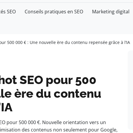
tés SEO
Conseils pratiques en SEO
Marketing digital
ur 500 000 € : Une nouvelle ère du contenu repensée grâce à l’IA
Thot SEO pour 500
lle ère du contenu
’IA
EO pour 500 000 €. Nouvelle orientation vers un
ptimisation des contenus non seulement pour Google,