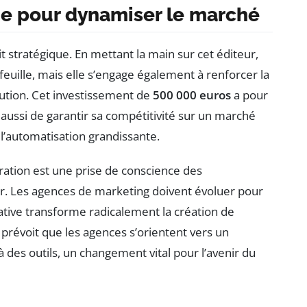
ue pour dynamiser le marché
it stratégique. En mettant la main sur cet éditeur,
feuille, mais elle s’engage également à renforcer la
lution. Cet investissement de
500 000 euros
a pour
aussi de garantir sa compétitivité sur un marché
l’automatisation grandissante.
ration est une prise de conscience des
r. Les agences de marketing doivent évoluer pour
érative transforme radicalement la création de
 prévoit que les agences s’orientent vers un
à des outils, un changement vital pour l’avenir du