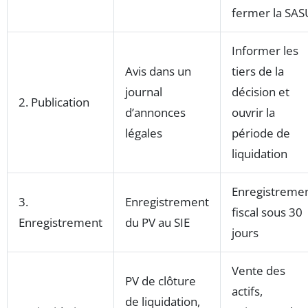
fermer la SAS
Informer les
Avis dans un
tiers de la
journal
décision et
2. Publication
d’annonces
ouvrir la
légales
période de
liquidation
Enregistreme
3.
Enregistrement
fiscal sous 30
Enregistrement
du PV au SIE
jours
Vente des
PV de clôture
actifs,
de liquidation,