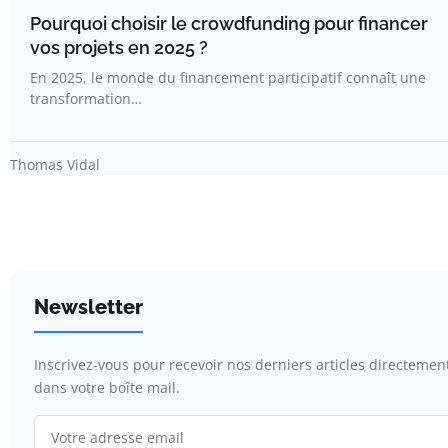
Pourquoi choisir le crowdfunding pour financer
vos projets en 2025 ?
En 2025, le monde du financement participatif connaît une
transformation…
Thomas Vidal
Newsletter
Inscrivez-vous pour recevoir nos derniers articles directemen
dans votre boîte mail.