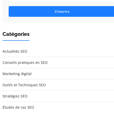
S'inscrire
Catégories
Actualités SEO
Conseils pratiques en SEO
Marketing digital
Outils et Techniques SEO
Stratégies SEO
Études de cas SEO