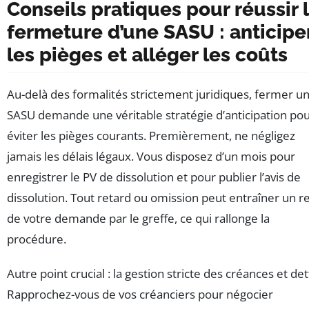
Conseils pratiques pour réussir 
fermeture d’une SASU : anticipe
les pièges et alléger les coûts
Au-delà des formalités strictement juridiques, fermer u
SASU demande une véritable stratégie d’anticipation po
éviter les pièges courants. Premièrement, ne négligez
jamais les délais légaux. Vous disposez d’un mois pour
enregistrer le PV de dissolution et pour publier l’avis de
dissolution. Tout retard ou omission peut entraîner un r
de votre demande par le greffe, ce qui rallonge la
procédure.
Autre point crucial : la gestion stricte des créances et det
Rapprochez-vous de vos créanciers pour négocier