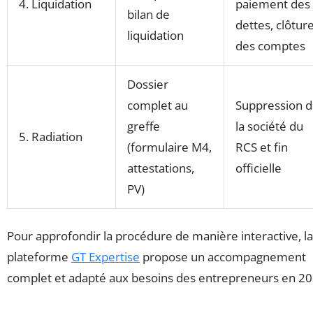
4. Liquidation
paiement des
bilan de
dettes, clôtur
liquidation
des comptes
Dossier
complet au
Suppression 
greffe
la société du
5. Radiation
(formulaire M4,
RCS et fin
attestations,
officielle
PV)
Pour approfondir la procédure de manière interactive, la
plateforme
GT Expertise
propose un accompagnement
complet et adapté aux besoins des entrepreneurs en 20