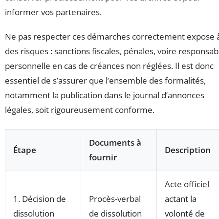
informer vos partenaires.
Ne pas respecter ces démarches correctement expose 
des risques : sanctions fiscales, pénales, voire responsabi
personnelle en cas de créances non réglées. Il est donc
essentiel de s’assurer que l’ensemble des formalités,
notamment la publication dans le journal d’annonces
légales, soit rigoureusement conforme.
Documents à
Étape
Description
fournir
Acte officiel
1. Décision de
Procès-verbal
actant la
dissolution
de dissolution
volonté de