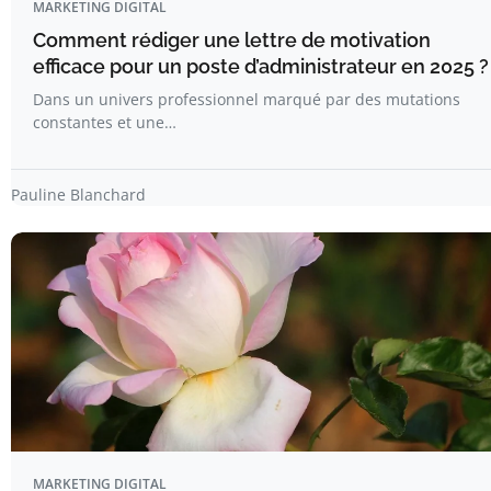
MARKETING DIGITAL
Comment rédiger une lettre de motivation
efficace pour un poste d’administrateur en 2025 ?
Dans un univers professionnel marqué par des mutations
constantes et une…
Pauline Blanchard
MARKETING DIGITAL