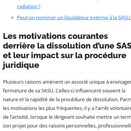
radiation ?
Peut-on nommer un liquidateur externe à la SASU 
Les motivations courantes
derrière la dissolution d’une SA
et leur impact sur la procédure
juridique
Plusieurs raisons amènent un associé unique à envisager
fermeture de sa SASU. Celles-ci influencent souvent la
nature et la rapidité de la procédure de dissolution. Par
les motivations les plus fréquentes, il y a l’arrêt volontair
de l’activité, lorsque le dirigeant souhaite mettre un ter
son projet pour des raisons personnelles, professionnel