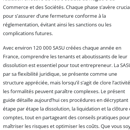
Commerce et des Sociétés. Chaque phase s’avère crucia
pour s’assurer d’une fermeture conforme à la
réglementation, évitant ainsi les sanctions ou les
complications futures.
Avec environ 120 000 SASU créées chaque année en
France, comprendre les tenants et aboutissants de leur
dissolution est essentiel pour tout entrepreneur. La SAS
par sa flexibilité juridique, se présente comme une
structure appréciée, mais lorsqu’il s’agit de clore l’activité
les formalités peuvent paraître complexes. Le présent
guide détaille aujourd’hui ces procédures en décryptant
étape par étape la dissolution, la liquidation et la clôture
comptes, tout en partageant des conseils pratiques pour
maîtriser les risques et optimiser les coûts. Que vous so