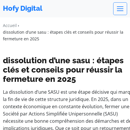
Hofy Digital
Accueil
dissolution d’une sasu : étapes clés et conseils pour réussir la
fermeture en 2025
dissolution d’une sasu : étapes
clés et conseils pour réussir la
fermeture en 2025
La dissolution d’une SASU est une étape décisive qui mar
la fin de vie de cette structure juridique. En 2025, dans un
contexte économique en constante évolution, fermer une
Société par Actions Simplifiée Unipersonnelle (SASU)
nécessite une bonne compréhension des démarches et d
implications juridiques. Que ce soit pour un retournemen