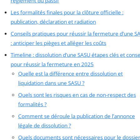
règlement du passif
Les formalités finales pour la clôture officielle :
publication, déclaration et radiation
Conseils pratiques pour réussir la fermeture d’une S
: anticiper les pièges et alléger les coûts
Timeline : dissolution d’une SASU étapes clés et conse
pour réussir la fermeture en 2025
Quelle est la différence entre dissolution et
liquidation dans une SASU ?
Quels sont les risques en cas de non-respect des
formalités ?
Comment se déroule la publication de l’annonce
légale de dissolution ?
Quels documents sont nécessaires pour le dossie