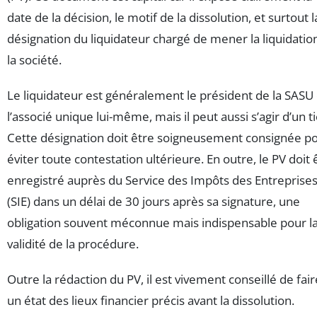
date de la décision, le motif de la dissolution, et surtout l
désignation du liquidateur chargé de mener la liquidatio
la société.
Le liquidateur est généralement le président de la SASU
l’associé unique lui-même, mais il peut aussi s’agir d’un ti
Cette désignation doit être soigneusement consignée p
éviter toute contestation ultérieure. En outre, le PV doit 
enregistré auprès du Service des Impôts des Entreprise
(SIE) dans un délai de 30 jours après sa signature, une
obligation souvent méconnue mais indispensable pour l
validité de la procédure.
Outre la rédaction du PV, il est vivement conseillé de fair
un état des lieux financier précis avant la dissolution.