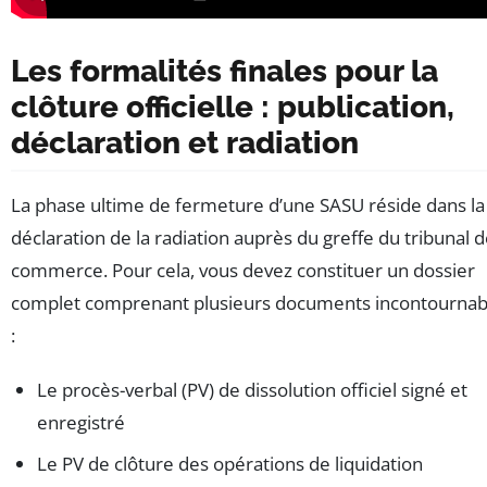
Les formalités finales pour la
clôture officielle : publication,
déclaration et radiation
La phase ultime de fermeture d’une SASU réside dans la
déclaration de la radiation auprès du greffe du tribunal 
commerce. Pour cela, vous devez constituer un dossier
complet comprenant plusieurs documents incontournab
:
Le procès-verbal (PV) de dissolution officiel signé et
enregistré
Le PV de clôture des opérations de liquidation