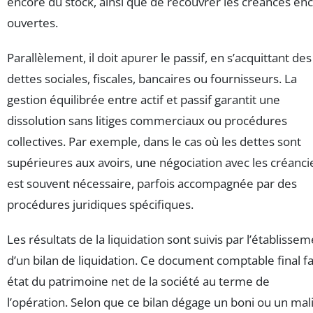
encore du stock, ainsi que de recouvrer les créances en
ouvertes.
Parallèlement, il doit apurer le passif, en s’acquittant des
dettes sociales, fiscales, bancaires ou fournisseurs. La
gestion équilibrée entre actif et passif garantit une
dissolution sans litiges commerciaux ou procédures
collectives. Par exemple, dans le cas où les dettes sont
supérieures aux avoirs, une négociation avec les créanci
est souvent nécessaire, parfois accompagnée par des
procédures juridiques spécifiques.
Les résultats de la liquidation sont suivis par l’établisse
d’un bilan de liquidation. Ce document comptable final fa
état du patrimoine net de la société au terme de
l’opération. Selon que ce bilan dégage un boni ou un mali