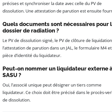
précises et synchroniser la date avec celle du PV de
dissolution. Une attestation de parution est ensuite four
Quels documents sont nécessaires pour 
dossier de radiation ?
Le PV de dissolution signé, le PV de clôture de liquidation
l’attestation de parution dans un JAL, le formulaire M4 et
pièce d’identité du liquidateur.
Peut-on nommer un liquidateur externe à
SASU ?
Oui, l’associé unique peut désigner un tiers comme
liquidateur. Ce choix doit être précisé dans le procès-ver
de dissolution.