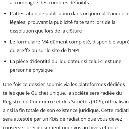
accompagné des comptes définitifs
L’attestation de publication dans un journal d’annonc
légales, prouvant la publicité faite tant lors de la
dissolution que lors de la clôture
Le formulaire M4 dûment complété, disponible aupr
du greffe ou sur le site de l’INPI
La pièce d’identité du liquidateur si celui-ci est une
personne physique
Une fois ce dossier soumis via les plateformes dédiées
telles que le Guichet unique, la société sera radiée du
Registre du Commerce et des Sociétés (RCS), officialisan
ainsi la fin totale de son existence juridique. Cette radiat
sera attestée par un Kbis de radiation que vous devez
conserver précieusement pour vos archives et pour