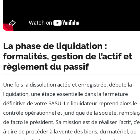
La phase de liquidation :
formalités, gestion de l’actif et
règlement du passif
Une fois la dissolution actée et enregistrée, débute la
liquidation, une étape essentielle dans la fermeture
définitive de votre SASU. Le liquidateur reprend alors le
contrôle opérationnel et juridique de la société, remplaç
de facto le président. Sa mission est de réaliser l’actif, c’e
à-dire de procéder à la vente des biens, du matériel, ou