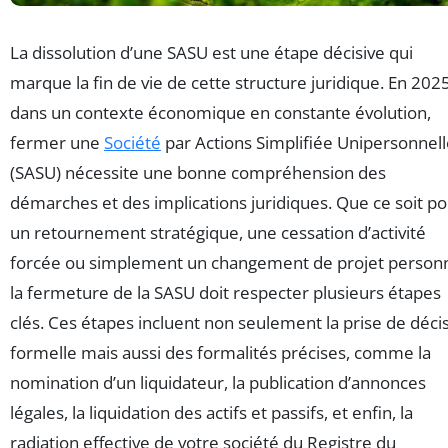
La dissolution d’une SASU est une étape décisive qui
marque la fin de vie de cette structure juridique. En 2025
dans un contexte économique en constante évolution,
fermer une
Société
par Actions Simplifiée Unipersonnel
(SASU) nécessite une bonne compréhension des
démarches et des implications juridiques. Que ce soit p
un retournement stratégique, une cessation d’activité
forcée ou simplement un changement de projet personn
la fermeture de la SASU doit respecter plusieurs étapes
clés. Ces étapes incluent non seulement la prise de déci
formelle mais aussi des formalités précises, comme la
nomination d’un liquidateur, la publication d’annonces
légales, la liquidation des actifs et passifs, et enfin, la
radiation effective de votre société du Registre du