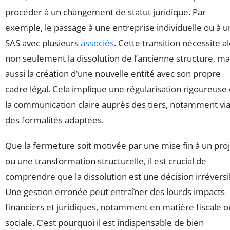
procéder à un changement de statut juridique. Par
exemple, le passage à une entreprise individuelle ou à 
SAS avec plusieurs
associés
. Cette transition nécessite a
non seulement la dissolution de l’ancienne structure, ma
aussi la création d’une nouvelle entité avec son propre
cadre légal. Cela implique une régularisation rigoureuse 
la communication claire auprès des tiers, notamment vi
des formalités adaptées.
Que la fermeture soit motivée par une mise fin à un pro
ou une transformation structurelle, il est crucial de
comprendre que la dissolution est une décision irréversi
Une gestion erronée peut entraîner des lourds impacts
financiers et juridiques, notamment en matière fiscale o
sociale. C’est pourquoi il est indispensable de bien