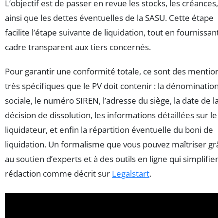
L’objectif est de passer en revue les stocks, les créances,
ainsi que les dettes éventuelles de la SASU. Cette étape
facilite l’étape suivante de liquidation, tout en fournissan
cadre transparent aux tiers concernés.
Pour garantir une conformité totale, ce sont des mentio
très spécifiques que le PV doit contenir : la dénominatio
sociale, le numéro SIREN, l’adresse du siège, la date de l
décision de dissolution, les informations détaillées sur le
liquidateur, et enfin la répartition éventuelle du boni de
liquidation. Un formalisme que vous pouvez maîtriser gr
au soutien d’experts et à des outils en ligne qui simplifien
rédaction comme décrit sur
Legalstart
.