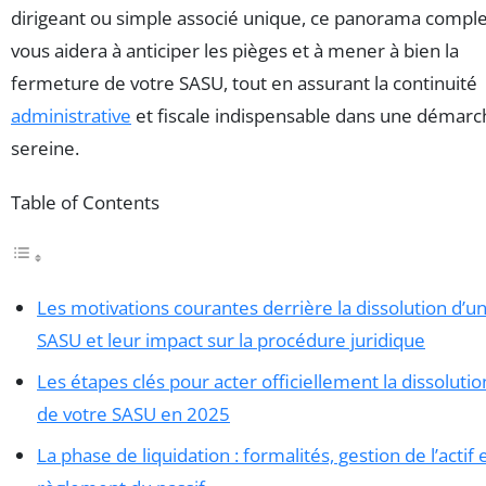
dirigeant ou simple associé unique, ce panorama comple
vous aidera à anticiper les pièges et à mener à bien la
fermeture de votre SASU, tout en assurant la continuité
administrative
et fiscale indispensable dans une démarc
sereine.
Table of Contents
Les motivations courantes derrière la dissolution d’u
SASU et leur impact sur la procédure juridique
Les étapes clés pour acter officiellement la dissolutio
de votre SASU en 2025
La phase de liquidation : formalités, gestion de l’actif 