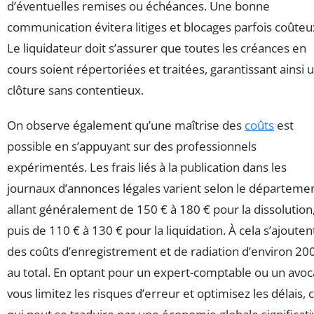
d’éventuelles remises ou échéances. Une bonne
communication évitera litiges et blocages parfois coûteu
Le liquidateur doit s’assurer que toutes les créances en
cours soient répertoriées et traitées, garantissant ainsi 
clôture sans contentieux.
On observe également qu’une maîtrise des
coûts
est
possible en s’appuyant sur des professionnels
expérimentés. Les frais liés à la publication dans les
journaux d’annonces légales varient selon le départemen
allant généralement de 150 € à 180 € pour la dissolution
puis de 110 € à 130 € pour la liquidation. À cela s’ajouten
des coûts d’enregistrement et de radiation d’environ 20
au total. En optant pour un expert-comptable ou un avoc
vous limitez les risques d’erreur et optimisez les délais, 