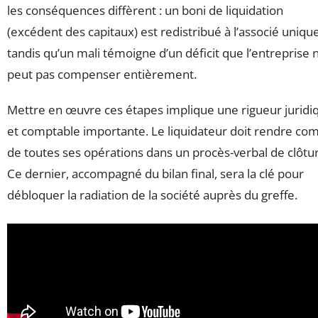
les conséquences diffèrent : un boni de liquidation
(excédent des capitaux) est redistribué à l’associé unique
tandis qu’un mali témoigne d’un déficit que l’entreprise 
peut pas compenser entièrement.
Mettre en œuvre ces étapes implique une rigueur juridi
et comptable importante. Le liquidateur doit rendre co
de toutes ses opérations dans un procès-verbal de clôtu
Ce dernier, accompagné du bilan final, sera la clé pour
débloquer la radiation de la société auprès du greffe.