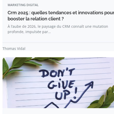
MARKETING DIGITAL
Crm 2025 : quelles tendances et innovations pou
booster la relation client ?
À l’aube de 2026, le paysage du CRM connaît une mutation
profonde, impulsée par…
Thomas Vidal