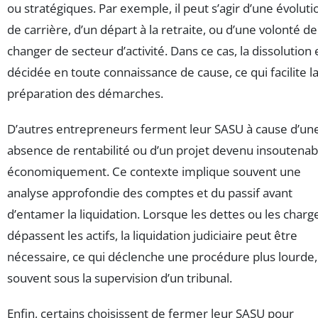
ou stratégiques. Par exemple, il peut s’agir d’une évoluti
de carrière, d’un départ à la retraite, ou d’une volonté de
changer de secteur d’activité. Dans ce cas, la dissolution 
décidée en toute connaissance de cause, ce qui facilite l
préparation des démarches.
D’autres entrepreneurs ferment leur SASU à cause d’un
absence de rentabilité ou d’un projet devenu insoutenab
économiquement. Ce contexte implique souvent une
analyse approfondie des comptes et du passif avant
d’entamer la liquidation. Lorsque les dettes ou les charg
dépassent les actifs, la liquidation judiciaire peut être
nécessaire, ce qui déclenche une procédure plus lourde,
souvent sous la supervision d’un tribunal.
Enfin, certains choisissent de fermer leur SASU pour