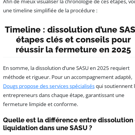
Afin de mieux visualiser la chronologie de ces étapes, voi
une timeline simplifiée de la procédure :
Timeline : dissolution d’une SA
étapes clés et conseils pour
réussir la fermeture en 2025
En somme, la dissolution d’une SASU en 2025 requiert
méthode et rigueur. Pour un accompagnement adapté,
Dougs propose des services spécialisés
qui soutiennent 
entrepreneurs dans chaque étape, garantissant une
fermeture limpide et conforme.
Quelle est la différence entre dissolution
liquidation dans une SASU ?