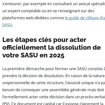
s’entourer, par exemple en consultant un avocat spéciali
un expert-comptable ou en se renseignant sur des
plateformes web dédiées comme
le guide de clôture d’
SASU
.
Les étapes clés pour acter
officiellement la dissolution de
votre SASU en 2025
La première démarche pour fermer une SASU consiste 
prendre la décision de dissolution. En raison de la nature
unipersonnelle de cette structure, l’associé unique n’a p
besoin de convoquer une assemblée générale mais doit
formellement acter cette décision dans un procès-verba
(PV). Ce document est capital car il expose clairement la