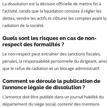
La dissolution est la décision officielle de mettre fin à
l’activité, tandis que la liquidation consiste à régler les
dettes, vendre les actifs et clôturer les comptes avant la
radiation de la société.
Quels sont les risques en cas de non-
respect des formalités ?
Le non-respect peut entraîner des sanctions fiscales,
pénales, la responsabilité personnelle du dirigeant, ainsi
que le refus de radiation et un blocage administratif.
Comment se déroule la publication de
l’annonce légale de dissolution ?
L’annonce doit être publiée dans un journal habilité du
département du siège social, contenir des mentions