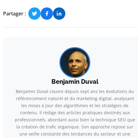
Partager :
Benjamin Duval
Benjamin Duval couvre depuis sept ans les évolutions du
référencement naturel et du marketing digital, analysant
les mises à jour des algorithmes et les stratégies de
contenu. Il rédige des articles pratiques destinés aux
professionnels, abordant aussi bien la technique SEO que
la création de trafic organique. Son approche repose sur
une veille constante des tendances du secteur et une