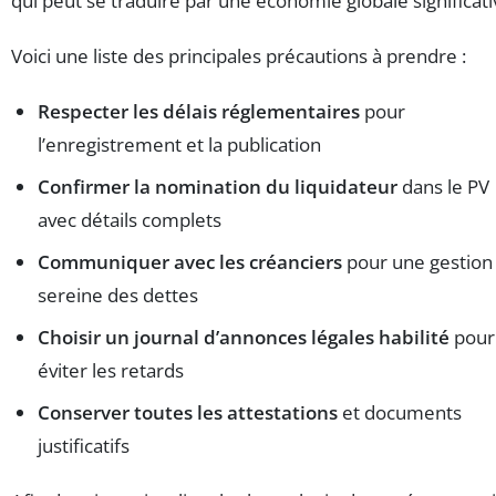
qui peut se traduire par une économie globale significati
Voici une liste des principales précautions à prendre :
Respecter les délais réglementaires
pour
l’enregistrement et la publication
Confirmer la nomination du liquidateur
dans le PV
avec détails complets
Communiquer avec les créanciers
pour une gestion
sereine des dettes
Choisir un journal d’annonces légales habilité
pour
éviter les retards
Conserver toutes les attestations
et documents
justificatifs