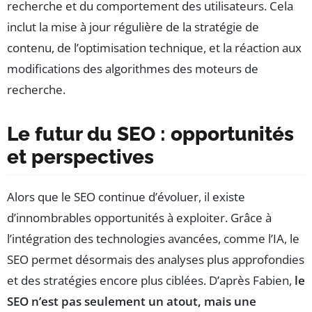
recherche et du comportement des utilisateurs. Cela
inclut la mise à jour régulière de la stratégie de
contenu, de l’optimisation technique, et la réaction aux
modifications des algorithmes des moteurs de
recherche.
Le futur du SEO : opportunités
et perspectives
Alors que le SEO continue d’évoluer, il existe
d’innombrables opportunités à exploiter. Grâce à
l’intégration des technologies avancées, comme l’IA, le
SEO permet désormais des analyses plus approfondies
et des stratégies encore plus ciblées. D’après Fabien,
le
SEO n’est pas seulement un atout, mais une