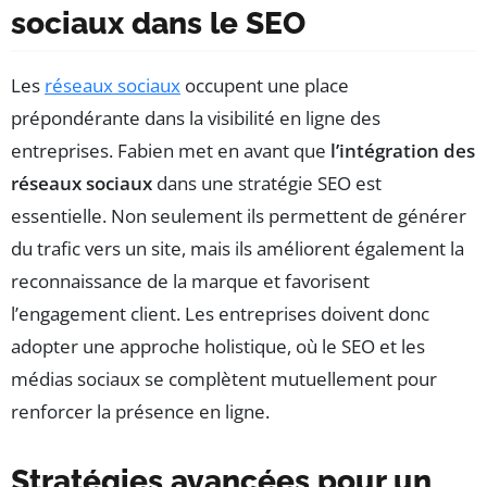
sociaux dans le SEO
Les
réseaux sociaux
occupent une place
prépondérante dans la visibilité en ligne des
entreprises. Fabien met en avant que
l’intégration des
réseaux sociaux
dans une stratégie SEO est
essentielle. Non seulement ils permettent de générer
du trafic vers un site, mais ils améliorent également la
reconnaissance de la marque et favorisent
l’engagement client. Les entreprises doivent donc
adopter une approche holistique, où le SEO et les
médias sociaux se complètent mutuellement pour
renforcer la présence en ligne.
Stratégies avancées pour un