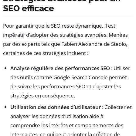
SEO efficace
Pour garantir que le SEO reste dynamique, il est
impératif d’adopter des stratégies avancées. Menées
par des experts tels que Fabien Alexandre de Steolo,
certaines de ces stratégies incluent :
Analyse régulière des performances SEO
: Utiliser
des outils comme Google Search Console permet
de suivre les performances SEO et d’ajuster les
stratégies en conséquence.
Utilisation des données d’utilisateur
: Collecter et
analyser les données d’utilisation aide à
comprendre les intérêts et comportements des
internautes, ce qui peut orienter la création de