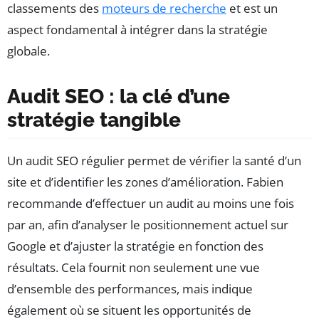
classements des
moteurs de recherche
et est un
aspect fondamental à intégrer dans la stratégie
globale.
Audit SEO : la clé d’une
stratégie tangible
Un audit SEO régulier permet de vérifier la santé d’un
site et d’identifier les zones d’amélioration. Fabien
recommande d’effectuer un audit au moins une fois
par an, afin d’analyser le positionnement actuel sur
Google et d’ajuster la stratégie en fonction des
résultats. Cela fournit non seulement une vue
d’ensemble des performances, mais indique
également où se situent les opportunités de