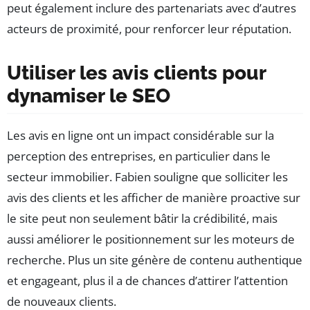
peut également inclure des partenariats avec d’autres
acteurs de proximité, pour renforcer leur réputation.
Utiliser les avis clients pour
dynamiser le SEO
Les avis en ligne ont un impact considérable sur la
perception des entreprises, en particulier dans le
secteur immobilier. Fabien souligne que solliciter les
avis des clients et les afficher de manière proactive sur
le site peut non seulement bâtir la crédibilité, mais
aussi améliorer le positionnement sur les moteurs de
recherche. Plus un site génère de contenu authentique
et engageant, plus il a de chances d’attirer l’attention
de nouveaux clients.