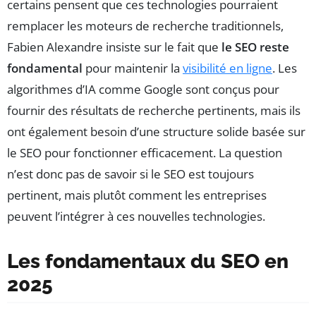
certains pensent que ces technologies pourraient
remplacer les moteurs de recherche traditionnels,
Fabien Alexandre insiste sur le fait que
le SEO reste
fondamental
pour maintenir la
visibilité en ligne
. Les
algorithmes d’IA comme Google sont conçus pour
fournir des résultats de recherche pertinents, mais ils
ont également besoin d’une structure solide basée sur
le SEO pour fonctionner efficacement. La question
n’est donc pas de savoir si le SEO est toujours
pertinent, mais plutôt comment les entreprises
peuvent l’intégrer à ces nouvelles technologies.
Les fondamentaux du SEO en
2025