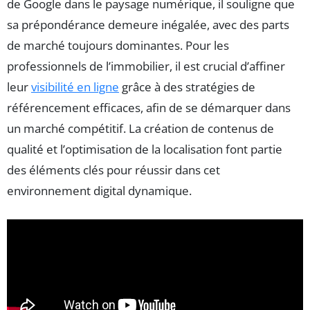
de Google dans le paysage numérique, il souligne que
sa prépondérance demeure inégalée, avec des parts
de marché toujours dominantes. Pour les
professionnels de l’immobilier, il est crucial d’affiner
leur
visibilité en ligne
grâce à des stratégies de
référencement efficaces, afin de se démarquer dans
un marché compétitif. La création de contenus de
qualité et l’optimisation de la localisation font partie
des éléments clés pour réussir dans cet
environnement digital dynamique.