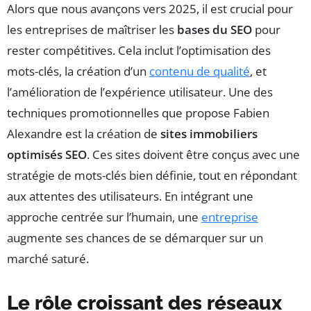
Alors que nous avançons vers 2025, il est crucial pour
les entreprises de maîtriser les
bases du SEO
pour
rester compétitives. Cela inclut l’optimisation des
mots-clés, la création d’un
contenu de qualité
, et
l’amélioration de l’expérience utilisateur. Une des
techniques promotionnelles que propose Fabien
Alexandre est la création de
sites immobiliers
optimisés SEO
. Ces sites doivent être conçus avec une
stratégie de mots-clés bien définie, tout en répondant
aux attentes des utilisateurs. En intégrant une
approche centrée sur l’humain, une
entreprise
augmente ses chances de se démarquer sur un
marché saturé.
Le rôle croissant des réseaux