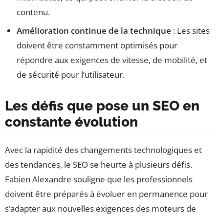
contenu.
Amélioration continue de la technique
: Les sites
doivent être constamment optimisés pour
répondre aux exigences de vitesse, de mobilité, et
de sécurité pour l’utilisateur.
Les défis que pose un SEO en
constante évolution
Avec la rapidité des changements technologiques et
des tendances, le SEO se heurte à plusieurs défis.
Fabien Alexandre souligne que les professionnels
doivent être préparés à évoluer en permanence pour
s’adapter aux nouvelles exigences des moteurs de