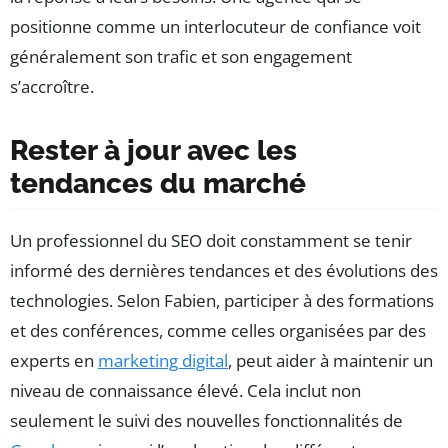
positionne comme un interlocuteur de confiance voit
généralement son trafic et son engagement
s’accroître.
Rester à jour avec les
tendances du marché
Un professionnel du SEO doit constamment se tenir
informé des dernières tendances et des évolutions des
technologies. Selon Fabien, participer à des formations
et des conférences, comme celles organisées par des
experts en
marketing digital
, peut aider à maintenir un
niveau de connaissance élevé. Cela inclut non
seulement le suivi des nouvelles fonctionnalités de