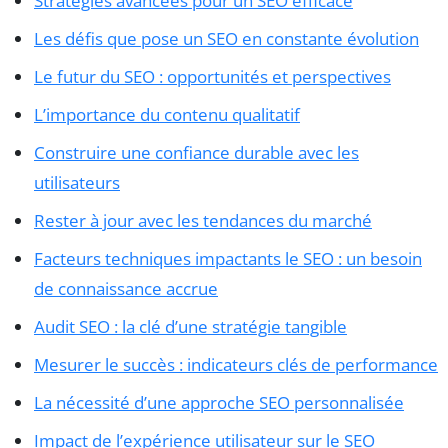
Stratégies avancées pour un SEO efficace
Les défis que pose un SEO en constante évolution
Le futur du SEO : opportunités et perspectives
L’importance du contenu qualitatif
Construire une confiance durable avec les
utilisateurs
Rester à jour avec les tendances du marché
Facteurs techniques impactants le SEO : un besoin
de connaissance accrue
Audit SEO : la clé d’une stratégie tangible
Mesurer le succès : indicateurs clés de performance
La nécessité d’une approche SEO personnalisée
Impact de l’expérience utilisateur sur le SEO