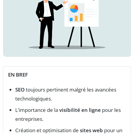
EN BREF
SEO
toujours pertinent malgré les avancées
technologiques.
L’importance de la
visibilité en ligne
pour les
entreprises.
Création et optimisation de
sites web
pour un