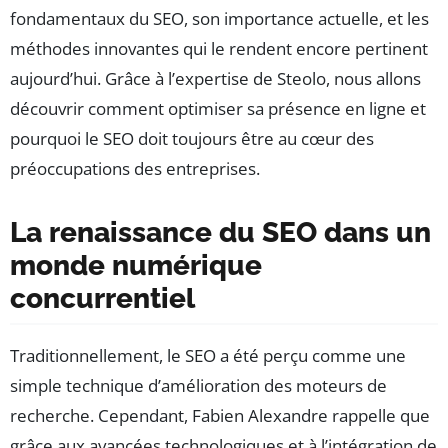
fondamentaux du SEO, son importance actuelle, et les
méthodes innovantes qui le rendent encore pertinent
aujourd’hui. Grâce à l’expertise de Steolo, nous allons
découvrir comment optimiser sa présence en ligne et
pourquoi le SEO doit toujours être au cœur des
préoccupations des entreprises.
La renaissance du SEO dans un
monde numérique
concurrentiel
Traditionnellement, le SEO a été perçu comme une
simple technique d’amélioration des moteurs de
recherche. Cependant, Fabien Alexandre rappelle que
grâce aux avancées technologiques et à l’intégration de