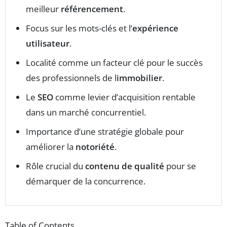
meilleur
référencement
.
Focus sur les mots-clés et l’
expérience
utilisateur
.
Localité comme un facteur clé pour le succès
des professionnels de l
immobilier
.
Le
SEO
comme levier d’acquisition rentable
dans un marché concurrentiel.
Importance d’une stratégie globale pour
améliorer la
notoriété
.
Rôle crucial du
contenu de qualité
pour se
démarquer de la concurrence.
Table of Contents