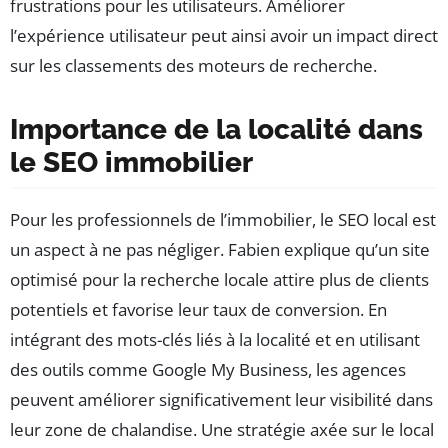
frustrations pour les utilisateurs. Améliorer
l’expérience utilisateur peut ainsi avoir un impact direct
sur les classements des moteurs de recherche.
Importance de la localité dans
le SEO immobilier
Pour les professionnels de l’immobilier, le SEO local est
un aspect à ne pas négliger. Fabien explique qu’un site
optimisé pour la recherche locale attire plus de clients
potentiels et favorise leur taux de conversion. En
intégrant des mots-clés liés à la localité et en utilisant
des outils comme Google My Business, les agences
peuvent améliorer significativement leur visibilité dans
leur zone de chalandise. Une stratégie axée sur le local