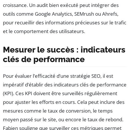
croissance. Un audit bien exécuté peut intégrer des
outils comme Google Analytics, SEMrush ou Ahrefs,
pour recueillir des informations précieuses sur le trafic
et le comportement des utilisateurs.
Mesurer le succès : indicateurs
clés de performance
Pour évaluer l’efficacité d’une stratégie SEO, il est
impératif d’établir des indicateurs clés de performance
(KPI). Ces KPI doivent être surveillés régulièrement
pour ajuster les efforts en cours. Cela peut inclure des
mesures comme le taux de conversion, le temps
moyen passé sur le site, ou encore le taux de rebond.
Fabien souligne que surveiller ces métriques permet