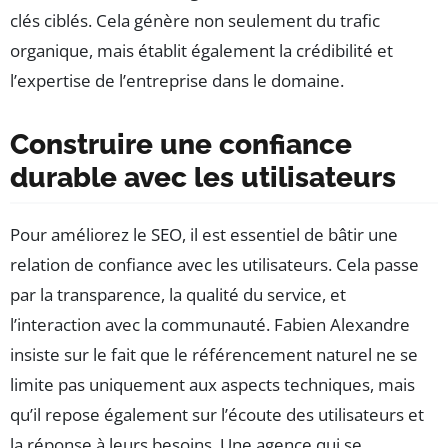
clés ciblés. Cela génère non seulement du trafic
organique, mais établit également la crédibilité et
l’expertise de l’entreprise dans le domaine.
Construire une confiance
durable avec les utilisateurs
Pour améliorez le SEO, il est essentiel de bâtir une
relation de confiance avec les utilisateurs. Cela passe
par la transparence, la qualité du service, et
l’interaction avec la communauté. Fabien Alexandre
insiste sur le fait que le référencement naturel ne se
limite pas uniquement aux aspects techniques, mais
qu’il repose également sur l’écoute des utilisateurs et
la réponse à leurs besoins. Une agence qui se