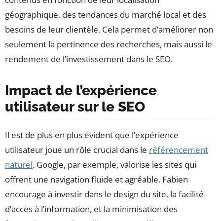
géographique, des tendances du marché local et des
besoins de leur clientèle. Cela permet d’améliorer non
seulement la pertinence des recherches, mais aussi le
rendement de l’investissement dans le SEO.
Impact de l’expérience
utilisateur sur le SEO
Il est de plus en plus évident que l’expérience
utilisateur joue un rôle crucial dans le
référencement
naturel
. Google, par exemple, valorise les sites qui
offrent une navigation fluide et agréable. Fabien
encourage à investir dans le design du site, la facilité
d’accès à l’information, et la minimisation des