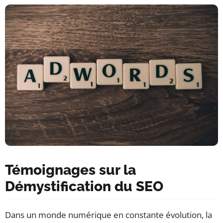
Témoignages sur la
Démystification du SEO
Dans un monde numérique en constante évolution, la