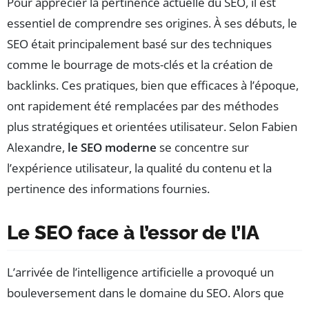
Pour apprécier la pertinence actuelle du SEO, il est
essentiel de comprendre ses origines. À ses débuts, le
SEO était principalement basé sur des techniques
comme le bourrage de mots-clés et la création de
backlinks. Ces pratiques, bien que efficaces à l’époque,
ont rapidement été remplacées par des méthodes
plus stratégiques et orientées utilisateur. Selon Fabien
Alexandre,
le SEO moderne
se concentre sur
l’expérience utilisateur, la qualité du contenu et la
pertinence des informations fournies.
Le SEO face à l’essor de l’IA
L’arrivée de l’intelligence artificielle a provoqué un
bouleversement dans le domaine du SEO. Alors que