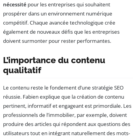
nécessité
pour les entreprises qui souhaitent
prospérer dans un environnement numérique
compétitif. Chaque avancée technologique crée
également de nouveaux défis que les entreprises
doivent surmonter pour rester performantes.
L’importance du contenu
qualitatif
Le contenu reste le fondement d’une stratégie SEO
réussie. Fabien explique que la création de contenu
pertinent, informatif et engageant est primordiale. Les
professionnels de l’immobilier, par exemple, doivent
produire des articles qui répondent aux questions des
utilisateurs tout en intégrant naturellement des mots-