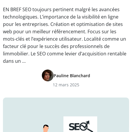
EN BREF SEO toujours pertinent malgré les avancées
technologiques. L’importance de la visibilité en ligne
pour les entreprises. Création et optimisation de sites
web pour un meilleur référencement. Focus sur les
mots-clés et l’expérience utilisateur. Localité comme un
facteur clé pour le succès des professionnels de
limmobilier. Le SEO comme levier d’acquisition rentable
dans un …
Pauline Blanchard
12 mars 2025