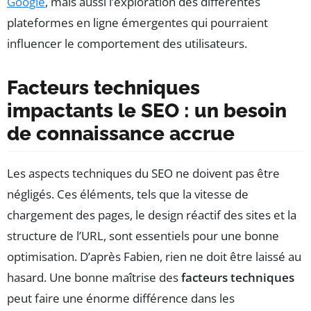
Google
, mais aussi l’exploration des différentes
plateformes en ligne émergentes qui pourraient
influencer le comportement des utilisateurs.
Facteurs techniques
impactants le SEO : un besoin
de connaissance accrue
Les aspects techniques du SEO ne doivent pas être
négligés. Ces éléments, tels que la vitesse de
chargement des pages, le design réactif des sites et la
structure de l’URL, sont essentiels pour une bonne
optimisation. D’après Fabien, rien ne doit être laissé au
hasard. Une bonne maîtrise des
facteurs techniques
peut faire une énorme différence dans les