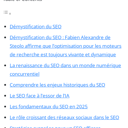
Démystification du SEO
Démystification du SEO : Fabien Alexandre de
Steolo affirme que l’optimisation pour les moteurs
de recherche est toujours vivante et dynamique
La renaissance du SEO dans un monde numérique
concurrentiel
Comprendre les enjeux historiques du SEO
Le SEO face à l’essor de l’IA
Les fondamentaux du SEO en 2025
Le rôle croissant des réseaux sociaux dans le SEO