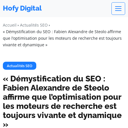
Hofy Digital
Accueil
Actualités SEO
« Démystification du SEO : Fabien Alexandre de Steolo affirme
que l’optimisation pour les moteurs de recherche est toujours
vivante et dynamique »
Actualités SEO
« Démystification du SEO :
Fabien Alexandre de Steolo
affirme que l’optimisation pour
les moteurs de recherche est
toujours vivante et dynamique
»