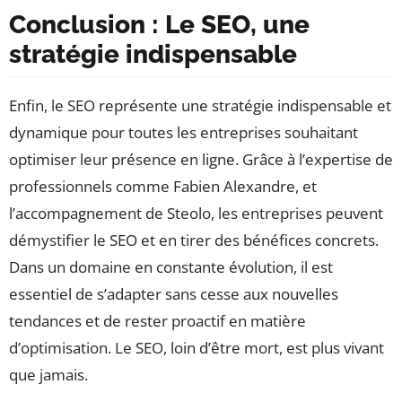
Conclusion : Le SEO, une
stratégie indispensable
Enfin, le SEO représente une stratégie indispensable et
dynamique pour toutes les entreprises souhaitant
optimiser leur présence en ligne. Grâce à l’expertise de
professionnels comme Fabien Alexandre, et
l’accompagnement de Steolo, les entreprises peuvent
démystifier le SEO et en tirer des bénéfices concrets.
Dans un domaine en constante évolution, il est
essentiel de s’adapter sans cesse aux nouvelles
tendances et de rester proactif en matière
d’optimisation. Le SEO, loin d’être mort, est plus vivant
que jamais.