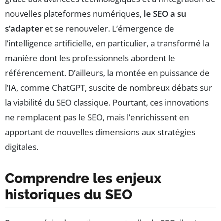
nouvelles plateformes numériques,
le SEO a su
s’adapter
et se renouveler. L’émergence de
l’intelligence artificielle, en particulier, a transformé la
manière dont les professionnels abordent le
référencement. D’ailleurs, la montée en puissance de
l’IA, comme ChatGPT, suscite de nombreux débats sur
la viabilité du SEO classique. Pourtant, ces innovations
ne remplacent pas le SEO, mais l’enrichissent en
apportant de nouvelles dimensions aux stratégies
digitales.
Comprendre les enjeux
historiques du SEO