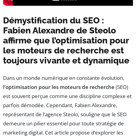
Démystification du SEO :
Fabien Alexandre de Steolo
affirme que l’optimisation pour
les moteurs de recherche est
toujours vivante et dynamique
Dans un monde numérique en constante évolution,
l’optimisation pour les moteurs de recherche
(SEO)
est souvent perçue comme une discipline complexe et
parfois démodée. Cependant, Fabien Alexandre,
représentant de l’agence Steolo, souligne que le SEO
demeure un pilier essentiel pour toute stratégie de
marketing digital. Cet article propose d’explorer les