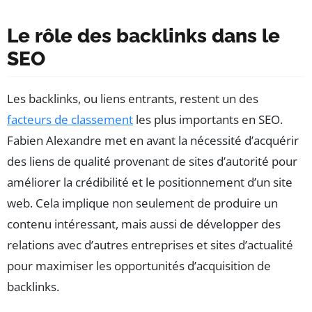
Le rôle des backlinks dans le
SEO
Les backlinks, ou liens entrants, restent un des
facteurs de classement
les plus importants en SEO.
Fabien Alexandre met en avant la nécessité d’acquérir
des liens de qualité provenant de sites d’autorité pour
améliorer la crédibilité et le positionnement d’un site
web. Cela implique non seulement de produire un
contenu intéressant, mais aussi de développer des
relations avec d’autres entreprises et sites d’actualité
pour maximiser les opportunités d’acquisition de
backlinks.