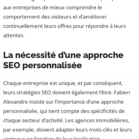
aux entreprises de mieux comprendre le
comportement des visiteurs et d’améliorer
continuellement leurs offres pour répondre à leurs
attentes.
La nécessité d’une approche
SEO personnalisée
Chaque entreprise est unique, et par conséquent,
leurs stratégies SEO doivent également l’être. Fabien
Alexandre insiste sur l’importance d’une approche
personnalisée, qui tient compte des spécificités de
chaque secteur d’activité. Les agences immobilières,
par exemple, doivent adapter leurs mots-clés et leurs
contenus en fonction de leur localisation