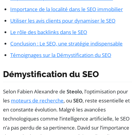
Importance de la localité dans le SEO immobilier
Utiliser les avis clients pour dynamiser le SEO
Le rôle des backlinks dans le SEO
Conclusion : Le SEO, une stratégie indispensable
Témoignages sur la Démystification du SEO
Démystification du SEO
Selon Fabien Alexandre de
Steolo
, l’optimisation pour
les
moteurs de recherche
, ou
SEO
, reste essentielle et
en constante évolution. Malgré les avancées
technologiques comme l’intelligence artificielle, le SEO
n’a pas perdu de sa pertinence. David sur l’importance