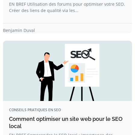
EN BREF Utilisation des forums pour optimiser votre SEO.
Créer des liens de qualité via les…
Benjamin Duval
CONSEILS PRATIQUES EN SEO
Comment optimiser un site web pour le SEO
local