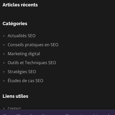
Articles récents
Catégories
Actualités SEO
Conseils pratiques en SEO
Marketing digital
Outils et Techniques SEO
Stratégies SEO
Études de cas SEO
Liens utiles
Contact