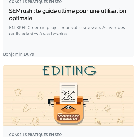
CONSEILS PRATIQUES EN SEO
SEMrush : le guide ultime pour une utilisation
optimale
EN BREF Créer un projet pour votre site web. Activer des
outils adaptés à vos besoins.
Benjamin Duval
CONSEILS PRATIQUES EN SEO