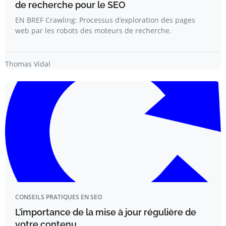
de recherche pour le SEO
EN BREF Crawling: Processus d’exploration des pages
web par les robots des moteurs de recherche.
Thomas Vidal
CONSEILS PRATIQUES EN SEO
L’importance de la mise à jour régulière de
votre contenu