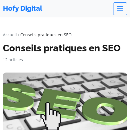
Hofy Digital
Accueil
Conseils pratiques en SEO
Conseils pratiques en SEO
12 articles