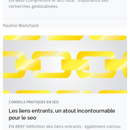
EN BREF Comprendre le SEO local : importance des
recherches géolocalisées.
Pauline Blanchard
CONSEILS PRATIQUES EN SEO
Les liens entrants, un atout incontournable
pour le seo
EN BREF Définition des liens entrants : également connus