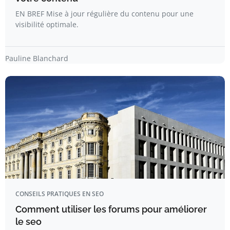
EN BREF Mise à jour régulière du contenu pour une
visibilité optimale.
Pauline Blanchard
CONSEILS PRATIQUES EN SEO
Comment utiliser les forums pour améliorer
le seo