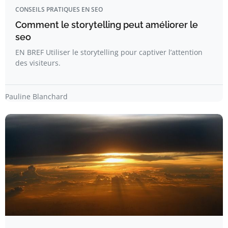
CONSEILS PRATIQUES EN SEO
Comment le storytelling peut améliorer le
seo
EN BREF Utiliser le storytelling pour captiver l’attention
des visiteurs.
Pauline Blanchard