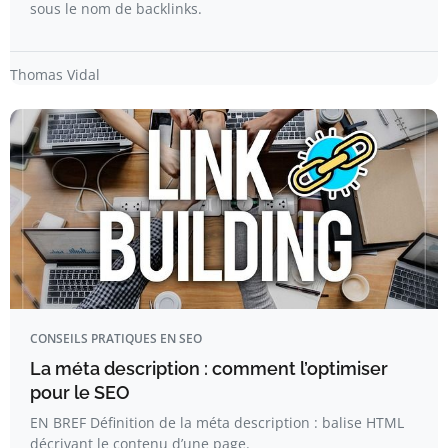
sous le nom de backlinks.
Thomas Vidal
CONSEILS PRATIQUES EN SEO
La méta description : comment l’optimiser
pour le SEO
EN BREF Définition de la méta description : balise HTML
décrivant le contenu d’une page.