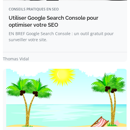
CONSEILS PRATIQUES EN SEO
Utiliser Google Search Console pour
optimiser votre SEO
EN BREF Google Search Console : un outil gratuit pour
surveiller votre site.
Thomas Vidal