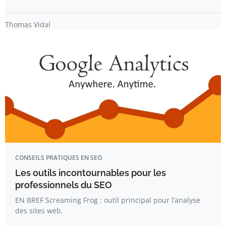
Thomas Vidal
CONSEILS PRATIQUES EN SEO
Les outils incontournables pour les
professionnels du SEO
EN BREF Screaming Frog : outil principal pour l’analyse
des sites web.