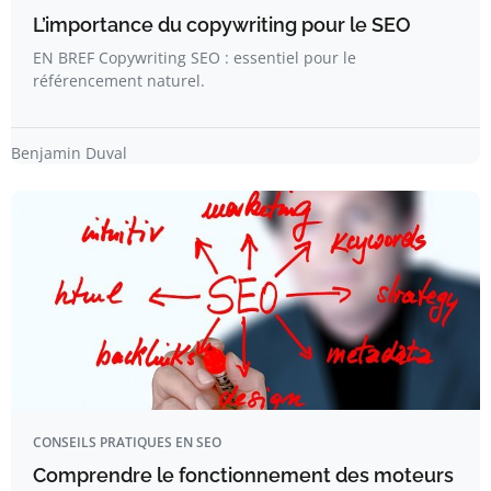
L’importance du copywriting pour le SEO
EN BREF Copywriting SEO : essentiel pour le
référencement naturel.
Benjamin Duval
CONSEILS PRATIQUES EN SEO
Comprendre le fonctionnement des moteurs