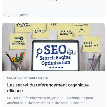
Benjamin Duval
CONSEILS PRATIQUES EN SEO
Les secret du référencement organique
efficace
EN BREF Référencement organique : Techniques pour
améliorer le classement d’un site sans publicité.