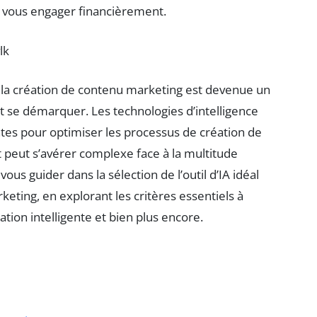
de vous engager financièrement.
lk
 la création de contenu marketing est devenue un
t se démarquer. Les technologies d’intelligence
antes pour optimiser les processus de création de
t peut s’avérer complexe face à la multitude
vous guider dans la sélection de l’outil d’IA idéal
ting, en explorant les critères essentiels à
tion intelligente et bien plus encore.