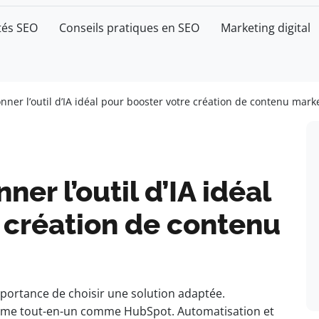
tés SEO
Conseils pratiques en SEO
Marketing digital
ner l’outil d’IA idéal pour booster votre création de contenu marke
r l’outil d’IA idéal
 création de contenu
portance de choisir une solution adaptée.
eforme tout-en-un comme HubSpot. Automatisation et