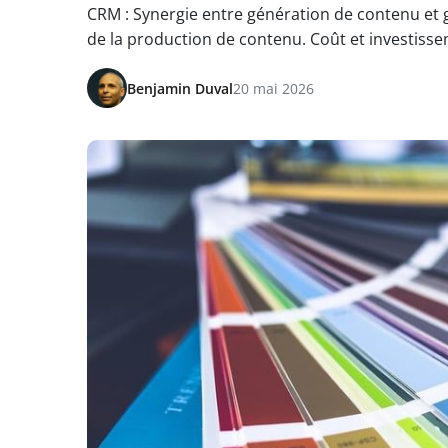
CRM : Synergie entre génération de contenu et ge
de la production de contenu. Coût et investissem
Benjamin Duval
20 mai 2026