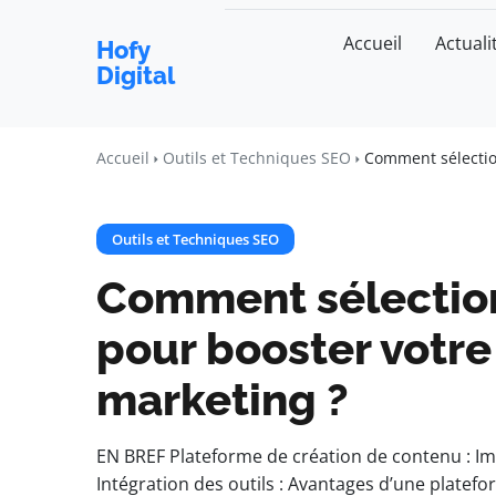
Accueil
Actuali
Hofy
Digital
Accueil
Outils et Techniques SEO
Comment sélection
Outils et Techniques SEO
Comment sélectionne
pour booster votre
marketing ?
EN BREF Plateforme de création de contenu : Im
Intégration des outils : Avantages d’une plat