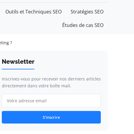
Outils et Techniques SEO
Stratégies SEO
Études de cas SEO
ting ?
Newsletter
Inscrivez-vous pour recevoir nos derniers articles
directement dans votre boîte mail.
S'inscrire