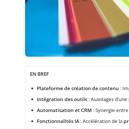
EN BREF
Plateforme de création de contenu
: Im
Intégration des outils
: Avantages d’une
Automatisation et CRM
: Synergie entr
Fonctionnalités IA
: Accélération de la
pr