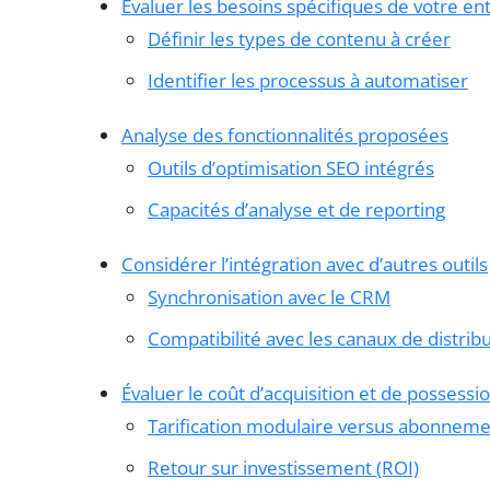
Évaluer les besoins spécifiques de votre en
Définir les types de contenu à créer
Identifier les processus à automatiser
Analyse des fonctionnalités proposées
Outils d’optimisation SEO intégrés
Capacités d’analyse et de reporting
Considérer l’intégration avec d’autres outils
Synchronisation avec le CRM
Compatibilité avec les canaux de distrib
Évaluer le coût d’acquisition et de possessi
Tarification modulaire versus abonneme
Retour sur investissement (ROI)