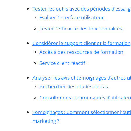
Tester les outils avec des périodes d’essai g
Évaluer l’interface utilisateur
Tester l’efficacité des fonctionnalités
Considérer le support client et la formation
Accès à des ressources de formation
Service client réactif
Analyser les avis et témoignages d’autres ut
Rechercher des études de cas
Consulter des communautés d’utilisateu
Témoignages : Comment sélectionner l’outil
marketing ?