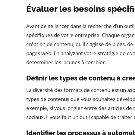
Évaluer les besoins spécif
Avant de se lancer dans la recherche d’un outil d
spécifiques de votre entreprise. Chaque organ
création de contenu, qu’il s’agisse de blogs, d
pages web. En analyzant votre stratégie de co
déterminer les lacunes à combler.
Définir les types de contenu à cré
La diversité des formats de contenu est un as
types de contenus que vous souhaitez développe
exemple, si vous jonglez entre des articles de 
sociaux, il vous faut un outil capable de traite
Identifier les processus à automat