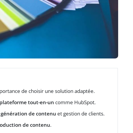
portance de choisir une solution adaptée.
plateforme tout-en-un
comme HubSpot.
e
génération de contenu
et gestion de clients.
oduction de contenu
.