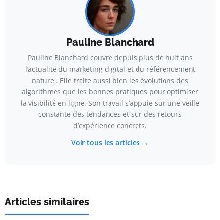
Pauline Blanchard
Pauline Blanchard couvre depuis plus de huit ans
l’actualité du marketing digital et du référencement
naturel. Elle traite aussi bien les évolutions des
algorithmes que les bonnes pratiques pour optimiser
la visibilité en ligne. Son travail s’appuie sur une veille
constante des tendances et sur des retours
d’expérience concrets.
Voir tous les articles →
Articles similaires