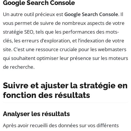
Google Search Console
Un autre outil précieux est
Google Search Console
. Il
vous permet de suivre de nombreux aspects de votre
stratégie SEO, tels que les performances des mots-
clés, les erreurs d’exploration, et l’indexation de votre
site. C’est une ressource cruciale pour les webmasters
qui souhaitent optimiser leur présence sur les moteurs
de recherche.
Suivre et ajuster la stratégie en
fonction des résultats
Analyser les résultats
Après avoir recueilli des données sur vos différents