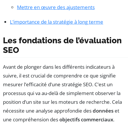
Mettre en œuvre des ajustements
L’importance de la stratégie à long terme
Les fondations de l’évaluation
SEO
Avant de plonger dans les différents indicateurs à
suivre, il est crucial de comprendre ce que signifie
mesurer l’efficacité d’une stratégie SEO. C’est un
processus qui va au-delà de simplement observer la
position d’un site sur les moteurs de recherche. Cela
nécessite une analyse approfondie des
données
et
une compréhension des
objectifs commerciaux
.