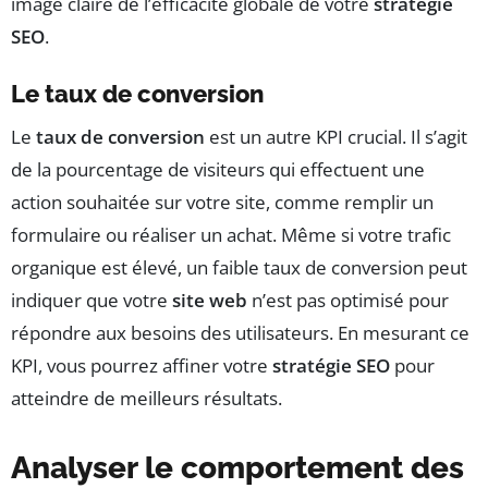
image claire de l’efficacité globale de votre
stratégie
SEO
.
Le taux de conversion
Le
taux de conversion
est un autre KPI crucial. Il s’agit
de la pourcentage de visiteurs qui effectuent une
action souhaitée sur votre site, comme remplir un
formulaire ou réaliser un achat. Même si votre trafic
organique est élevé, un faible taux de conversion peut
indiquer que votre
site web
n’est pas optimisé pour
répondre aux besoins des utilisateurs. En mesurant ce
KPI, vous pourrez affiner votre
stratégie SEO
pour
atteindre de meilleurs résultats.
Analyser le comportement des