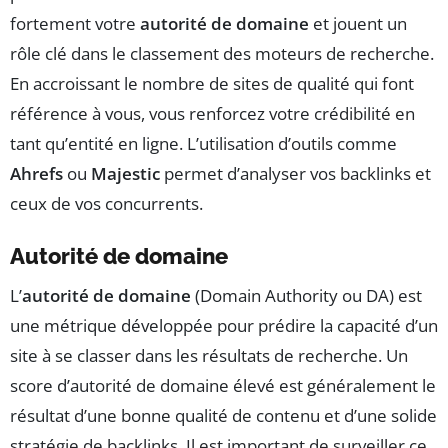
fortement votre
autorité de domaine
et jouent un
rôle clé dans le classement des moteurs de recherche.
En accroissant le nombre de sites de qualité qui font
référence à vous, vous renforcez votre crédibilité en
tant qu’entité en ligne. L’utilisation d’outils comme
Ahrefs
ou
Majestic
permet d’analyser vos backlinks et
ceux de vos concurrents.
Autorité de domaine
L’
autorité de domaine
(Domain Authority ou DA) est
une métrique développée pour prédire la capacité d’un
site à se classer dans les résultats de recherche. Un
score d’autorité de domaine élevé est généralement le
résultat d’une bonne qualité de contenu et d’une solide
stratégie de backlinks. Il est important de surveiller ce