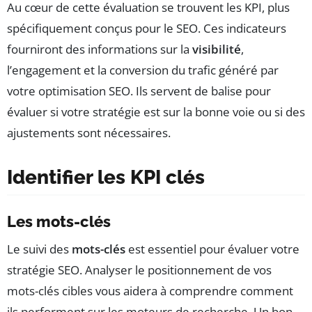
Au cœur de cette évaluation se trouvent les KPI, plus
spécifiquement conçus pour le SEO. Ces indicateurs
fourniront des informations sur la
visibilité
,
l’engagement et la conversion du trafic généré par
votre optimisation SEO. Ils servent de balise pour
évaluer si votre stratégie est sur la bonne voie ou si des
ajustements sont nécessaires.
Identifier les KPI clés
Les mots-clés
Le suivi des
mots-clés
est essentiel pour évaluer votre
stratégie SEO. Analyser le positionnement de vos
mots-clés cibles vous aidera à comprendre comment
ils performent sur les moteurs de recherche. Un bon