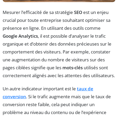
Mesurer l’efficacité de sa stratégie
SEO
est un enjeu
crucial pour toute entreprise souhaitant optimiser sa
présence en ligne. En utilisant des outils comme
Google Analytics
, il est possible d’analyser le trafic
organique et d’obtenir des données précieuses sur le
comportement des visiteurs. Par exemple, constater
une augmentation du nombre de visiteurs sur des
pages ciblées signifie que les
mots-clés
utilisés sont
correctement alignés avec les attentes des utilisateurs.
Un autre indicateur important est le
taux de
conversion
. Si le trafic augmente mais que le taux de
conversion reste faible, cela peut indiquer un
problème au niveau du contenu ou de l’expérience