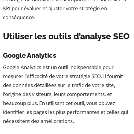
KPI pour évaluer et ajuster votre stratégie en
conséquence.
Utiliser les outils d’analyse SEO
Google Analytics
Google Analytics est un outil indispensable pour
mesurer l’efficacité de votre stratégie SEO. Il fournit
des données détaillées sur le trafic de votre site,
l’origine des visiteurs, leurs comportements, et
beaucoup plus. En utilisant cet outil, vous pouvez
identifier les pages les plus performantes et celles qui
nécessitent des améliorations.