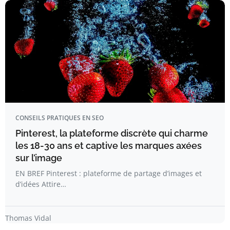
CONSEILS PRATIQUES EN SEO
Pinterest, la plateforme discrète qui charme
les 18-30 ans et captive les marques axées
sur l’image
EN BREF Pinterest : plateforme de partage d’images et
d’idées Attire…
Thomas Vidal