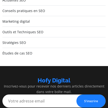
Actualités SEO
Conseils pratiques en SEO
Marketing digital
Outils et Techniques SEO
Stratégies SEO
Études de cas SEO
Hofy Digital
Inscrivez-vous pour recevoir nos derniers articles directement
dans votre boîte mail.
S'inscrire