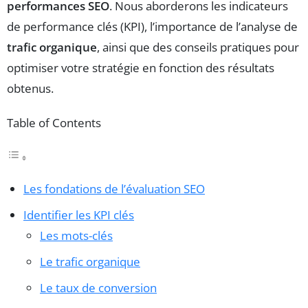
performances SEO
. Nous aborderons les indicateurs
de performance clés (KPI), l’importance de l’analyse de
trafic organique
, ainsi que des conseils pratiques pour
optimiser votre stratégie en fonction des résultats
obtenus.
Table of Contents
Les fondations de l’évaluation SEO
Identifier les KPI clés
Les mots-clés
Le trafic organique
Le taux de conversion