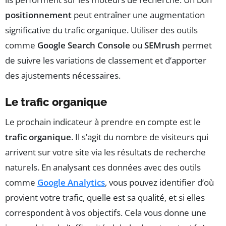
positionnement
peut entraîner une augmentation
significative du trafic organique. Utiliser des outils
comme
Google Search Console
ou
SEMrush
permet
de suivre les variations de classement et d’apporter
des ajustements nécessaires.
Le trafic organique
Le prochain indicateur à prendre en compte est le
trafic organique
. Il s’agit du nombre de visiteurs qui
arrivent sur votre site via les résultats de recherche
naturels. En analysant ces données avec des outils
comme
Google Analytics
, vous pouvez identifier d’où
provient votre trafic, quelle est sa qualité, et si elles
correspondent à vos objectifs. Cela vous donne une