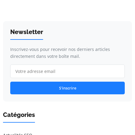
Newsletter
Inscrivez-vous pour recevoir nos derniers articles
directement dans votre boîte mail.
S'inscrire
Catégories