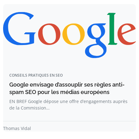
CONSEILS PRATIQUES EN SEO
Google envisage d’assouplir ses règles anti-
spam SEO pour les médias européens
EN BREF Google dépose une offre d’engagements auprès
de la Commission…
Thomas Vidal