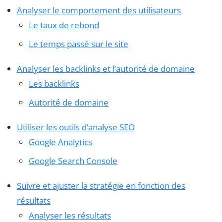
Analyser le comportement des utilisateurs
Le taux de rebond
Le temps passé sur le site
Analyser les backlinks et l’autorité de domaine
Les backlinks
Autorité de domaine
Utiliser les outils d’analyse SEO
Google Analytics
Google Search Console
Suivre et ajuster la stratégie en fonction des
résultats
Analyser les résultats