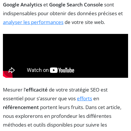
Google Analytics
et
Google Search Console
sont
indispensables pour obtenir des données précises et
analyser les performances
de votre site web.
Mesurer l’
efficacité
de votre stratégie SEO est
essentiel pour s’assurer que vos
efforts
en
référencement
portent leurs fruits. Dans cet article,
nous explorerons en profondeur les différentes
méthodes et outils disponibles pour suivre les