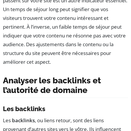
passent sur votre site est un autre indicateur essentiel.
Un temps de séjour long peut signifier que vos
visiteurs trouvent votre contenu intéressant et
pertinent. À l’inverse, un faible temps de séjour peut
indiquer que votre contenu ne résonne pas avec votre
audience. Des ajustements dans le contenu ou la
structure du site peuvent être nécessaires pour
améliorer cet aspect.
Analyser les backlinks et
l’autorité de domaine
Les backlinks
Les
backlinks
, ou liens retour, sont des liens
provenant d’autres sites vers le vôtre. Ils influencent