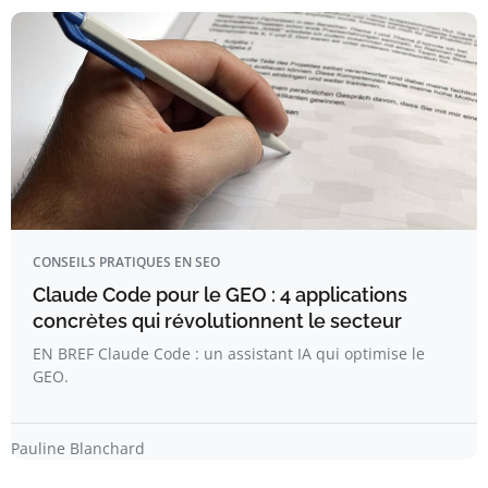
CONSEILS PRATIQUES EN SEO
Claude Code pour le GEO : 4 applications
concrètes qui révolutionnent le secteur
EN BREF Claude Code : un assistant IA qui optimise le
GEO.
Pauline Blanchard