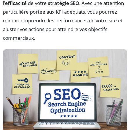
l’
efficacité
de votre
stratégie SEO
. Avec une attention
particulière portée aux KPI adéquats, vous pourrez
mieux comprendre les performances de votre site et
ajuster vos actions pour atteindre vos objectifs
commerciaux.