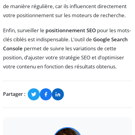
de manière régulière, car ils influencent directement
votre positionnement sur les moteurs de recherche.
Enfin, surveiller le
positionnement SEO
pour les mots-
clés ciblés est indispensable. L’outil de
Google Search
Console
permet de suivre les variations de cette
position, d’ajuster votre stratégie SEO et d’optimiser
votre contenu en fonction des résultats obtenus.
Partager :