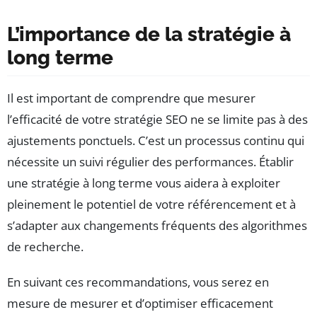
L’importance de la stratégie à
long terme
Il est important de comprendre que mesurer
l’efficacité de votre stratégie SEO ne se limite pas à des
ajustements ponctuels. C’est un processus continu qui
nécessite un suivi régulier des performances. Établir
une stratégie à long terme vous aidera à exploiter
pleinement le potentiel de votre référencement et à
s’adapter aux changements fréquents des algorithmes
de recherche.
En suivant ces recommandations, vous serez en
mesure de mesurer et d’optimiser efficacement