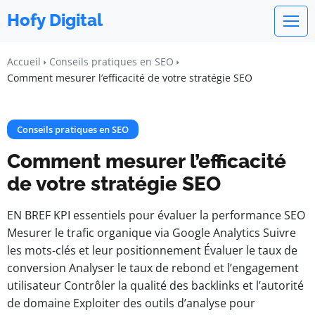
Hofy Digital
Accueil
Conseils pratiques en SEO
Comment mesurer l’efficacité de votre stratégie SEO
Conseils pratiques en SEO
Comment mesurer l’efficacité
de votre stratégie SEO
EN BREF KPI essentiels pour évaluer la performance SEO
Mesurer le trafic organique via Google Analytics Suivre
les mots-clés et leur positionnement Évaluer le taux de
conversion Analyser le taux de rebond et l’engagement
utilisateur Contrôler la qualité des backlinks et l’autorité
de domaine Exploiter des outils d’analyse pour