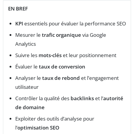
EN BREF
KPI
essentiels pour évaluer la performance SEO
Mesurer le
trafic organique
via Google
Analytics
Suivre les
mots-clés
et leur positionnement
Évaluer le
taux de conversion
Analyser le
taux de rebond
et l’engagement
utilisateur
Contrôler la qualité des
backlinks
et l’
autorité
de domaine
Exploiter des outils d’analyse pour
l’
optimisation SEO