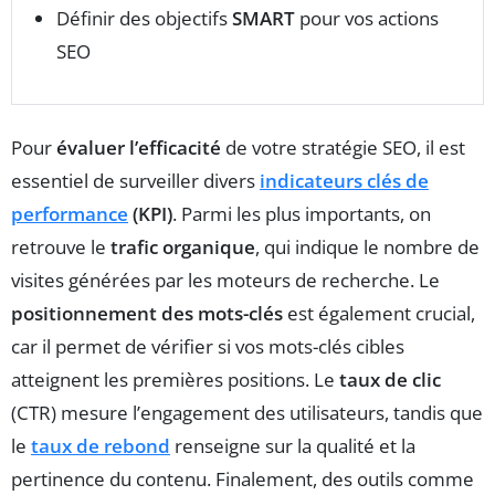
Définir des objectifs
SMART
pour vos actions
SEO
Pour
évaluer l’efficacité
de votre stratégie SEO, il est
essentiel de surveiller divers
indicateurs clés de
performance
(KPI)
. Parmi les plus importants, on
retrouve le
trafic organique
, qui indique le nombre de
visites générées par les moteurs de recherche. Le
positionnement des mots-clés
est également crucial,
car il permet de vérifier si vos mots-clés cibles
atteignent les premières positions. Le
taux de clic
(CTR) mesure l’engagement des utilisateurs, tandis que
le
taux de rebond
renseigne sur la qualité et la
pertinence du contenu. Finalement, des outils comme