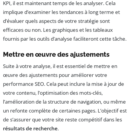
KPI, il est maintenant temps de les analyser. Cela
implique d’examiner les tendances à long terme et
d’évaluer quels aspects de votre stratégie sont
efficaces ou non. Les graphiques et les tableaux
fournis par les outils d’analyse faciliteront cette tâche.
Mettre en œuvre des ajustements
Suite à votre analyse, il est essentiel de mettre en
œuvre des ajustements pour améliorer votre
performance SEO. Cela peut inclure la mise à jour de
votre contenu, l’optimisation des mots-clés,
l’amélioration de la structure de navigation, ou même
un refonte complète de certaines pages. L’objectif est
de s’assurer que votre site reste compétitif dans les
résultats de recherche
.