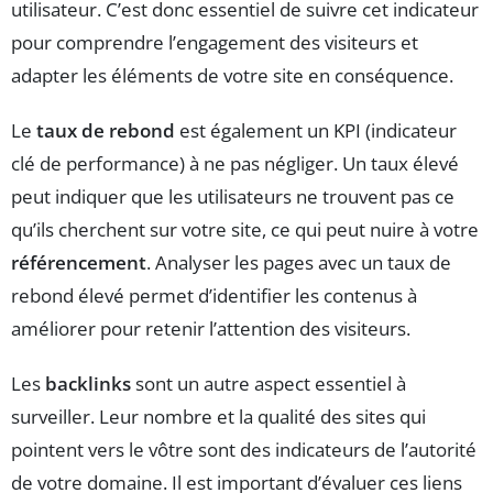
utilisateur. C’est donc essentiel de suivre cet indicateur
pour comprendre l’engagement des visiteurs et
adapter les éléments de votre site en conséquence.
Le
taux de rebond
est également un KPI (indicateur
clé de performance) à ne pas négliger. Un taux élevé
peut indiquer que les utilisateurs ne trouvent pas ce
qu’ils cherchent sur votre site, ce qui peut nuire à votre
référencement
. Analyser les pages avec un taux de
rebond élevé permet d’identifier les contenus à
améliorer pour retenir l’attention des visiteurs.
Les
backlinks
sont un autre aspect essentiel à
surveiller. Leur nombre et la qualité des sites qui
pointent vers le vôtre sont des indicateurs de l’autorité
de votre domaine. Il est important d’évaluer ces liens