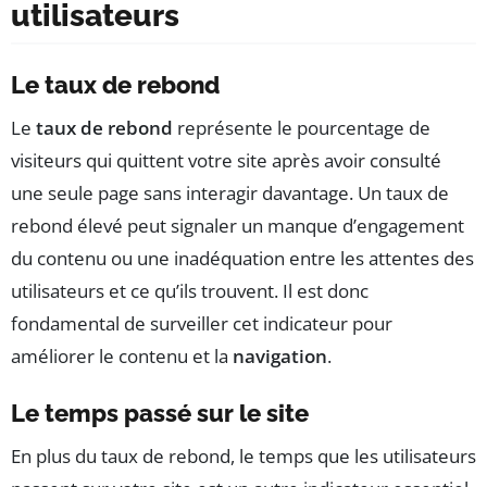
utilisateurs
Le taux de rebond
Le
taux de rebond
représente le pourcentage de
visiteurs qui quittent votre site après avoir consulté
une seule page sans interagir davantage. Un taux de
rebond élevé peut signaler un manque d’engagement
du contenu ou une inadéquation entre les attentes des
utilisateurs et ce qu’ils trouvent. Il est donc
fondamental de surveiller cet indicateur pour
améliorer le contenu et la
navigation
.
Le temps passé sur le site
En plus du taux de rebond, le temps que les utilisateurs