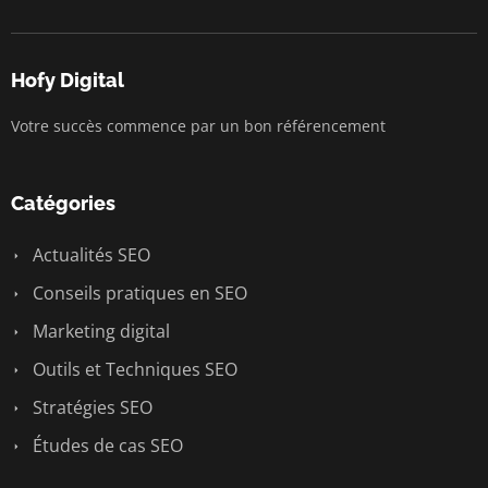
Hofy Digital
Votre succès commence par un bon référencement
Catégories
Actualités SEO
Conseils pratiques en SEO
Marketing digital
Outils et Techniques SEO
Stratégies SEO
Études de cas SEO