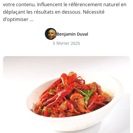
votre contenu. Influencent le référencement naturel en
déplaçant les résultats en dessous. Nécessité
d’optimiser …
Benjamin Duval
5 février 2025