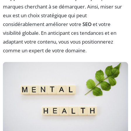
marques cherchant à se démarquer. Ainsi, miser sur
eux est un choix stratégique qui peut
considérablement améliorer votre
SEO
et votre
visibilité globale. En anticipant ces tendances et en
adaptant votre contenu, vous vous positionnerez
comme un expert de votre domaine.