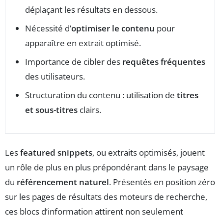
déplaçant les résultats en dessous.
Nécessité d’
optimiser le contenu
pour
apparaître en extrait optimisé.
Importance de cibler des
requêtes fréquentes
des utilisateurs.
Structuration du contenu : utilisation de
titres
et sous-titres
clairs.
Les
featured snippets
, ou extraits optimisés, jouent
un rôle de plus en plus prépondérant dans le paysage
du
référencement naturel
. Présentés en position zéro
sur les pages de résultats des moteurs de recherche,
ces blocs d’information attirent non seulement