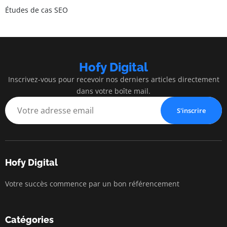
Études de cas SEO
Hofy Digital
Inscrivez-vous pour recevoir nos derniers articles directement
dans votre boîte mail.
S'inscrire
Hofy Digital
Votre succès commence par un bon référencement
Catégories