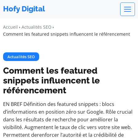
Hofy Digital
Accueil
Actualités SEO
Comment les featured snippets influencent le référencement
Actualités SEO
Comment les featured
snippets influencent le
référencement
EN BREF Définition des featured snippets : blocs
d’informations en position zéro sur Google. Rôle crucial
dans les résultats de recherche pour améliorer la
visibilité. Augmentent le taux de clic vers votre site web.
Permettent derenforcer l’autorité et la crédibilité de