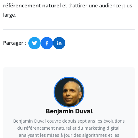
référencement naturel
et d’attirer une audience plus
large.
Partager :
Benjamin Duval
Benjamin Duval couvre depuis sept ans les évolutions
du référencement naturel et du marketing digital,
analysant les mises à jour des algorithmes et les