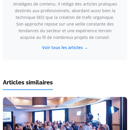
stratégies de contenu. Il rédige des articles pratiques
destinés aux professionnels, abordant aussi bien la
technique SEO que la création de trafic organique.
Son approche repose sur une veille constante des
tendances du secteur et une expérience terrain
acquise au fil de nombreux projets de conseil.
Voir tous les articles →
Articles similaires