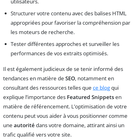
utilisateurs.
Structurer votre contenu avec des balises HTML
appropriées pour favoriser la compréhension par
les moteurs de recherche.
Tester différentes approches et surveiller les
performances de vos extraits optimisés.
Il est également judicieux de se tenir informé des
tendances en matière de
SEO
, notamment en
consultant des ressources telles que
ce blog
qui
explique l’importance des
Featured Snippets
en
matière de référencement. L’optimisation de votre
contenu peut vous aider à vous positionner comme
une
autorité
dans votre domaine, attirant ainsi un
trafic qualifié vers votre site.