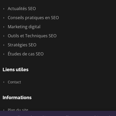
Actualités SEO
Conseils pratiques en SEO
Marketing digital
Outils et Techniques SEO
Stratégies SEO
Études de cas SEO
Liens utiles
Contact
Informations
Plan du site