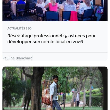
ACTUALITÉS SEO
Réseautage professionnel : 5 astuces pour
développer son cercle local en 2026
Pauline Blanchard