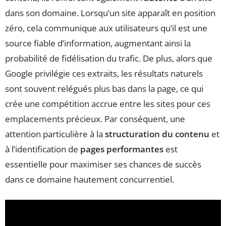
dans son domaine. Lorsqu’un site apparaît en position
zéro, cela communique aux utilisateurs qu’il est une
source fiable d’information, augmentant ainsi la
probabilité de fidélisation du trafic. De plus, alors que
Google privilégie ces extraits, les résultats naturels
sont souvent relégués plus bas dans la page, ce qui
crée une compétition accrue entre les sites pour ces
emplacements précieux. Par conséquent, une
attention particulière à la
structuration du contenu
et
à l’identification de
pages performantes
est
essentielle pour maximiser ses chances de succès
dans ce domaine hautement concurrentiel.