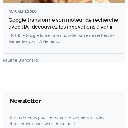
ACTUALITÉS SEO
Google transforme son moteur de recherche
avec l’IA : découvrez les innovations à venir
EN BREF Google lance une nouvelle barre de recherche
alimentée par l’IA Gemini…
Pauline Blanchard
Newsletter
Inscrivez-vous pour recevoir nos derniers articles
directement dans votre boîte mail.