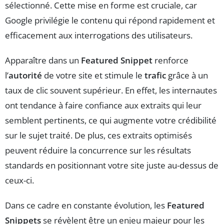
sélectionné. Cette mise en forme est cruciale, car
Google privilégie le contenu qui répond rapidement et
efficacement aux interrogations des utilisateurs.
Apparaître dans un
Featured Snippet
renforce
l’
autorité
de votre site et stimule le
trafic
grâce à un
taux de clic souvent supérieur. En effet, les internautes
ont tendance à faire confiance aux extraits qui leur
semblent pertinents, ce qui augmente votre crédibilité
sur le sujet traité. De plus, ces extraits optimisés
peuvent réduire la concurrence sur les résultats
standards en positionnant votre site juste au-dessus de
ceux-ci.
Dans ce cadre en constante évolution, les
Featured
Snippets
se révèlent être un enjeu majeur pour les