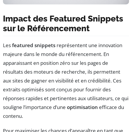
Impact des Featured Snippets
sur le Référencement
Les
featured snippets
représentent une innovation
majeure dans le monde du référencement. En
apparaissant en position zéro sur les pages de
résultats des moteurs de recherche, ils permettent
aux sites de gagner en visibilité et en crédibilité. Ces
extraits optimisés sont conçus pour fournir des
réponses rapides et pertinentes aux utilisateurs, ce qui
souligne l’importance d’une
optimisation
efficace du
contenu.
Pour maximiser les chances d’apparaître en tant que