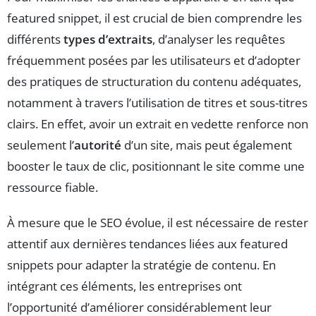
featured snippet, il est crucial de bien comprendre les
différents
types d’extraits
, d’analyser les requêtes
fréquemment posées par les utilisateurs et d’adopter
des pratiques de structuration du contenu adéquates,
notamment à travers l’utilisation de titres et sous-titres
clairs. En effet, avoir un extrait en vedette renforce non
seulement l’
autorité
d’un site, mais peut également
booster le taux de clic, positionnant le site comme une
ressource fiable.
À mesure que le SEO évolue, il est nécessaire de rester
attentif aux dernières tendances liées aux featured
snippets pour adapter la stratégie de contenu. En
intégrant ces éléments, les entreprises ont
l’opportunité d’améliorer considérablement leur