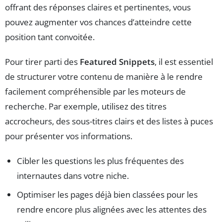
offrant des réponses claires et pertinentes, vous
pouvez augmenter vos chances d’atteindre cette
position tant convoitée.
Pour tirer parti des
Featured Snippets
, il est essentiel
de structurer votre contenu de manière à le rendre
facilement compréhensible par les moteurs de
recherche. Par exemple, utilisez des titres
accrocheurs, des sous-titres clairs et des listes à puces
pour présenter vos informations.
Cibler les questions les plus fréquentes des
internautes dans votre niche.
Optimiser les pages déjà bien classées pour les
rendre encore plus alignées avec les attentes des