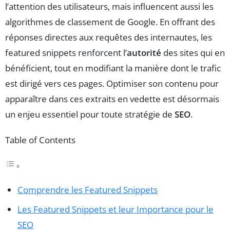
l’attention des utilisateurs, mais influencent aussi les
algorithmes de classement de Google. En offrant des
réponses directes aux requêtes des internautes, les
featured snippets renforcent l’
autorité
des sites qui en
bénéficient, tout en modifiant la manière dont le trafic
est dirigé vers ces pages. Optimiser son contenu pour
apparaître dans ces extraits en vedette est désormais
un enjeu essentiel pour toute stratégie de
SEO
.
Table of Contents
Comprendre les Featured Snippets
Les Featured Snippets et leur Importance pour le
SEO