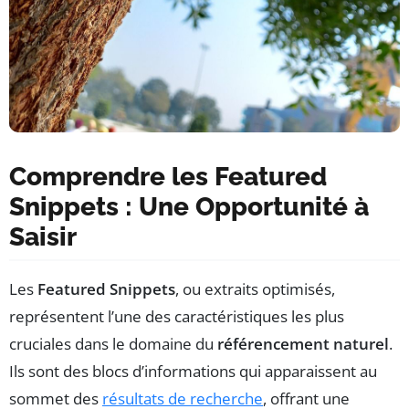
Comprendre les Featured
Snippets : Une Opportunité à
Saisir
Les
Featured Snippets
, ou extraits optimisés,
représentent l’une des caractéristiques les plus
cruciales dans le domaine du
référencement naturel
.
Ils sont des blocs d’informations qui apparaissent au
sommet des
résultats de recherche
, offrant une