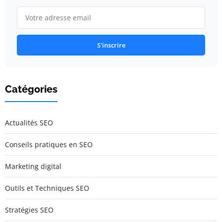
S'inscrire
Catégories
Actualités SEO
Conseils pratiques en SEO
Marketing digital
Outils et Techniques SEO
Stratégies SEO