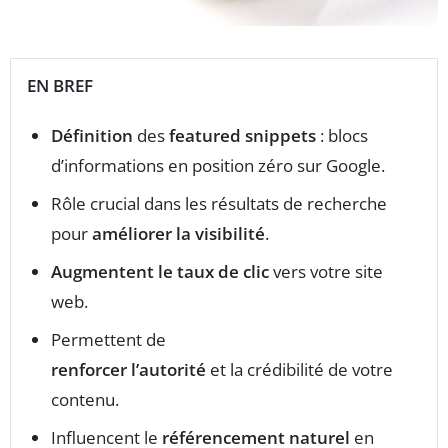
EN BREF
Définition
des
featured snippets
: blocs
d’informations en position zéro sur Google.
Rôle crucial dans les résultats de recherche
pour
améliorer la visibilité
.
Augmentent le taux de clic
vers votre site
web.
Permettent de
renforcer l’autorité
et la crédibilité de votre
contenu.
Influencent le
référencement naturel
en