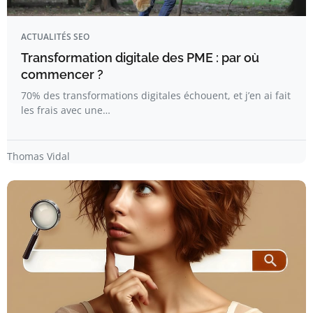
ACTUALITÉS SEO
Transformation digitale des PME : par où
commencer ?
70% des transformations digitales échouent, et j’en ai fait
les frais avec une…
Thomas Vidal