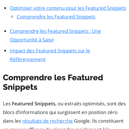
Optimiser votre contenu pour les Featured Snippets
Comprendre les Featured Snippets
Comprendre les Featured Snippets : Une
Opportunité à Saisir
Impact des Featured Snippets sur le
Référencement
Comprendre les Featured
Snippets
Les
Featured Snippets
, ou extraits optimisés, sont des
blocs d’informations qui surgissent en position zéro
dans les
résultats de recherche
Google. Ils constituent