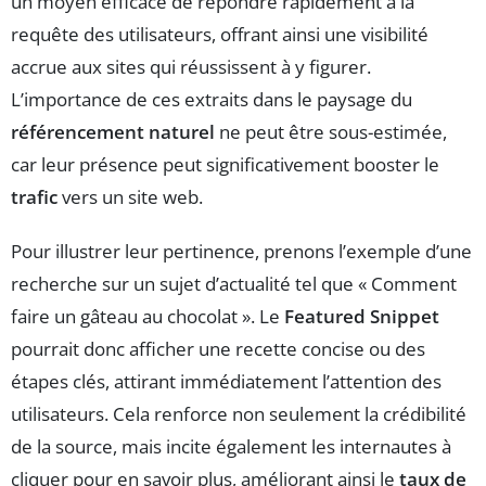
un moyen efficace de répondre rapidement à la
requête des utilisateurs, offrant ainsi une visibilité
accrue aux sites qui réussissent à y figurer.
L’importance de ces extraits dans le paysage du
référencement naturel
ne peut être sous-estimée,
car leur présence peut significativement booster le
trafic
vers un site web.
Pour illustrer leur pertinence, prenons l’exemple d’une
recherche sur un sujet d’actualité tel que « Comment
faire un gâteau au chocolat ». Le
Featured Snippet
pourrait donc afficher une recette concise ou des
étapes clés, attirant immédiatement l’attention des
utilisateurs. Cela renforce non seulement la crédibilité
de la source, mais incite également les internautes à
cliquer pour en savoir plus, améliorant ainsi le
taux de