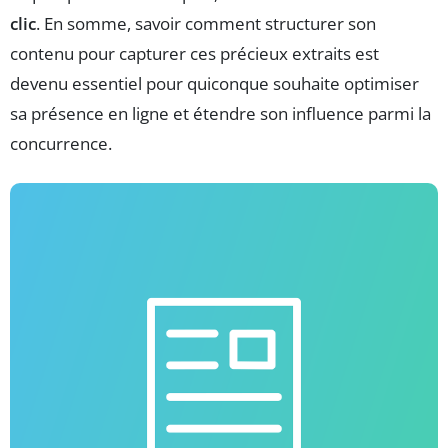
clic
. En somme, savoir comment structurer son
contenu pour capturer ces précieux extraits est
devenu essentiel pour quiconque souhaite optimiser
sa présence en ligne et étendre son influence parmi la
concurrence.