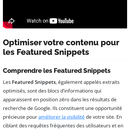
Optimiser votre contenu pour
les Featured Snippets
Comprendre les Featured Snippets
Les
Featured Snippets
, également appelés extraits
optimisés, sont des blocs d’informations qui
apparaissent en position zéro dans les résultats de
recherche de Google. Ils constituent une opportunité
précieuse pour
améliorer la visibilité
de votre site. En
ciblant des requêtes fréquentes des utilisateurs et en