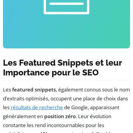
Les Featured Snippets et leur
Importance pour le SEO
Les
featured snippets
, également connus sous le nom
d’extraits optimisés, occupent une place de choix dans
les
résultats de recherche
de Google, apparaissant
généralement en
position zéro
. Leur évolution
constante les rend incontournables pour les