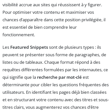
visibilité accrue aux sites qui réussissent à y figurer.
Pour optimiser votre contenu et maximiser vos
chances d’apparaître dans cette position privilégiée, il
est essentiel de bien comprendre leur
fonctionnement.
Les
Featured Snippets
sont de plusieurs types : ils
peuvent se présenter sous forme de paragraphes, de
listes ou de tableaux. Chaque format répond à des
requêtes différentes formulées par les internautes, ce
qui signifie que la
recherche par mot-clé
est
déterminante pour cibler les questions fréquentes des
utilisateurs. En identifiant les pages déjà bien classées
et en structurant votre contenu avec des titres et sous-
titres clairs, vous augmenterez vos chances d’être