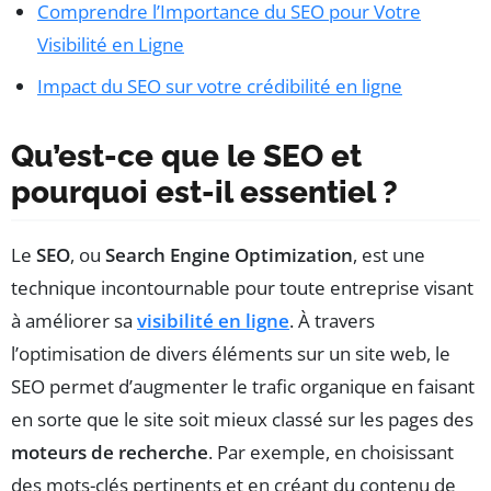
Comprendre l’Importance du SEO pour Votre
Visibilité en Ligne
Impact du SEO sur votre crédibilité en ligne
Qu’est-ce que le SEO et
pourquoi est-il essentiel ?
Le
SEO
, ou
Search Engine Optimization
, est une
technique incontournable pour toute entreprise visant
à améliorer sa
visibilité en ligne
. À travers
l’optimisation de divers éléments sur un site web, le
SEO permet d’augmenter le trafic organique en faisant
en sorte que le site soit mieux classé sur les pages des
moteurs de recherche
. Par exemple, en choisissant
des mots-clés pertinents et en créant du contenu de