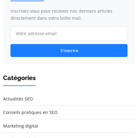
Inscrivez-vous pour recevoir nos derniers articles
directement dans votre boîte mail.
S'inscrire
Catégories
Actualités SEO
Conseils pratiques en SEO
Marketing digital