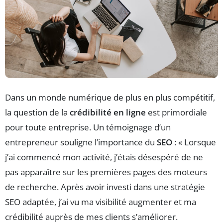
Dans un monde numérique de plus en plus compétitif,
la question de la
crédibilité en ligne
est primordiale
pour toute entreprise. Un témoignage d’un
entrepreneur souligne l’importance du
SEO
: « Lorsque
j’ai commencé mon activité, j’étais désespéré de ne
pas apparaître sur les premières pages des moteurs
de recherche. Après avoir investi dans une stratégie
SEO adaptée, j’ai vu ma visibilité augmenter et ma
crédibilité auprès de mes clients s’améliorer.