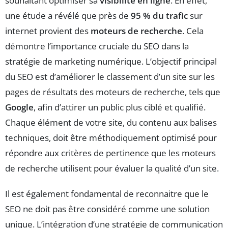
souhaitant optimiser sa
visibilité en ligne
. En effet,
une étude a révélé que près de
95 % du trafic
sur
internet provient des
moteurs de recherche
. Cela
démontre l’importance cruciale du SEO dans la
stratégie de marketing numérique. L’objectif principal
du SEO est d’améliorer le classement d’un site sur les
pages de résultats des moteurs de recherche, tels que
Google
, afin d’attirer un public plus ciblé et qualifié.
Chaque élément de votre site, du contenu aux balises
techniques, doit être méthodiquement optimisé pour
répondre aux critères de pertinence que les moteurs
de recherche utilisent pour évaluer la qualité d’un site.
Il est également fondamental de reconnaitre que le
SEO ne doit pas être considéré comme une solution
unique. L’intégration d’une stratégie de communication