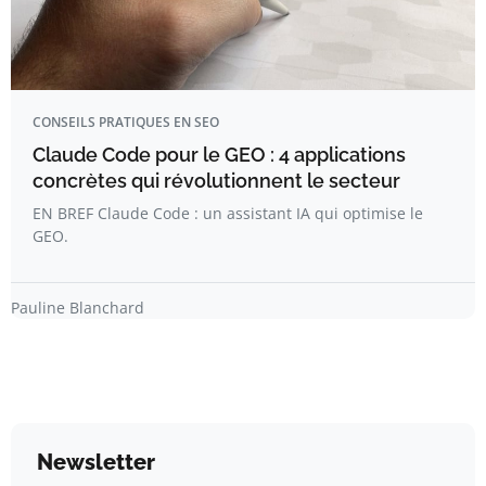
CONSEILS PRATIQUES EN SEO
Claude Code pour le GEO : 4 applications
concrètes qui révolutionnent le secteur
EN BREF Claude Code : un assistant IA qui optimise le
GEO.
Pauline Blanchard
Newsletter