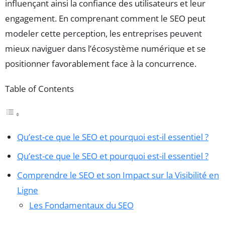
influençant ainsi la confiance des utilisateurs et leur
engagement. En comprenant comment le SEO peut
modeler cette perception, les entreprises peuvent
mieux naviguer dans l’écosystème numérique et se
positionner favorablement face à la concurrence.
Table of Contents
Qu’est-ce que le SEO et pourquoi est-il essentiel ?
Qu’est-ce que le SEO et pourquoi est-il essentiel ?
Comprendre le SEO et son Impact sur la Visibilité en
Ligne
Les Fondamentaux du SEO