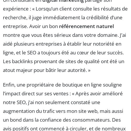
expérience : « Lorsqu’un client consulte les résultats de
recherche, il juge immédiatement la crédibilité d’une
entreprise. Avoir un bon
référencement naturel
montre que vous êtes sérieux dans votre domaine. J’ai
aidé plusieurs entreprises à établir leur notoriété en
ligne, et le SEO a toujours été au cœur de leur succès.
Les backlinks provenant de sites de qualité ont été un
atout majeur pour bâtir leur autorité. »
Enfin, une propriétaire de boutique en ligne souligne
l’impact direct sur ses ventes : « Après avoir amélioré
notre SEO, j’ai non seulement constaté une
augmentation du trafic vers mon site web, mais aussi
un bond dans la confiance des consommateurs. Des
avis positifs ont commencé à circuler, et de nombreux