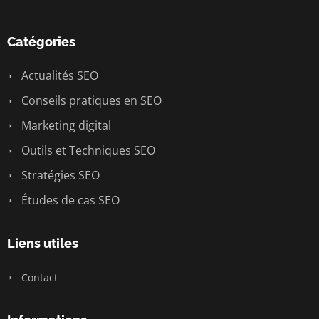
Catégories
Actualités SEO
Conseils pratiques en SEO
Marketing digital
Outils et Techniques SEO
Stratégies SEO
Études de cas SEO
Liens utiles
Contact