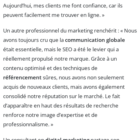
Aujourd’hui, mes clients me font confiance, car ils
peuvent facilement me trouver en ligne. »
Un autre professionnel du marketing renchérit : « Nous
avons toujours cru que la
communication globale
était essentielle, mais le SEO a été le levier qui a
réellement propulsé notre marque. Grâce à un
contenu optimisé et des techniques de
référencement
sûres, nous avons non seulement
acquis de nouveaux clients, mais avons également
consolidé notre réputation sur le marché. Le fait
d’apparaître en haut des résultats de recherche
renforce notre image d’expertise et de
professionnalisme. »
Un consultant en
digital marketing
partage son