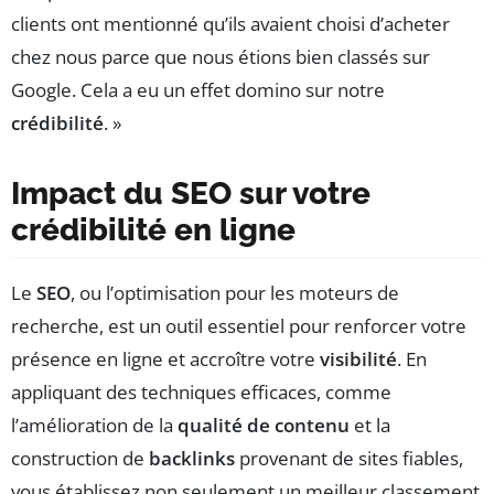
clients ont mentionné qu’ils avaient choisi d’acheter
chez nous parce que nous étions bien classés sur
Google. Cela a eu un effet domino sur notre
crédibilité
. »
Impact du SEO sur votre
crédibilité en ligne
Le
SEO
, ou l’optimisation pour les moteurs de
recherche, est un outil essentiel pour renforcer votre
présence en ligne et accroître votre
visibilité
. En
appliquant des techniques efficaces, comme
l’amélioration de la
qualité de contenu
et la
construction de
backlinks
provenant de sites fiables,
vous établissez non seulement un meilleur classement