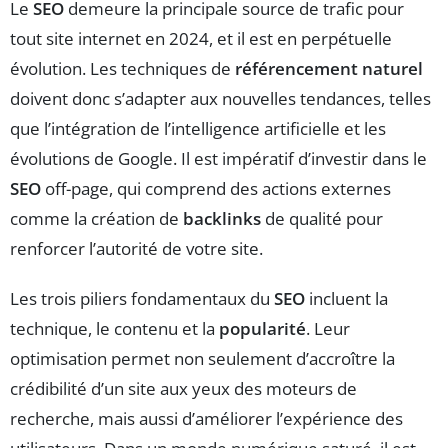
Le
SEO
demeure la principale source de trafic pour
tout site internet en 2024, et il est en perpétuelle
évolution. Les techniques de
référencement naturel
doivent donc s’adapter aux nouvelles tendances, telles
que l’intégration de l’intelligence artificielle et les
évolutions de Google. Il est impératif d’investir dans le
SEO
off-page, qui comprend des actions externes
comme la création de
backlinks
de qualité pour
renforcer l’autorité de votre site.
Les trois piliers fondamentaux du
SEO
incluent la
technique, le contenu et la
popularité
. Leur
optimisation permet non seulement d’accroître la
crédibilité d’un site aux yeux des moteurs de
recherche, mais aussi d’améliorer l’expérience des