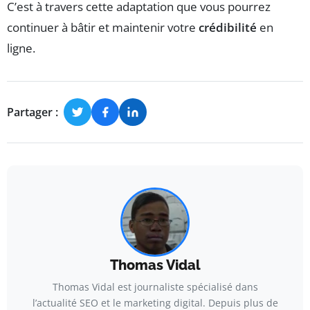
C’est à travers cette adaptation que vous pourrez
continuer à bâtir et maintenir votre
crédibilité
en
ligne.
Partager :
Thomas Vidal
Thomas Vidal est journaliste spécialisé dans
l’actualité SEO et le marketing digital. Depuis plus de