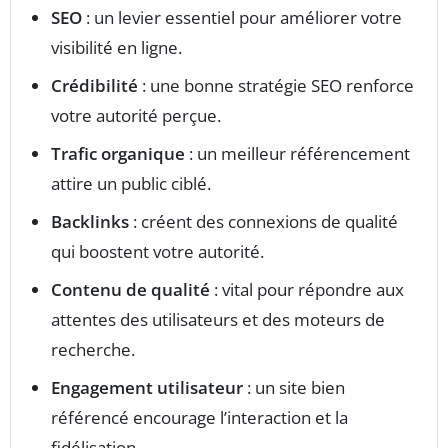
SEO
: un levier essentiel pour améliorer votre
visibilité en ligne.
Crédibilité
: une bonne stratégie SEO renforce
votre autorité perçue.
Trafic organique
: un meilleur référencement
attire un public ciblé.
Backlinks
: créent des connexions de qualité
qui boostent votre autorité.
Contenu de qualité
: vital pour répondre aux
attentes des utilisateurs et des moteurs de
recherche.
Engagement utilisateur
: un site bien
référencé encourage l’interaction et la
fidélisation.