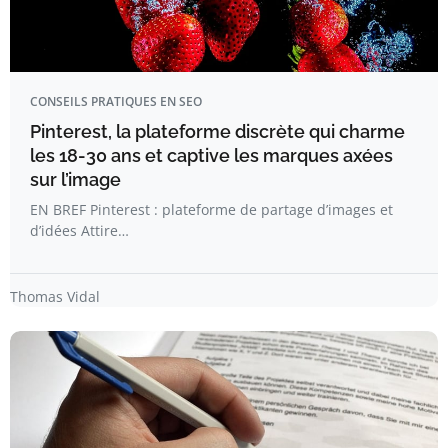
CONSEILS PRATIQUES EN SEO
Pinterest, la plateforme discrète qui charme
les 18-30 ans et captive les marques axées
sur l’image
EN BREF Pinterest : plateforme de partage d’images et
d’idées Attire…
Thomas Vidal