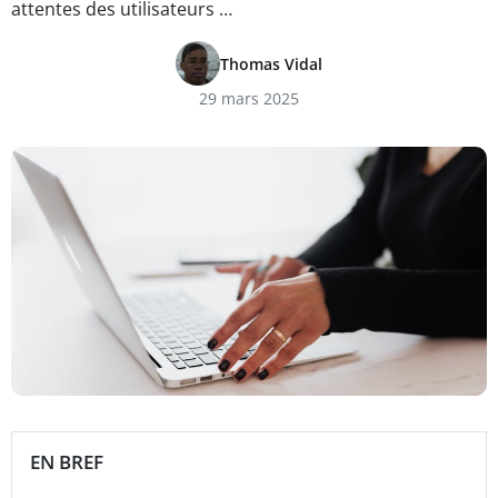
attentes des utilisateurs …
Thomas Vidal
29 mars 2025
EN BREF