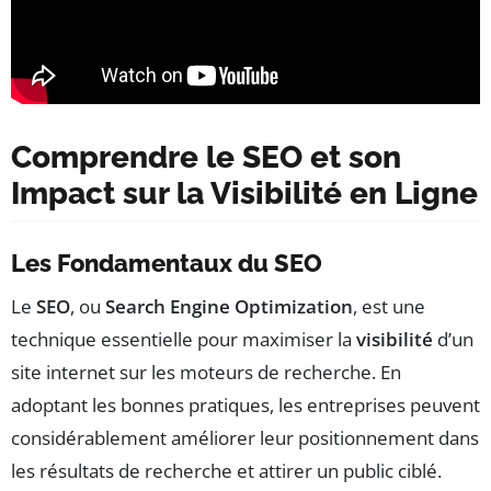
Comprendre le SEO et son
Impact sur la Visibilité en Ligne
Les Fondamentaux du SEO
Le
SEO
, ou
Search Engine Optimization
, est une
technique essentielle pour maximiser la
visibilité
d’un
site internet sur les moteurs de recherche. En
adoptant les bonnes pratiques, les entreprises peuvent
considérablement améliorer leur positionnement dans
les résultats de recherche et attirer un public ciblé.