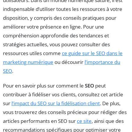
utilisateurs. Dans un monde numérique saturé, il est
indispensable d’utiliser toutes les ressources à votre
disposition, y compris des conseils pratiques pour
améliorer votre présence en ligne. Pour une
compréhension approfondie des tendances et
stratégies actuelles, vous pouvez consulter des
ressources utiles comme
ce guide sur le SEO dans le
marketing numérique
ou découvrir
l’importance du
SEO
.
Pour en savoir plus sur comment le
SEO
peut
contribuer à fidéliser vos clients, consultez cet article
sur
l’impact du SEO sur la fidélisation client
. De plus,
vous trouverez des conseils précieux pour rédiger des
articles performants en SEO sur
ce site
, ainsi que des
recommandations spécifiques pour optimiser votre