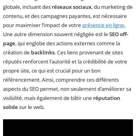
globale, incluant des
réseaux sociaux
, du marketing de
contenu, et des campagnes payantes, est nécessaire
pour maximiser l’impact de votre
présence en ligne
.
Une autre dimension souvent négligée est le
SEO off-
page
, qui englobe des actions externes comme la
création de
backlinks
. Ces liens provenant de sites
réputés renforcent l’autorité et la crédibilité de votre
propre site, ce qui est crucial pour un bon
référencement. Ainsi, comprendre ces différents
aspects du SEO permet, non seulement d’améliorer sa
visibilité, mais également de bâtir une
réputation
solide
sur le web.