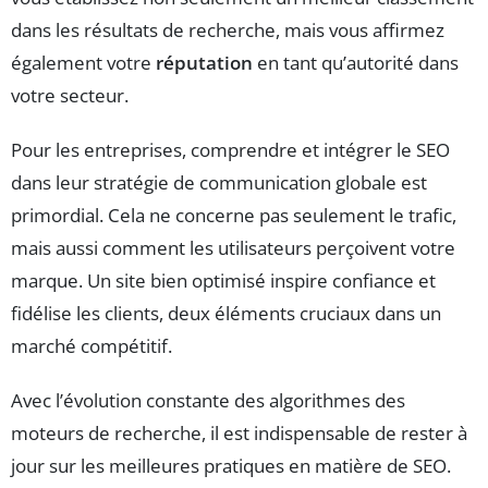
dans les résultats de recherche, mais vous affirmez
également votre
réputation
en tant qu’autorité dans
votre secteur.
Pour les entreprises, comprendre et intégrer le SEO
dans leur stratégie de communication globale est
primordial. Cela ne concerne pas seulement le trafic,
mais aussi comment les utilisateurs perçoivent votre
marque. Un site bien optimisé inspire confiance et
fidélise les clients, deux éléments cruciaux dans un
marché compétitif.
Avec l’évolution constante des algorithmes des
moteurs de recherche, il est indispensable de rester à
jour sur les meilleures pratiques en matière de SEO.