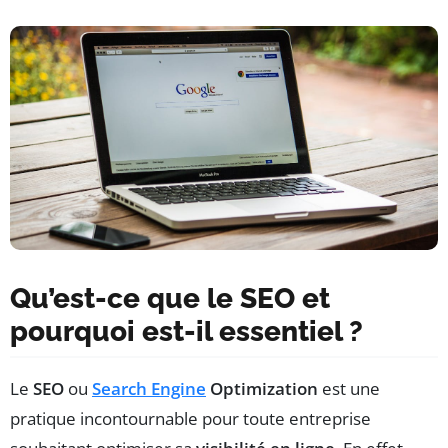
Qu’est-ce que le SEO et
pourquoi est-il essentiel ?
Le
SEO
ou
Search Engine
Optimization
est une
pratique incontournable pour toute entreprise