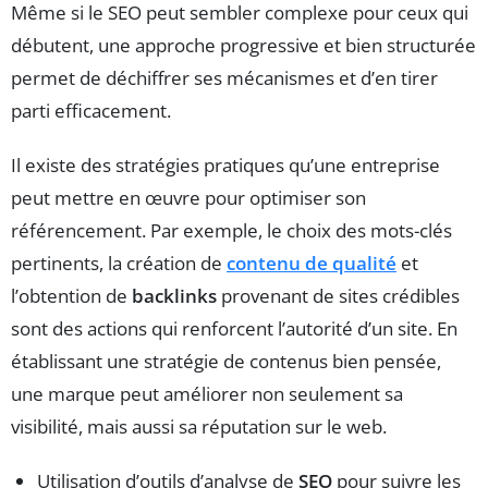
Même si le SEO peut sembler complexe pour ceux qui
débutent, une approche progressive et bien structurée
permet de déchiffrer ses mécanismes et d’en tirer
parti efficacement.
Il existe des stratégies pratiques qu’une entreprise
peut mettre en œuvre pour optimiser son
référencement. Par exemple, le choix des mots-clés
pertinents, la création de
contenu de qualité
et
l’obtention de
backlinks
provenant de sites crédibles
sont des actions qui renforcent l’autorité d’un site. En
établissant une stratégie de contenus bien pensée,
une marque peut améliorer non seulement sa
visibilité, mais aussi sa réputation sur le web.
Utilisation d’outils d’analyse de
SEO
pour suivre les