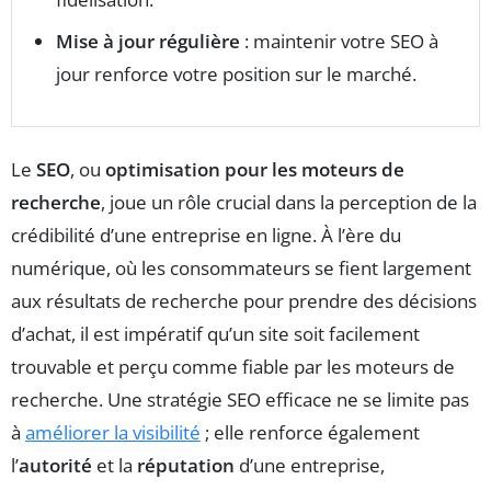
Mise à jour régulière
: maintenir votre SEO à
jour renforce votre position sur le marché.
Le
SEO
, ou
optimisation pour les moteurs de
recherche
, joue un rôle crucial dans la perception de la
crédibilité d’une entreprise en ligne. À l’ère du
numérique, où les consommateurs se fient largement
aux résultats de recherche pour prendre des décisions
d’achat, il est impératif qu’un site soit facilement
trouvable et perçu comme fiable par les moteurs de
recherche. Une stratégie SEO efficace ne se limite pas
à
améliorer la visibilité
; elle renforce également
l’
autorité
et la
réputation
d’une entreprise,