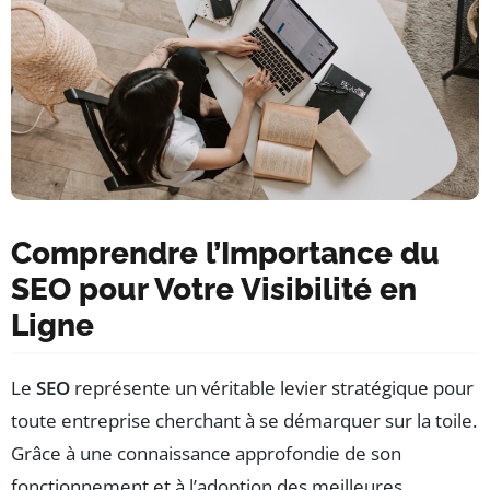
Comprendre l’Importance du
SEO pour Votre Visibilité en
Ligne
Le
SEO
représente un véritable levier stratégique pour
toute entreprise cherchant à se démarquer sur la toile.
Grâce à une connaissance approfondie de son
fonctionnement et à l’adoption des meilleures