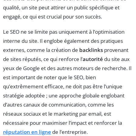
qualité, un site peut attirer un public spécifique et
engagé, ce qui est crucial pour son succès.
Le SEO ne se limite pas uniquement à l’optimisation
interne du site. Il englobe également des pratiques
externes, comme la création de
backlinks
provenant
de sites réputés, ce qui renforce l’
autorité
du site aux
yeux de Google et des autres moteurs de recherche. Il
est important de noter que le SEO, bien
qu’extrêmement efficace, ne doit pas être l’unique
stratégie adoptée ; une approche globale englobant
d’autres canaux de communication, comme les
réseaux sociaux et le marketing par email, est
nécessaire pour maximiser l’impact et renforcer la
réputation en ligne
de l’entreprise.