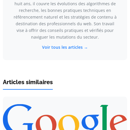
huit ans, il couvre les évolutions des algorithmes de
recherche, les bonnes pratiques techniques en
référencement naturel et les stratégies de contenu à
destination des professionnels du web. Son travail
vise à offrir des conseils pratiques et vérifiés pour
naviguer les mutations du secteur.
Voir tous les articles →
Articles similaires