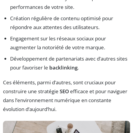
performances de votre site.
Création régulière de contenu optimisé pour
répondre aux attentes des utilisateurs.
Engagement sur les réseaux sociaux pour
augmenter la notoriété de votre marque.
Développement de partenariats avec d’autres sites
pour favoriser le
backlinking
.
Ces éléments, parmi d’autres, sont cruciaux pour
construire une stratégie
SEO
efficace et pour naviguer
dans l’environnement numérique en constante
évolution d’aujourd’hui.