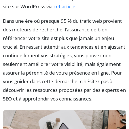
site sur WordPress via
cet article
.
Dans une ère où presque 95 % du trafic web provient
des moteurs de recherche, l’assurance de bien
référencer votre site est plus que jamais un enjeu
crucial. En restant attentif aux tendances et en ajustant
continuellement vos stratégies, vous pouvez non
seulement améliorer votre visibilité, mais également
assurer la pérennité de votre présence en ligne. Pour
vous guider dans cette démarche, n’hésitez pas à
découvrir les ressources proposées par des experts en
SEO
et à approfondir vos connaissances.