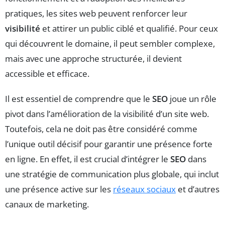
pratiques, les sites web peuvent renforcer leur
visibilité
et attirer un public ciblé et qualifié. Pour ceux
qui découvrent le domaine, il peut sembler complexe,
mais avec une approche structurée, il devient
accessible et efficace.
Il est essentiel de comprendre que le
SEO
joue un rôle
pivot dans l’amélioration de la visibilité d’un site web.
Toutefois, cela ne doit pas être considéré comme
l’unique outil décisif pour garantir une présence forte
en ligne. En effet, il est crucial d’intégrer le
SEO
dans
une stratégie de communication plus globale, qui inclut
une présence active sur les
réseaux sociaux
et d’autres
canaux de marketing.