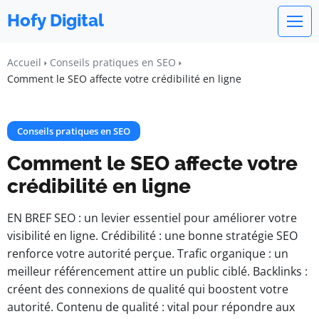
Hofy Digital
Accueil
Conseils pratiques en SEO
Comment le SEO affecte votre crédibilité en ligne
Conseils pratiques en SEO
Comment le SEO affecte votre
crédibilité en ligne
EN BREF SEO : un levier essentiel pour améliorer votre
visibilité en ligne. Crédibilité : une bonne stratégie SEO
renforce votre autorité perçue. Trafic organique : un
meilleur référencement attire un public ciblé. Backlinks :
créent des connexions de qualité qui boostent votre
autorité. Contenu de qualité : vital pour répondre aux