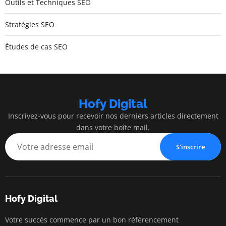
Outils et Techniques SEO
Stratégies SEO
Études de cas SEO
Hofy Digital
Inscrivez-vous pour recevoir nos derniers articles directement
dans votre boîte mail.
S'inscrire
Hofy Digital
Votre succès commence par un bon référencement