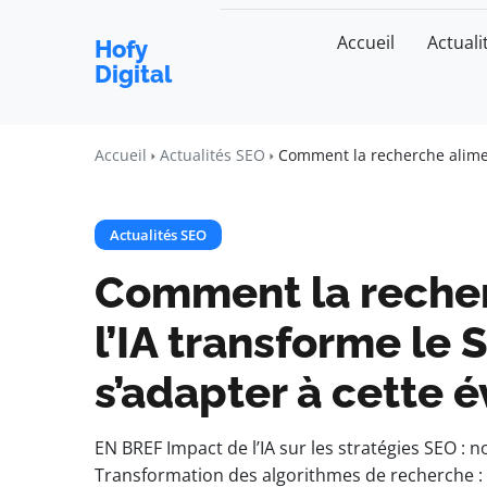
Accueil
Actuali
Hofy
Digital
Accueil
Actualités SEO
Comment la recherche alimen
Actualités SEO
Comment la recher
l’IA transforme le
s’adapter à cette é
EN BREF Impact de l’IA sur les stratégies SEO : 
Transformation des algorithmes de recherche : 