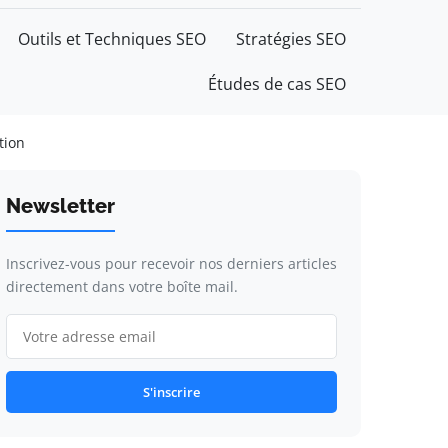
Outils et Techniques SEO
Stratégies SEO
Études de cas SEO
tion
Newsletter
Inscrivez-vous pour recevoir nos derniers articles
directement dans votre boîte mail.
S'inscrire