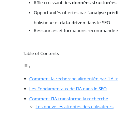
Rôle croissant des
données structurées
Opportunités offertes par l’
analyse prédi
holistique et
data-driven
dans le SEO.
Ressources et formations recommandée
Table of Contents
Comment la recherche alimentée par l’IA t
Les Fondamentaux de l’IA dans le SEO
Comment l’IA transforme la recherche
Les nouvelles attentes des utilisateurs