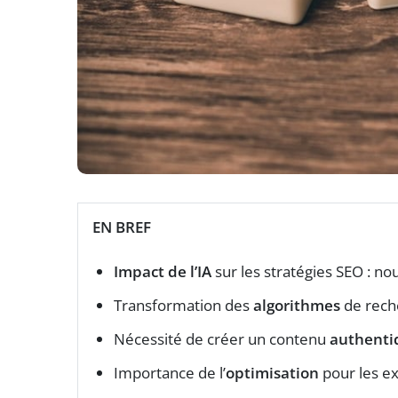
EN BREF
Impact de l’IA
sur les stratégies SEO : no
Transformation des
algorithmes
de reche
Nécessité de créer un contenu
authenti
Importance de l’
optimisation
pour les ex