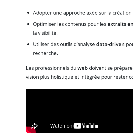
Adopter une approche axée sur la créatio
Optimiser les contenus pour les
extraits en
la visibilité.
Utiliser des outils d’analyse
data-driven
pou
recherche.
Les professionnels du
web
doivent se prépare
vision plus holistique et intégrée pour rester 