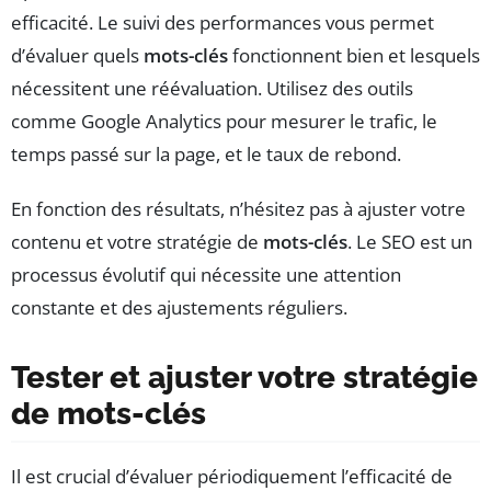
efficacité. Le suivi des performances vous permet
d’évaluer quels
mots-clés
fonctionnent bien et lesquels
nécessitent une réévaluation. Utilisez des outils
comme Google Analytics pour mesurer le trafic, le
temps passé sur la page, et le taux de rebond.
En fonction des résultats, n’hésitez pas à ajuster votre
contenu et votre stratégie de
mots-clés
. Le SEO est un
processus évolutif qui nécessite une attention
constante et des ajustements réguliers.
Tester et ajuster votre stratégie
de mots-clés
Il est crucial d’évaluer périodiquement l’efficacité de