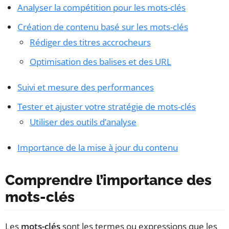
Analyser la compétition pour les mots-clés
Création de contenu basé sur les mots-clés
Rédiger des titres accrocheurs
Optimisation des balises et des URL
Suivi et mesure des performances
Tester et ajuster votre stratégie de mots-clés
Utiliser des outils d’analyse
Importance de la mise à jour du contenu
Comprendre l’importance des
mots-clés
Les
mots-clés
sont les termes ou expressions que les