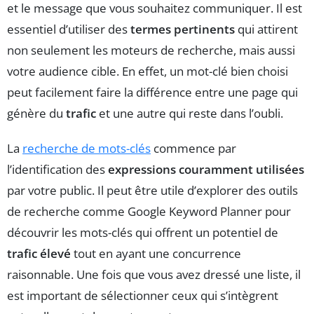
et le message que vous souhaitez communiquer. Il est
essentiel d’utiliser des
termes pertinents
qui attirent
non seulement les moteurs de recherche, mais aussi
votre audience cible. En effet, un mot-clé bien choisi
peut facilement faire la différence entre une page qui
génère du
trafic
et une autre qui reste dans l’oubli.
La
recherche de mots-clés
commence par
l’identification des
expressions couramment utilisées
par votre public. Il peut être utile d’explorer des outils
de recherche comme Google Keyword Planner pour
découvrir les mots-clés qui offrent un potentiel de
trafic élevé
tout en ayant une concurrence
raisonnable. Une fois que vous avez dressé une liste, il
est important de sélectionner ceux qui s’intègrent