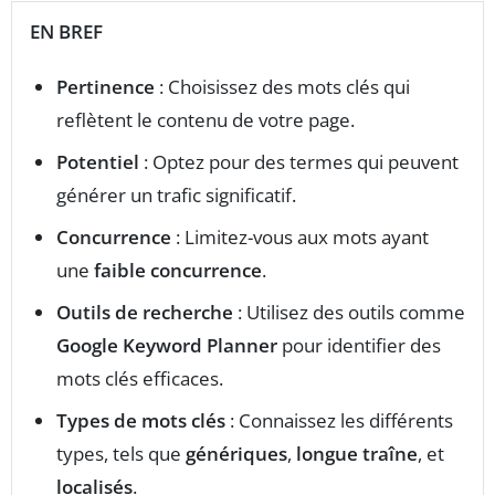
EN BREF
Pertinence
: Choisissez des mots clés qui
reflètent le contenu de votre page.
Potentiel
: Optez pour des termes qui peuvent
générer un trafic significatif.
Concurrence
: Limitez-vous aux mots ayant
une
faible concurrence
.
Outils de recherche
: Utilisez des outils comme
Google Keyword Planner
pour identifier des
mots clés efficaces.
Types de mots clés
: Connaissez les différents
types, tels que
génériques
,
longue traîne
, et
localisés
.