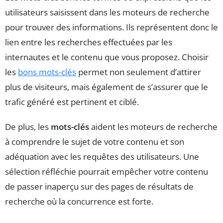
utilisateurs saisissent dans les moteurs de recherche
pour trouver des informations. Ils représentent donc le
lien entre les recherches effectuées par les
internautes et le contenu que vous proposez. Choisir
les
bons mots-clés
permet non seulement d’attirer
plus de visiteurs, mais également de s’assurer que le
trafic généré est pertinent et ciblé.
De plus, les
mots-clés
aident les moteurs de recherche
à comprendre le sujet de votre contenu et son
adéquation avec les requêtes des utilisateurs. Une
sélection réfléchie pourrait empêcher votre contenu
de passer inaperçu sur des pages de résultats de
recherche où la concurrence est forte.