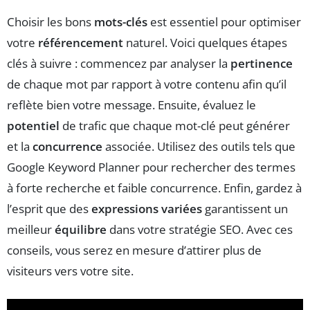
Choisir les bons
mots-clés
est essentiel pour optimiser
votre
référencement
naturel. Voici quelques étapes
clés à suivre : commencez par analyser la
pertinence
de chaque mot par rapport à votre contenu afin qu’il
reflète bien votre message. Ensuite, évaluez le
potentiel
de trafic que chaque mot-clé peut générer
et la
concurrence
associée. Utilisez des outils tels que
Google Keyword Planner pour rechercher des termes
à forte recherche et faible concurrence. Enfin, gardez à
l’esprit que des
expressions variées
garantissent un
meilleur
équilibre
dans votre stratégie SEO. Avec ces
conseils, vous serez en mesure d’attirer plus de
visiteurs vers votre site.