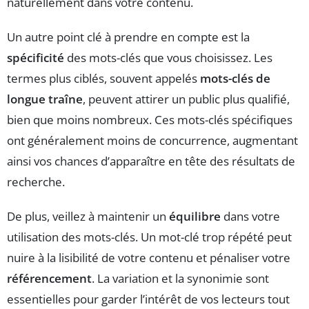
naturellement dans votre contenu.
Un autre point clé à prendre en compte est la
spécificité
des mots-clés que vous choisissez. Les
termes plus ciblés, souvent appelés
mots-clés de
longue traîne
, peuvent attirer un public plus qualifié,
bien que moins nombreux. Ces mots-clés spécifiques
ont généralement moins de concurrence, augmentant
ainsi vos chances d’apparaître en tête des résultats de
recherche.
De plus, veillez à maintenir un
équilibre
dans votre
utilisation des mots-clés. Un mot-clé trop répété peut
nuire à la lisibilité de votre contenu et pénaliser votre
référencement
. La variation et la synonimie sont
essentielles pour garder l’intérêt de vos lecteurs tout