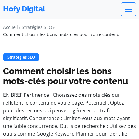
Hofy Digital
Accueil
Stratégies SEO
Comment choisir les bons mots-clés pour votre contenu
Stratégies SEO
Comment choisir les bons
mots-clés pour votre contenu
EN BREF Pertinence : Choisissez des mots clés qui
reflètent le contenu de votre page. Potentiel : Optez
pour des termes qui peuvent générer un trafic
significatif. Concurrence : Limitez-vous aux mots ayant
une faible concurrence. Outils de recherche : Utilisez des
outils comme Google Keyword Planner pour identifier