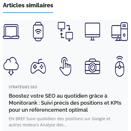
Articles similaires
STRATÉGIES SEO
Boostez votre SEO au quotidien grâce à
Monitorank : Suivi précis des positions et KPIs
pour un référencement optimal
EN BREF Suivi quotidien des positions sur Google et
autres moteurs Analyse des…