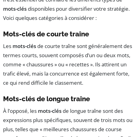
mots-clés
disponibles pour diversifier votre stratégie.
Voici quelques catégories à considérer :
Mots-clés de courte traîne
Les
mots-clés
de courte traîne sont généralement des
termes courts, souvent composés d’un ou deux mots,
comme « chaussures » ou « recettes ». Ils attirent un
trafic élevé, mais la concurrence est également forte,
ce qui rend difficile le classement.
Mots-clés de longue traîne
À l’opposé, les
mots-clés
de longue traîne sont des
expressions plus spécifiques, souvent de trois mots ou
plus, telles que « meilleures chaussures de course