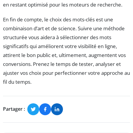
en restant optimisé pour les moteurs de recherche.
En fin de compte, le choix des mots-clés est une
combinaison d’art et de science. Suivre une méthode
structurée vous aidera à sélectionner des mots
significatifs qui améliorent votre visibilité en ligne,
attirent le bon public et, ultimement, augmentent vos
conversions. Prenez le temps de tester, analyser et
ajuster vos choix pour perfectionner votre approche au
fil du temps.
Partager :