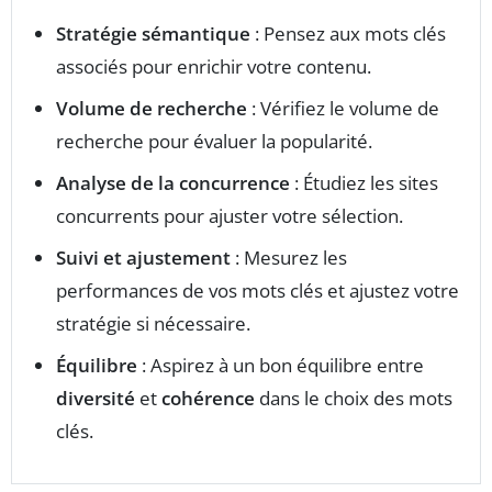
Stratégie sémantique
: Pensez aux mots clés
associés pour enrichir votre contenu.
Volume de recherche
: Vérifiez le volume de
recherche pour évaluer la popularité.
Analyse de la concurrence
: Étudiez les sites
concurrents pour ajuster votre sélection.
Suivi et ajustement
: Mesurez les
performances de vos mots clés et ajustez votre
stratégie si nécessaire.
Équilibre
: Aspirez à un bon équilibre entre
diversité
et
cohérence
dans le choix des mots
clés.