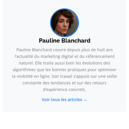
Pauline Blanchard
Pauline Blanchard couvre depuis plus de huit ans
l’actualité du marketing digital et du référencement
naturel. Elle traite aussi bien les évolutions des
algorithmes que les bonnes pratiques pour optimiser
la visibilité en ligne. Son travail s’appuie sur une veille
constante des tendances et sur des retours
d’expérience concrets.
Voir tous les articles →