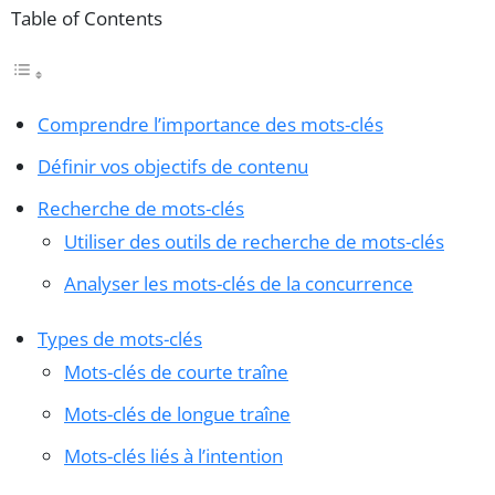
Table of Contents
Comprendre l’importance des mots-clés
Définir vos objectifs de contenu
Recherche de mots-clés
Utiliser des outils de recherche de mots-clés
Analyser les mots-clés de la concurrence
Types de mots-clés
Mots-clés de courte traîne
Mots-clés de longue traîne
Mots-clés liés à l’intention