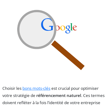
Choisir les
bons mots-clés
est crucial pour optimiser
votre stratégie de
référencement naturel
. Ces termes
doivent refléter à la fois l’identité de votre entreprise