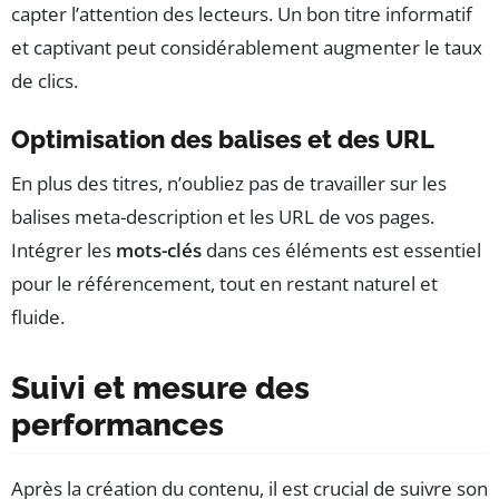
capter l’attention des lecteurs. Un bon titre informatif
et captivant peut considérablement augmenter le taux
de clics.
Optimisation des balises et des URL
En plus des titres, n’oubliez pas de travailler sur les
balises meta-description et les URL de vos pages.
Intégrer les
mots-clés
dans ces éléments est essentiel
pour le référencement, tout en restant naturel et
fluide.
Suivi et mesure des
performances
Après la création du contenu, il est crucial de suivre son