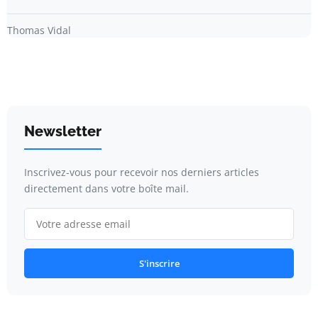
Thomas Vidal
Newsletter
Inscrivez-vous pour recevoir nos derniers articles
directement dans votre boîte mail.
S'inscrire