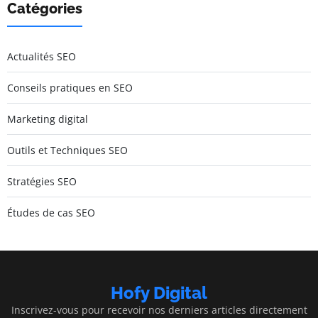
Catégories
Actualités SEO
Conseils pratiques en SEO
Marketing digital
Outils et Techniques SEO
Stratégies SEO
Études de cas SEO
Hofy Digital
Inscrivez-vous pour recevoir nos derniers articles directement