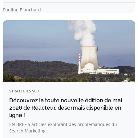
Pauline Blanchard
STRATÉGIES SEO
Découvrez la toute nouvelle édition de mai
2026 de Réacteur, désormais disponible en
ligne !
EN BREF 5 articles explorant des problématiques du
Search Marketing.