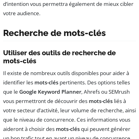
d’intention vous permettra également de mieux cibler
votre audience.
Recherche de mots-clés
Utiliser des outils de recherche de
mots-clés
Il existe de nombreux outils disponibles pour aider à
identifier les
mots-clés
pertinents. Des options telles
que le
Google Keyword Planner
, Ahrefs ou SEMrush
vous permettront de découvrir des
mots-clés
liés à
votre secteur d’activité, leur volume de recherche, ainsi
que le niveau de concurrence. Ces informations vous
aideront à choisir des
mots-clés
qui peuvent générer
un bon trafic tout en ayant un niveau de concurrence