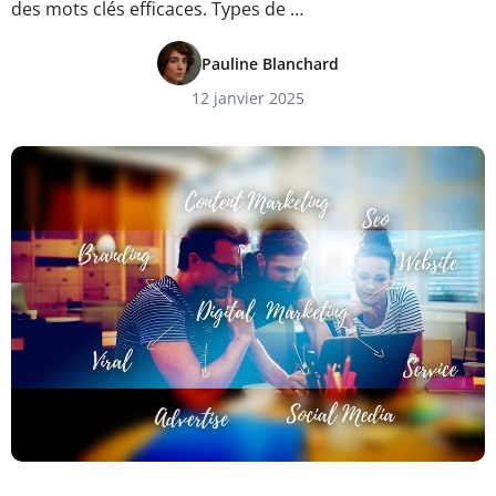
des mots clés efficaces. Types de …
Pauline Blanchard
12 janvier 2025