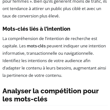
pour femmes ». Bien qu’ils génèrent moins de trafic, ils
ont tendance à attirer un public plus ciblé et avec un
taux de conversion plus élevé.
Mots-clés liés à l’intention
La compréhension de l’intention de recherche est
capitale. Les
mots-clés
peuvent indiquer une intention
informative, transactionnelle ou navigationnelle.
Identifiez les intentions de votre audience afin
d’adapter le contenu à leurs besoins, augmentant ainsi
la pertinence de votre contenu.
Analyser la compétition pour
les mots-clés