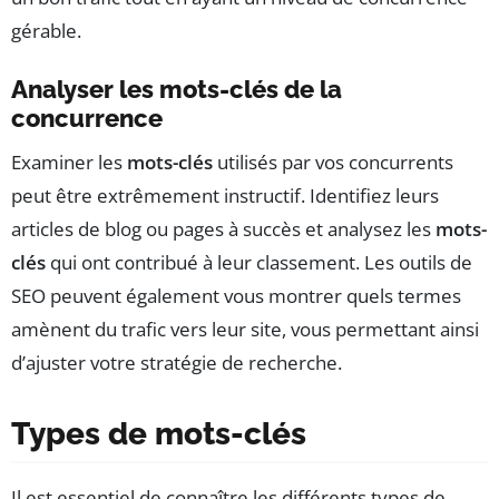
gérable.
Analyser les mots-clés de la
concurrence
Examiner les
mots-clés
utilisés par vos concurrents
peut être extrêmement instructif. Identifiez leurs
articles de blog ou pages à succès et analysez les
mots-
clés
qui ont contribué à leur classement. Les outils de
SEO peuvent également vous montrer quels termes
amènent du trafic vers leur site, vous permettant ainsi
d’ajuster votre stratégie de recherche.
Types de mots-clés
Il est essentiel de connaître les différents types de