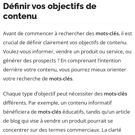
Définir vos objectifs de
contenu
Avant de commencer à rechercher des
mots-clés
, il est
crucial de définir clairement vos objectifs de contenu.
Voulez-vous informer, vendre un produit ou service, ou
générer des prospects ? En comprenant l’intention
derrière votre contenu, vous pourrez mieux orienter
votre recherche de
mots-clés
.
Chaque type d’objectif peut nécessiter des
mots-clés
différents. Par exemple, un contenu informatif
bénéficiera de
mots-clés
éducatifs, tandis qu’un article
de blog qui vise à vendre un produit pourrait se
concentrer sur des termes commerciaux. La clarté