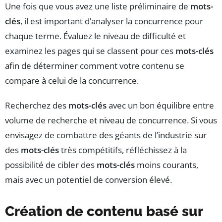
Une fois que vous avez une liste préliminaire de
mots-
clés
, il est important d’analyser la concurrence pour
chaque terme. Évaluez le niveau de difficulté et
examinez les pages qui se classent pour ces
mots-clés
afin de déterminer comment votre contenu se
compare à celui de la concurrence.
Recherchez des
mots-clés
avec un bon équilibre entre
volume de recherche et niveau de concurrence. Si vous
envisagez de combattre des géants de l’industrie sur
des
mots-clés
très compétitifs, réfléchissez à la
possibilité de cibler des
mots-clés
moins courants,
mais avec un potentiel de conversion élevé.
Création de contenu basé sur