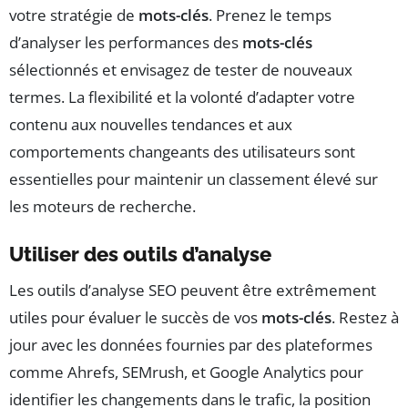
votre stratégie de
mots-clés
. Prenez le temps
d’analyser les performances des
mots-clés
sélectionnés et envisagez de tester de nouveaux
termes. La flexibilité et la volonté d’adapter votre
contenu aux nouvelles tendances et aux
comportements changeants des utilisateurs sont
essentielles pour maintenir un classement élevé sur
les moteurs de recherche.
Utiliser des outils d’analyse
Les outils d’analyse SEO peuvent être extrêmement
utiles pour évaluer le succès de vos
mots-clés
. Restez à
jour avec les données fournies par des plateformes
comme Ahrefs, SEMrush, et Google Analytics pour
identifier les changements dans le trafic, la position