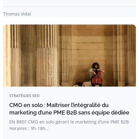
Thomas Vidal
STRATÉGIES SEO
CMO en solo : Maîtriser l’intégralité du
marketing d’une PME B2B sans équipe dédiée
EN BREF CMO en solo gérant le marketing d’une PME B2B
Horaires : 9h-18h…