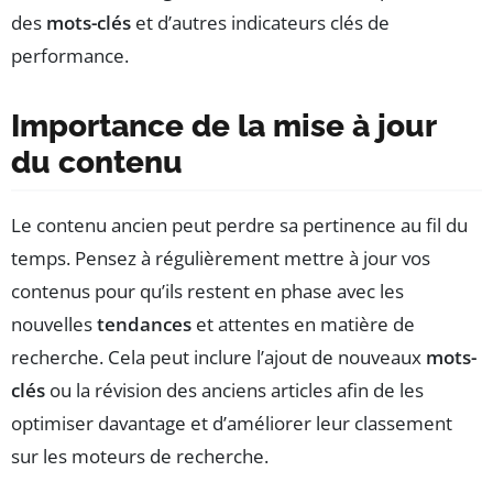
des
mots-clés
et d’autres indicateurs clés de
performance.
Importance de la mise à jour
du contenu
Le contenu ancien peut perdre sa pertinence au fil du
temps. Pensez à régulièrement mettre à jour vos
contenus pour qu’ils restent en phase avec les
nouvelles
tendances
et attentes en matière de
recherche. Cela peut inclure l’ajout de nouveaux
mots-
clés
ou la révision des anciens articles afin de les
optimiser davantage et d’améliorer leur classement
sur les moteurs de recherche.