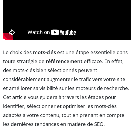
Le choix des
mots-clés
est une étape essentielle dans
toute stratégie de
référencement
efficace. En effet,
des mots-clés bien sélectionnés peuvent
considérablement augmenter le trafic vers votre site
et améliorer sa visibilité sur les moteurs de recherche.
Cet article vous guidera à travers les étapes pour
identifier, sélectionner et optimiser les mots-clés
adaptés à votre contenu, tout en prenant en compte
les dernières tendances en matière de SEO.