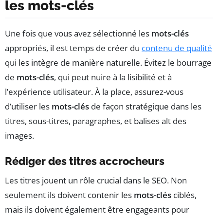
les mots-clés
Une fois que vous avez sélectionné les
mots-clés
appropriés, il est temps de créer du
contenu de qualité
qui les intègre de manière naturelle. Évitez le bourrage
de
mots-clés
, qui peut nuire à la lisibilité et à
l’expérience utilisateur. À la place, assurez-vous
d’utiliser les
mots-clés
de façon stratégique dans les
titres, sous-titres, paragraphes, et balises alt des
images.
Rédiger des titres accrocheurs
Les titres jouent un rôle crucial dans le SEO. Non
seulement ils doivent contenir les
mots-clés
ciblés,
mais ils doivent également être engageants pour