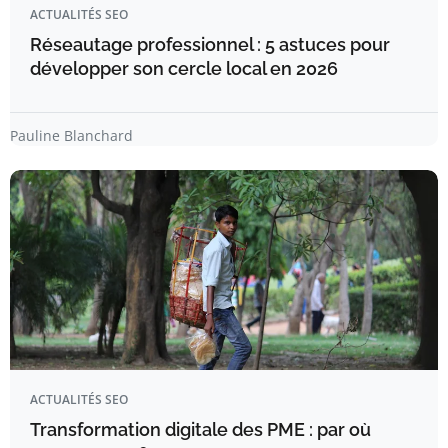
ACTUALITÉS SEO
Réseautage professionnel : 5 astuces pour
développer son cercle local en 2026
Pauline Blanchard
ACTUALITÉS SEO
Transformation digitale des PME : par où