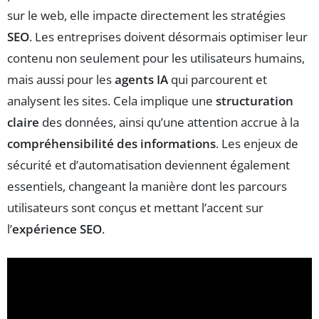
sur le web, elle impacte directement les stratégies
SEO
. Les entreprises doivent désormais optimiser leur
contenu non seulement pour les utilisateurs humains,
mais aussi pour les
agents IA
qui parcourent et
analysent les sites. Cela implique une
structuration
claire
des données, ainsi qu’une attention accrue à la
compréhensibilité des informations
. Les enjeux de
sécurité et d’automatisation deviennent également
essentiels, changeant la manière dont les parcours
utilisateurs sont conçus et mettant l’accent sur
l’
expérience SEO
.