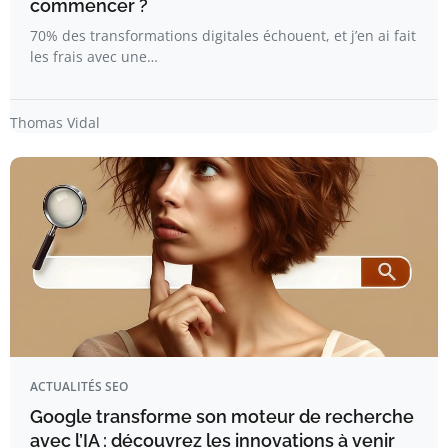
commencer ?
70% des transformations digitales échouent, et j’en ai fait
les frais avec une…
Thomas Vidal
ACTUALITÉS SEO
Google transforme son moteur de recherche
avec l’IA : découvrez les innovations à venir