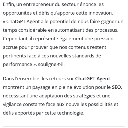
Enfin, un entrepreneur du secteur énonce les
opportunités et défis qu’apporte cette innovation.
« ChatGPT Agent a le potentiel de nous faire gagner un
temps considérable en automatisant des processus.
Cependant, il représente également une pression
accrue pour prouver que nos contenus restent
pertinents face à ces nouvelles standards de
performance », souligne-t-il.
Dans l’ensemble, les retours sur
ChatGPT Agent
montrent un paysage en pleine évolution pour le
SEO
,
nécessitant une adaptation des stratégies et une
vigilance constante face aux nouvelles possibilités et
défis apportés par cette technologie.