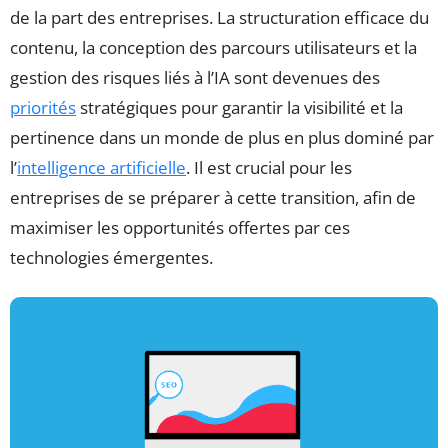
de la part des entreprises. La structuration efficace du
contenu, la conception des parcours utilisateurs et la
gestion des risques liés à l’IA sont devenues des
priorités
stratégiques pour garantir la visibilité et la
pertinence dans un monde de plus en plus dominé par
l’
intelligence artificielle
. Il est crucial pour les
entreprises de se préparer à cette transition, afin de
maximiser les opportunités offertes par ces
technologies émergentes.