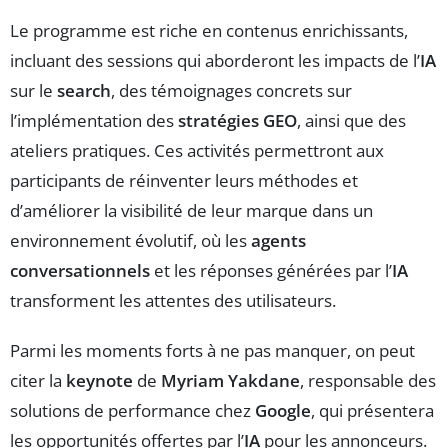
Le programme est riche en contenus enrichissants,
incluant des sessions qui aborderont les impacts de l’
IA
sur le
search
, des témoignages concrets sur
l’implémentation des
stratégies GEO
, ainsi que des
ateliers pratiques. Ces activités permettront aux
participants de réinventer leurs méthodes et
d’améliorer la visibilité de leur marque dans un
environnement évolutif, où les
agents
conversationnels
et les réponses générées par l’
IA
transforment les attentes des utilisateurs.
Parmi les moments forts à ne pas manquer, on peut
citer la
keynote
de
Myriam Yakdane
, responsable des
solutions de performance chez
Google
, qui présentera
les opportunités offertes par l’
IA
pour les annonceurs.