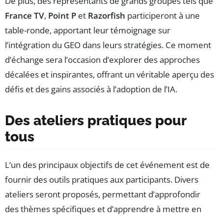
De plus, des représentants de grands groupes tels que
France TV
,
Point P
et
Razorfish
participeront à une
table-ronde, apportant leur témoignage sur
l’intégration du GEO dans leurs stratégies. Ce moment
d’échange sera l’occasion d’explorer des approches
décalées et inspirantes, offrant un véritable aperçu des
défis et des gains associés à l’adoption de l’IA.
Des ateliers pratiques pour
tous
L’un des principaux objectifs de cet événement est de
fournir des outils pratiques aux participants. Divers
ateliers seront proposés, permettant d’approfondir
des thèmes spécifiques et d’apprendre à mettre en