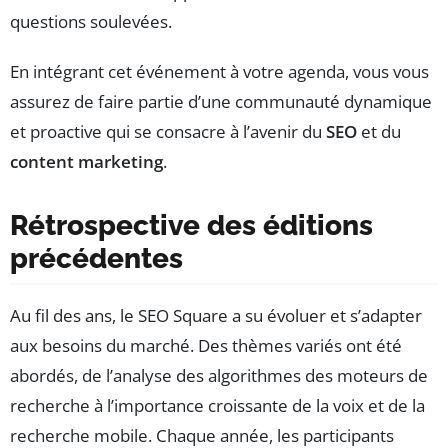
questions soulevées.
En intégrant cet événement à votre agenda, vous vous
assurez de faire partie d’une communauté dynamique
et proactive qui se consacre à l’avenir du
SEO
et du
content marketing
.
Rétrospective des éditions
précédentes
Au fil des ans, le SEO Square a su évoluer et s’adapter
aux besoins du marché. Des thèmes variés ont été
abordés, de l’analyse des algorithmes des moteurs de
recherche à l’importance croissante de la voix et de la
recherche mobile. Chaque année, les participants