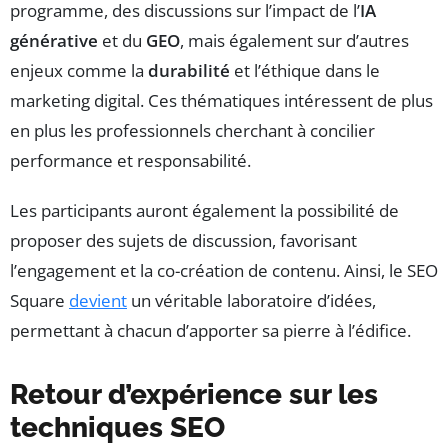
programme, des discussions sur l’impact de l’
IA
générative
et du
GEO
, mais également sur d’autres
enjeux comme la
durabilité
et l’éthique dans le
marketing digital. Ces thématiques intéressent de plus
en plus les professionnels cherchant à concilier
performance et responsabilité.
Les participants auront également la possibilité de
proposer des sujets de discussion, favorisant
l’engagement et la co-création de contenu. Ainsi, le SEO
Square
devient
un véritable laboratoire d’idées,
permettant à chacun d’apporter sa pierre à l’édifice.
Retour d’expérience sur les
techniques SEO