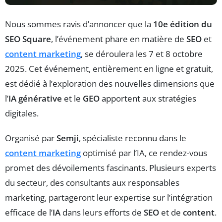
Nous sommes ravis d’annoncer que la
10e édition du
SEO Square
, l’événement phare en matière de
SEO
et
content marketing
, se déroulera les 7 et 8 octobre
2025. Cet événement, entièrement en ligne et gratuit,
est dédié à l’exploration des nouvelles dimensions que
l’
IA générative
et le
GEO
apportent aux stratégies
digitales.
Organisé par
Semji
, spécialiste reconnu dans le
content marketing
optimisé par l’IA, ce rendez-vous
promet des dévoilements fascinants. Plusieurs experts
du secteur, des consultants aux responsables
marketing, partageront leur expertise sur l’intégration
efficace de l’
IA
dans leurs efforts de
SEO
et de
content
.