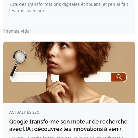
70% des transformations digitales échouent, et j’en ai fait
les frais avec une…
Thomas Vidal
ACTUALITÉS SEO
Google transforme son moteur de recherche
avec l’IA : découvrez les innovations à venir