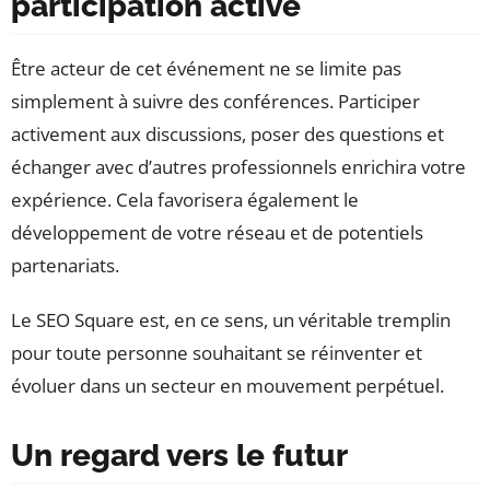
participation active
Être acteur de cet événement ne se limite pas
simplement à suivre des conférences. Participer
activement aux discussions, poser des questions et
échanger avec d’autres professionnels enrichira votre
expérience. Cela favorisera également le
développement de votre réseau et de potentiels
partenariats.
Le SEO Square est, en ce sens, un véritable tremplin
pour toute personne souhaitant se réinventer et
évoluer dans un secteur en mouvement perpétuel.
Un regard vers le futur