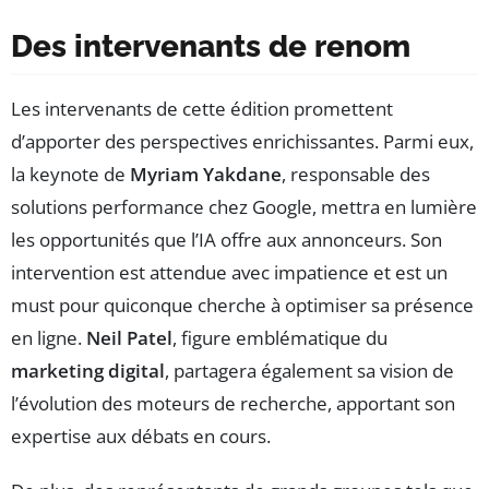
Des intervenants de renom
Les intervenants de cette édition promettent
d’apporter des perspectives enrichissantes. Parmi eux,
la keynote de
Myriam Yakdane
, responsable des
solutions performance chez Google, mettra en lumière
les opportunités que l’IA offre aux annonceurs. Son
intervention est attendue avec impatience et est un
must pour quiconque cherche à optimiser sa présence
en ligne.
Neil Patel
, figure emblématique du
marketing digital
, partagera également sa vision de
l’évolution des moteurs de recherche, apportant son
expertise aux débats en cours.