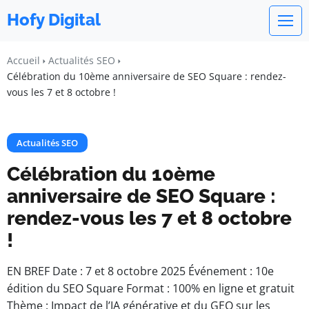
Hofy Digital
Accueil
Actualités SEO
Célébration du 10ème anniversaire de SEO Square : rendez-
vous les 7 et 8 octobre !
Actualités SEO
Célébration du 10ème
anniversaire de SEO Square :
rendez-vous les 7 et 8 octobre
!
EN BREF Date : 7 et 8 octobre 2025 Événement : 10e
édition du SEO Square Format : 100% en ligne et gratuit
Thème : Impact de l’IA générative et du GEO sur les