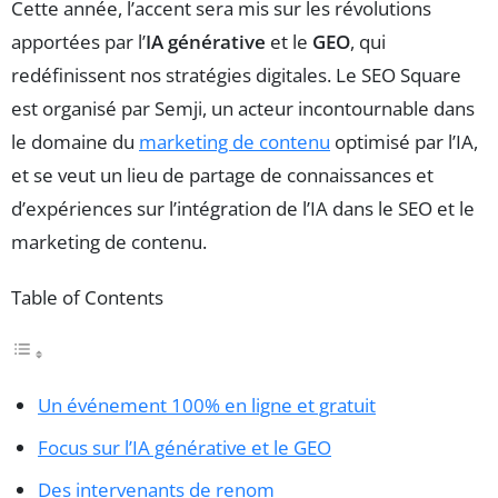
Cette année, l’accent sera mis sur les révolutions
apportées par l’
IA générative
et le
GEO
, qui
redéfinissent nos stratégies digitales. Le SEO Square
est organisé par Semji, un acteur incontournable dans
le domaine du
marketing de contenu
optimisé par l’IA,
et se veut un lieu de partage de connaissances et
d’expériences sur l’intégration de l’IA dans le SEO et le
marketing de contenu.
Table of Contents
Un événement 100% en ligne et gratuit
Focus sur l’IA générative et le GEO
Des intervenants de renom