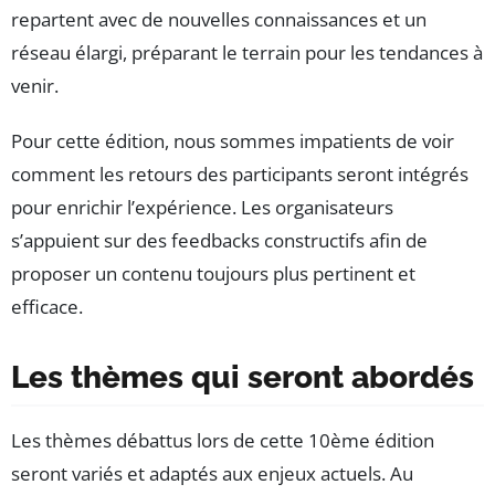
repartent avec de nouvelles connaissances et un
réseau élargi, préparant le terrain pour les tendances à
venir.
Pour cette édition, nous sommes impatients de voir
comment les retours des participants seront intégrés
pour enrichir l’expérience. Les organisateurs
s’appuient sur des feedbacks constructifs afin de
proposer un contenu toujours plus pertinent et
efficace.
Les thèmes qui seront abordés
Les thèmes débattus lors de cette 10ème édition
seront variés et adaptés aux enjeux actuels. Au