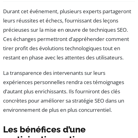
Durant cet événement, plusieurs experts partageront
leurs réussites et échecs, fournissant des leçons
précieuses sur la mise en œuvre de techniques SEO.
Ces échanges permettront d’appréhender comment
tirer profit des évolutions technologiques tout en
restant en phase avec les attentes des utilisateurs.
La transparence des intervenants sur leurs
expériences personnelles rendra ces témoignages
d’autant plus enrichissants. Ils fourniront des clés
concrètes pour améliorer sa stratégie SEO dans un
environnement de plus en plus concurrentiel.
Les bénéfices d’une