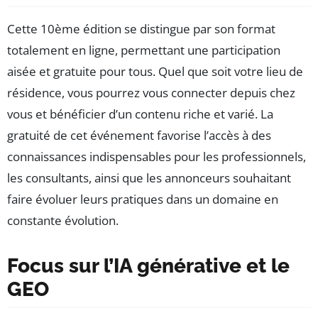
Cette 10ème édition se distingue par son format
totalement en ligne, permettant une participation
aisée et gratuite pour tous. Quel que soit votre lieu de
résidence, vous pourrez vous connecter depuis chez
vous et bénéficier d’un contenu riche et varié. La
gratuité de cet événement favorise l’accès à des
connaissances indispensables pour les professionnels,
les consultants, ainsi que les annonceurs souhaitant
faire évoluer leurs pratiques dans un domaine en
constante évolution.
Focus sur l’IA générative et le
GEO