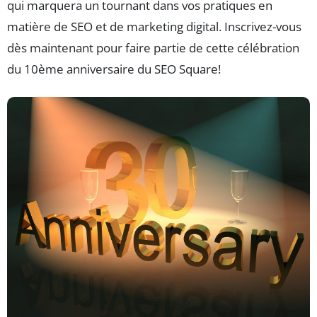
qui marquera un tournant dans vos pratiques en
matière de SEO et de marketing digital. Inscrivez-vous
dès maintenant pour faire partie de cette célébration
du 10ème anniversaire du SEO Square!