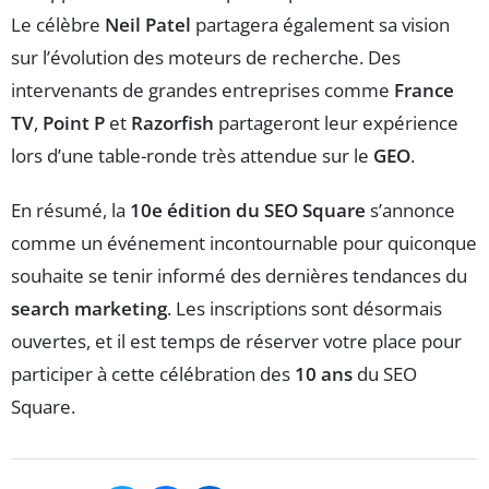
Le célèbre
Neil Patel
partagera également sa vision
sur l’évolution des moteurs de recherche. Des
intervenants de grandes entreprises comme
France
TV
,
Point P
et
Razorfish
partageront leur expérience
lors d’une table-ronde très attendue sur le
GEO
.
En résumé, la
10e édition du SEO Square
s’annonce
comme un événement incontournable pour quiconque
souhaite se tenir informé des dernières tendances du
search marketing
. Les inscriptions sont désormais
ouvertes, et il est temps de réserver votre place pour
participer à cette célébration des
10 ans
du SEO
Square.