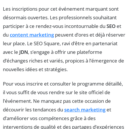
Les inscriptions pour cet événement marquant sont
désormais ouvertes. Les professionnels souhaitant
participer à ce rendez-vous incontournable du
SEO
et
du
content marketing
peuvent d’ores et déjà réserver
leur place. Le SEO Square, ravi d’être en partenariat
avec le
JDN
, s’engage à offrir une plateforme
d’échanges riches et variés, propices à l’émergence de
nouvelles idées et stratégies.
Pour vous inscrire et consulter le programme détaillé,
il vous suffit de vous rendre sur le site officiel de
l’événement. Ne manquez pas cette occasion de
découvrir les tendances du
search marketing
et
d’améliorer vos compétences grâce à des
interventions de qualité et des partages d’expériences