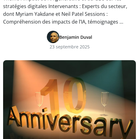
stratégies digitales Intervenants : Experts du secteur,
dont Myriam Yakdane et Neil Patel Sessions :
Compréhension des impacts de l’IA, témoignages …
Benjamin Duval
23 septembre 2025