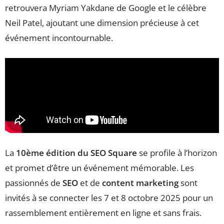
retrouvera Myriam Yakdane de Google et le célèbre
Neil Patel, ajoutant une dimension précieuse à cet
événement incontournable.
La
10ème édition du SEO Square
se profile à l’horizon
et promet d’être un événement mémorable. Les
passionnés de
SEO
et de
content marketing
sont
invités à se connecter les 7 et 8 octobre 2025 pour un
rassemblement entièrement en ligne et sans frais.