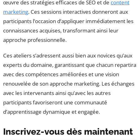
œuvre des stratégies efficaces de SEO et de
content
marketing
. Ces sessions interactives donneront aux
participants l’occasion d’appliquer immédiatement les
connaissances acquises, transformant ainsi leur
approche professionnelle.
Ces ateliers s’adressent aussi bien aux novices qu’aux
experts du domaine, garantissant que chacun repartira
avec des compétences améliorées et une vision
renouvelée de son approche marketing. Les échanges
avec les intervenants ainsi qu’avec les autres
participants favoriseront une communauté
d’apprentissage dynamique et engagée.
Inscrivez-vous dès maintenant