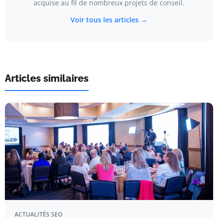
acquise au fil de nombreux projets de conseil.
Voir tous les articles →
Articles similaires
ACTUALITÉS SEO