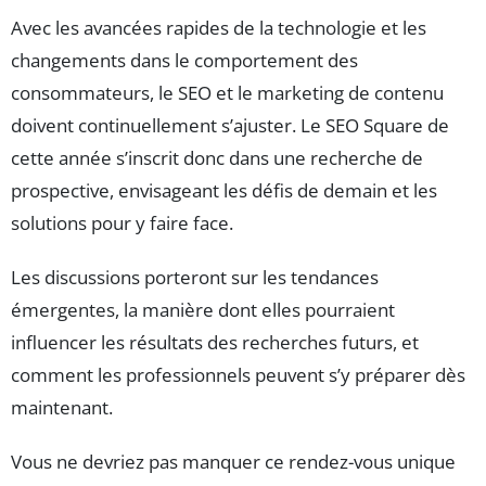
Avec les avancées rapides de la technologie et les
changements dans le comportement des
consommateurs, le SEO et le marketing de contenu
doivent continuellement s’ajuster. Le SEO Square de
cette année s’inscrit donc dans une recherche de
prospective, envisageant les défis de demain et les
solutions pour y faire face.
Les discussions porteront sur les tendances
émergentes, la manière dont elles pourraient
influencer les résultats des recherches futurs, et
comment les professionnels peuvent s’y préparer dès
maintenant.
Vous ne devriez pas manquer ce rendez-vous unique