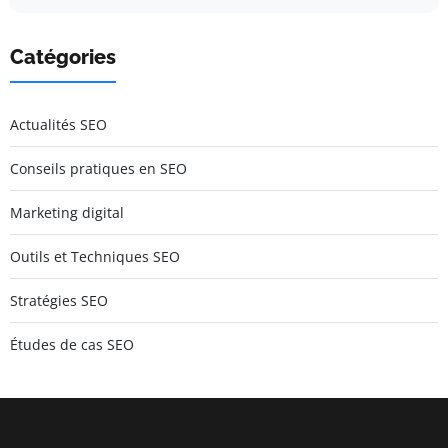
Catégories
Actualités SEO
Conseils pratiques en SEO
Marketing digital
Outils et Techniques SEO
Stratégies SEO
Études de cas SEO