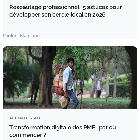
Réseautage professionnel : 5 astuces pour
développer son cercle local en 2026
Pauline Blanchard
ACTUALITÉS SEO
Transformation digitale des PME : par où
commencer ?