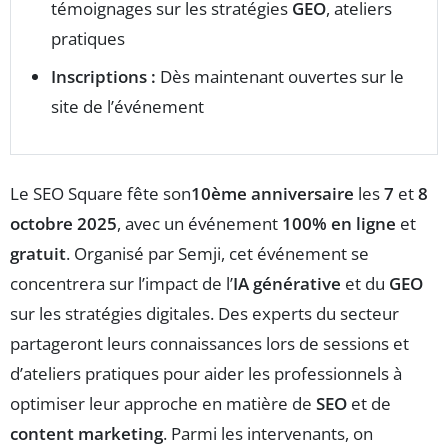
témoignages sur les stratégies
GEO
, ateliers
pratiques
Inscriptions :
Dès maintenant ouvertes sur le
site de l’événement
Le SEO Square fête son
10ème anniversaire
les
7
et
8
octobre 2025
, avec un événement
100% en ligne
et
gratuit
. Organisé par Semji, cet événement se
concentrera sur l’impact de l’
IA générative
et du
GEO
sur les stratégies digitales. Des experts du secteur
partageront leurs connaissances lors de sessions et
d’ateliers pratiques pour aider les professionnels à
optimiser leur approche en matière de
SEO
et de
content marketing
. Parmi les intervenants, on