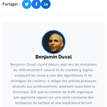
Partager :
Benjamin Duval
Benjamin Duval couvre depuis sept ans les évolutions
du référencement naturel et du marketing digital,
analysant les mises à jour des algorithmes et les
stratégies de contenu. Il rédige des articles pratiques
destinés aux professionnels, abordant aussi bien la
technique SEO que la création de trafic organique.
Son approche repose sur une veille constante des
tendances du secteur et une expérience terrain