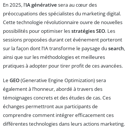
En 2025, l’
IA générative
sera au cœur des
préoccupations des spécialistes du marketing digital.
Cette technologie révolutionnaire ouvre de nouvelles
possibilités pour optimiser les
stratégies SEO
. Les
sessions proposées durant cet événement porteront
sur la façon dont l’IA transforme le paysage du
search
,
ainsi que sur les méthodologies et meilleures
pratiques à adopter pour tirer profit de ces avancées.
Le
GEO
(Generative Engine Optimization) sera
également à l’honneur, abordé à travers des
témoignages concrets et des études de cas. Ces
échanges permettront aux participants de
comprendre comment intégrer efficacement ces
différentes technologies dans leurs actions marketing.