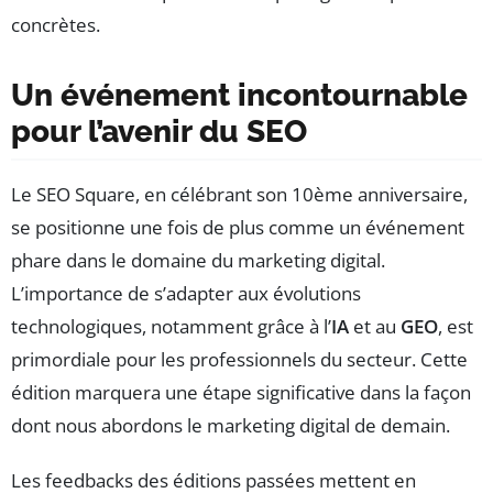
concrètes.
Un événement incontournable
pour l’avenir du SEO
Le SEO Square, en célébrant son 10ème anniversaire,
se positionne une fois de plus comme un événement
phare dans le domaine du marketing digital.
L’importance de s’adapter aux évolutions
technologiques, notamment grâce à l’
IA
et au
GEO
, est
primordiale pour les professionnels du secteur. Cette
édition marquera une étape significative dans la façon
dont nous abordons le marketing digital de demain.
Les feedbacks des éditions passées mettent en