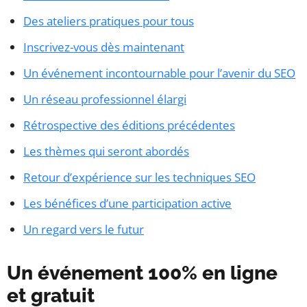
Des ateliers pratiques pour tous
Inscrivez-vous dès maintenant
Un événement incontournable pour l’avenir du SEO
Un réseau professionnel élargi
Rétrospective des éditions précédentes
Les thèmes qui seront abordés
Retour d’expérience sur les techniques SEO
Les bénéfices d’une participation active
Un regard vers le futur
Un événement 100% en ligne
et gratuit