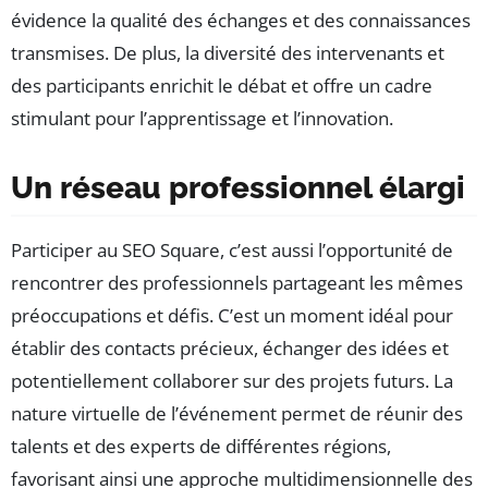
évidence la qualité des échanges et des connaissances
transmises. De plus, la diversité des intervenants et
des participants enrichit le débat et offre un cadre
stimulant pour l’apprentissage et l’innovation.
Un réseau professionnel élargi
Participer au SEO Square, c’est aussi l’opportunité de
rencontrer des professionnels partageant les mêmes
préoccupations et défis. C’est un moment idéal pour
établir des contacts précieux, échanger des idées et
potentiellement collaborer sur des projets futurs. La
nature virtuelle de l’événement permet de réunir des
talents et des experts de différentes régions,
favorisant ainsi une approche multidimensionnelle des