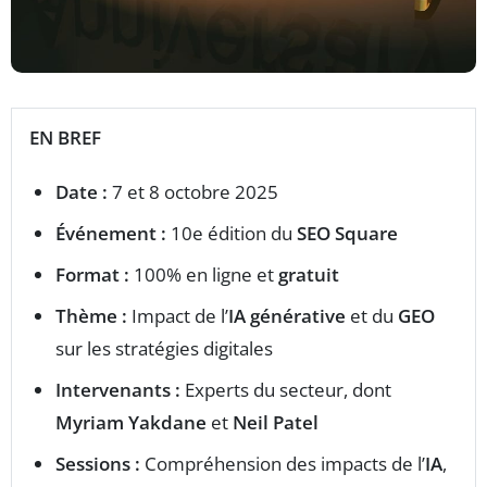
EN BREF
Date :
7 et 8 octobre 2025
Événement :
10e édition du
SEO Square
Format :
100% en ligne et
gratuit
Thème :
Impact de l’
IA générative
et du
GEO
sur les stratégies digitales
Intervenants :
Experts du secteur, dont
Myriam Yakdane
et
Neil Patel
Sessions :
Compréhension des impacts de l’
IA
,