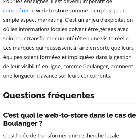
Pour les enseignes, il est devenu impératif de
considérer
le
web-to-store
comme bien plus qu’un
simple aspect marketing. C’est un enjeu d’exploitation
où les informations locales doivent être gérées avec
soin pour transformer un intérêt en une visite réelle.
Les marques qui réussissent à faire en sorte que leurs
équipes soient formées et impliquées dans la gestion
de leur visibilité en ligne, comme Boulanger, prennent
une longueur d’avance sur leurs concurrents.
Questions fréquentes
C’est quoi le web-to-store dans le cas de
Boulanger ?
C’est l’idée de transformer une recherche locale