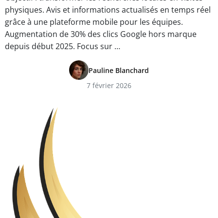
physiques. Avis et informations actualisés en temps réel
grâce à une plateforme mobile pour les équipes.
Augmentation de 30% des clics Google hors marque
depuis début 2025. Focus sur …
Pauline Blanchard
7 février 2026