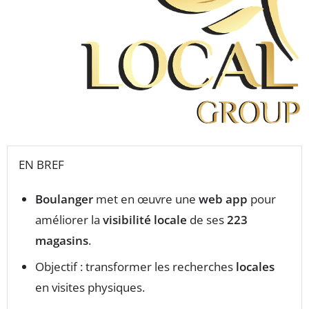
EN BREF
Boulanger
met en œuvre une
web app
pour
améliorer la
visibilité locale
de ses
223
magasins
.
Objectif : transformer les recherches
locales
en visites physiques.