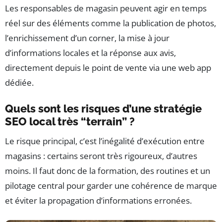
Les responsables de magasin peuvent agir en temps
réel sur des éléments comme la publication de photos,
l’enrichissement d’un corner, la mise à jour
d’informations locales et la réponse aux avis,
directement depuis le point de vente via une web app
dédiée.
Quels sont les risques d’une stratégie
SEO local très “terrain” ?
Le risque principal, c’est l’inégalité d’exécution entre
magasins : certains seront très rigoureux, d’autres
moins. Il faut donc de la formation, des routines et un
pilotage central pour garder une cohérence de marque
et éviter la propagation d’informations erronées.