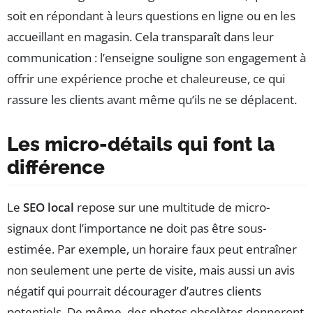
soit en répondant à leurs questions en ligne ou en les
accueillant en magasin. Cela transparaît dans leur
communication : l’enseigne souligne son engagement à
offrir une expérience proche et chaleureuse, ce qui
rassure les clients avant même qu’ils ne se déplacent.
Les micro-détails qui font la
différence
Le
SEO local
repose sur une multitude de micro-
signaux dont l’importance ne doit pas être sous-
estimée. Par exemple, un horaire faux peut entraîner
non seulement une perte de visite, mais aussi un avis
négatif qui pourrait décourager d’autres clients
potentiels. De même, des photos obsolètes donneront