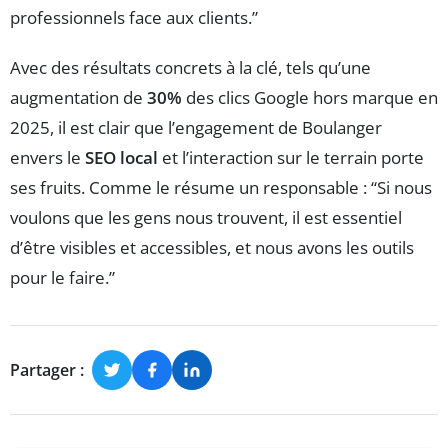
professionnels face aux clients.”
Avec des résultats concrets à la clé, tels qu’une
augmentation de
30%
des clics Google hors marque en
2025, il est clair que l’engagement de Boulanger
envers le
SEO local
et l’interaction sur le terrain porte
ses fruits. Comme le résume un responsable : “Si nous
voulons que les gens nous trouvent, il est essentiel
d’être visibles et accessibles, et nous avons les outils
pour le faire.”
Partager :