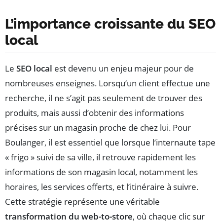
L’importance croissante du SEO
local
Le
SEO local
est devenu un enjeu majeur pour de
nombreuses enseignes. Lorsqu’un client effectue une
recherche, il ne s’agit pas seulement de trouver des
produits, mais aussi d’obtenir des informations
précises sur un magasin proche de chez lui. Pour
Boulanger, il est essentiel que lorsque l’internaute tape
« frigo » suivi de sa ville, il retrouve rapidement les
informations de son magasin local, notamment les
horaires, les services offerts, et l’itinéraire à suivre.
Cette stratégie représente une véritable
transformation du web-to-store
, où chaque clic sur