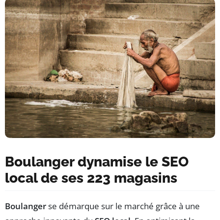
Boulanger dynamise le SEO
local de ses 223 magasins
Boulanger
se démarque sur le marché grâce à une