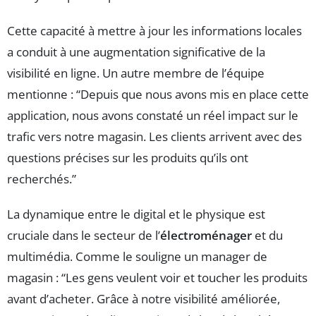
Cette capacité à mettre à jour les informations locales
a conduit à une augmentation significative de la
visibilité en ligne. Un autre membre de l’équipe
mentionne : “Depuis que nous avons mis en place cette
application, nous avons constaté un réel impact sur le
trafic vers notre magasin. Les clients arrivent avec des
questions précises sur les produits qu’ils ont
recherchés.”
La dynamique entre le digital et le physique est
cruciale dans le secteur de l’
électroménager
et du
multimédia. Comme le souligne un manager de
magasin : “Les gens veulent voir et toucher les produits
avant d’acheter. Grâce à notre visibilité améliorée,