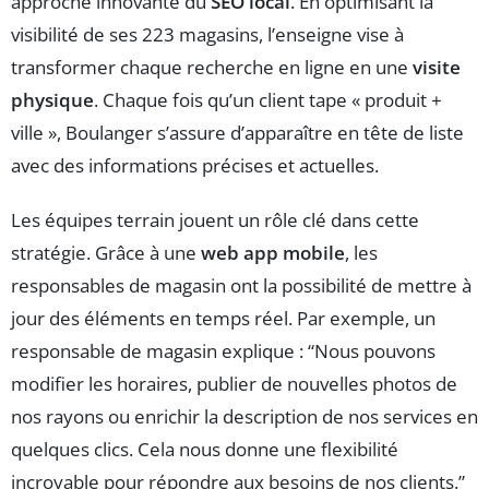
approche innovante du
SEO local
. En optimisant la
visibilité de ses 223 magasins, l’enseigne vise à
transformer chaque recherche en ligne en une
visite
physique
. Chaque fois qu’un client tape « produit +
ville », Boulanger s’assure d’apparaître en tête de liste
avec des informations précises et actuelles.
Les équipes terrain jouent un rôle clé dans cette
stratégie. Grâce à une
web app mobile
, les
responsables de magasin ont la possibilité de mettre à
jour des éléments en temps réel. Par exemple, un
responsable de magasin explique : “Nous pouvons
modifier les horaires, publier de nouvelles photos de
nos rayons ou enrichir la description de nos services en
quelques clics. Cela nous donne une flexibilité
incroyable pour répondre aux besoins de nos clients.”