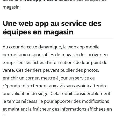
magasin.
Une web app au service des
équipes en magasin
Au cœur de cette dynamique, la web app mobile
permet aux responsables de magasin de corriger en
temps réel les fiches d’informations de leur point de
vente. Ces derniers peuvent publier des photos,
enrichir un corner, mettre à jour un service ou
répondre directement aux avis sans avoir à attendre
une validation du siège. Cela réduit considérablement
le temps nécessaire pour apporter des modifications
et maintient la fraîcheur des informations affichées en