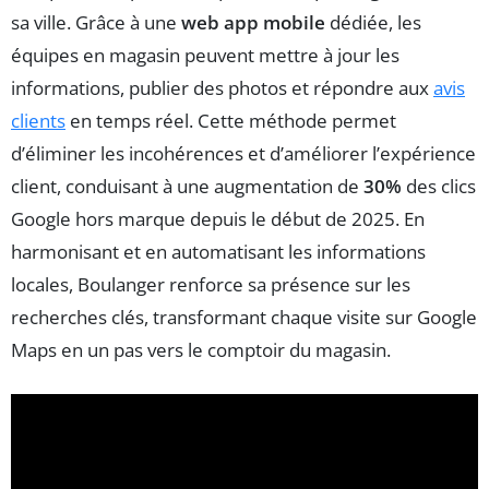
sa ville. Grâce à une
web app mobile
dédiée, les
équipes en magasin peuvent mettre à jour les
informations, publier des photos et répondre aux
avis
clients
en temps réel. Cette méthode permet
d’éliminer les incohérences et d’améliorer l’expérience
client, conduisant à une augmentation de
30%
des clics
Google hors marque depuis le début de 2025. En
harmonisant et en automatisant les informations
locales, Boulanger renforce sa présence sur les
recherches clés, transformant chaque visite sur Google
Maps en un pas vers le comptoir du magasin.