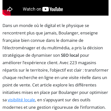
Dans un monde où le digital et le physique se
rencontrent plus que jamais, Boulanger, enseigne
française bien connue dans le domaine de
l’électroménager et du multimédia, a pris la décision
stratégique de dynamiser son
SEO local
pour
améliorer l’expérience client. Avec 223 magasins
répartis sur le territoire, l’objectif est clair : transformer
chaque recherche en ligne en une visite réelle dans un
point de vente. Cet article explore les différentes
initiatives mises en place par Boulanger pour optimiser
sa
visibilité locale
, en s’appuyant sur des outils
modernes et une gestion rigoureuse de l’information.