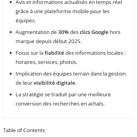
Avis et informations actualisés en temps réel
grâce à une plateforme mobile pour les
équipes.
Augmentation de
30%
des
clics Google
hors
marque depuis début 2025.
Focus sur la
fiabilité
des informations locales :
horaires, services, photos.
Implication des équipes terrain dans la gestion
de leur
visibilité digitale
.
La stratégie se traduit par une meilleure
conversion des recherches en achats.
Table of Contents