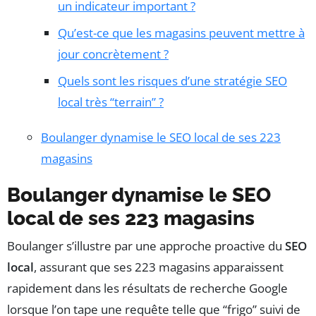
un indicateur important ?
Qu’est-ce que les magasins peuvent mettre à
jour concrètement ?
Quels sont les risques d’une stratégie SEO
local très “terrain” ?
Boulanger dynamise le SEO local de ses 223
magasins
Boulanger dynamise le SEO
local de ses 223 magasins
Boulanger s’illustre par une approche proactive du
SEO
local
, assurant que ses 223 magasins apparaissent
rapidement dans les résultats de recherche Google
lorsque l’on tape une requête telle que “frigo” suivi de