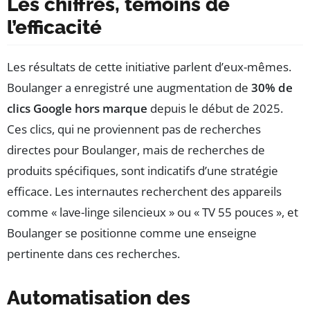
Les chiffres, témoins de
l’efficacité
Les résultats de cette initiative parlent d’eux-mêmes.
Boulanger a enregistré une augmentation de
30% de
clics Google hors marque
depuis le début de 2025.
Ces clics, qui ne proviennent pas de recherches
directes pour Boulanger, mais de recherches de
produits spécifiques, sont indicatifs d’une stratégie
efficace. Les internautes recherchent des appareils
comme « lave-linge silencieux » ou « TV 55 pouces », et
Boulanger se positionne comme une enseigne
pertinente dans ces recherches.
Automatisation des