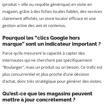
(produit + ville ou requête générique) en visite en
magasin, grâce à des fiches locales fiables, des services
clairement affichés, un store locator efficace et une
gestion active des avis et contenus.
Pourquoi les “clics Google hors
marque” sont un indicateur important ?
Parce qu’ils mesurent la capacité à capter des
internautes qui ne cherchent pas spécifiquement
“Boulanger”, mais un produit ou un besoin. Ce trafic est
plus concurrentiel et plus proche d’une décision
d’achat, donc très stratégique pour générer des visites.
Qu’est-ce que les magasins peuvent
mettre à jour concrètement ?