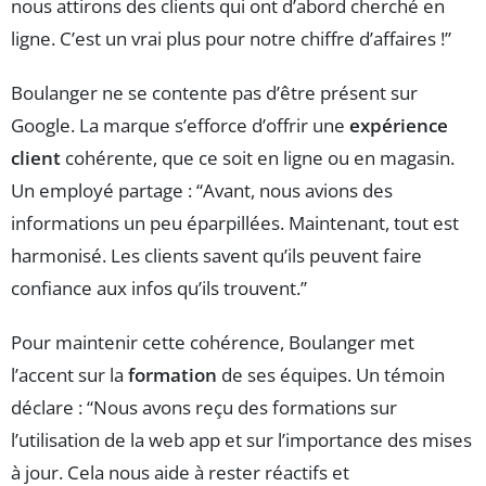
nous attirons des clients qui ont d’abord cherché en
ligne. C’est un vrai plus pour notre chiffre d’affaires !”
Boulanger ne se contente pas d’être présent sur
Google. La marque s’efforce d’offrir une
expérience
client
cohérente, que ce soit en ligne ou en magasin.
Un employé partage : “Avant, nous avions des
informations un peu éparpillées. Maintenant, tout est
harmonisé. Les clients savent qu’ils peuvent faire
confiance aux infos qu’ils trouvent.”
Pour maintenir cette cohérence, Boulanger met
l’accent sur la
formation
de ses équipes. Un témoin
déclare : “Nous avons reçu des formations sur
l’utilisation de la web app et sur l’importance des mises
à jour. Cela nous aide à rester réactifs et