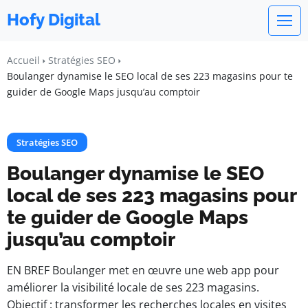
Hofy Digital
Accueil
Stratégies SEO
Boulanger dynamise le SEO local de ses 223 magasins pour te
guider de Google Maps jusqu’au comptoir
Stratégies SEO
Boulanger dynamise le SEO
local de ses 223 magasins pour
te guider de Google Maps
jusqu’au comptoir
EN BREF Boulanger met en œuvre une web app pour
améliorer la visibilité locale de ses 223 magasins.
Objectif : transformer les recherches locales en visites