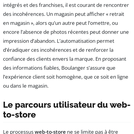
intégrés et des franchises, il est courant de rencontrer
des incohérences. Un magasin peut afficher « retrait
en magasin », alors qu’un autre peut l’omettre, ou
encore l’absence de photos récentes peut donner une
impression d’abandon. L’automatisation permet
d’éradiquer ces incohérences et de renforcer la
confiance des clients envers la marque. En proposant
des informations fiables, Boulanger s’assure que
l’expérience client soit homogène, que ce soit en ligne
ou dans le magasin.
Le parcours utilisateur du web-
to-store
Le processus
web-to-store
ne se limite pas à être