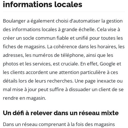
informations locales
Boulanger a également choisi d’automatiser la gestion
des informations locales à grande échelle. Cela vise à
créer un socle commun fiable et unifié pour toutes les
fiches de magasins. La cohérence dans les horaires, les
adresses, les numéros de téléphone, ainsi que les
photos et les services, est cruciale. En effet, Google et
les clients accordent une attention particulière à ces
détails lors de leurs recherches. Une page inexacte ou
mal mise à jour peut suffire à dissuader un client de se
rendre en magasin.
Un défi à relever dans un réseau mixte
Dans un réseau comprenant à la fois des magasins