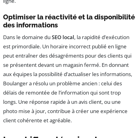
ligne.
Optimiser la réactivité et la disponibilité
des informations
Dans le domaine du
SEO local
, la rapidité d’exécution
est primordiale. Un horaire incorrect publié en ligne
peut entraîner des désagréments pour des clients qui
se présentent devant un magasin fermé. En donnant
aux équipes la possibilité d’actualiser les informations,
Boulanger a résolu un problème ancien : celui des
délais de remontée de l’information qui sont trop
longs. Une réponse rapide à un avis client, ou une
photo mise à jour, contribue à créer une expérience
client cohérente et agréable.