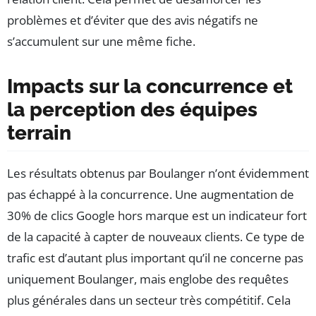
problèmes et d’éviter que des avis négatifs ne
s’accumulent sur une même fiche.
Impacts sur la concurrence et
la perception des équipes
terrain
Les résultats obtenus par Boulanger n’ont évidemment
pas échappé à la concurrence. Une augmentation de
30% de clics Google hors marque est un indicateur fort
de la capacité à capter de nouveaux clients. Ce type de
trafic est d’autant plus important qu’il ne concerne pas
uniquement Boulanger, mais englobe des requêtes
plus générales dans un secteur très compétitif. Cela