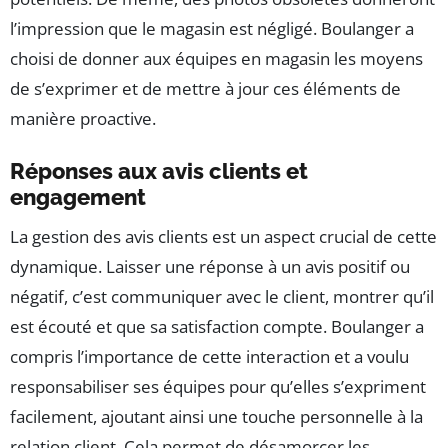
l’impression que le magasin est négligé. Boulanger a
choisi de donner aux équipes en magasin les moyens
de s’exprimer et de mettre à jour ces éléments de
manière proactive.
Réponses aux avis clients et
engagement
La gestion des avis clients est un aspect crucial de cette
dynamique. Laisser une réponse à un avis positif ou
négatif, c’est communiquer avec le client, montrer qu’il
est écouté et que sa satisfaction compte. Boulanger a
compris l’importance de cette interaction et a voulu
responsabiliser ses équipes pour qu’elles s’expriment
facilement, ajoutant ainsi une touche personnelle à la
relation client. Cela permet de désamorcer les