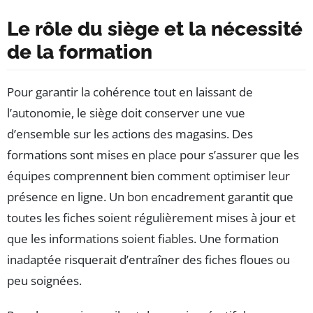
Le rôle du siège et la nécessité
de la formation
Pour garantir la cohérence tout en laissant de
l’autonomie, le siège doit conserver une vue
d’ensemble sur les actions des magasins. Des
formations sont mises en place pour s’assurer que les
équipes comprennent bien comment optimiser leur
présence en ligne. Un bon encadrement garantit que
toutes les fiches soient régulièrement mises à jour et
que les informations soient fiables. Une formation
inadaptée risquerait d’entraîner des fiches floues ou
peu soignées.