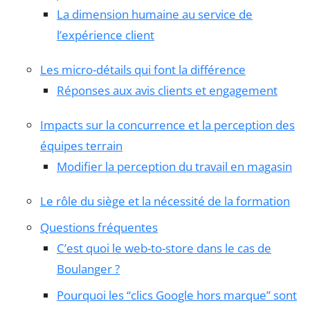
La dimension humaine au service de
l’expérience client
Les micro-détails qui font la différence
Réponses aux avis clients et engagement
Impacts sur la concurrence et la perception des
équipes terrain
Modifier la perception du travail en magasin
Le rôle du siège et la nécessité de la formation
Questions fréquentes
C’est quoi le web-to-store dans le cas de
Boulanger ?
Pourquoi les “clics Google hors marque” sont