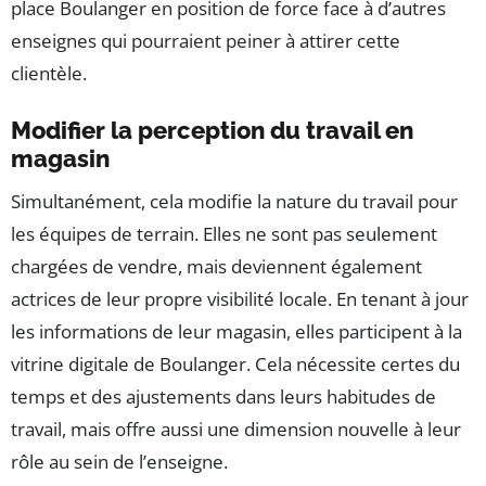
place Boulanger en position de force face à d’autres
enseignes qui pourraient peiner à attirer cette
clientèle.
Modifier la perception du travail en
magasin
Simultanément, cela modifie la nature du travail pour
les équipes de terrain. Elles ne sont pas seulement
chargées de vendre, mais deviennent également
actrices de leur propre visibilité locale. En tenant à jour
les informations de leur magasin, elles participent à la
vitrine digitale de Boulanger. Cela nécessite certes du
temps et des ajustements dans leurs habitudes de
travail, mais offre aussi une dimension nouvelle à leur
rôle au sein de l’enseigne.