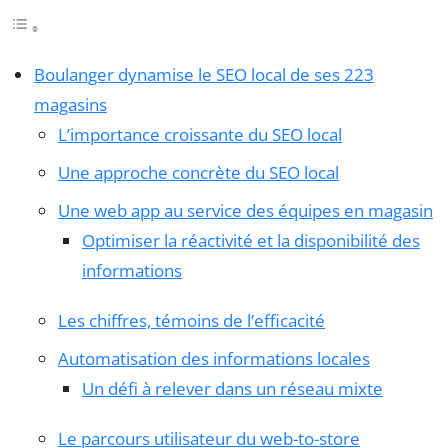
Boulanger dynamise le SEO local de ses 223
magasins
L’importance croissante du SEO local
Une approche concrète du SEO local
Une web app au service des équipes en magasin
Optimiser la réactivité et la disponibilité des
informations
Les chiffres, témoins de l’efficacité
Automatisation des informations locales
Un défi à relever dans un réseau mixte
Le parcours utilisateur du web-to-store