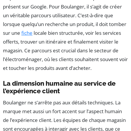
présent sur Google. Pour Boulanger, il s’agit de créer
un véritable parcours utilisateur. C’est-à-dire que
lorsque quelqu’un recherche un produit, il doit tomber
sur une
fiche
locale bien structurée, voir les services
offerts, trouver un itinéraire et finalement visiter le
magasin. Ce parcours est crucial dans le secteur de
l’électroménager, où les clients souhaitent souvent voir
et toucher les produits avant d’acheter.
La dimension humaine au service de
l’expérience client
Boulanger ne s’arrête pas aux détails techniques. La
marque met aussi un fort accent sur l’aspect humain
de l’expérience client. Les équipes de chaque magasin
sont encouragées à interagir avec les clients, que ce