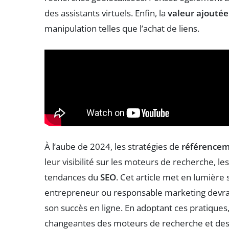
des assistants virtuels. Enfin, la
valeur ajoutée
manipulation telles que l’achat de liens.
À l’aube de 2024, les stratégies de
référencem
leur visibilité sur les moteurs de recherche, l
tendances du
SEO
. Cet article met en lumièr
entrepreneur ou responsable marketing devrait
son succès en ligne. En adoptant ces pratique
changeantes des moteurs de recherche et des u