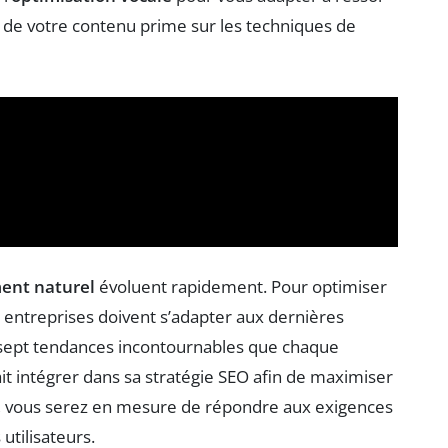
de votre contenu prime sur les techniques de
ent naturel
évoluent rapidement. Pour optimiser
es entreprises doivent s’adapter aux dernières
e sept tendances incontournables que chaque
 intégrer dans sa stratégie SEO afin de maximiser
s, vous serez en mesure de répondre aux exigences
tilisateurs.