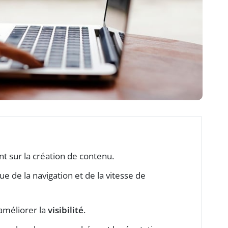
nt sur la création de contenu.
e de la navigation et de la vitesse de
améliorer la
visibilité
.