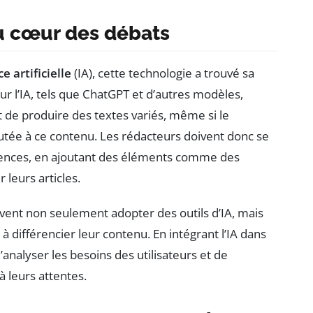
 au cœur des débats
e artificielle
(IA), cette technologie a trouvé sa
ur l’IA, tels que ChatGPT et d’autres modèles,
nt de produire des textes variés, même si le
outée à ce contenu. Les rédacteurs doivent donc se
tences, en ajoutant des éléments comme des
 leurs articles.
oivent non seulement adopter des outils d’IA, mais
 différencier leur contenu. En intégrant l’IA dans
d’analyser les besoins des utilisateurs et de
 leurs attentes.