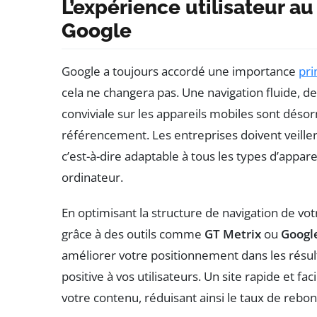
L’expérience utilisateur 
Google
Google a toujours accordé une importance
pri
cela ne changera pas. Une navigation fluide, 
conviviale sur les appareils mobiles sont déso
référencement. Les entreprises doivent veiller
c’est-à-dire adaptable à tous les types d’apparei
ordinateur.
En optimisant la structure de navigation de vo
grâce à des outils comme
GT Metrix
ou
Googl
améliorer votre positionnement dans les résul
positive à vos utilisateurs. Un site rapide et fac
votre contenu, réduisant ainsi le taux de rebon