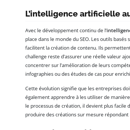
L’intelligence artificielle
Avec le développement continu de l’
intelligenc
place dans le monde du SEO. Les outils basés s
facilitent la création de contenu. Ils permette
challenge reste d’assurer une réelle valeur aj
concentrer sur l’amélioration de leurs compé
infographies ou des études de cas pour enrichir
Cette évolution signifie que les entreprises d
également apprendre à les utiliser de manière à
le processus de création, il devient plus facile 
produire des créations sur mesure répondant à