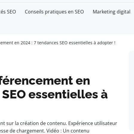
tés SEO
Conseils pratiques en SEO
Marketing digital
cement en 2024 : 7 tendances SEO essentielles à adopter !
éférencement en
 SEO essentielles à
sant sur la création de contenu. Expérience utilisateur
itesse de chargement. Vidéo : Un contenu