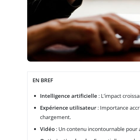
EN BREF
Intelligence artificielle
: L’impact croissa
Expérience utilisateur
: Importance accru
chargement.
Vidéo
: Un contenu incontournable pour 