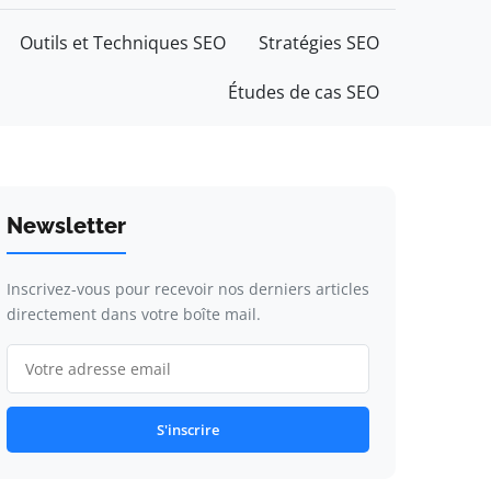
Outils et Techniques SEO
Stratégies SEO
Études de cas SEO
Newsletter
Inscrivez-vous pour recevoir nos derniers articles
directement dans votre boîte mail.
S'inscrire