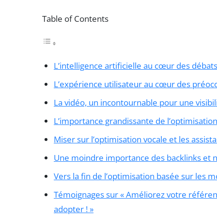
Table of Contents
L’intelligence artificielle au cœur des débat
L’expérience utilisateur au cœur des préoc
La vidéo, un incontournable pour une visibil
L’importance grandissante de l’optimisation
Miser sur l’optimisation vocale et les assista
Une moindre importance des backlinks et 
Vers la fin de l’optimisation basée sur les 
Témoignages sur « Améliorez votre référen
adopter ! »