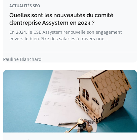
ACTUALITÉS SEO
Quelles sont les nouveautés du comité
d’entreprise Assystem en 2024 ?
En 2024, le CSE Assystem renouvelle son engagement
envers le bien-être des salariés à travers une…
Pauline Blanchard