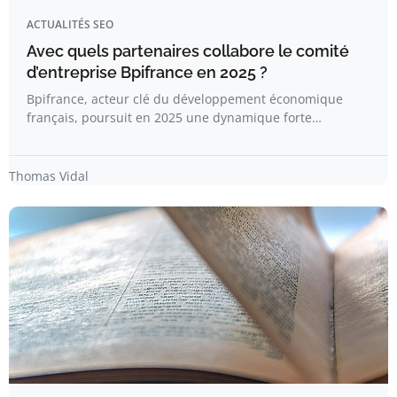
ACTUALITÉS SEO
Avec quels partenaires collabore le comité
d’entreprise Bpifrance en 2025 ?
Bpifrance, acteur clé du développement économique
français, poursuit en 2025 une dynamique forte…
Thomas Vidal