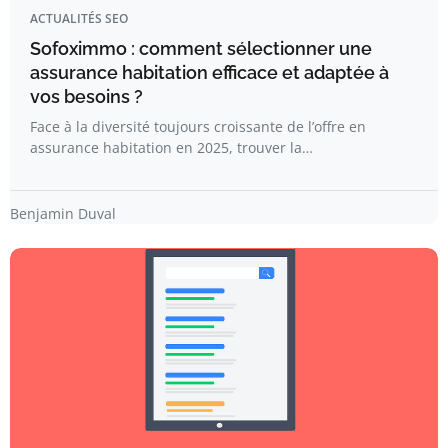
ACTUALITÉS SEO
Sofoximmo : comment sélectionner une
assurance habitation efficace et adaptée à
vos besoins ?
Face à la diversité toujours croissante de l’offre en
assurance habitation en 2025, trouver la…
Benjamin Duval