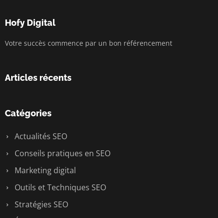
Hofy Digital
Votre succès commence par un bon référencement
Articles récents
Catégories
Actualités SEO
Conseils pratiques en SEO
Marketing digital
Outils et Techniques SEO
Stratégies SEO