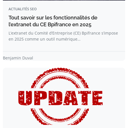
ACTUALITÉS SEO
Tout savoir sur les fonctionnalités de
l’extranet du CE Bpifrance en 2025
L’extranet du Comité d’Entreprise (CE) Bpifrance s’impose
en 2025 comme un outil numérique…
Benjamin Duval