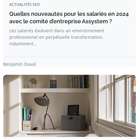
ACTUALITÉS SEO
Quelles nouveautés pour les salariés en 2024
avec le comité d’entreprise Assystem ?
Les salariés évoluent dans un environnement
professionnel en perpétuelle transformation,
notamment…
Benjamin Duval