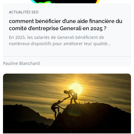
ACTUALITÉS SEO
comment bénéficier d’une aide financière du
comité d’entreprise Generali en 2025 ?
En 2025, les salariés de Generali bénéficient de
nombreux dispositifs pour améliorer leur qualité…
Pauline Blanchard