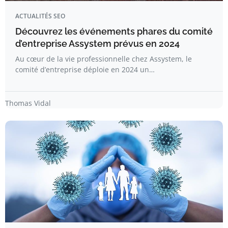
ACTUALITÉS SEO
Découvrez les événements phares du comité
d’entreprise Assystem prévus en 2024
Au cœur de la vie professionnelle chez Assystem, le
comité d’entreprise déploie en 2024 un…
Thomas Vidal