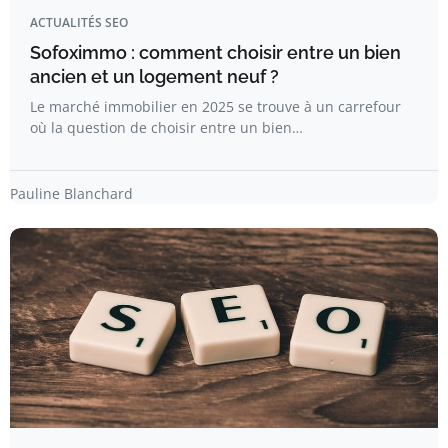
ACTUALITÉS SEO
Sofoximmo : comment choisir entre un bien
ancien et un logement neuf ?
Le marché immobilier en 2025 se trouve à un carrefour
où la question de choisir entre un bien…
Pauline Blanchard