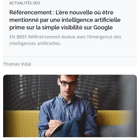
ACTUALITÉS SEO
Référencement : L’ère nouvelle où être
mentionné par une intelligence artificielle
prime sur la simple visibilité sur Google
EN BREF Référencement évolue avec l’émergence des
intelligences artificielles.
Thomas Vidal