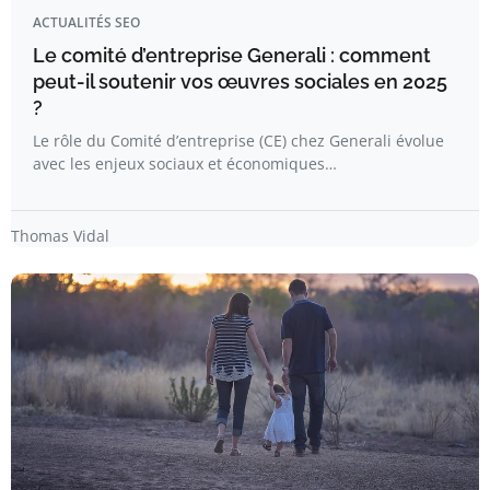
ACTUALITÉS SEO
Le comité d’entreprise Generali : comment
peut-il soutenir vos œuvres sociales en 2025
?
Le rôle du Comité d’entreprise (CE) chez Generali évolue
avec les enjeux sociaux et économiques…
Thomas Vidal