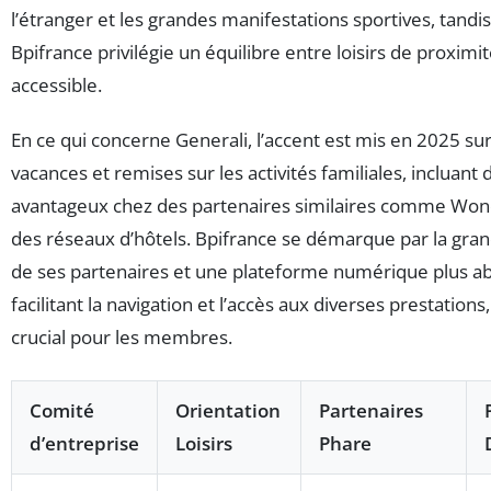
l’étranger et les grandes manifestations sportives, tandi
Bpifrance privilégie un équilibre entre loisirs de proximit
accessible.
En ce qui concerne Generali, l’accent est mis en 2025 sur
vacances et remises sur les activités familiales, incluant d
avantageux chez des partenaires similaires comme Wo
des réseaux d’hôtels. Bpifrance se démarque par la gran
de ses partenaires et une plateforme numérique plus ab
facilitant la navigation et l’accès aux diverses prestations
crucial pour les membres.
Comité
Orientation
Partenaires
d’entreprise
Loisirs
Phare