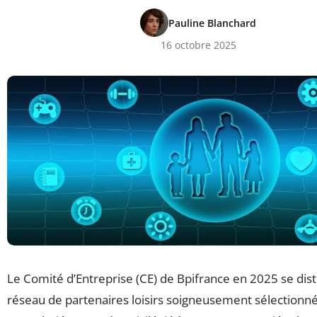
Pauline Blanchard
16 octobre 2025
Le Comité d’Entreprise (CE) de Bpifrance en 2025 se dis
réseau de partenaires loisirs soigneusement sélectionné