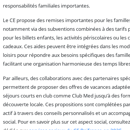
responsabilités familiales importantes.
Le CE propose des remises importantes pour les famille
notamment via des subventions combinées à des tarifs p
pour les billets enfants, les activités périscolaires ou les 
cadeaux. Ces aides peuvent être intégrées dans les mod
loisirs pour répondre aux besoins spécifiques des famille
facilitant une organisation harmonieuse des temps libres
Par ailleurs, des collaborations avec des partenaires spéc
permettent de proposer des offres de vacances adaptées
séjours courts en club comme Club Med jusqu’à des for
découverte locale. Ces propositions sont complétées pa
actif à travers des conseils personnalisés et un accom
social. Pour en savoir plus sur cet aspect social, consulte