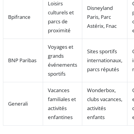
Loisirs
Disneyland
culturels et
Bpifrance
Paris, Parc
parcs de
Astérix, Fnac
proximité
Voyages et
Sites sportifs
grands
BNP Paribas
internationaux,
événements
parcs réputés
sportifs
Vacances
Wonderbox,
familiales et
clubs vacances,
Generali
activités
activités
enfantines
enfants