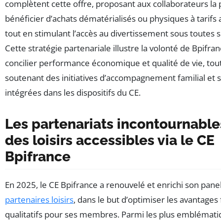
complètent cette offre, proposant aux collaborateurs la p
bénéficier d’achats dématérialisés ou physiques à tarifs
tout en stimulant l’accès au divertissement sous toutes 
Cette stratégie partenariale illustre la volonté de Bpifra
concilier performance économique et qualité de vie, tou
soutenant des initiatives d’accompagnement familial et s
intégrées dans les dispositifs du CE.
Les partenariats incontournable
des loisirs accessibles via le CE
Bpifrance
En 2025, le CE Bpifrance a renouvelé et enrichi son pane
partenaires loisirs
, dans le but d’optimiser les avantages 
qualitatifs pour ses membres. Parmi les plus emblémati