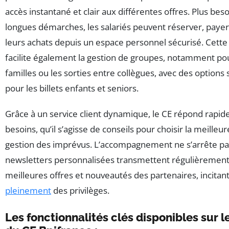
accès instantané et clair aux différentes offres. Plus bes
longues démarches, les salariés peuvent réserver, payer
leurs achats depuis un espace personnel sécurisé. Cett
facilite également la gestion de groupes, notamment pou
familles ou les sorties entre collègues, avec des options 
pour les billets enfants et seniors.
Grâce à un service client dynamique, le CE répond rapi
besoins, qu’il s’agisse de conseils pour choisir la meilleu
gestion des imprévus. L’accompagnement ne s’arrête pas
newsletters personnalisées transmettent régulièrement
meilleures offres et nouveautés des partenaires, incitant
pleinement
des privilèges.
Les fonctionnalités clés disponibles sur le