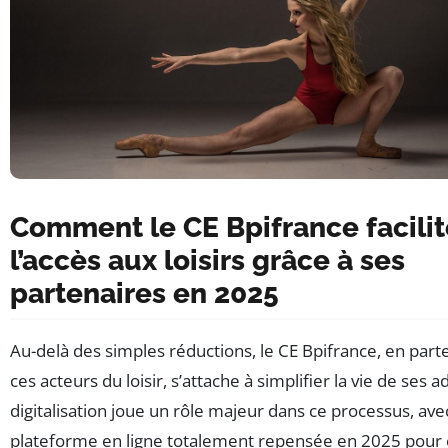
Comment le CE Bpifrance facilit
l’accès aux loisirs grâce à ses
partenaires en 2025
Au-delà des simples réductions, le CE Bpifrance, en part
ces acteurs du loisir, s’attache à simplifier la vie de ses 
digitalisation joue un rôle majeur dans ce processus, av
plateforme en ligne totalement repensée en 2025 pour o