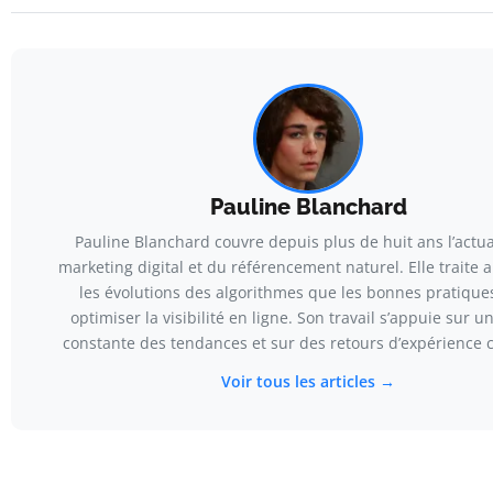
Pauline Blanchard
Pauline Blanchard couvre depuis plus de huit ans l’actua
marketing digital et du référencement naturel. Elle traite 
les évolutions des algorithmes que les bonnes pratique
optimiser la visibilité en ligne. Son travail s’appuie sur un
constante des tendances et sur des retours d’expérience 
Voir tous les articles →