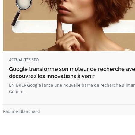
ACTUALITÉS SEO
Google transforme son moteur de recherche avec 
découvrez les innovations à venir
EN BREF Google lance une nouvelle barre de recherche aliment
Gemini…
Pauline Blanchard