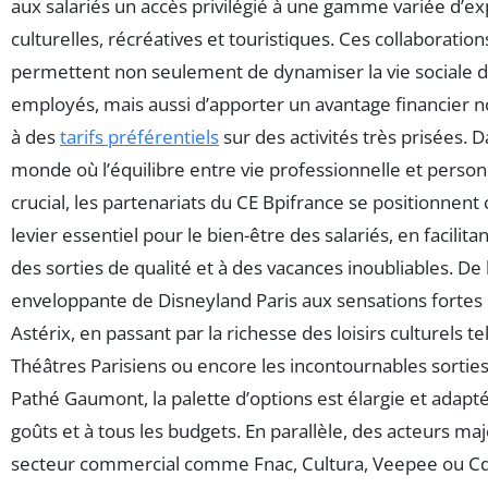
aux salariés un accès privilégié à une gamme variée d’e
culturelles, récréatives et touristiques. Ces collaboration
permettent non seulement de dynamiser la vie sociale 
employés, mais aussi d’apporter un avantage financier n
à des
tarifs préférentiels
sur des activités très prisées. 
monde où l’équilibre entre vie professionnelle et person
crucial, les partenariats du CE Bpifrance se positionne
levier essentiel pour le bien-être des salariés, en facilitan
des sorties de qualité et à des vacances inoubliables. De
enveloppante de Disneyland Paris aux sensations fortes
Astérix, en passant par la richesse des loisirs culturels te
Théâtres Parisiens ou encore les incontournables sortie
Pathé Gaumont, la palette d’options est élargie et adapté
goûts et à tous les budgets. En parallèle, des acteurs ma
secteur commercial comme Fnac, Cultura, Veepee ou C