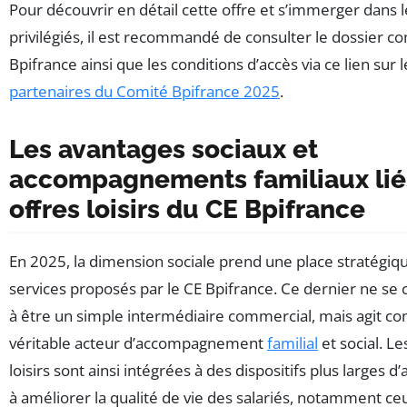
Pour découvrir en détail cette offre et s’immerger dans 
privilégiés, il est recommandé de consulter le dossier c
Bpifrance ainsi que les conditions d’accès via ce lien sur l
partenaires du Comité Bpifrance 2025
.
Les avantages sociaux et
accompagnements familiaux lié
offres loisirs du CE Bpifrance
En 2025, la dimension sociale prend une place stratégiq
services proposés par le CE Bpifrance. Ce dernier ne se
à être un simple intermédiaire commercial, mais agit 
véritable acteur d’accompagnement
familial
et social. Le
loisirs sont ainsi intégrées à des dispositifs plus larges d’
à améliorer la qualité de vie des salariés, notamment ce