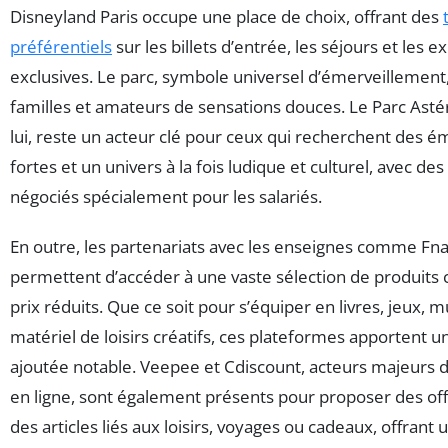
Disneyland Paris occupe une place de choix, offrant des
préférentiels
sur les billets d’entrée, les séjours et les 
exclusives. Le parc, symbole universel d’émerveillement,
familles et amateurs de sensations douces. Le Parc Astér
lui, reste un acteur clé pour ceux qui recherchent des é
fortes et un univers à la fois ludique et culturel, avec des 
négociés spécialement pour les salariés.
En outre, les partenariats avec les enseignes comme Fna
permettent d’accéder à une vaste sélection de produits c
prix réduits. Que ce soit pour s’équiper en livres, jeux, 
matériel de loisirs créatifs, ces plateformes apportent u
ajoutée notable. Veepee et Cdiscount, acteurs majeur
en ligne, sont également présents pour proposer des off
des articles liés aux loisirs, voyages ou cadeaux, offrant