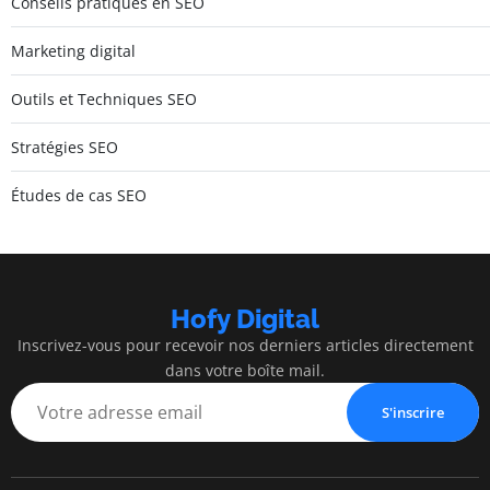
Conseils pratiques en SEO
Marketing digital
Outils et Techniques SEO
Stratégies SEO
Études de cas SEO
Hofy Digital
Inscrivez-vous pour recevoir nos derniers articles directement
dans votre boîte mail.
S'inscrire