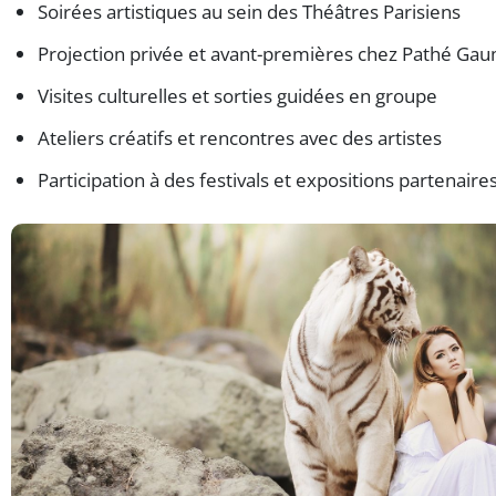
Soirées artistiques au sein des Théâtres Parisiens
Projection privée et avant-premières chez Pathé Ga
Visites culturelles et sorties guidées en groupe
Ateliers créatifs et rencontres avec des artistes
Participation à des festivals et expositions partenaire