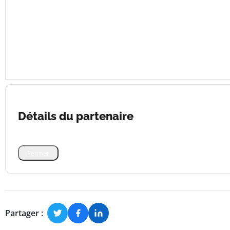
Détails du partenaire
Fermer
Partager :