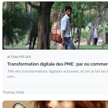
ACTUALITÉS SEO
Transformation digitale des PME : par où comme
70% des transformations digitales échouent, et j’en ai fait les 
une…
Thomas Vidal