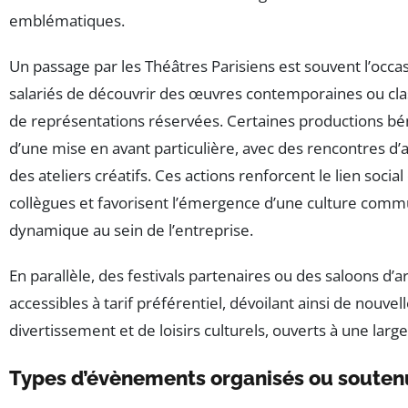
emblématiques.
Un passage par les Théâtres Parisiens est souvent l’occa
salariés de découvrir des œuvres contemporaines ou cla
de représentations réservées. Certaines productions bé
d’une mise en avant particulière, avec des rencontres d’a
des ateliers créatifs. Ces actions renforcent le lien social
collègues et favorisent l’émergence d’une culture com
dynamique au sein de l’entreprise.
En parallèle, des festivals partenaires ou des saloons d’a
accessibles à tarif préférentiel, dévoilant ainsi de nouve
divertissement et de loisirs culturels, ouverts à une larg
Types d’évènements organisés ou soutenu