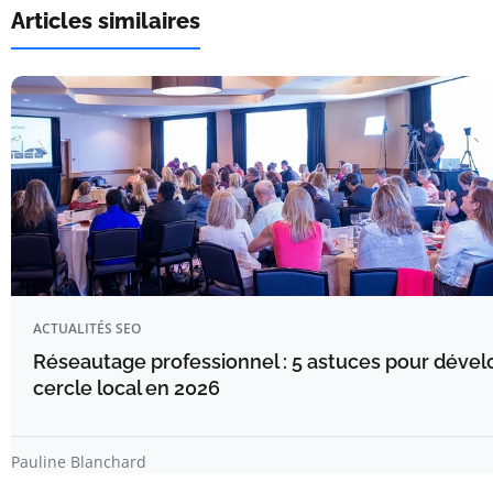
Articles similaires
ACTUALITÉS SEO
Réseautage professionnel : 5 astuces pour dével
cercle local en 2026
Pauline Blanchard