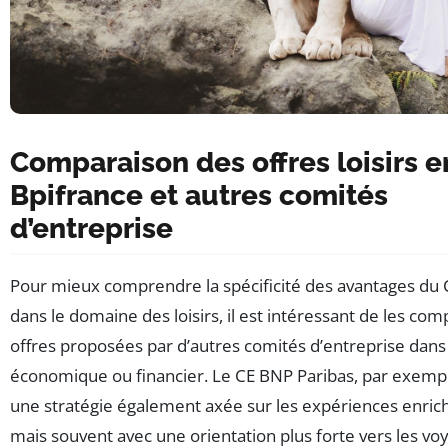
Comparaison des offres loisirs e
Bpifrance et autres comités
d’entreprise
Pour mieux comprendre la spécificité des avantages du 
dans le domaine des loisirs, il est intéressant de les co
offres proposées par d’autres comités d’entreprise dans
économique ou financier. Le CE BNP Paribas, par exempl
une stratégie également axée sur les expériences enrich
mais souvent avec une orientation plus forte vers les vo