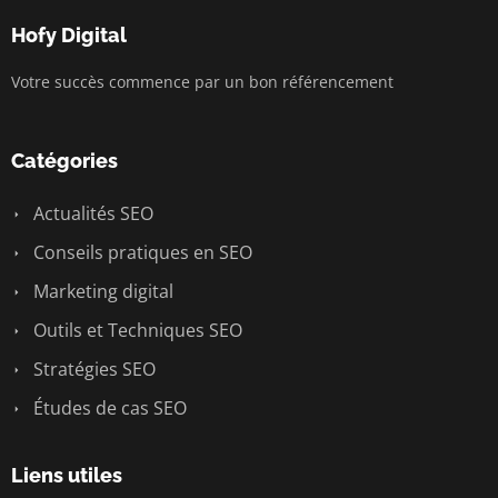
Hofy Digital
Votre succès commence par un bon référencement
Catégories
Actualités SEO
Conseils pratiques en SEO
Marketing digital
Outils et Techniques SEO
Stratégies SEO
Études de cas SEO
Liens utiles