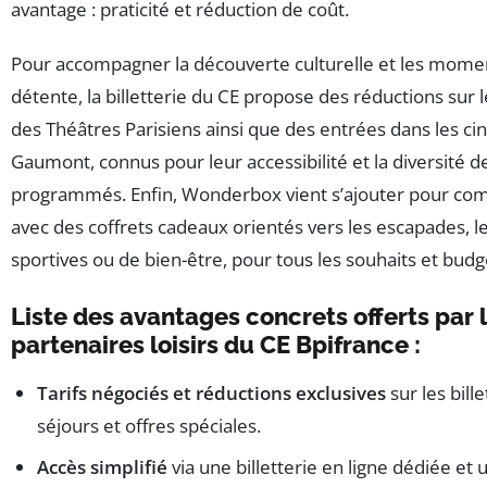
avantage : praticité et réduction de coût.
Pour accompagner la découverte culturelle et les mome
détente, la billetterie du CE propose des réductions sur 
des Théâtres Parisiens ainsi que des entrées dans les c
Gaumont, connus pour leur accessibilité et la diversité d
programmés. Enfin, Wonderbox vient s’ajouter pour comp
avec des coffrets cadeaux orientés vers les escapades, le
sportives ou de bien-être, pour tous les souhaits et budg
Liste des avantages concrets offerts par 
partenaires loisirs du CE Bpifrance :
Tarifs négociés et réductions exclusives
sur les bill
séjours et offres spéciales.
Accès simplifié
via une billetterie en ligne dédiée et 