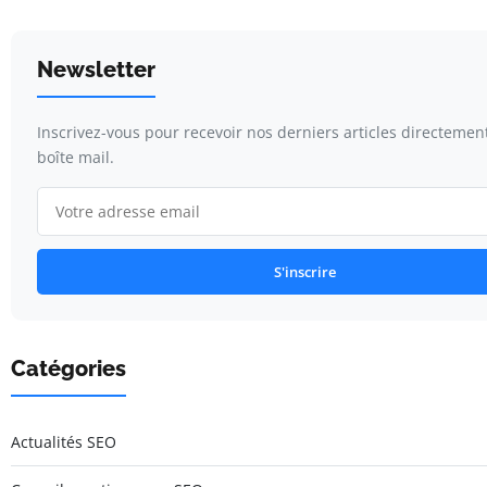
Newsletter
Inscrivez-vous pour recevoir nos derniers articles directemen
boîte mail.
S'inscrire
Catégories
Actualités SEO