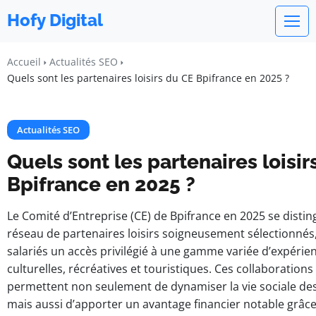
Hofy Digital
Accueil
Actualités SEO
Quels sont les partenaires loisirs du CE Bpifrance en 2025 ?
Actualités SEO
Quels sont les partenaires loisir
Bpifrance en 2025 ?
Le Comité d’Entreprise (CE) de Bpifrance en 2025 se disti
réseau de partenaires loisirs soigneusement sélectionnés,
salariés un accès privilégié à une gamme variée d’expérie
culturelles, récréatives et touristiques. Ces collaborations
permettent non seulement de dynamiser la vie sociale de
mais aussi d’apporter un avantage financier notable grâce