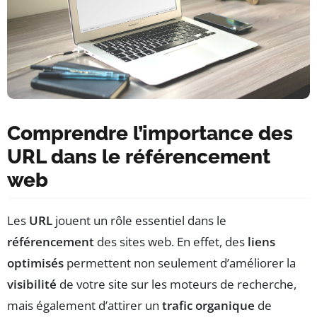
Comprendre l’importance des
URL dans le référencement
web
Les
URL
jouent un rôle essentiel dans le
référencement
des sites web. En effet, des
liens
optimisés
permettent non seulement d’améliorer la
visibilité
de votre site sur les moteurs de recherche,
mais également d’attirer un
trafic organique
de