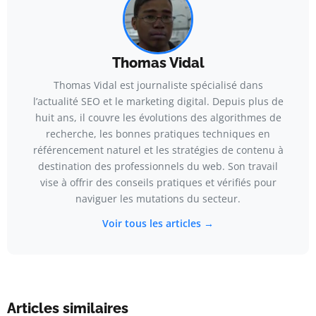
Thomas Vidal
Thomas Vidal est journaliste spécialisé dans
l’actualité SEO et le marketing digital. Depuis plus de
huit ans, il couvre les évolutions des algorithmes de
recherche, les bonnes pratiques techniques en
référencement naturel et les stratégies de contenu à
destination des professionnels du web. Son travail
vise à offrir des conseils pratiques et vérifiés pour
naviguer les mutations du secteur.
Voir tous les articles →
Articles similaires