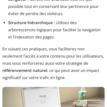
possible tout en conservant leur pertinence pour
éviter de perdre des visiteurs.
Structure hiérarchique
: Utilisez des
arborescences logiques pour faciliter la navigation
et l’indexation des pages.
En suivant ces pratiques, vous faciliterez non
seulement l’accès à votre contenu pour les utilisateurs,
mais vous renforcerez aussi votre stratégie de
référencement naturel
, ce qui peut avoir un impact
significatif sur votre trafic en ligne.