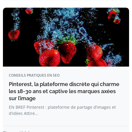
CONSEILS PRATIQUES EN SEO
Pinterest, la plateforme discrète qui charme
les 18-30 ans et captive les marques axées
sur l’image
EN BREF Pinterest : plateforme de partage d’images et
d’idées Attire…