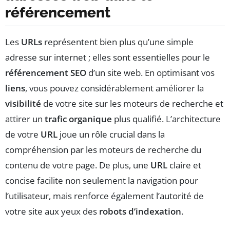
référencement
Les
URLs
représentent bien plus qu’une simple
adresse sur internet ; elles sont essentielles pour le
référencement SEO
d’un site web. En optimisant vos
liens
, vous pouvez considérablement améliorer la
visibilité
de votre site sur les moteurs de recherche et
attirer un
trafic organique
plus qualifié. L’architecture
de votre
URL
joue un rôle crucial dans la
compréhension par les moteurs de recherche du
contenu de votre page. De plus, une
URL
claire et
concise facilite non seulement la navigation pour
l’utilisateur, mais renforce également l’autorité de
votre site aux yeux des
robots d’indexation
.