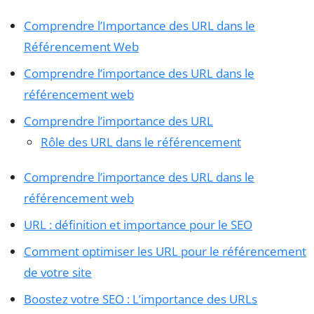
Comprendre l’Importance des URL dans le
Référencement Web
Comprendre l’importance des URL dans le
référencement web
Comprendre l’importance des URL
Rôle des URL dans le référencement
Comprendre l’importance des URL dans le
référencement web
URL : définition et importance pour le SEO
Comment optimiser les URL pour le référencement
de votre site
Boostez votre SEO : L’importance des URLs