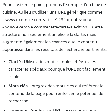
Pour illustrer ce point, prenons l’exemple d’un blog de
cuisine. Au lieu d’utiliser une
URL
générique comme
« www.exemple.com/article1234 », optez pour
« www.exemple.com/recette-tarte-au-citron ». Cette
structure non seulement améliore la clarté, mais
augmente également les chances que le contenu
apparaisse dans les résultats de recherche pertinents.
Clarté
: Utilisez des mots simples et évitez les
caractères spéciaux pour que l’URL soit facilement
lisible.
Mots-clés
: Intégrez des mots-clés qui reflètent le
contenu de la page pour renforcer le potentiel de
recherche.
Longueur
: Gardez vos
URL
aussi courtes que