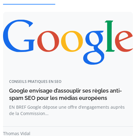
CONSEILS PRATIQUES EN SEO
Google envisage d’assouplir ses règles anti-
spam SEO pour les médias européens
EN BREF Google dépose une offre d’engagements auprès
de la Commission…
Thomas Vidal