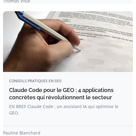
Thomas Vidal
CONSEILS PRATIQUES EN SEO
Claude Code pour le GEO : 4 applications
concrètes qui révolutionnent le secteur
EN BREF Claude Code : un assistant IA qui optimise le
GEO.
Pauline Blanchard