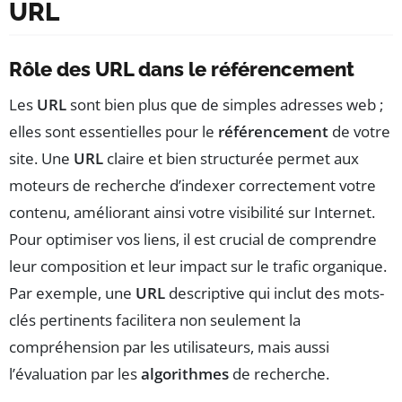
URL
Rôle des URL dans le référencement
Les
URL
sont bien plus que de simples adresses web ;
elles sont essentielles pour le
référencement
de votre
site. Une
URL
claire et bien structurée permet aux
moteurs de recherche d’indexer correctement votre
contenu, améliorant ainsi votre visibilité sur Internet.
Pour optimiser vos liens, il est crucial de comprendre
leur composition et leur impact sur le trafic organique.
Par exemple, une
URL
descriptive qui inclut des mots-
clés pertinents facilitera non seulement la
compréhension par les utilisateurs, mais aussi
l’évaluation par les
algorithmes
de recherche.