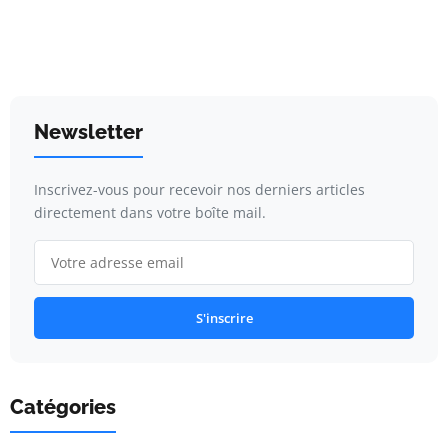
Newsletter
Inscrivez-vous pour recevoir nos derniers articles
directement dans votre boîte mail.
S'inscrire
Catégories