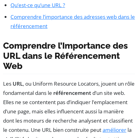
Qu’est-ce qu’une URL ?
Comprendre l’importance des adresses web dans le
référencement
Comprendre l’Importance des
URL dans le Référencement
Web
Les
URL
, ou Uniform Resource Locators, jouent un rôle
fondamental dans le
référencement
d’un site web.
Elles ne se contentent pas d’indiquer l’emplacement
d’une page, mais elles influencent aussi la manière
dont les moteurs de recherche analysent et classifient
le contenu. Une URL bien construite peut
améliorer
la