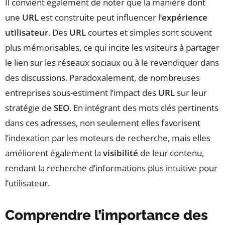
Il convient également de noter que la manière dont
une
URL
est construite peut influencer l’
expérience
utilisateur
. Des
URL
courtes et simples sont souvent
plus mémorisables, ce qui incite les visiteurs à partager
le lien sur les réseaux sociaux ou à le revendiquer dans
des discussions. Paradoxalement, de nombreuses
entreprises sous-estiment l’impact des
URL
sur leur
stratégie de
SEO
. En intégrant des mots clés pertinents
dans ces adresses, non seulement elles favorisent
l’indexation par les moteurs de recherche, mais elles
améliorent également la
visibilité
de leur contenu,
rendant la recherche d’informations plus intuitive pour
l’utilisateur.
Comprendre l’importance des