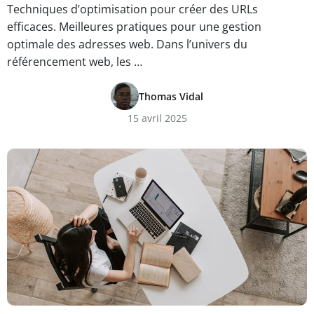
Techniques d’optimisation pour créer des URLs
efficaces. Meilleures pratiques pour une gestion
optimale des adresses web. Dans l’univers du
référencement web, les …
Thomas Vidal
15 avril 2025