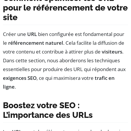
pour le référencement de votre
site
Créer une
URL
bien configurée est fondamental pour
le
référencement naturel
. Cela facilite la diffusion de
votre contenu et contribue à attirer plus de
visiteurs
.
Dans cette section, nous aborderons les techniques
essentielles pour produire des URL qui répondent aux
exigences SEO
, ce qui maximisera votre
trafic en
ligne
.
Boostez votre SEO :
L’importance des URLs