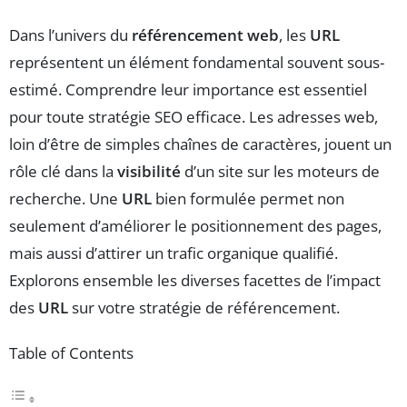
Dans l’univers du
référencement web
, les
URL
représentent un élément fondamental souvent sous-
estimé. Comprendre leur importance est essentiel
pour toute stratégie SEO efficace. Les adresses web,
loin d’être de simples chaînes de caractères, jouent un
rôle clé dans la
visibilité
d’un site sur les moteurs de
recherche. Une
URL
bien formulée permet non
seulement d’améliorer le positionnement des pages,
mais aussi d’attirer un trafic organique qualifié.
Explorons ensemble les diverses facettes de l’impact
des
URL
sur votre stratégie de référencement.
Table of Contents