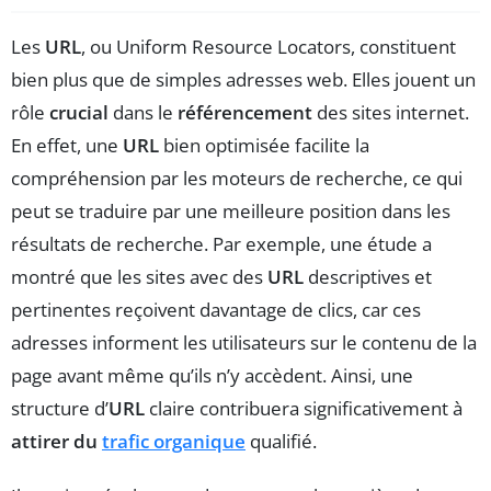
Les
URL
, ou Uniform Resource Locators, constituent
bien plus que de simples adresses web. Elles jouent un
rôle
crucial
dans le
référencement
des sites internet.
En effet, une
URL
bien optimisée facilite la
compréhension par les moteurs de recherche, ce qui
peut se traduire par une meilleure position dans les
résultats de recherche. Par exemple, une étude a
montré que les sites avec des
URL
descriptives et
pertinentes reçoivent davantage de clics, car ces
adresses informent les utilisateurs sur le contenu de la
page avant même qu’ils n’y accèdent. Ainsi, une
structure d’
URL
claire contribuera significativement à
attirer du
trafic organique
qualifié.