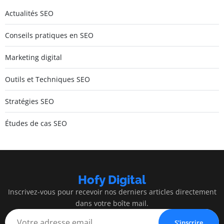
Actualités SEO
Conseils pratiques en SEO
Marketing digital
Outils et Techniques SEO
Stratégies SEO
Études de cas SEO
Hofy Digital
Inscrivez-vous pour recevoir nos derniers articles directement
dans votre boîte mail.
S'inscrire