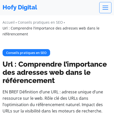
Hofy Digital
Accueil
Conseils pratiques en SEO
Url : Comprendre l’importance des adresses web dans le
référencement
Conseils pratiques en SEO
Url : Comprendre l’importance
des adresses web dans le
référencement
EN BREF Définition d’une URL : adresse unique d’une
ressource sur le web. Rôle clé des URLs dans
l’optimisation du référencement naturel. Impact des
URLs sur la visibilité dans les moteurs de recherche.