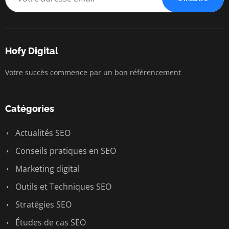
Hofy Digital
Votre succès commence par un bon référencement
Catégories
Actualités SEO
Conseils pratiques en SEO
Marketing digital
Outils et Techniques SEO
Stratégies SEO
Études de cas SEO