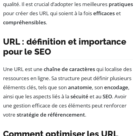
qualité. Il est crucial d’adopter les meilleures
pratiques
pour créer des URL qui soient à la fois
efficaces
et
compréhensibles
.
URL : définition et importance
pour le SEO
Une URL est une
chaîne de caractères
qui localise des
ressources en ligne. Sa structure peut définir plusieurs
éléments clés, tels que son
anatomie
, son
encodage
,
ainsi que les aspects liés à la
sécuité
et au
SEO
. Avoir
une gestion efficace de ces éléments peut renforcer
votre
stratégie de référencement
.
Comment optimiser les URL