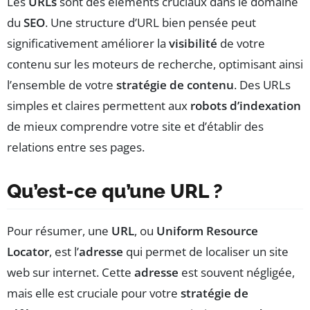
Les
URLs
sont des éléments cruciaux dans le domaine
du
SEO
. Une structure d’URL bien pensée peut
significativement améliorer la
visibilité
de votre
contenu sur les moteurs de recherche, optimisant ainsi
l’ensemble de votre
stratégie de contenu
. Des URLs
simples et claires permettent aux
robots d’indexation
de mieux comprendre votre site et d’établir des
relations entre ses pages.
Qu’est-ce qu’une URL ?
Pour résumer, une
URL
, ou
Uniform Resource
Locator
, est l’
adresse
qui permet de localiser un site
web sur internet. Cette
adresse
est souvent négligée,
mais elle est cruciale pour votre
stratégie de