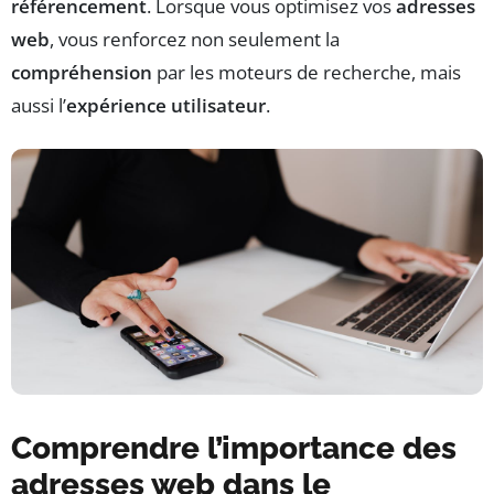
référencement
. Lorsque vous optimisez vos
adresses
web
, vous renforcez non seulement la
compréhension
par les moteurs de recherche, mais
aussi l’
expérience utilisateur
.
Comprendre l’importance des
adresses web dans le