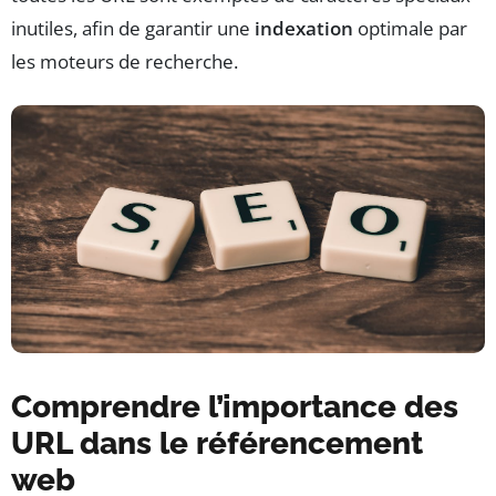
inutiles, afin de garantir une
indexation
optimale par
les moteurs de recherche.
Comprendre l’importance des
URL dans le référencement
web