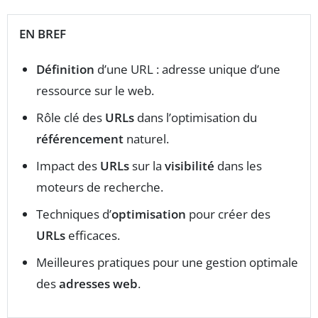
EN BREF
Définition
d’une URL : adresse unique d’une
ressource sur le web.
Rôle clé des
URLs
dans l’optimisation du
référencement
naturel.
Impact des
URLs
sur la
visibilité
dans les
moteurs de recherche.
Techniques d’
optimisation
pour créer des
URLs
efficaces.
Meilleures pratiques pour une gestion optimale
des
adresses web
.