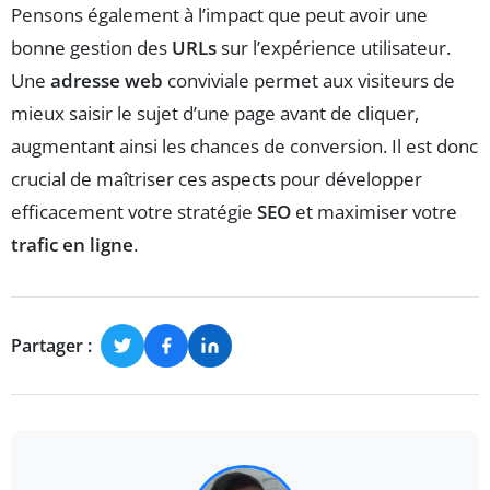
Pensons également à l’impact que peut avoir une
bonne gestion des
URLs
sur l’expérience utilisateur.
Une
adresse web
conviviale permet aux visiteurs de
mieux saisir le sujet d’une page avant de cliquer,
augmentant ainsi les chances de conversion. Il est donc
crucial de maîtriser ces aspects pour développer
efficacement votre stratégie
SEO
et maximiser votre
trafic en ligne
.
Partager :