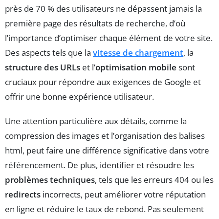
près de 70 % des utilisateurs ne dépassent jamais la
première page des résultats de recherche, d’où
l’importance d’optimiser chaque élément de votre site.
Des aspects tels que la
vitesse de chargement
, la
structure des URLs
et l’
optimisation mobile
sont
cruciaux pour répondre aux exigences de Google et
offrir une bonne expérience utilisateur.
Une attention particulière aux détails, comme la
compression des images et l’organisation des balises
html, peut faire une différence significative dans votre
référencement. De plus, identifier et résoudre les
problèmes techniques
, tels que les erreurs 404 ou les
redirects
incorrects, peut améliorer votre réputation
en ligne et réduire le taux de rebond. Pas seulement