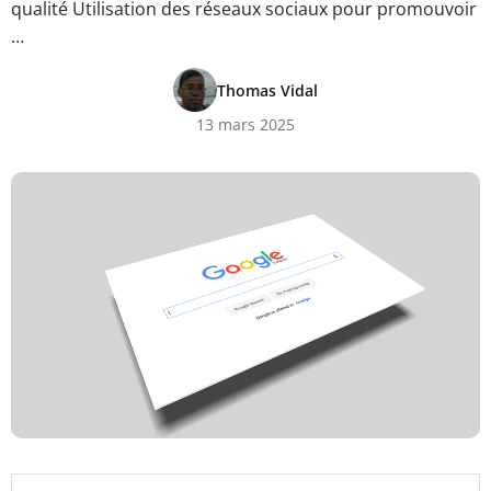
qualité Utilisation des réseaux sociaux pour promouvoir
…
Thomas Vidal
13 mars 2025