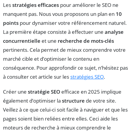
Les
stratégies efficaces
pour améliorer le SEO ne
manquent pas. Nous vous proposons un plan en
10
points
pour dynamiser votre référencement naturel.
La première étape consiste à effectuer une
analyse
concurrentielle
et une
recherche de mots-clés
pertinents. Cela permet de mieux comprendre votre
marché cible et d’optimiser le contenu en
conséquence. Pour approfondir ce sujet, n’hésitez pas
à consulter cet article sur les
stratégies SEO
.
Créer une
stratégie SEO
efficace en 2025 implique
également d’optimiser la
structure
de votre site.
Veillez à ce que celui-ci soit facile à naviguer et que les
pages soient bien reliées entre elles. Ceci aide les
moteurs de recherche à mieux comprendre le