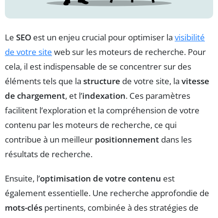
Le
SEO
est un enjeu crucial pour optimiser la
visibilité
de votre site
web sur les moteurs de recherche. Pour
cela, il est indispensable de se concentrer sur des
éléments tels que la
structure
de votre site, la
vitesse
de chargement
, et l’
indexation
. Ces paramètres
facilitent l’exploration et la compréhension de votre
contenu par les moteurs de recherche, ce qui
contribue à un meilleur
positionnement
dans les
résultats de recherche.
Ensuite, l’
optimisation de votre contenu
est
également essentielle. Une recherche approfondie de
mots-clés
pertinents, combinée à des stratégies de