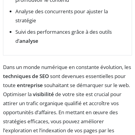
Analyse des concurrents pour ajuster la
stratégie
Suivi des performances grâce à des outils
d’
analyse
Dans un monde numérique en constante évolution, les
techniques de SEO
sont devenues essentielles pour
toute
entreprise
souhaitant se démarquer sur le web.
Optimiser la
visibilité
de votre site est crucial pour
attirer un trafic organique qualifié et accroître vos
opportunités d’affaires. En mettant en œuvre des
stratégies efficaces, vous pouvez améliorer
l’exploration et l’indexation de vos pages par les