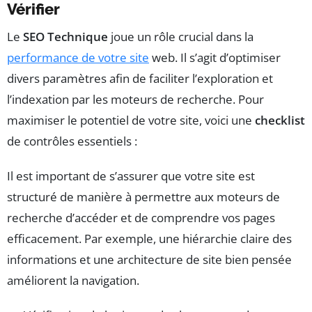
Vérifier
Le
SEO Technique
joue un rôle crucial dans la
performance de votre site
web. Il s’agit d’optimiser
divers paramètres afin de faciliter l’exploration et
l’indexation par les moteurs de recherche. Pour
maximiser le potentiel de votre site, voici une
checklist
de contrôles essentiels :
Il est important de s’assurer que votre site est
structuré de manière à permettre aux moteurs de
recherche d’accéder et de comprendre vos pages
efficacement. Par exemple, une hiérarchie claire des
informations et une architecture de site bien pensée
améliorent la navigation.