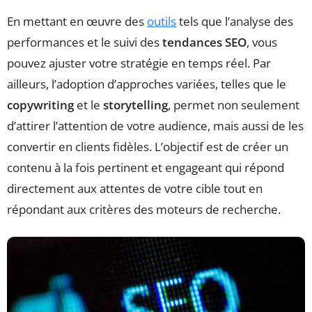
En mettant en œuvre des
outils
tels que l’analyse des
performances et le suivi des
tendances SEO
, vous
pouvez ajuster votre stratégie en temps réel. Par
ailleurs, l’adoption d’approches variées, telles que le
copywriting
et le
storytelling
, permet non seulement
d’attirer l’attention de votre audience, mais aussi de les
convertir en clients fidèles. L’objectif est de créer un
contenu à la fois pertinent et engageant qui répond
directement aux attentes de votre cible tout en
répondant aux critères des moteurs de recherche.