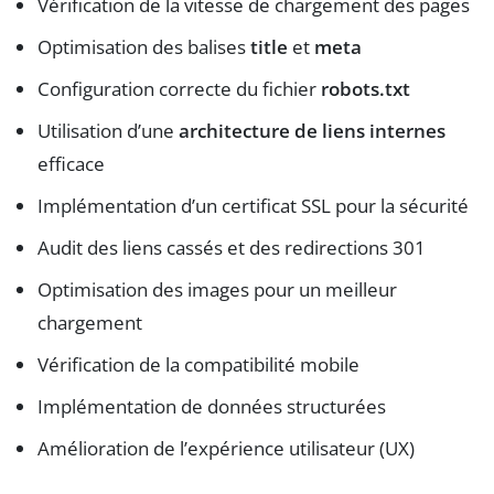
Vérification de la vitesse de chargement des pages
Optimisation des balises
title
et
meta
Configuration correcte du fichier
robots.txt
Utilisation d’une
architecture de liens internes
efficace
Implémentation d’un certificat SSL pour la sécurité
Audit des liens cassés et des redirections 301
Optimisation des images pour un meilleur
chargement
Vérification de la compatibilité mobile
Implémentation de données structurées
Amélioration de l’expérience utilisateur (UX)