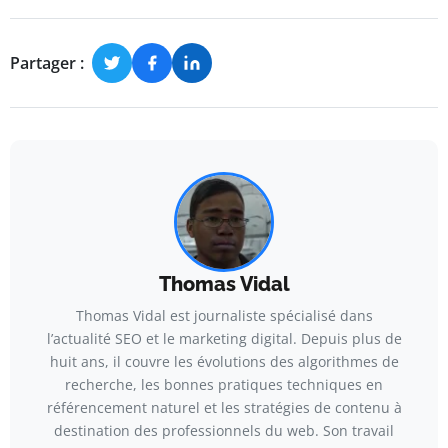
Partager :
Thomas Vidal
Thomas Vidal est journaliste spécialisé dans
l’actualité SEO et le marketing digital. Depuis plus de
huit ans, il couvre les évolutions des algorithmes de
recherche, les bonnes pratiques techniques en
référencement naturel et les stratégies de contenu à
destination des professionnels du web. Son travail