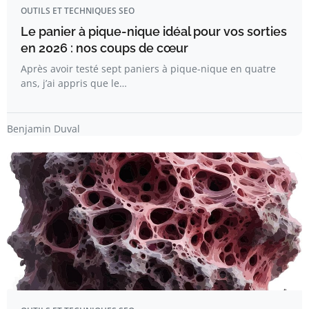
OUTILS ET TECHNIQUES SEO
Le panier à pique-nique idéal pour vos sorties
en 2026 : nos coups de cœur
Après avoir testé sept paniers à pique-nique en quatre
ans, j’ai appris que le…
Benjamin Duval