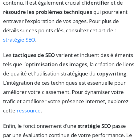
contenu. Il est également crucial d’
identifier
et de
résoudre les problèmes techniques
qui pourraient
entraver l’exploration de vos pages. Pour plus de
détails sur ces points clés, consultez cet article :
stratégie SEO
.
Les
tactiques de SEO
varient et incluent des éléments
tels que l’
optimisation des images
, la création de liens
de qualité et l’utilisation stratégique du
copywriting
.
L’intégration de ces techniques est essentielle pour
améliorer votre classement. Pour dynamiser votre
trafic et améliorer votre présence Internet, explorez
cette
ressource
.
Enfin, le fonctionnement d’une
stratégie SEO
passe
par une évaluation continue de votre performance. Le