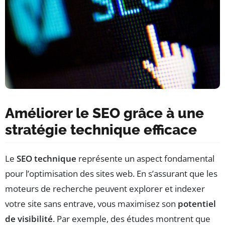
Améliorer le SEO grâce à une
stratégie technique efficace
Le
SEO technique
représente un aspect fondamental
pour l’optimisation des sites web. En s’assurant que les
moteurs de recherche peuvent explorer et indexer
votre site sans entrave, vous maximisez son
potentiel
de visibilité
. Par exemple, des études montrent que