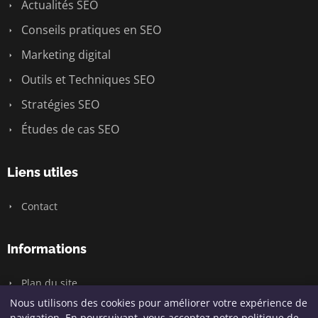
Actualités SEO
Conseils pratiques en SEO
Marketing digital
Outils et Techniques SEO
Stratégies SEO
Études de cas SEO
Liens utiles
Contact
Informations
Plan du site
Nous utilisons des cookies pour améliorer votre expérience de
navigation. En poursuivant, vous acceptez notre politique de