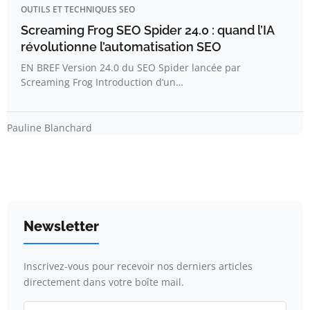
OUTILS ET TECHNIQUES SEO
Screaming Frog SEO Spider 24.0 : quand l’IA
révolutionne l’automatisation SEO
EN BREF Version 24.0 du SEO Spider lancée par
Screaming Frog Introduction d’un…
Pauline Blanchard
Newsletter
Inscrivez-vous pour recevoir nos derniers articles
directement dans votre boîte mail.