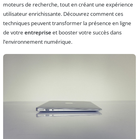
moteurs de recherche, tout en créant une expérience
utilisateur enrichissante. Découvrez comment ces
techniques peuvent transformer la présence en ligne
de votre
entreprise
et booster votre succès dans
l’environnement numérique.