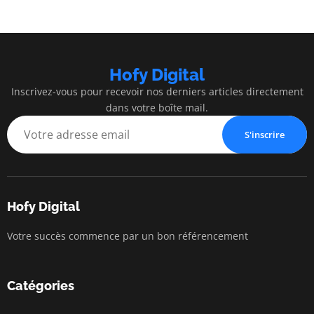
Hofy Digital
Inscrivez-vous pour recevoir nos derniers articles directement
dans votre boîte mail.
S'inscrire
Hofy Digital
Votre succès commence par un bon référencement
Catégories