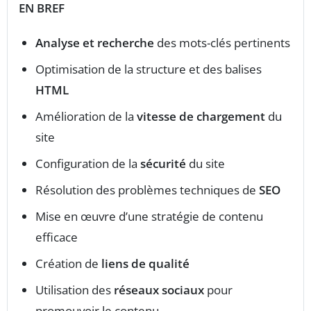
EN BREF
Analyse et recherche
des mots-clés pertinents
Optimisation de la structure et des balises
HTML
Amélioration de la
vitesse de chargement
du
site
Configuration de la
sécurité
du site
Résolution des problèmes techniques de
SEO
Mise en œuvre d’une stratégie de contenu
efficace
Création de
liens de qualité
Utilisation des
réseaux sociaux
pour
promouvoir le contenu