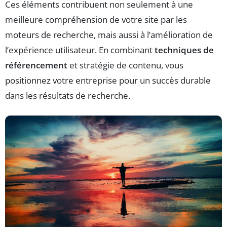
Ces éléments contribuent non seulement à une
meilleure compréhension de votre site par les
moteurs de recherche, mais aussi à l’amélioration de
l’expérience utilisateur. En combinant
techniques de
référencement
et stratégie de contenu, vous
positionnez votre entreprise pour un succès durable
dans les résultats de recherche.