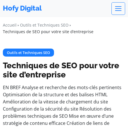
Hofy Digital
Accueil
Outils et Techniques SEO
Techniques de SEO pour votre site d’entreprise
Outils et Techniques SEO
Techniques de SEO pour votre
site d’entreprise
EN BREF Analyse et recherche des mots-clés pertinents
Optimisation de la structure et des balises HTML
Amélioration de la vitesse de chargement du site
Configuration de la sécurité du site Résolution des
problèmes techniques de SEO Mise en œuvre d’une
stratégie de contenu efficace Création de liens de