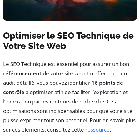
Optimiser le SEO Technique de
Votre Site Web
Le SEO Technique est essentiel pour assurer un bon
référencement
de votre site web. En effectuant un
audit détaillé, vous pouvez identifier
16 points de
contrôle
à optimiser afin de faciliter l’exploration et
l’indexation par les moteurs de recherche. Ces
optimisations sont indispensables pour que votre site
puisse exprimer tout son potentiel. Pour en savoir plus
sur ces éléments, consultez cette
ressource
.