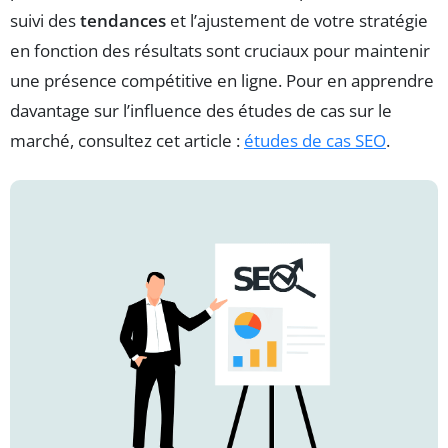
suivi des
tendances
et l’ajustement de votre stratégie
en fonction des résultats sont cruciaux pour maintenir
une présence compétitive en ligne. Pour en apprendre
davantage sur l’influence des études de cas sur le
marché, consultez cet article :
études de cas SEO
.