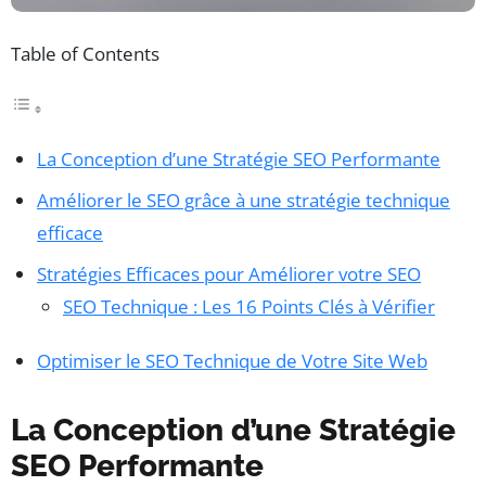
Table of Contents
La Conception d’une Stratégie SEO Performante
Améliorer le SEO grâce à une stratégie technique
efficace
Stratégies Efficaces pour Améliorer votre SEO
SEO Technique : Les 16 Points Clés à Vérifier
Optimiser le SEO Technique de Votre Site Web
La Conception d’une Stratégie
SEO Performante