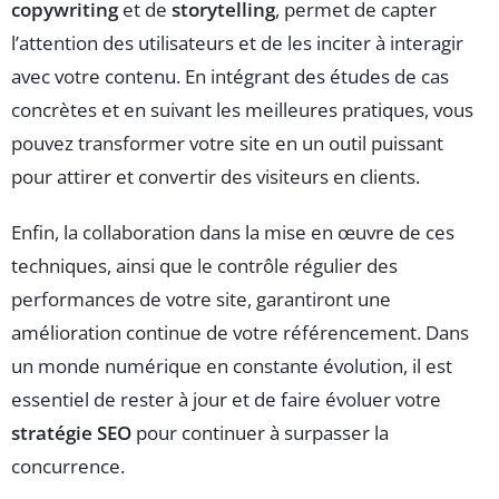
copywriting
et de
storytelling
, permet de capter
l’attention des utilisateurs et de les inciter à interagir
avec votre contenu. En intégrant des études de cas
concrètes et en suivant les meilleures pratiques, vous
pouvez transformer votre site en un outil puissant
pour attirer et convertir des visiteurs en clients.
Enfin, la collaboration dans la mise en œuvre de ces
techniques, ainsi que le contrôle régulier des
performances de votre site, garantiront une
amélioration continue de votre référencement. Dans
un monde numérique en constante évolution, il est
essentiel de rester à jour et de faire évoluer votre
stratégie SEO
pour continuer à surpasser la
concurrence.