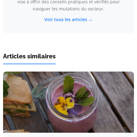
vise à offrir des conseils pratiques et vérifiés pour
naviguer les mutations du secteur.
Voir tous les articles →
Articles similaires