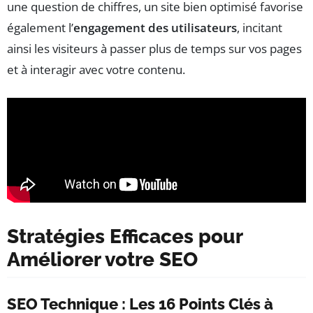
une question de chiffres, un site bien optimisé favorise
également l’
engagement des utilisateurs
, incitant
ainsi les visiteurs à passer plus de temps sur vos pages
et à interagir avec votre contenu.
Stratégies Efficaces pour
Améliorer votre SEO
SEO Technique : Les 16 Points Clés à