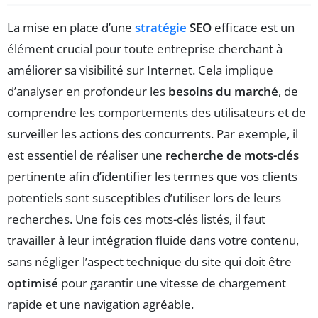
La mise en place d’une
stratégie
SEO
efficace est un
élément crucial pour toute entreprise cherchant à
améliorer sa visibilité sur Internet. Cela implique
d’analyser en profondeur les
besoins du marché
, de
comprendre les comportements des utilisateurs et de
surveiller les actions des concurrents. Par exemple, il
est essentiel de réaliser une
recherche de mots-clés
pertinente afin d’identifier les termes que vos clients
potentiels sont susceptibles d’utiliser lors de leurs
recherches. Une fois ces mots-clés listés, il faut
travailler à leur intégration fluide dans votre contenu,
sans négliger l’aspect technique du site qui doit être
optimisé
pour garantir une vitesse de chargement
rapide et une navigation agréable.