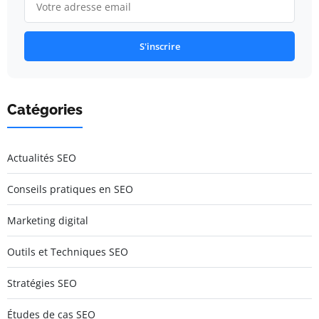
S'inscrire
Catégories
Actualités SEO
Conseils pratiques en SEO
Marketing digital
Outils et Techniques SEO
Stratégies SEO
Études de cas SEO