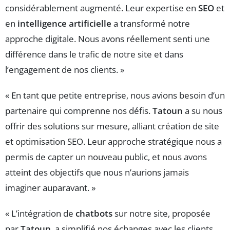
considérablement augmenté. Leur expertise en
SEO
et
en
intelligence artificielle
a transformé notre
approche digitale. Nous avons réellement senti une
différence dans le trafic de notre site et dans
l’engagement de nos clients. »
« En tant que petite entreprise, nous avions besoin d’un
partenaire qui comprenne nos défis.
Tatoun
a su nous
offrir des solutions sur mesure, alliant création de site
et optimisation SEO. Leur approche stratégique nous a
permis de capter un nouveau public, et nous avons
atteint des objectifs que nous n’aurions jamais
imaginer auparavant. »
« L’intégration de
chatbots
sur notre site, proposée
par
Tatoun
, a simplifié nos échanges avec les clients.