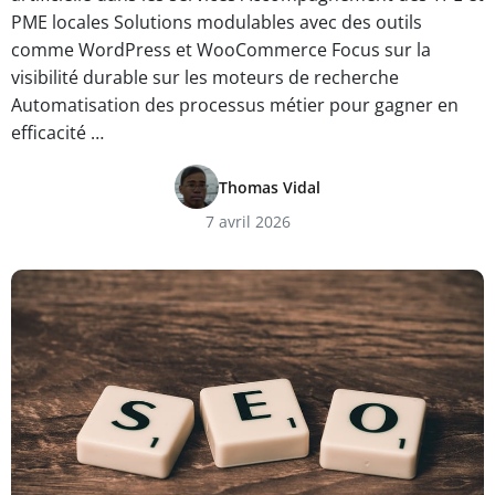
PME locales Solutions modulables avec des outils
comme WordPress et WooCommerce Focus sur la
visibilité durable sur les moteurs de recherche
Automatisation des processus métier pour gagner en
efficacité …
Thomas Vidal
7 avril 2026