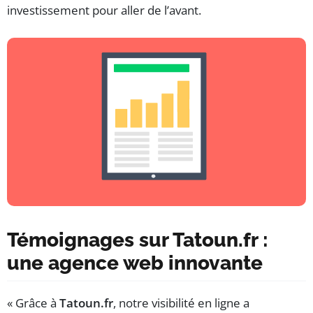
investissement pour aller de l’avant.
Témoignages sur Tatoun.fr :
une agence web innovante
« Grâce à
Tatoun.fr
, notre visibilité en ligne a