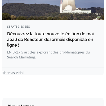
STRATÉGIES SEO
Découvrez la toute nouvelle édition de mai
2026 de Réacteur, désormais disponible en
ligne !
EN BREF 5 articles explorant des problématiques du
Search Marketing.
Thomas Vidal