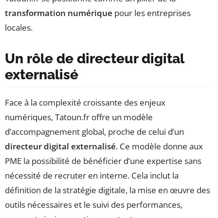
transformation numérique
pour les entreprises
locales.
Un rôle de directeur digital
externalisé
Face à la complexité croissante des enjeux
numériques, Tatoun.fr offre un modèle
d’accompagnement global, proche de celui d’un
directeur digital externalisé
. Ce modèle donne aux
PME la possibilité de bénéficier d’une expertise sans
nécessité de recruter en interne. Cela inclut la
définition de la stratégie digitale, la mise en œuvre des
outils nécessaires et le suivi des performances,