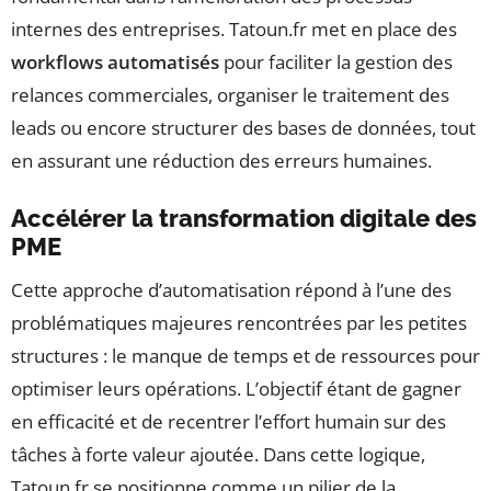
internes des entreprises. Tatoun.fr met en place des
workflows automatisés
pour faciliter la gestion des
relances commerciales, organiser le traitement des
leads ou encore structurer des bases de données, tout
en assurant une réduction des erreurs humaines.
Accélérer la transformation digitale des
PME
Cette approche d’automatisation répond à l’une des
problématiques majeures rencontrées par les petites
structures : le manque de temps et de ressources pour
optimiser leurs opérations. L’objectif étant de gagner
en efficacité et de recentrer l’effort humain sur des
tâches à forte valeur ajoutée. Dans cette logique,
Tatoun.fr se positionne comme un pilier de la