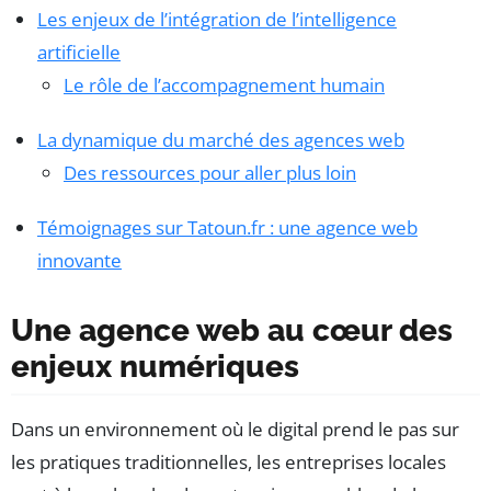
Les enjeux de l’intégration de l’intelligence
artificielle
Le rôle de l’accompagnement humain
La dynamique du marché des agences web
Des ressources pour aller plus loin
Témoignages sur Tatoun.fr : une agence web
innovante
Une agence web au cœur des
enjeux numériques
Dans un environnement où le digital prend le pas sur
les pratiques traditionnelles, les entreprises locales