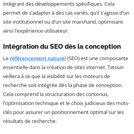
intégrant des développements spécifiques. Cela
permet de s’adapter à des cas variés, qu’il s’agisse d’un
site institutionnel ou d’un site marchand, optimisant
ainsi l’expérience utilisateur.
Intégration du SEO dès la conception
Le
référencement naturel
(SEO) est une composante
essentielle dans la création de sites internet. Tatoun
veillera à ce que la visibilité sur les moteurs de
recherche soit intégrée dès la phase de conception.
Cela comprend la structuration des contenus,
l’optimisation technique et le choix judicieux des mots-
clés pour assurer un positionnement optimal sur les
résultats de recherche.