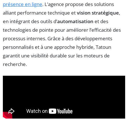
présence en ligne
. L’agence propose des solutions
alliant performance technique et
vision stratégique
,
en intégrant des outils d’
automatisation
et des
technologies de pointe pour améliorer l’efficacité des
processus internes. Grâce à des développements
personnalisés et à une approche hybride, Tatoun
garantit une visibilité durable sur les moteurs de
recherche.