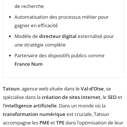
de recherche
Automatisation des processus métier pour
gagner en efficacité
Modèle de
directeur digital
externalisé pour
une stratégie complète
Partenaire des dispositifs publics comme
France Num
Tatoun
, agence web située dans le
Val-d’Oise
, se
spécialise dans la
création de sites internet
, le
SEO
et
l’
intelligence artificielle
. Dans un monde où la
transformation numérique
est cruciale, Tatoun
accompagne les
PME
et
TPE
dans l’optimisation de leur