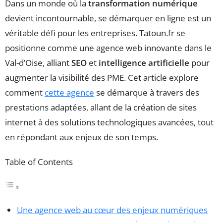
Dans un monde où la
transformation numérique
devient incontournable, se démarquer en ligne est un
véritable défi pour les entreprises. Tatoun.fr se
positionne comme une agence web innovante dans le
Val-d’Oise, alliant
SEO
et
intelligence artificielle
pour
augmenter la visibilité des PME. Cet article explore
comment
cette agence
se démarque à travers des
prestations adaptées, allant de la création de sites
internet à des solutions technologiques avancées, tout
en répondant aux enjeux de son temps.
Table of Contents
Une agence web au cœur des enjeux numériques