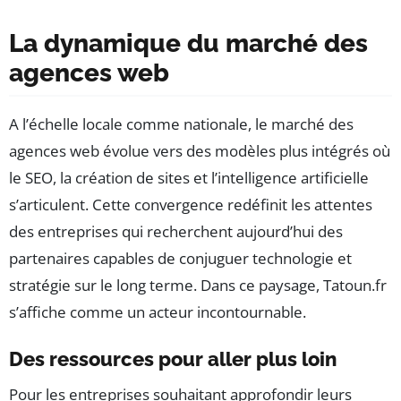
La dynamique du marché des
agences web
A l’échelle locale comme nationale, le marché des
agences web évolue vers des modèles plus intégrés où
le SEO, la création de sites et l’intelligence artificielle
s’articulent. Cette convergence redéfinit les attentes
des entreprises qui recherchent aujourd’hui des
partenaires capables de conjuguer technologie et
stratégie sur le long terme. Dans ce paysage, Tatoun.fr
s’affiche comme un acteur incontournable.
Des ressources pour aller plus loin
Pour les entreprises souhaitant approfondir leurs