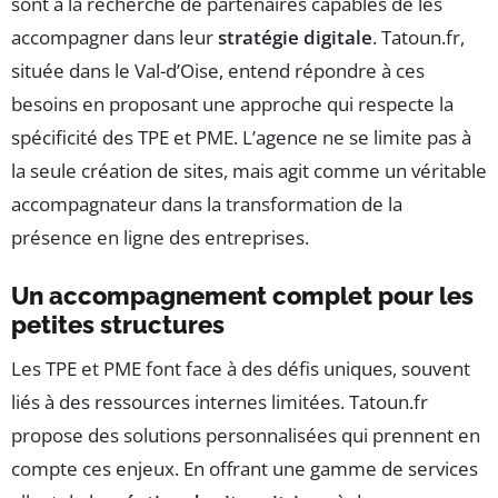
sont à la recherche de partenaires capables de les
accompagner dans leur
stratégie digitale
. Tatoun.fr,
située dans le Val-d’Oise, entend répondre à ces
besoins en proposant une approche qui respecte la
spécificité des TPE et PME. L’agence ne se limite pas à
la seule création de sites, mais agit comme un véritable
accompagnateur dans la transformation de la
présence en ligne des entreprises.
Un accompagnement complet pour les
petites structures
Les TPE et PME font face à des défis uniques, souvent
liés à des ressources internes limitées. Tatoun.fr
propose des solutions personnalisées qui prennent en
compte ces enjeux. En offrant une gamme de services