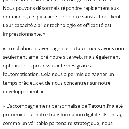
Nous pouvons désormais répondre rapidement aux
demandes, ce qui a amélioré notre satisfaction client.
Leur capacité à allier technologie et efficacité est
impressionnante. »
« En collaborant avec l’agence
Tatoun
, nous avons non
seulement amélioré notre site web, mais également
optimisé nos processus internes grâce à
l’automatisation. Cela nous a permis de gagner un
temps précieux et de nous concentrer sur notre
développement. »
« L’accompagnement personnalisé de
Tatoun.fr
a été
précieux pour notre transformation digitale. Ils ont agi
comme un véritable partenaire stratégique, nous