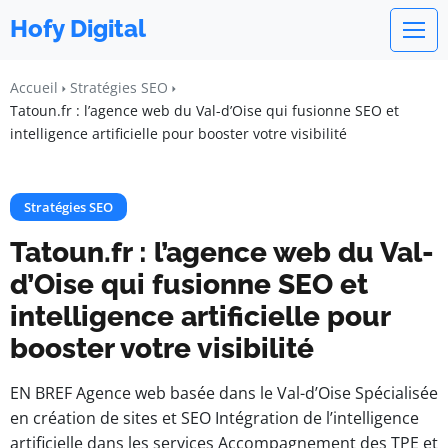
Hofy Digital
Accueil
Stratégies SEO
Tatoun.fr : l’agence web du Val-d’Oise qui fusionne SEO et
intelligence artificielle pour booster votre visibilité
Stratégies SEO
Tatoun.fr : l’agence web du Val-
d’Oise qui fusionne SEO et
intelligence artificielle pour
booster votre visibilité
EN BREF Agence web basée dans le Val-d’Oise Spécialisée
en création de sites et SEO Intégration de l’intelligence
artificielle dans les services Accompagnement des TPE et