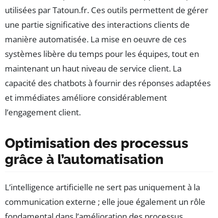
utilisées par Tatoun.fr. Ces outils permettent de gérer
une partie significative des interactions clients de
manière automatisée. La mise en oeuvre de ces
systèmes libère du temps pour les équipes, tout en
maintenant un haut niveau de service client. La
capacité des chatbots à fournir des réponses adaptées
et immédiates améliore considérablement
l’engagement client.
Optimisation des processus
grâce à l’automatisation
L’intelligence artificielle ne sert pas uniquement à la
communication externe ; elle joue également un rôle
fondamental dans l’amélioration des processus