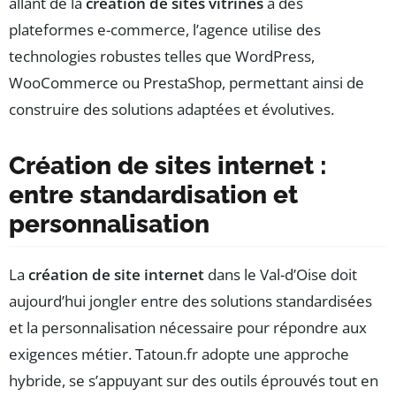
allant de la
création de sites vitrines
à des
plateformes e-commerce, l’agence utilise des
technologies robustes telles que WordPress,
WooCommerce ou PrestaShop, permettant ainsi de
construire des solutions adaptées et évolutives.
Création de sites internet :
entre standardisation et
personnalisation
La
création de site internet
dans le Val-d’Oise doit
aujourd’hui jongler entre des solutions standardisées
et la personnalisation nécessaire pour répondre aux
exigences métier. Tatoun.fr adopte une approche
hybride, se s’appuyant sur des outils éprouvés tout en