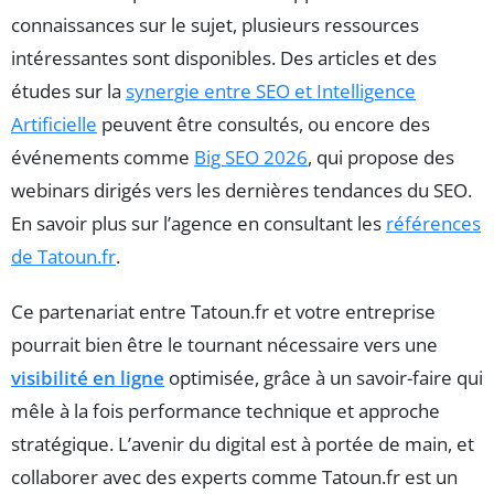
connaissances sur le sujet, plusieurs ressources
intéressantes sont disponibles. Des articles et des
études sur la
synergie entre SEO et Intelligence
Artificielle
peuvent être consultés, ou encore des
événements comme
Big SEO 2026
, qui propose des
webinars dirigés vers les dernières tendances du SEO.
En savoir plus sur l’agence en consultant les
références
de Tatoun.fr
.
Ce partenariat entre Tatoun.fr et votre entreprise
pourrait bien être le tournant nécessaire vers une
visibilité en ligne
optimisée, grâce à un savoir-faire qui
mêle à la fois performance technique et approche
stratégique. L’avenir du digital est à portée de main, et
collaborer avec des experts comme Tatoun.fr est un