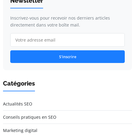
Newsletter
Inscrivez-vous pour recevoir nos derniers articles
directement dans votre boîte mail.
S'inscrire
Catégories
Actualités SEO
Conseils pratiques en SEO
Marketing digital