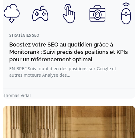
STRATÉGIES SEO
Boostez votre SEO au quotidien grâce à
Monitorank : Suivi précis des positions et KPIs
pour un référencement optimal
EN BREF Suivi quotidien des positions sur Google et
autres moteurs Analyse des…
Thomas Vidal