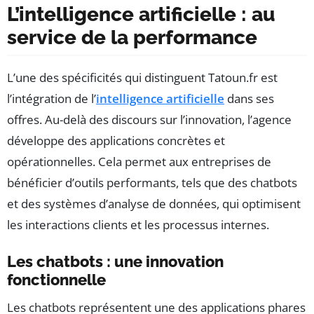
L’intelligence artificielle : au
service de la performance
L’une des spécificités qui distinguent Tatoun.fr est
l’intégration de l’
intelligence artificielle
dans ses
offres. Au-delà des discours sur l’innovation, l’agence
développe des applications concrètes et
opérationnelles. Cela permet aux entreprises de
bénéficier d’outils performants, tels que des chatbots
et des systèmes d’analyse de données, qui optimisent
les interactions clients et les processus internes.
Les chatbots : une innovation
fonctionnelle
Les chatbots représentent une des applications phares