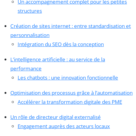
Un accompagnement complet pour les petites
structures
Création de sites internet : entre standardisation et
personnalisation
Intégration du SEO dès la conception
L’intelligence artificielle : au service de la
performance
Les chatbots : une innovation fonctionnelle
Optimisation des processus grâce à l’automatisation
Accélérer la transformation digitale des PME
Un rôle de directeur digital externalisé
Engagement auprès des acteurs locaux