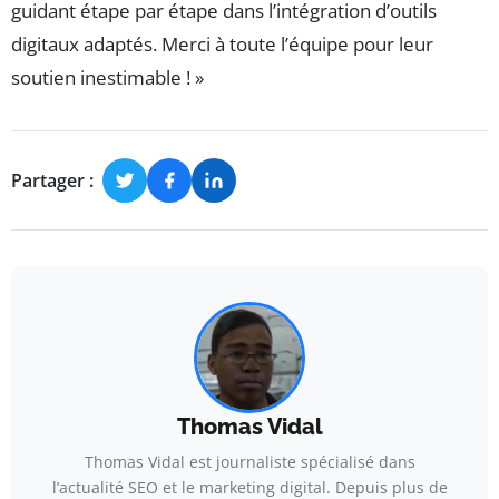
guidant étape par étape dans l’intégration d’outils
digitaux adaptés. Merci à toute l’équipe pour leur
soutien inestimable ! »
Partager :
Thomas Vidal
Thomas Vidal est journaliste spécialisé dans
l’actualité SEO et le marketing digital. Depuis plus de