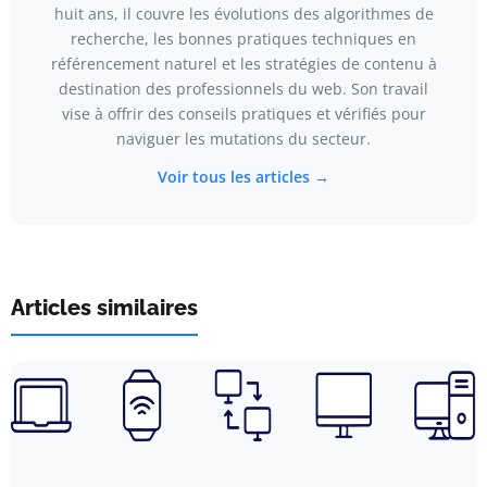
huit ans, il couvre les évolutions des algorithmes de
recherche, les bonnes pratiques techniques en
référencement naturel et les stratégies de contenu à
destination des professionnels du web. Son travail
vise à offrir des conseils pratiques et vérifiés pour
naviguer les mutations du secteur.
Voir tous les articles →
Articles similaires