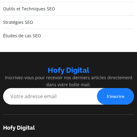
Outils et Techniques SEO
Stratégies SEO
Études de cas SEO
Hofy Digital
Inscrivez-vous pour recevoir nos derniers articles directement
dans votre boîte mail.
S'inscrire
Hofy Digital