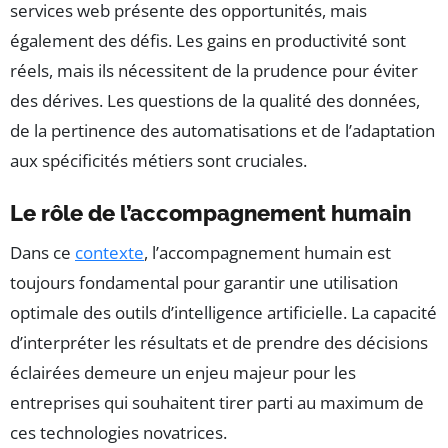
services web présente des opportunités, mais
également des défis. Les gains en productivité sont
réels, mais ils nécessitent de la prudence pour éviter
des dérives. Les questions de la qualité des données,
de la pertinence des automatisations et de l’adaptation
aux spécificités métiers sont cruciales.
Le rôle de l’accompagnement humain
Dans ce
contexte
, l’accompagnement humain est
toujours fondamental pour garantir une utilisation
optimale des outils d’intelligence artificielle. La capacité
d’interpréter les résultats et de prendre des décisions
éclairées demeure un enjeu majeur pour les
entreprises qui souhaitent tirer parti au maximum de
ces technologies novatrices.