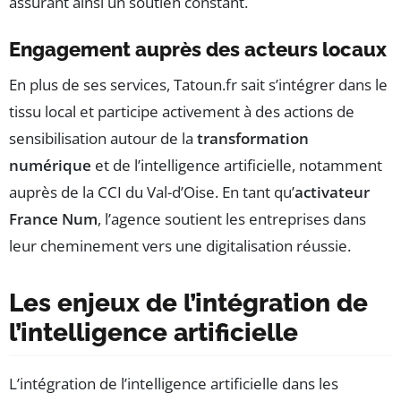
assurant ainsi un soutien constant.
Engagement auprès des acteurs locaux
En plus de ses services, Tatoun.fr sait s’intégrer dans le
tissu local et participe activement à des actions de
sensibilisation autour de la
transformation
numérique
et de l’intelligence artificielle, notamment
auprès de la CCI du Val-d’Oise. En tant qu’
activateur
France Num
, l’agence soutient les entreprises dans
leur cheminement vers une digitalisation réussie.
Les enjeux de l’intégration de
l’intelligence artificielle
L’intégration de l’intelligence artificielle dans les