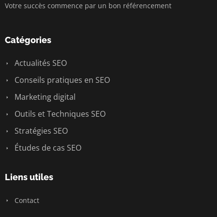
Votre succès commence par un bon référencement
Catégories
Actualités SEO
Conseils pratiques en SEO
Marketing digital
Outils et Techniques SEO
Stratégies SEO
Études de cas SEO
Liens utiles
Contact