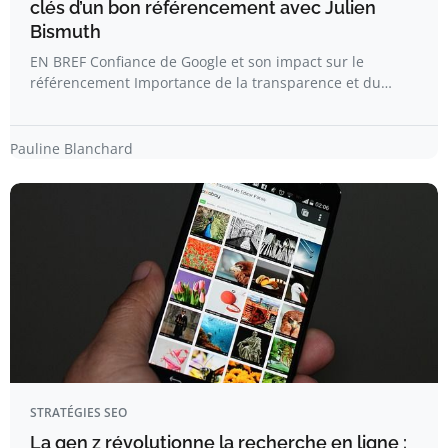
clés d’un bon référencement avec Julien
Bismuth
EN BREF Confiance de Google et son impact sur le
référencement Importance de la transparence et du…
Pauline Blanchard
STRATÉGIES SEO
La gen z révolutionne la recherche en ligne :