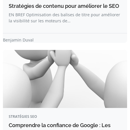
Stratégies de contenu pour améliorer le SEO
EN BREF Optimisation des balises de titre pour améliorer
la visibilité sur les moteurs de…
Benjamin Duval
STRATÉGIES SEO
Comprendre la confiance de Google : Les