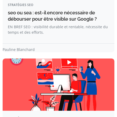
STRATÉGIES SEO
seo ou sea : est-il encore nécessaire de
débourser pour être visible sur Google ?
EN BREF SEO : visibilité durable et rentable, nécessite du
temps et des efforts.
Pauline Blanchard