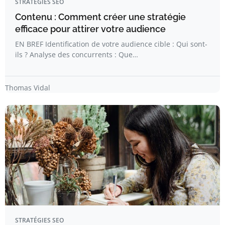
STRATÉGIES SEO
Contenu : Comment créer une stratégie
efficace pour attirer votre audience
EN BREF Identification de votre audience cible : Qui sont-
ils ? Analyse des concurrents : Que…
Thomas Vidal
STRATÉGIES SEO