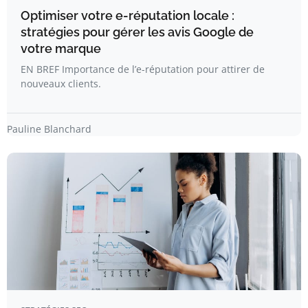
Optimiser votre e-réputation locale :
stratégies pour gérer les avis Google de
votre marque
EN BREF Importance de l’e-réputation pour attirer de
nouveaux clients.
Pauline Blanchard