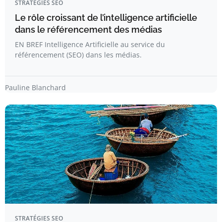
STRATÉGIES SEO
Le rôle croissant de l’intelligence artificielle
dans le référencement des médias
EN BREF Intelligence Artificielle au service du
référencement (SEO) dans les médias.
Pauline Blanchard
STRATÉGIES SEO