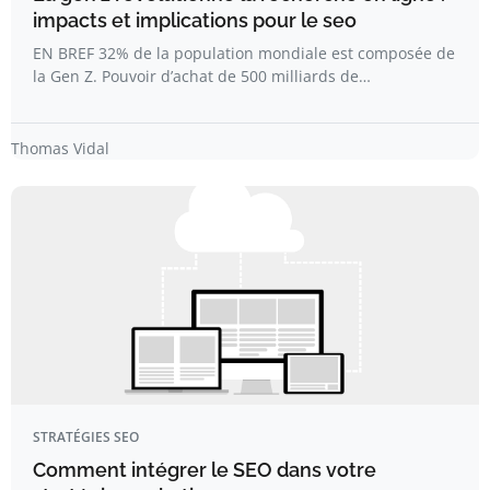
impacts et implications pour le seo
EN BREF 32% de la population mondiale est composée de
la Gen Z. Pouvoir d’achat de 500 milliards de…
Thomas Vidal
STRATÉGIES SEO
Comment intégrer le SEO dans votre