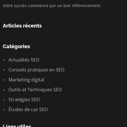
Votre succès commence par un bon référencement
Articles récents
Catégories
Actualités SEO
Conseils pratiques en SEO
Marketing digital
Outils et Techniques SEO
Stratégies SEO
Études de cas SEO
Liens utiles