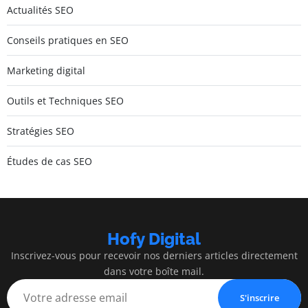
Actualités SEO
Conseils pratiques en SEO
Marketing digital
Outils et Techniques SEO
Stratégies SEO
Études de cas SEO
Hofy Digital
Inscrivez-vous pour recevoir nos derniers articles directement
dans votre boîte mail.
S'inscrire