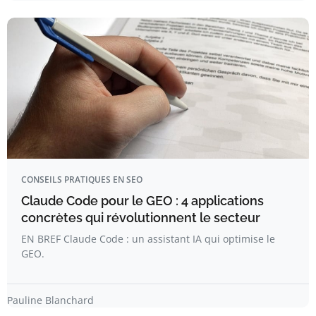
CONSEILS PRATIQUES EN SEO
Claude Code pour le GEO : 4 applications
concrètes qui révolutionnent le secteur
EN BREF Claude Code : un assistant IA qui optimise le
GEO.
Pauline Blanchard