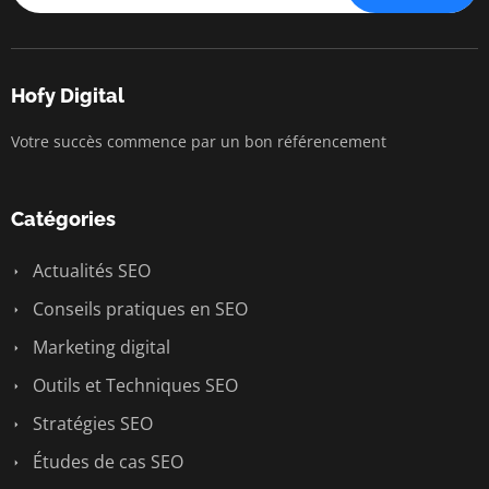
Hofy Digital
Votre succès commence par un bon référencement
Catégories
Actualités SEO
Conseils pratiques en SEO
Marketing digital
Outils et Techniques SEO
Stratégies SEO
Études de cas SEO