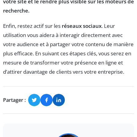
votre site et le rendre plus visible sur les moteurs de
recherche.
Enfin, restez actif sur les
réseaux sociaux
. Leur
utilisation vous aidera à interagir directement avec
votre audience et à partager votre contenu de manière
plus efficace. En suivant ces étapes clés, vous serez en
mesure de transformer votre présence en ligne et
d’attirer davantage de clients vers votre entreprise.
Partager :