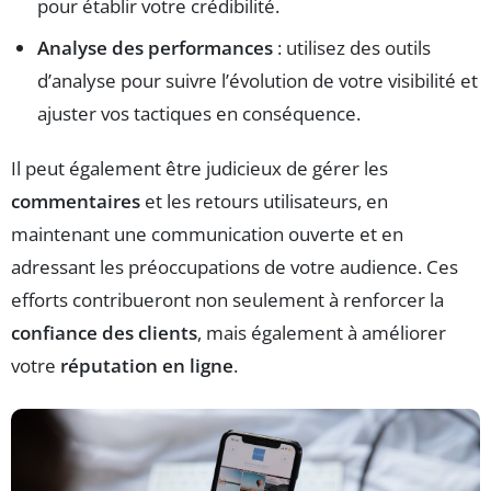
pour établir votre crédibilité.
Analyse des performances
: utilisez des outils
d’analyse pour suivre l’évolution de votre visibilité et
ajuster vos tactiques en conséquence.
Il peut également être judicieux de gérer les
commentaires
et les retours utilisateurs, en
maintenant une communication ouverte et en
adressant les préoccupations de votre audience. Ces
efforts contribueront non seulement à renforcer la
confiance des clients
, mais également à améliorer
votre
réputation en ligne
.