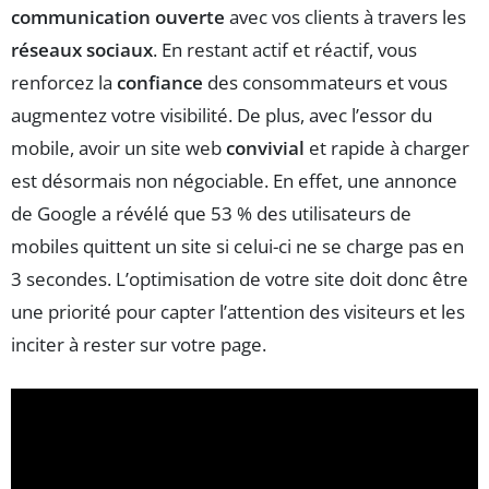
communication ouverte
avec vos clients à travers les
réseaux sociaux
. En restant actif et réactif, vous
renforcez la
confiance
des consommateurs et vous
augmentez votre visibilité. De plus, avec l’essor du
mobile, avoir un site web
convivial
et rapide à charger
est désormais non négociable. En effet, une annonce
de Google a révélé que 53 % des utilisateurs de
mobiles quittent un site si celui-ci ne se charge pas en
3 secondes. L’optimisation de votre site doit donc être
une priorité pour capter l’attention des visiteurs et les
inciter à rester sur votre page.