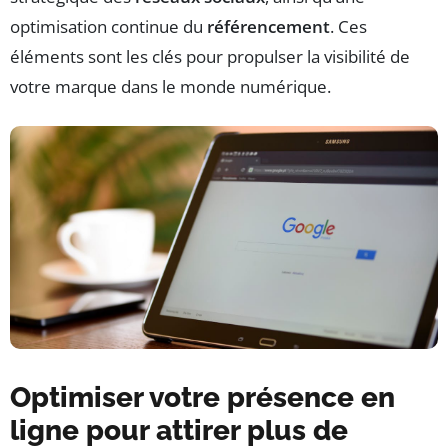
optimisation continue du
référencement
. Ces
éléments sont les clés pour propulser la visibilité de
votre marque dans le monde numérique.
Optimiser votre présence en
ligne pour attirer plus de