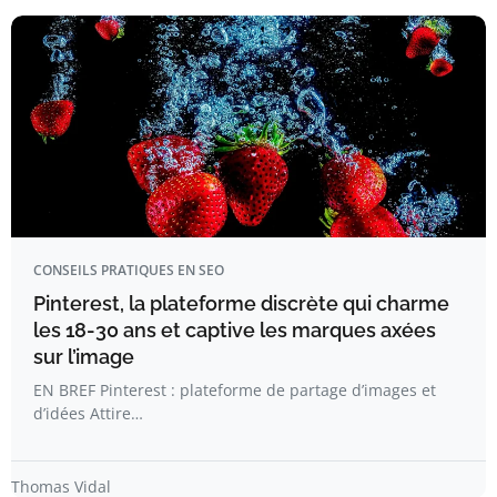
CONSEILS PRATIQUES EN SEO
Pinterest, la plateforme discrète qui charme
les 18-30 ans et captive les marques axées
sur l’image
EN BREF Pinterest : plateforme de partage d’images et
d’idées Attire…
Thomas Vidal