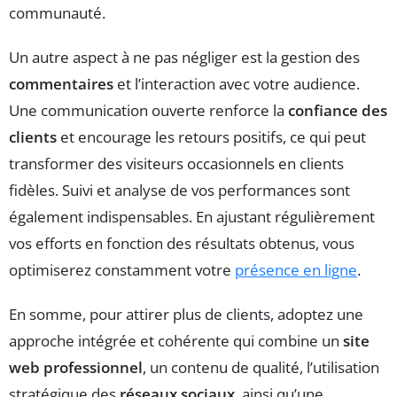
communauté.
Un autre aspect à ne pas négliger est la gestion des
commentaires
et l’interaction avec votre audience.
Une communication ouverte renforce la
confiance des
clients
et encourage les retours positifs, ce qui peut
transformer des visiteurs occasionnels en clients
fidèles. Suivi et analyse de vos performances sont
également indispensables. En ajustant régulièrement
vos efforts en fonction des résultats obtenus, vous
optimiserez constamment votre
présence en ligne
.
En somme, pour attirer plus de clients, adoptez une
approche intégrée et cohérente qui combine un
site
web professionnel
, un contenu de qualité, l’utilisation
stratégique des
réseaux sociaux
, ainsi qu’une