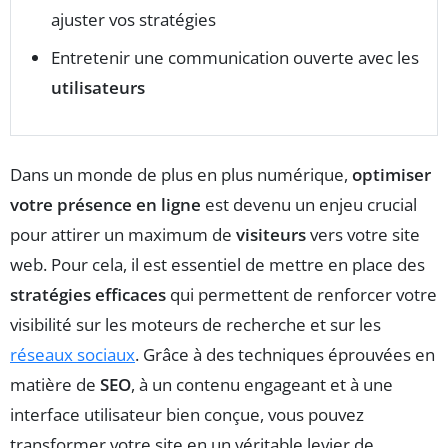
ajuster vos stratégies
Entretenir une communication ouverte avec les
utilisateurs
Dans un monde de plus en plus numérique,
optimiser
votre présence en ligne
est devenu un enjeu crucial
pour attirer un maximum de
visiteurs
vers votre site
web. Pour cela, il est essentiel de mettre en place des
stratégies efficaces
qui permettent de renforcer votre
visibilité sur les moteurs de recherche et sur les
réseaux sociaux
. Grâce à des techniques éprouvées en
matière de
SEO
, à un contenu engageant et à une
interface utilisateur bien conçue, vous pouvez
transformer votre site en un véritable levier de