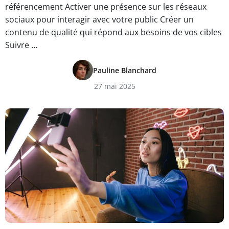
référencement Activer une présence sur les réseaux
sociaux pour interagir avec votre public Créer un
contenu de qualité qui répond aux besoins de vos cibles
Suivre …
Pauline Blanchard
27 mai 2025