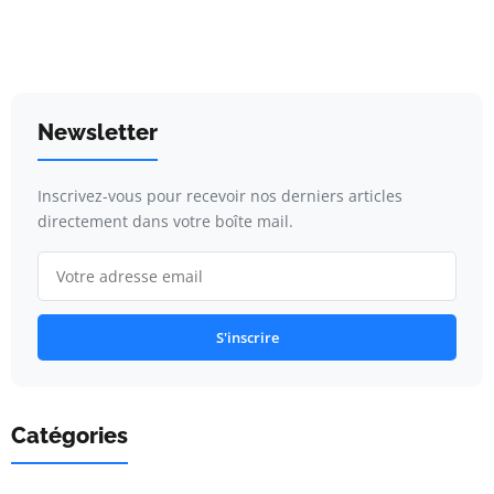
Newsletter
Inscrivez-vous pour recevoir nos derniers articles
directement dans votre boîte mail.
S'inscrire
Catégories