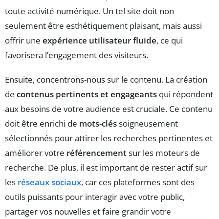
toute activité numérique. Un tel site doit non
seulement être esthétiquement plaisant, mais aussi
offrir une
expérience utilisateur fluide
, ce qui
favorisera l’engagement des visiteurs.
Ensuite, concentrons-nous sur le contenu. La création
de
contenus pertinents et engageants
qui répondent
aux besoins de votre audience est cruciale. Ce contenu
doit être enrichi de
mots-clés
soigneusement
sélectionnés pour attirer les recherches pertinentes et
améliorer votre
référencement
sur les moteurs de
recherche. De plus, il est important de rester actif sur
les
réseaux sociaux
, car ces plateformes sont des
outils puissants pour interagir avec votre public,
partager vos nouvelles et faire grandir votre