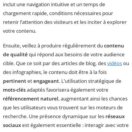
inclut une navigation intuitive et un temps de
chargement rapide, conditions nécessaires pour
retenir l’attention des visiteurs et les inciter à explorer
votre contenu.
Ensuite, veillez à produire régulièrement du
contenu
de qualité
qui répond aux besoins de votre audience
cible. Que ce soit par des articles de blog, des
vidéos
ou
des infographies, le contenu doit être à la fois
pertinent
et
engageant
. L’utilisation stratégique de
mots-clés
adaptés favorisera également votre
référencement naturel
, augmentant ainsi les chances
que les utilisateurs vous trouvent sur les moteurs de
recherche. Une présence dynamique sur les
réseaux
sociaux
est également essentielle : interagir avec votre