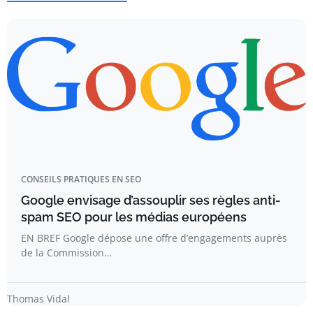
CONSEILS PRATIQUES EN SEO
Google envisage d’assouplir ses règles anti-
spam SEO pour les médias européens
EN BREF Google dépose une offre d’engagements auprès
de la Commission…
Thomas Vidal