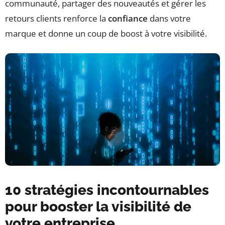
communauté, partager des nouveautés et gérer les
retours clients renforce la
confiance
dans votre
marque et donne un coup de boost à votre visibilité.
10 stratégies incontournables
pour booster la visibilité de
votre entreprise