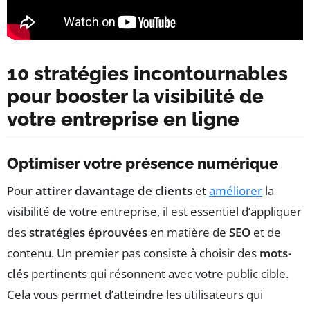
10 stratégies incontournables
pour booster la visibilité de
votre entreprise en ligne
Optimiser votre présence numérique
Pour
attirer davantage de clients
et
améliorer
la
visibilité de votre entreprise, il est essentiel d’appliquer
des
stratégies éprouvées
en matière de
SEO
et de
contenu. Un premier pas consiste à choisir des
mots-
clés
pertinents qui résonnent avec votre public cible.
Cela vous permet d’atteindre les utilisateurs qui