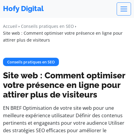
Hofy Digital
Accueil
Conseils pratiques en SEO
Site web : Comment optimiser votre présence en ligne pour
attirer plus de visiteurs
Conseils pratiques en SEO
Site web : Comment optimiser
votre présence en ligne pour
attirer plus de visiteurs
EN BREF Optimisation de votre site web pour une
meilleure expérience utilisateur Définir des contenus
pertinents et engageants pour votre audience Utiliser
des stratégies SEO efficaces pour améliorer le