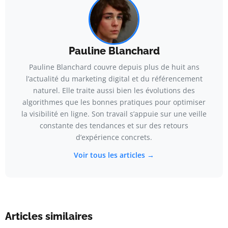
Pauline Blanchard
Pauline Blanchard couvre depuis plus de huit ans
l’actualité du marketing digital et du référencement
naturel. Elle traite aussi bien les évolutions des
algorithmes que les bonnes pratiques pour optimiser
la visibilité en ligne. Son travail s’appuie sur une veille
constante des tendances et sur des retours
d’expérience concrets.
Voir tous les articles →
Articles similaires