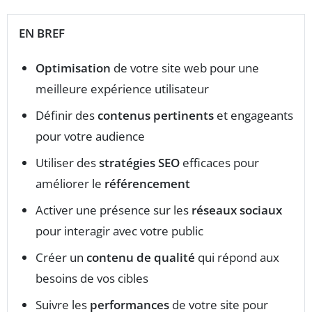
EN BREF
Optimisation
de votre site web pour une
meilleure expérience utilisateur
Définir des
contenus pertinents
et engageants
pour votre audience
Utiliser des
stratégies SEO
efficaces pour
améliorer le
référencement
Activer une présence sur les
réseaux sociaux
pour interagir avec votre public
Créer un
contenu de qualité
qui répond aux
besoins de vos cibles
Suivre les
performances
de votre site pour