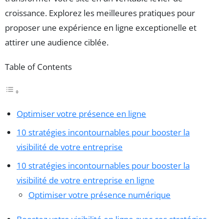
croissance. Explorez les meilleures pratiques pour
proposer une expérience en ligne exceptionelle et
attirer une audience ciblée.
Table of Contents
Optimiser votre présence en ligne
10 stratégies incontournables pour booster la
visibilité de votre entreprise
10 stratégies incontournables pour booster la
visibilité de votre entreprise en ligne
Optimiser votre présence numérique