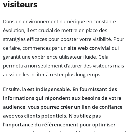
visiteurs
Dans un environnement numérique en constante
évolution, il est crucial de mettre en place des
stratégies efficaces pour booster votre visibilité. Pour
ce faire, commencez par un
site web convivial
qui
garantit une expérience utilisateur fluide. Cela
permettra non seulement d’attirer des visiteurs mais
aussi de les inciter à rester plus longtemps.
Ensuite, la
est indispensable. En fournissant des
informations qui répondent aux besoins de votre
audience, vous pourrez créer un lien de confiance
avec vos clients potentiels. N’oubliez pas
l’importance du
référencement
pour optimiser