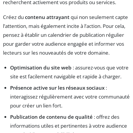
recherchent activement vos produits ou services.
Créez du
contenu attrayant
qui non seulement capte
l’attention, mais également incite à l’action. Pour cela,
pensez à établir un calendrier de publication régulier
pour garder votre audience engagée et informer vos
lecteurs sur les nouveautés de votre domaine.
Optimisation du site web
: assurez-vous que votre
site est facilement navigable et rapide à charger.
Présence active sur les réseaux sociaux
:
interagissez régulièrement avec votre communauté
pour créer un lien fort.
Publication de contenu de qualité
: offrez des
informations utiles et pertinentes à votre audience