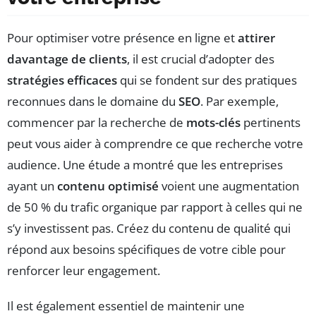
Pour optimiser votre présence en ligne et
attirer
davantage de clients
, il est crucial d’adopter des
stratégies efficaces
qui se fondent sur des pratiques
reconnues dans le domaine du
SEO
. Par exemple,
commencer par la recherche de
mots-clés
pertinents
peut vous aider à comprendre ce que recherche votre
audience. Une étude a montré que les entreprises
ayant un
contenu optimisé
voient une augmentation
de 50 % du trafic organique par rapport à celles qui ne
s’y investissent pas. Créez du contenu de qualité qui
répond aux besoins spécifiques de votre cible pour
renforcer leur engagement.
Il est également essentiel de maintenir une