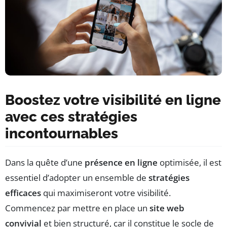
Boostez votre visibilité en ligne
avec ces stratégies
incontournables
Dans la quête d’une
présence en ligne
optimisée, il est
essentiel d’adopter un ensemble de
stratégies
efficaces
qui maximiseront votre visibilité.
Commencez par mettre en place un
site web
convivial
et bien structuré, car il constitue le socle de