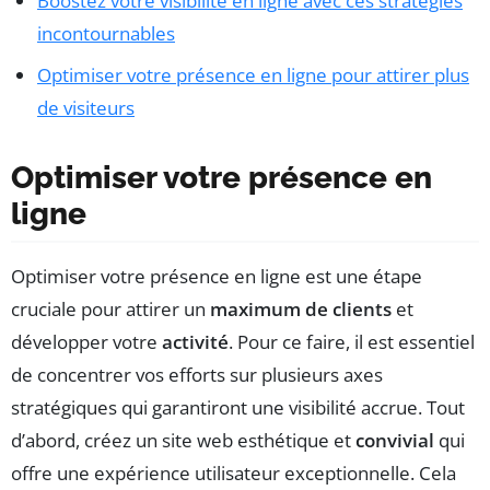
Boostez votre visibilité en ligne avec ces stratégies
incontournables
Optimiser votre présence en ligne pour attirer plus
de visiteurs
Optimiser votre présence en
ligne
Optimiser votre présence en ligne est une étape
cruciale pour attirer un
maximum de clients
et
développer votre
activité
. Pour ce faire, il est essentiel
de concentrer vos efforts sur plusieurs axes
stratégiques qui garantiront une visibilité accrue. Tout
d’abord, créez un site web esthétique et
convivial
qui
offre une expérience utilisateur exceptionnelle. Cela