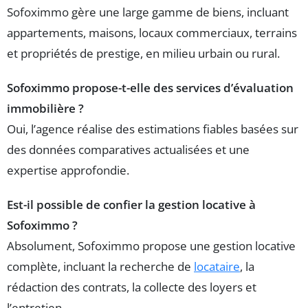
Sofoximmo gère une large gamme de biens, incluant
appartements, maisons, locaux commerciaux, terrains
et propriétés de prestige, en milieu urbain ou rural.
Sofoximmo propose-t-elle des services d’évaluation
immobilière ?
Oui, l’agence réalise des estimations fiables basées sur
des données comparatives actualisées et une
expertise approfondie.
Est-il possible de confier la gestion locative à
Sofoximmo ?
Absolument, Sofoximmo propose une gestion locative
complète, incluant la recherche de
locataire
, la
rédaction des contrats, la collecte des loyers et
l’entretien.