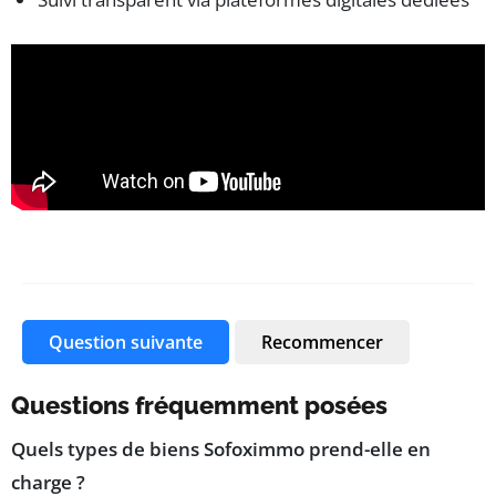
Question suivante
Recommencer
Questions fréquemment posées
Quels types de biens Sofoximmo prend-elle en
charge ?