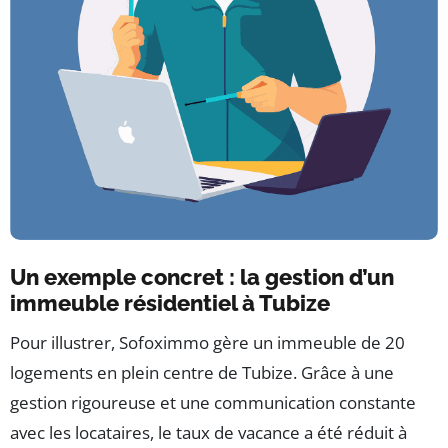
Un exemple concret : la gestion d’un
immeuble résidentiel à Tubize
Pour illustrer, Sofoximmo gère un immeuble de 20
logements en plein centre de Tubize. Grâce à une
gestion rigoureuse et une communication constante
avec les locataires, le taux de vacance a été réduit à