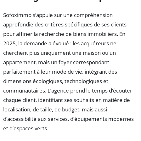
Sofoximmo s’appuie sur une compréhension
approfondie des critères spécifiques de ses clients
pour affiner la recherche de biens immobiliers. En
2025, la demande a évolué : les acquéreurs ne
cherchent plus uniquement une maison ou un
appartement, mais un foyer correspondant
parfaitement à leur mode de vie, intégrant des
dimensions écologiques, technologiques et
communautaires. L’agence prend le temps d’écouter
chaque client, identifiant ses souhaits en matière de
localisation, de taille, de budget, mais aussi
d’accessibilité aux services, d’équipements modernes
et d’espaces verts.