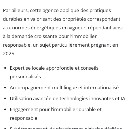
Par ailleurs, cette agence applique des pratiques
durables en valorisant des propriétés correspondant
aux normes énergétiques en vigueur, répondant ainsi
à la demande croissante pour l’immobilier
responsable, un sujet particulièrement prégnant en
2025.
Expertise locale approfondie et conseils
personnalisés
Accompagnement multilingue et internationalisé
Utilisation avancée de technologies innovantes et IA
Engagement pour l’immobilier durable et
responsable
Suivi transparent via plateformes digitales dédiées