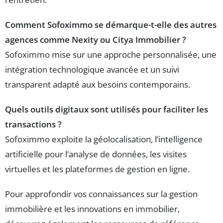
Comment Sofoximmo se démarque-t-elle des autres
agences comme Nexity ou Citya Immobilier ?
Sofoximmo mise sur une approche personnalisée, une
intégration technologique avancée et un suivi
transparent adapté aux besoins contemporains.
Quels outils digitaux sont utilisés pour faciliter les
transactions ?
Sofoximmo exploite la géolocalisation, l’intelligence
artificielle pour l’analyse de données, les visites
virtuelles et les plateformes de gestion en ligne.
Pour approfondir vos connaissances sur la gestion
immobilière et les innovations en immobilier,