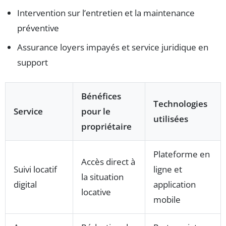
Intervention sur l’entretien et la maintenance
préventive
Assurance loyers impayés et service juridique en
support
Bénéfices
Technologies
Service
pour le
utilisées
propriétaire
Plateforme en
Accès direct à
Suivi locatif
ligne et
la situation
digital
application
locative
mobile