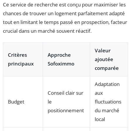
Ce service de recherche est conçu pour maximiser les
chances de trouver un logement parfaitement adapté
tout en limitant le temps passé en prospection, facteur
crucial dans un marché souvent réactif.
Valeur
Critères
Approche
ajoutée
principaux
Sofoximmo
comparée
Adaptation
Conseil clair sur
aux
Budget
le
fluctuations
positionnement
du marché
local