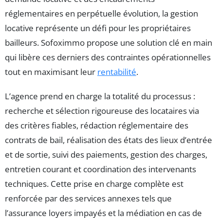
réglementaires en perpétuelle évolution, la gestion
locative représente un défi pour les propriétaires
bailleurs. Sofoximmo propose une solution clé en main
qui libère ces derniers des contraintes opérationnelles
tout en maximisant leur
rentabilité
.
L’agence prend en charge la totalité du processus :
recherche et sélection rigoureuse des locataires via
des critères fiables, rédaction réglementaire des
contrats de bail, réalisation des états des lieux d’entrée
et de sortie, suivi des paiements, gestion des charges,
entretien courant et coordination des intervenants
techniques. Cette prise en charge complète est
renforcée par des services annexes tels que
l’assurance loyers impayés et la médiation en cas de