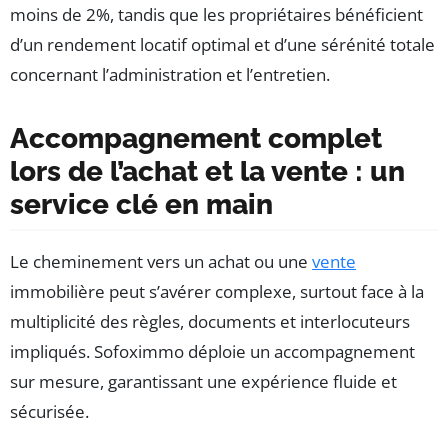
moins de 2%, tandis que les propriétaires bénéficient
d’un rendement locatif optimal et d’une sérénité totale
concernant l’administration et l’entretien.
Accompagnement complet
lors de l’achat et la vente : un
service clé en main
Le cheminement vers un achat ou une
vente
immobilière peut s’avérer complexe, surtout face à la
multiplicité des règles, documents et interlocuteurs
impliqués. Sofoximmo déploie un accompagnement
sur mesure, garantissant une expérience fluide et
sécurisée.