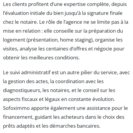
Les clients profitent d’une expertise complète, depuis
l’évaluation initiale du bien jusqu’à la signature finale
chez le notaire. Le rôle de l’agence ne se limite pas à la
mise en relation : elle conseille sur la préparation du
logement (présentation, home staging), organise les
visites, analyse les centaines d’offres et négocie pour
obtenir les meilleures conditions.
Le suivi administratif est un autre pilier du service, avec
la gestion des actes, la coordination avec les
diagnostiqueurs, les notaires, et le conseil sur les
aspects fiscaux et légaux en constante évolution.
Sofoximmo apporte également une assistance pour le
financement, guidant les acheteurs dans le choix des
prêts adaptés et les démarches bancaires.