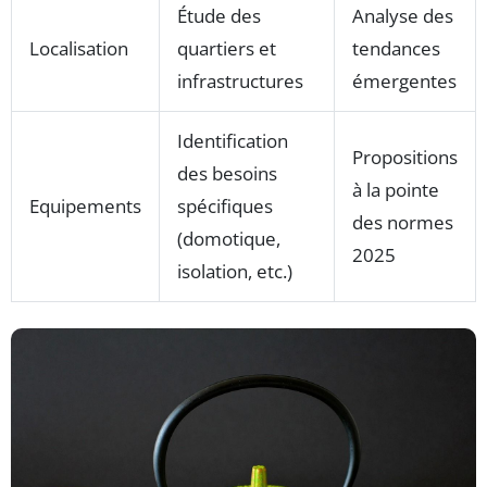
Étude des
Analyse des
Localisation
quartiers et
tendances
infrastructures
émergentes
Identification
Propositions
des besoins
à la pointe
Equipements
spécifiques
des normes
(domotique,
2025
isolation, etc.)