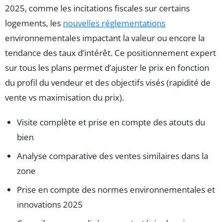
2025, comme les incitations fiscales sur certains
logements, les
nouvelles réglementations
environnementales impactant la valeur ou encore la
tendance des taux d’intérêt. Ce positionnement expert
sur tous les plans permet d’ajuster le prix en fonction
du profil du vendeur et des objectifs visés (rapidité de
vente vs maximisation du prix).
Visite complète et prise en compte des atouts du
bien
Analyse comparative des ventes similaires dans la
zone
Prise en compte des normes environnementales et
innovations 2025