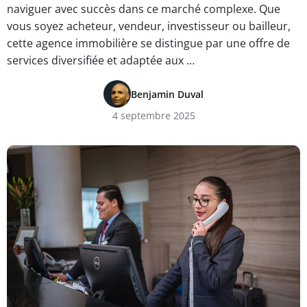
naviguer avec succès dans ce marché complexe. Que
vous soyez acheteur, vendeur, investisseur ou bailleur,
cette agence immobilière se distingue par une offre de
services diversifiée et adaptée aux …
Benjamin Duval
4 septembre 2025