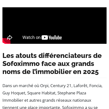
Les atouts différenciateurs de
Sofoximmo face aux grands
noms de l’immobilier en 2025
Dans un marché où Orpi, Century 21, Laforêt, Foncia,
Guy Hoquet, Square Habitat, Stephane Plaza
Immobilier et autres grands réseaux nationaux
tiennent une place importante, Sofoximmo a su se