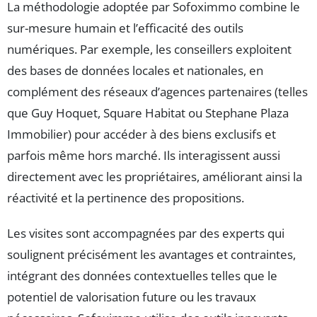
La méthodologie adoptée par Sofoximmo combine le
sur-mesure humain et l’efficacité des outils
numériques. Par exemple, les conseillers exploitent
des bases de données locales et nationales, en
complément des réseaux d’agences partenaires (telles
que Guy Hoquet, Square Habitat ou Stephane Plaza
Immobilier) pour accéder à des biens exclusifs et
parfois même hors marché. Ils interagissent aussi
directement avec les propriétaires, améliorant ainsi la
réactivité et la pertinence des propositions.
Les visites sont accompagnées par des experts qui
soulignent précisément les avantages et contraintes,
intégrant des données contextuelles telles que le
potentiel de valorisation future ou les travaux