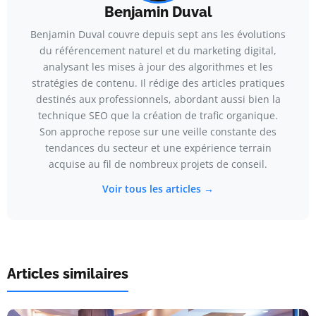
Benjamin Duval
Benjamin Duval couvre depuis sept ans les évolutions
du référencement naturel et du marketing digital,
analysant les mises à jour des algorithmes et les
stratégies de contenu. Il rédige des articles pratiques
destinés aux professionnels, abordant aussi bien la
technique SEO que la création de trafic organique.
Son approche repose sur une veille constante des
tendances du secteur et une expérience terrain
acquise au fil de nombreux projets de conseil.
Voir tous les articles →
Articles similaires