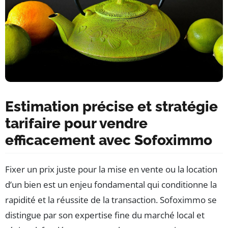
Estimation précise et stratégie
tarifaire pour vendre
efficacement avec Sofoximmo
Fixer un prix juste pour la mise en vente ou la location
d’un bien est un enjeu fondamental qui conditionne la
rapidité et la réussite de la transaction. Sofoximmo se
distingue par son expertise fine du marché local et