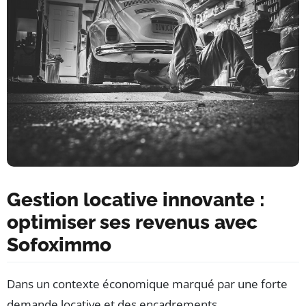
Gestion locative innovante :
optimiser ses revenus avec
Sofoximmo
Dans un contexte économique marqué par une forte
demande locative et des encadrements