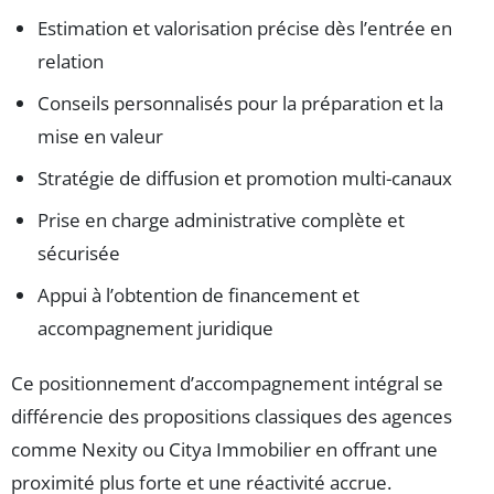
Estimation et valorisation précise dès l’entrée en
relation
Conseils personnalisés pour la préparation et la
mise en valeur
Stratégie de diffusion et promotion multi-canaux
Prise en charge administrative complète et
sécurisée
Appui à l’obtention de financement et
accompagnement juridique
Ce positionnement d’accompagnement intégral se
différencie des propositions classiques des agences
comme Nexity ou Citya Immobilier en offrant une
proximité plus forte et une réactivité accrue.