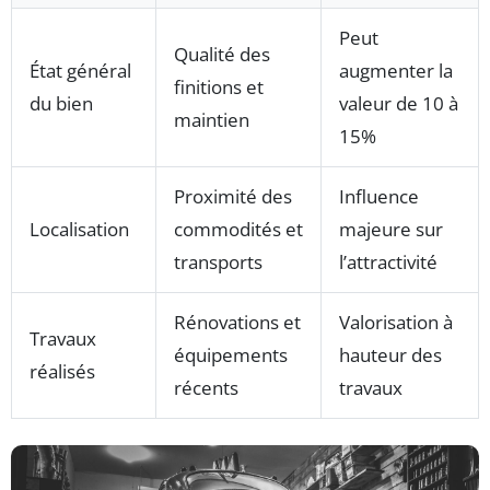
Peut
Qualité des
État général
augmenter la
finitions et
du bien
valeur de 10 à
maintien
15%
Proximité des
Influence
Localisation
commodités et
majeure sur
transports
l’attractivité
Rénovations et
Valorisation à
Travaux
équipements
hauteur des
réalisés
récents
travaux