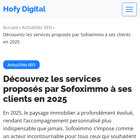
Hofy Digital
Accueil
Actualités SEO
Découvrez les services proposés par Sofoximmo à ses clients
en 2025
Actualités SEO
Découvrez les services
proposés par Sofoximmo à ses
clients en 2025
En 2025, le paysage immobilier a profondément évolué,
rendant l’accompagnement personnalisé plus
indispensable que jamais. Sofoximmo s’impose comme
un acteur incontournable pour tous ceux qui souhaitent