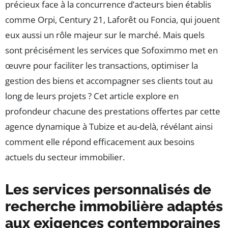
précieux face à la concurrence d’acteurs bien établis
comme Orpi, Century 21, Laforêt ou Foncia, qui jouent
eux aussi un rôle majeur sur le marché. Mais quels
sont précisément les services que Sofoximmo met en
œuvre pour faciliter les transactions, optimiser la
gestion des biens et accompagner ses clients tout au
long de leurs projets ? Cet article explore en
profondeur chacune des prestations offertes par cette
agence dynamique à Tubize et au-delà, révélant ainsi
comment elle répond efficacement aux besoins
actuels du secteur immobilier.
Les services personnalisés de
recherche immobilière adaptés
aux exigences contemporaines