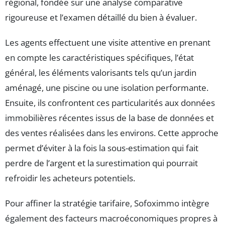
régional, fondée sur une analyse comparative
rigoureuse et l’examen détaillé du bien à évaluer.
Les agents effectuent une visite attentive en prenant
en compte les caractéristiques spécifiques, l’état
général, les éléments valorisants tels qu’un jardin
aménagé, une piscine ou une isolation performante.
Ensuite, ils confrontent ces particularités aux données
immobilières récentes issus de la base de données et
des ventes réalisées dans les environs. Cette approche
permet d’éviter à la fois la sous-estimation qui fait
perdre de l’argent et la surestimation qui pourrait
refroidir les acheteurs potentiels.
Pour affiner la stratégie tarifaire, Sofoximmo intègre
également des facteurs macroéconomiques propres à