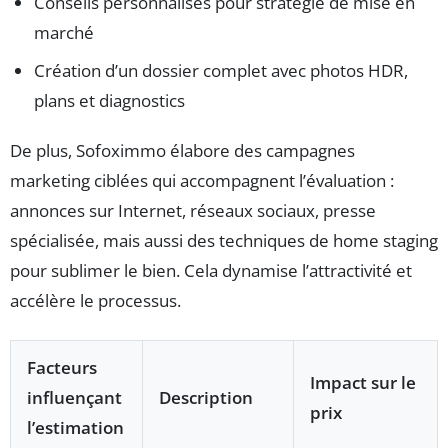
Conseils personnalisés pour stratégie de mise en
marché
Création d’un dossier complet avec photos HDR,
plans et diagnostics
De plus, Sofoximmo élabore des campagnes
marketing ciblées qui accompagnent l’évaluation :
annonces sur Internet, réseaux sociaux, presse
spécialisée, mais aussi des techniques de home staging
pour sublimer le bien. Cela dynamise l’attractivité et
accélère le processus.
Facteurs
Impact sur le
influençant
Description
prix
l’estimation