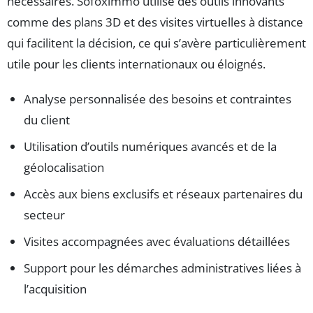
nécessaires. Sofoximmo utilise des outils innovants
comme des plans 3D et des visites virtuelles à distance
qui facilitent la décision, ce qui s’avère particulièrement
utile pour les clients internationaux ou éloignés.
Analyse personnalisée des besoins et contraintes
du client
Utilisation d’outils numériques avancés et de la
géolocalisation
Accès aux biens exclusifs et réseaux partenaires du
secteur
Visites accompagnées avec évaluations détaillées
Support pour les démarches administratives liées à
l’acquisition