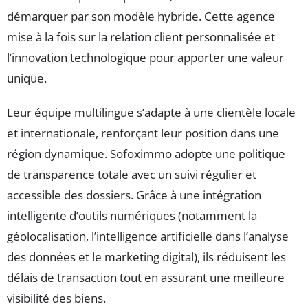
démarquer par son modèle hybride. Cette agence
mise à la fois sur la relation client personnalisée et
l’innovation technologique pour apporter une valeur
unique.
Leur équipe multilingue s’adapte à une clientèle locale
et internationale, renforçant leur position dans une
région dynamique. Sofoximmo adopte une politique
de transparence totale avec un suivi régulier et
accessible des dossiers. Grâce à une intégration
intelligente d’outils numériques (notamment la
géolocalisation, l’intelligence artificielle dans l’analyse
des données et le marketing digital), ils réduisent les
délais de transaction tout en assurant une meilleure
visibilité des biens.