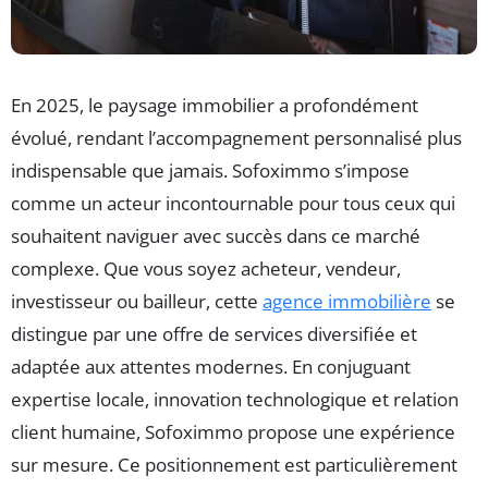
En 2025, le paysage immobilier a profondément
évolué, rendant l’accompagnement personnalisé plus
indispensable que jamais. Sofoximmo s’impose
comme un acteur incontournable pour tous ceux qui
souhaitent naviguer avec succès dans ce marché
complexe. Que vous soyez acheteur, vendeur,
investisseur ou bailleur, cette
agence immobilière
se
distingue par une offre de services diversifiée et
adaptée aux attentes modernes. En conjuguant
expertise locale, innovation technologique et relation
client humaine, Sofoximmo propose une expérience
sur mesure. Ce positionnement est particulièrement