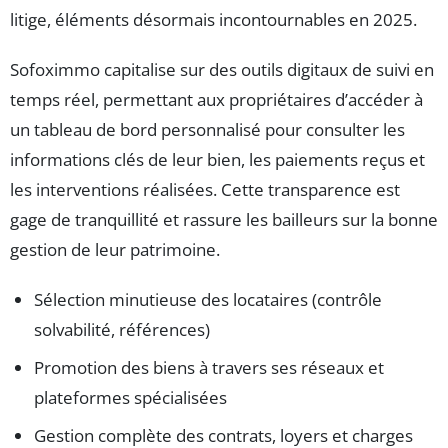
litige, éléments désormais incontournables en 2025.
Sofoximmo capitalise sur des outils digitaux de suivi en
temps réel, permettant aux propriétaires d’accéder à
un tableau de bord personnalisé pour consulter les
informations clés de leur bien, les paiements reçus et
les interventions réalisées. Cette transparence est
gage de tranquillité et rassure les bailleurs sur la bonne
gestion de leur patrimoine.
Sélection minutieuse des locataires (contrôle
solvabilité, références)
Promotion des biens à travers ses réseaux et
plateformes spécialisées
Gestion complète des contrats, loyers et charges