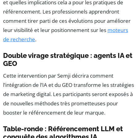
et quelles implications cela a pour les pratiques de
référencement. Les professionnels apprendront
comment tirer parti de ces évolutions pour améliorer
leur visibilité et leur positionnement sur les
moteurs
de recherche
.
Double virage stratégique : agents IA et
GEO
Cette intervention par Semji décrira comment
l’intégration de l’IA et du GEO transforme les stratégies
de marketing digital. Les participants seront exposés à
de nouvelles méthodes très prometteuses pour
booster le référencement de leur marque.
Table-ronde : Référencement LLM et
conquête des algorithmes IA