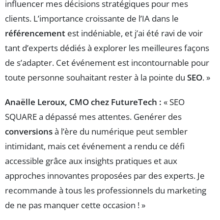
influencer mes décisions stratégiques pour mes
clients. L’importance croissante de l’IA dans le
référencement
est indéniable, et j’ai été ravi de voir
tant d’experts dédiés à explorer les meilleures façons
de s’adapter. Cet événement est incontournable pour
toute personne souhaitant rester à la pointe du
SEO
. »
Anaëlle Leroux, CMO chez FutureTech :
« SEO
SQUARE a dépassé mes attentes. Genérer des
conversions
à l’ère du numérique peut sembler
intimidant, mais cet événement a rendu ce défi
accessible grâce aux insights pratiques et aux
approches innovantes proposées par des experts. Je
recommande à tous les professionnels du marketing
de ne pas manquer cette occasion ! »