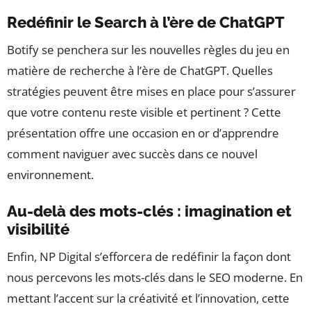
Redéfinir le Search à l’ère de ChatGPT
Botify se penchera sur les nouvelles règles du jeu en
matière de recherche à l’ère de ChatGPT. Quelles
stratégies peuvent être mises en place pour s’assurer
que votre contenu reste visible et pertinent ? Cette
présentation offre une occasion en or d’apprendre
comment naviguer avec succès dans ce nouvel
environnement.
Au-delà des mots-clés : imagination et
visibilité
Enfin, NP Digital s’efforcera de redéfinir la façon dont
nous percevons les mots-clés dans le SEO moderne. En
mettant l’accent sur la créativité et l’innovation, cette