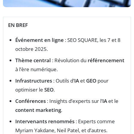
EN BREF
Événement en ligne
: SEO SQUARE, les 7 et 8
octobre 2025.
Thème central
: Révolution du
référencement
à l’ère numérique.
Infrastructures
: Outils d’
IA
et
GEO
pour
optimiser le
SEO
.
Conférences
: Insights d’experts sur l’
IA
et le
content marketing
.
Intervenants renommés
: Experts comme
Myriam Yakdane, Neil Patel, et d’autres.