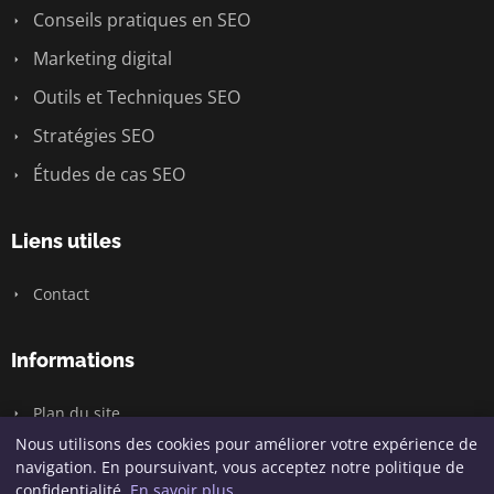
Conseils pratiques en SEO
Marketing digital
Outils et Techniques SEO
Stratégies SEO
Études de cas SEO
Liens utiles
Contact
Informations
Plan du site
Nous utilisons des cookies pour améliorer votre expérience de
navigation. En poursuivant, vous acceptez notre politique de
confidentialité.
En savoir plus