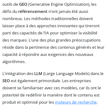
outils de
GEO
(Generative Engine Optimization), les
défis du
référencement
n’ont jamais été aussi
nombreux. Les méthodes traditionnelles doivent
laisser place à des approches innovantes qui tireront
parti des capacités de l’IA pour optimiser la visibilité
des marques. L’une des plus grandes préoccupations
réside dans la pertinence des contenus générés et leur
capacité à répondre aux exigences des nouveaux
algorithmes.
L’intégration des
LLM
(Large Language Models) dans le
SEO
est également primordiale. Les entreprises
doivent se familiariser avec ces modèles, car ils ont le
potentiel de redéfinir la manière dont le contenu est
produit et optimisé pour les
moteurs de recherche
.