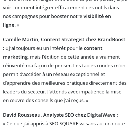
voir comment intégrer efficacement ces outils dans
nos campagnes pour booster notre
visibilité en
ligne
. »
Camille Martin, Content Strategist chez BrandBoost
:
« J’ai toujours eu un intérêt pour le
content
marketing
, mais l’édition de cette année a vraiment
réinventé ma façon de penser. Les tables rondes m’ont
permit d’accéder à un réseau exceptionnel et
d’apprendre des meilleures pratiques directement des
leaders du secteur. J’attends avec impatience la mise
en œuvre des conseils que j’ai reçus. »
David Rousseau, Analyste SEO chez DigitalWave :
« Ce que j’ai appris à SEO SQUARE va sans aucun doute