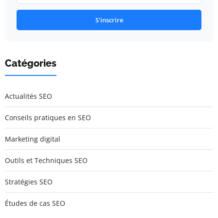
S'inscrire
Catégories
Actualités SEO
Conseils pratiques en SEO
Marketing digital
Outils et Techniques SEO
Stratégies SEO
Études de cas SEO