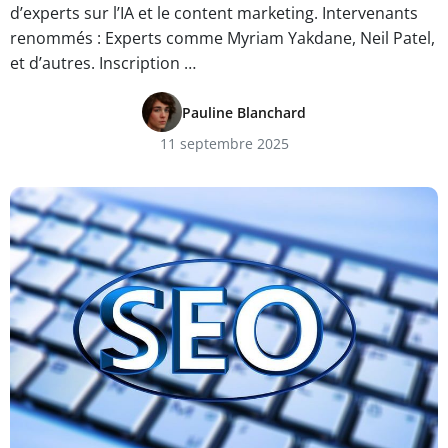
d’experts sur l’IA et le content marketing. Intervenants
renommés : Experts comme Myriam Yakdane, Neil Patel,
et d’autres. Inscription …
Pauline Blanchard
11 septembre 2025