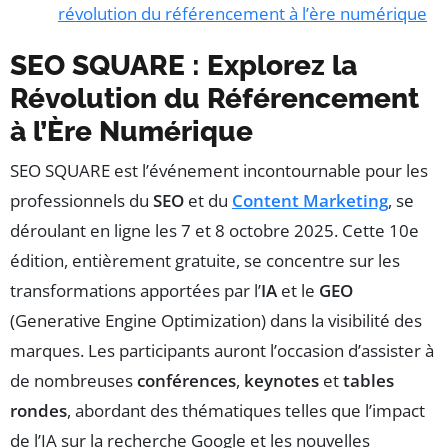
révolution du référencement à l’ère numérique
SEO SQUARE : Explorez la
Révolution du Référencement
à l’Ère Numérique
SEO SQUARE est l’événement incontournable pour les
professionnels du
SEO
et du
Content Marketing
, se
déroulant en ligne les 7 et 8 octobre 2025. Cette 10e
édition, entièrement gratuite, se concentre sur les
transformations apportées par l’
IA
et le
GEO
(Generative Engine Optimization) dans la visibilité des
marques. Les participants auront l’occasion d’assister à
de nombreuses
conférences
,
keynotes
et
tables
rondes
, abordant des thématiques telles que l’impact
de l’IA sur la recherche Google et les nouvelles