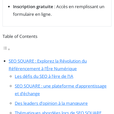
Inscription gratuite
: Accès en remplissant un
formulaire en ligne.
Table of Contents
SEO SQUARE : Explorez la Révolution du
Référencement à l’Ère Numérique
Les défis du SEO à l’ère de l’IA
SEO SQUARE : une plateforme d’apprentissage
et d’échange
Des leaders d’opinion à la manœuvre
Thématiques abordées lors de SEO SQUARE