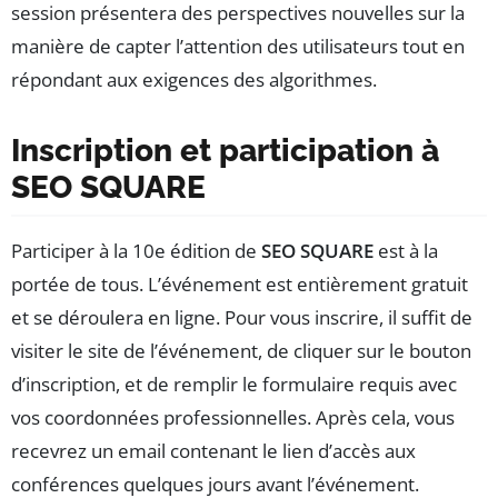
session présentera des perspectives nouvelles sur la
manière de capter l’attention des utilisateurs tout en
répondant aux exigences des algorithmes.
Inscription et participation à
SEO SQUARE
Participer à la 10e édition de
SEO SQUARE
est à la
portée de tous. L’événement est entièrement gratuit
et se déroulera en ligne. Pour vous inscrire, il suffit de
visiter le site de l’événement, de cliquer sur le bouton
d’inscription, et de remplir le formulaire requis avec
vos coordonnées professionnelles. Après cela, vous
recevrez un email contenant le lien d’accès aux
conférences quelques jours avant l’événement.