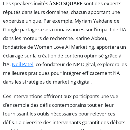
Les speakers invités à
SEO SQUARE
sont des experts
réputés dans leurs domaines, chacun apportant une
expertise unique. Par exemple, Myriam Yakdane de
Google partagera ses connaissances sur l’impact de l’IA
dans les moteurs de recherche. Karine Abbou,
fondatrice de Women Love AI Marketing, apportera un
éclairage sur la création de contenu optimisé grâce à
l’IA.
Neil Patel
, co-fondateur de NP Digital, explorera les
meilleures pratiques pour intégrer efficacement l’IA
dans les stratégies de marketing digital.
Ces interventions offriront aux participants une vue
d’ensemble des défis contemporains tout en leur
fournissant les outils nécessaires pour relever ces
défis. La diversité des intervenants garantit des débats