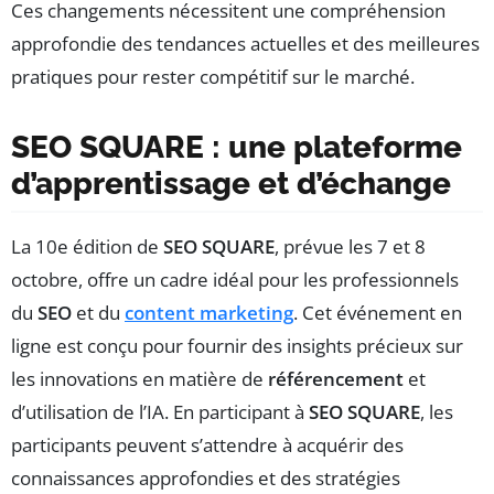
Ces changements nécessitent une compréhension
approfondie des tendances actuelles et des meilleures
pratiques pour rester compétitif sur le marché.
SEO SQUARE : une plateforme
d’apprentissage et d’échange
La 10e édition de
SEO SQUARE
, prévue les 7 et 8
octobre, offre un cadre idéal pour les professionnels
du
SEO
et du
content marketing
. Cet événement en
ligne est conçu pour fournir des insights précieux sur
les innovations en matière de
référencement
et
d’utilisation de l’IA. En participant à
SEO SQUARE
, les
participants peuvent s’attendre à acquérir des
connaissances approfondies et des stratégies