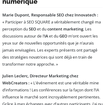
numérique
Marie Dupont, Responsable SEO chez Innovatech :
« Participer à SEO SQUARE a véritablement changé ma
perception du
SEO
et du
content marketing
. Les
discussions autour de l’
IA
et du
GEO
m’ont ouvert les
yeux sur de nouvelles opportunités que je n’aurais
jamais envisagées. Les experts présents ont partagé
des stratégies novatrices qui sont déjà en train de
transformer notre approche. »
Julien Leclerc, Directeur Marketing chez
WebCreators :
« L’événement est une véritable mine
d’informations ! Les conférences sur la façon dont l’IA
influence le marché sont incroyablement pertinentes.
Grâce à mes échanges avec d’autres participants, j’ai pu