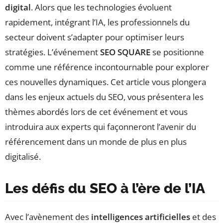
digital
. Alors que les technologies évoluent
rapidement, intégrant l’IA, les professionnels du
secteur doivent s’adapter pour optimiser leurs
stratégies. L’événement
SEO SQUARE
se positionne
comme une référence incontournable pour explorer
ces nouvelles dynamiques. Cet article vous plongera
dans les enjeux actuels du SEO, vous présentera les
thèmes abordés lors de cet événement et vous
introduira aux experts qui façonneront l’avenir du
référencement dans un monde de plus en plus
digitalisé.
Les défis du SEO à l’ère de l’IA
Avec l’avènement des
intelligences artificielles
et des