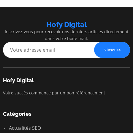
Hofy Digital
Inscrivez-vous pour recevoir nos derniers articles directement
dans votre boîte mail.
S'inscrire
Hofy Digital
Votre succès commence par un bon référencement
Catégories
Actualités SEO