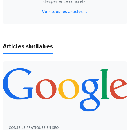
d’expérience concrets.
Voir tous les articles →
Articles similaires
CONSEILS PRATIQUES EN SEO