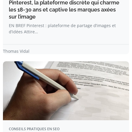
Pinterest, la plateforme discrète qui charme
les 18-30 ans et captive les marques axées
sur l’image
EN BREF Pinterest : plateforme de partage d’images et
d’idées Attire…
Thomas Vidal
CONSEILS PRATIQUES EN SEO