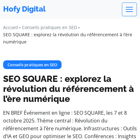
Hofy Digital
Accueil
Conseils pratiques en SEO
SEO SQUARE : explorez la révolution du référencement à l’ère
numérique
Conseils pratiques en SEO
SEO SQUARE : explorez la
révolution du référencement à
l’ère numérique
EN BREF Événement en ligne : SEO SQUARE, les 7 et 8
octobre 2025. Thème central : Révolution du
référencement à l’ère numérique. Infrastructures : Outils
d’IA et GEO pour optimiser le SEO. Conférences : Insights