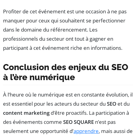
Profiter de cet événement est une occasion à ne pas
manquer pour ceux qui souhaitent se perfectionner
dans le domaine du référencement. Les
professionnels du secteur ont tout à gagner en
participant à cet événement riche en informations.
Conclusion des enjeux du SEO
à l’ère numérique
À l’heure où le numérique est en constante évolution, il
est essentiel pour les acteurs du secteur du
SEO
et du
content marketing
d’être proactifs. La participation à
des événements comme
SEO SQUARE
n’est pas
seulement une opportunité d’
apprendre
, mais aussi de