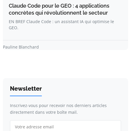
Claude Code pour le GEO : 4 applications
concrètes qui révolutionnent le secteur
EN BREF Claude Code : un assistant IA qui optimise le
GEO.
Pauline Blanchard
Newsletter
Inscrivez-vous pour recevoir nos derniers articles
directement dans votre boîte mail.