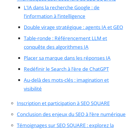
L’IA dans la recherche Google : de
l’information à l’intelligence
Double virage stratégique : agents IA et GEO
Table-ronde : Référencement LLM et
conquête des algorithmes IA
Placer sa marque dans les réponses IA
Redéfinir le Search à l’ère de ChatGPT
Au-delà des mots-clés : imagination et
visibilité
Inscription et participation à SEO SQUARE
Conclusion des enjeux du SEO à l’ère numérique
Témoignages sur SEO SQUARE : explorez la