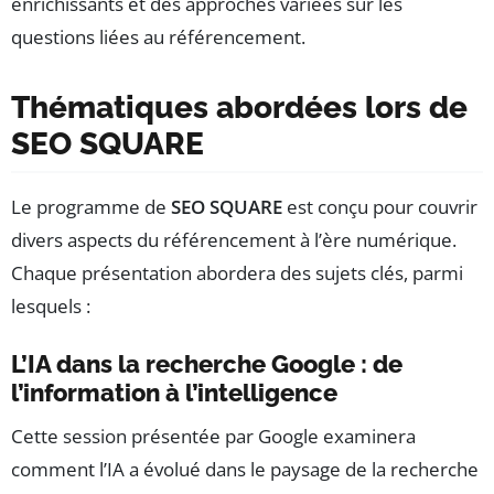
enrichissants et des approches variées sur les
questions liées au référencement.
Thématiques abordées lors de
SEO SQUARE
Le programme de
SEO SQUARE
est conçu pour couvrir
divers aspects du référencement à l’ère numérique.
Chaque présentation abordera des sujets clés, parmi
lesquels :
L’IA dans la recherche Google : de
l’information à l’intelligence
Cette session présentée par Google examinera
comment l’IA a évolué dans le paysage de la recherche