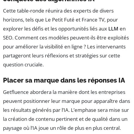
Cette table-ronde réunira des experts de divers
horizons, tels que Le Petit Futé et France TV, pour
explorer les défis et les opportunités liés aux
LLM
en
SEO. Comment ces modèles peuvent-ils être exploités
pour améliorer la visibilité en ligne ? Les intervenants
partageront leurs réflexions et stratégies sur cette
question cruciale.
Placer sa marque dans les réponses IA
Getfluence abordera la manière dont les entreprises
peuvent positionner leur marque pour apparaître dans
les résultats générés par l’IA. L’emphase sera mise sur
la création de contenu pertinent et de qualité dans un
paysage où l’IA joue un rôle de plus en plus central.