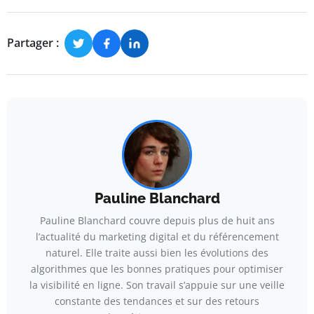
Partager :
Pauline Blanchard
Pauline Blanchard couvre depuis plus de huit ans
l’actualité du marketing digital et du référencement
naturel. Elle traite aussi bien les évolutions des
algorithmes que les bonnes pratiques pour optimiser
la visibilité en ligne. Son travail s’appuie sur une veille
constante des tendances et sur des retours