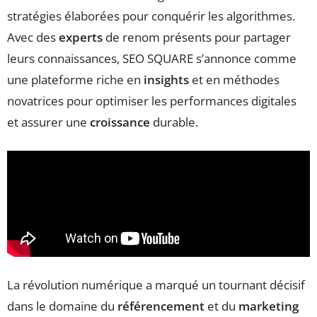
stratégies élaborées pour conquérir les algorithmes.
Avec des
experts
de renom présents pour partager
leurs connaissances, SEO SQUARE s’annonce comme
une plateforme riche en
insights
et en méthodes
novatrices pour optimiser les performances digitales
et assurer une
croissance
durable.
La révolution numérique a marqué un tournant décisif
dans le domaine du
référencement
et du
marketing