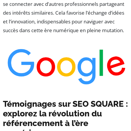
se connecter avec d’autres professionnels partageant
des intérêts similaires. Cela favorise l’échange d’idées
et l’innovation, indispensables pour naviguer avec
succès dans cette ère numérique en pleine mutation.
Témoignages sur SEO SQUARE :
explorez la révolution du
référencement à l’ère