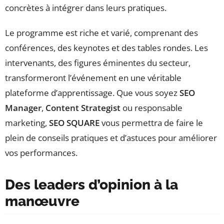
concrètes à intégrer dans leurs pratiques.
Le programme est riche et varié, comprenant des
conférences, des keynotes et des tables rondes. Les
intervenants, des figures éminentes du secteur,
transformeront l’événement en une véritable
plateforme d’apprentissage. Que vous soyez
SEO
Manager
,
Content Strategist
ou responsable
marketing,
SEO SQUARE
vous permettra de faire le
plein de conseils pratiques et d’astuces pour améliorer
vos performances.
Des leaders d’opinion à la
manœuvre