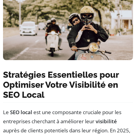
Stratégies Essentielles pour
Optimiser Votre Visibilité en
SEO Local
Le
SEO local
est une composante cruciale pour les
entreprises cherchant à améliorer leur
visibilité
auprès de clients potentiels dans leur région. En 2025,