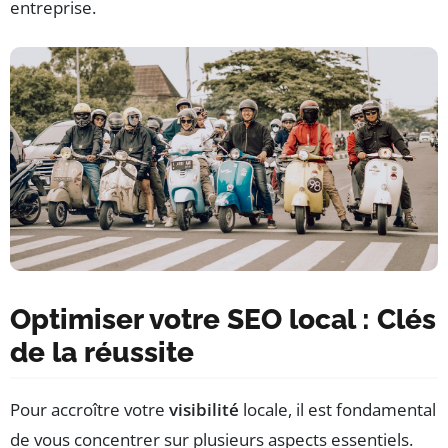
entreprise.
Optimiser votre SEO local : Clés
de la réussite
Pour accroître votre
visibilité
locale, il est fondamental
de vous concentrer sur plusieurs aspects essentiels.