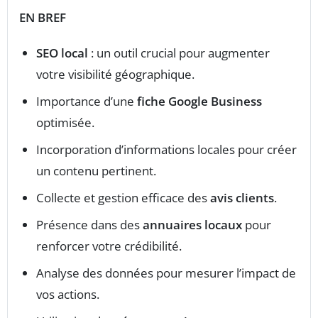
EN BREF
SEO local
: un outil crucial pour augmenter
votre visibilité géographique.
Importance d’une
fiche Google Business
optimisée.
Incorporation d’informations locales pour créer
un contenu pertinent.
Collecte et gestion efficace des
avis clients
.
Présence dans des
annuaires locaux
pour
renforcer votre crédibilité.
Analyse des données pour mesurer l’impact de
vos actions.