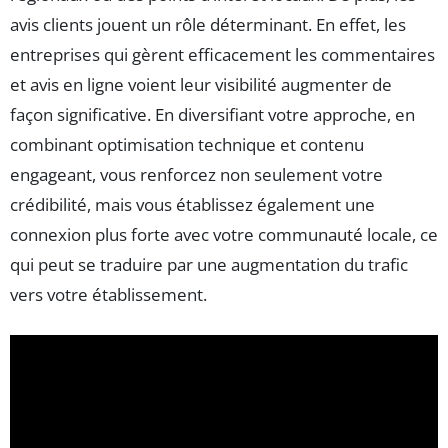
avis clients jouent un rôle déterminant. En effet, les
entreprises qui gèrent efficacement les commentaires
et avis en ligne voient leur visibilité augmenter de
façon significative. En diversifiant votre approche, en
combinant optimisation technique et contenu
engageant, vous renforcez non seulement votre
crédibilité, mais vous établissez également une
connexion plus forte avec votre communauté locale, ce
qui peut se traduire par une augmentation du trafic
vers votre établissement.