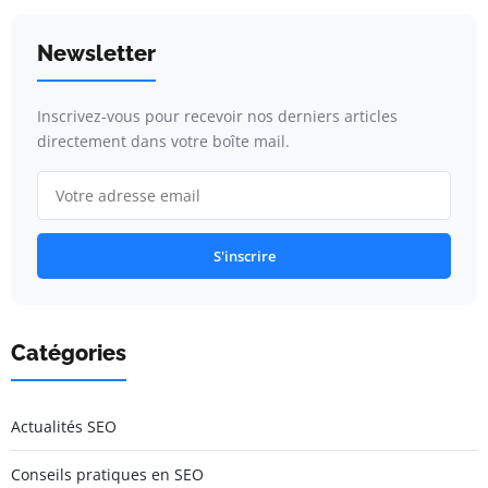
Newsletter
Inscrivez-vous pour recevoir nos derniers articles
directement dans votre boîte mail.
S'inscrire
Catégories
Actualités SEO
Conseils pratiques en SEO