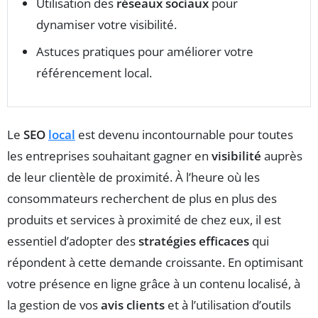
Utilisation des
réseaux sociaux
pour
dynamiser votre visibilité.
Astuces pratiques pour améliorer votre
référencement local.
Le
SEO
local
est devenu incontournable pour toutes
les entreprises souhaitant gagner en
visibilité
auprès
de leur clientèle de proximité. À l’heure où les
consommateurs recherchent de plus en plus des
produits et services à proximité de chez eux, il est
essentiel d’adopter des
stratégies efficaces
qui
répondent à cette demande croissante. En optimisant
votre présence en ligne grâce à un contenu localisé, à
la gestion de vos
avis clients
et à l’utilisation d’outils