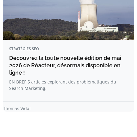
STRATÉGIES SEO
Découvrez la toute nouvelle édition de mai
2026 de Réacteur, désormais disponible en
ligne !
EN BREF 5 articles explorant des problématiques du
Search Marketing.
Thomas Vidal