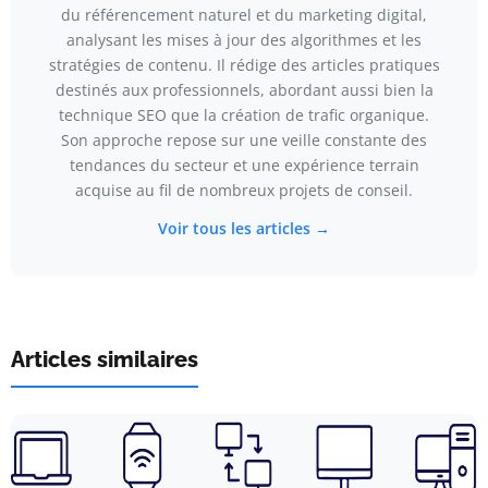
du référencement naturel et du marketing digital,
analysant les mises à jour des algorithmes et les
stratégies de contenu. Il rédige des articles pratiques
destinés aux professionnels, abordant aussi bien la
technique SEO que la création de trafic organique.
Son approche repose sur une veille constante des
tendances du secteur et une expérience terrain
acquise au fil de nombreux projets de conseil.
Voir tous les articles →
Articles similaires