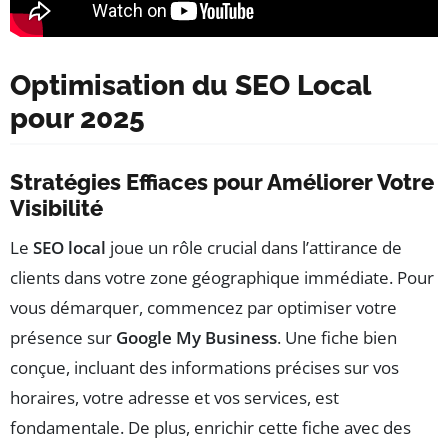
Optimisation du SEO Local
pour 2025
Stratégies Effiaces pour Améliorer Votre
Visibilité
Le
SEO local
joue un rôle crucial dans l’attirance de
clients dans votre zone géographique immédiate. Pour
vous démarquer, commencez par optimiser votre
présence sur
Google My Business
. Une fiche bien
conçue, incluant des informations précises sur vos
horaires, votre adresse et vos services, est
fondamentale. De plus, enrichir cette fiche avec des