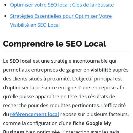
Optimiser votre SEO local : Clés de la réussite
Stratégies Essentielles pour Optimiser Votre
Visibilité en SEO Local
Comprendre le SEO Local
Le
SEO local
est une stratégie incontournable qui
permet aux entreprises de gagner en
visibilité
auprès
des clients situés à proximité. L’objectif principal est
d’optimiser la présence en ligne d’une entreprise afin
qu’elle puisse apparaître en tête des résultats de
recherche pour des requêtes pertinentes. L’efficacité
du
référencement local
repose sur plusieurs facteurs,
comme la configuration d’une
fiche Google My
Business
bien optimisée, l’interaction avec les
avis