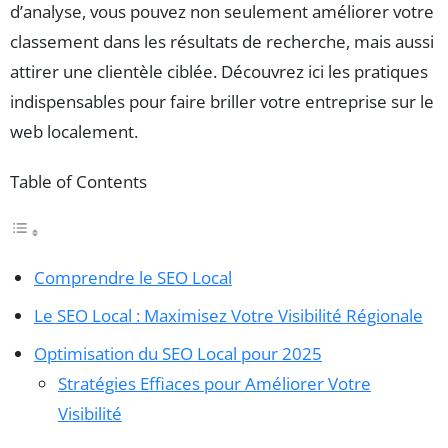
d’analyse, vous pouvez non seulement améliorer votre
classement dans les résultats de recherche, mais aussi
attirer une clientèle ciblée. Découvrez ici les pratiques
indispensables pour faire briller votre entreprise sur le
web localement.
Table of Contents
Comprendre le SEO Local
Le SEO Local : Maximisez Votre Visibilité Régionale
Optimisation du SEO Local pour 2025
Stratégies Effiaces pour Améliorer Votre
Visibilité