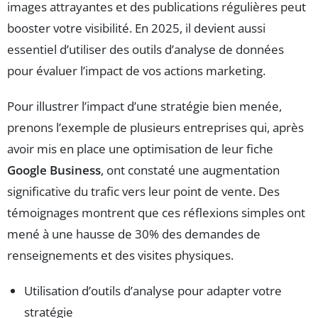
images attrayantes et des publications régulières peut
booster votre visibilité. En 2025, il devient aussi
essentiel d’utiliser des outils d’analyse de données
pour évaluer l’impact de vos actions marketing.
Pour illustrer l’impact d’une stratégie bien menée,
prenons l’exemple de plusieurs entreprises qui, après
avoir mis en place une optimisation de leur fiche
Google Business
, ont constaté une augmentation
significative du trafic vers leur point de vente. Des
témoignages montrent que ces réflexions simples ont
mené à une hausse de 30% des demandes de
renseignements et des visites physiques.
Utilisation d’outils d’analyse pour adapter votre
stratégie