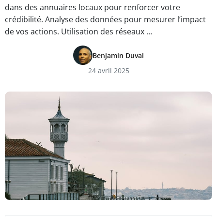
dans des annuaires locaux pour renforcer votre
crédibilité. Analyse des données pour mesurer l’impact
de vos actions. Utilisation des réseaux …
Benjamin Duval
24 avril 2025