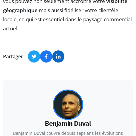
vous pouvez non seulement accroître votre
visibilité
géographique
mais aussi fidéliser votre clientèle
locale, ce qui est essentiel dans le paysage commercial
actuel.
Partager :
Benjamin Duval
Benjamin Duval couvre depuis sept ans les évolutions