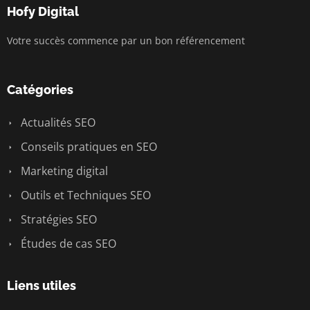
Hofy Digital
Votre succès commence par un bon référencement
Catégories
Actualités SEO
Conseils pratiques en SEO
Marketing digital
Outils et Techniques SEO
Stratégies SEO
Études de cas SEO
Liens utiles