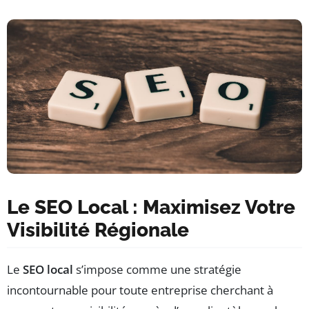
Le SEO Local : Maximisez Votre
Visibilité Régionale
Le
SEO local
s’impose comme une stratégie
incontournable pour toute entreprise cherchant à