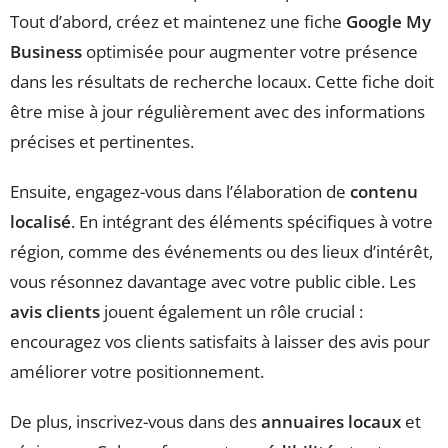
Tout d’abord, créez et maintenez une fiche
Google My
Business
optimisée pour augmenter votre présence
dans les résultats de recherche locaux. Cette fiche doit
être mise à jour régulièrement avec des informations
précises et pertinentes.
Ensuite, engagez-vous dans l’élaboration de
contenu
localisé
. En intégrant des éléments spécifiques à votre
région, comme des événements ou des lieux d’intérêt,
vous résonnez davantage avec votre public cible. Les
avis clients
jouent également un rôle crucial :
encouragez vos clients satisfaits à laisser des avis pour
améliorer votre positionnement.
De plus, inscrivez-vous dans des
annuaires locaux
et