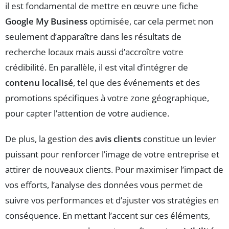
il est fondamental de mettre en œuvre une fiche
Google My Business
optimisée, car cela permet non
seulement d’apparaître dans les résultats de
recherche locaux mais aussi d’accroître votre
crédibilité. En parallèle, il est vital d’intégrer de
contenu localisé
, tel que des événements et des
promotions spécifiques à votre zone géographique,
pour capter l’attention de votre audience.
De plus, la gestion des
avis clients
constitue un levier
puissant pour renforcer l’image de votre entreprise et
attirer de nouveaux clients. Pour maximiser l’impact de
vos efforts, l’analyse des données vous permet de
suivre vos performances et d’ajuster vos stratégies en
conséquence. En mettant l’accent sur ces éléments,