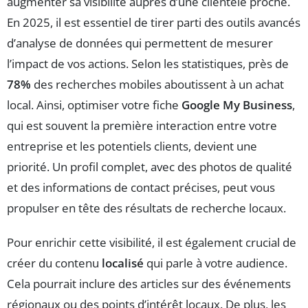
augmenter sa visibilité auprès d’une clientèle proche.
En 2025, il est essentiel de tirer parti des outils avancés
d’analyse de données qui permettent de mesurer
l’impact de vos actions. Selon les statistiques, près de
78%
des recherches mobiles aboutissent à un achat
local. Ainsi, optimiser votre fiche
Google My Business
,
qui est souvent la première interaction entre votre
entreprise et les potentiels clients, devient une
priorité. Un profil complet, avec des photos de qualité
et des informations de contact précises, peut vous
propulser en tête des résultats de recherche locaux.
Pour enrichir cette visibilité, il est également crucial de
créer du contenu
localisé
qui parle à votre audience.
Cela pourrait inclure des articles sur des événements
régionaux ou des points d’intérêt locaux. De plus, les