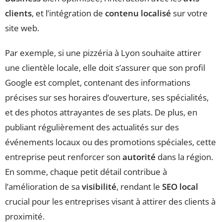
clients
, et l’intégration de
contenu localisé
sur votre
site web.
Par exemple, si une pizzéria à Lyon souhaite attirer
une clientèle locale, elle doit s’assurer que son profil
Google est complet, contenant des informations
précises sur ses horaires d’ouverture, ses spécialités,
et des photos attrayantes de ses plats. De plus, en
publiant régulièrement des actualités sur des
événements locaux ou des promotions spéciales, cette
entreprise peut renforcer son
autorité
dans la région.
En somme, chaque petit détail contribue à
l’amélioration de sa
visibilité
, rendant le
SEO local
crucial pour les entreprises visant à attirer des clients à
proximité.