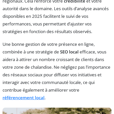
régionaux. Cela renforce votre
crédibilité
et votre
autorité dans le domaine. Les outils d’analyse avancés
disponibles en 2025 facilitent le suivi de vos
performances, vous permettant d’ajuster vos
stratégies en fonction des résultats observés.
Une bonne gestion de votre présence en ligne,
combinée à une stratégie de
SEO local
efficace, vous
aidera à attirer un nombre croissant de clients dans
votre zone de chalandise. Ne négligez pas l’importance
des réseaux sociaux pour diffuser vos initiatives et
interagir avec votre communauté locale, ce qui
contribue également à améliorer votre
référencement local
.