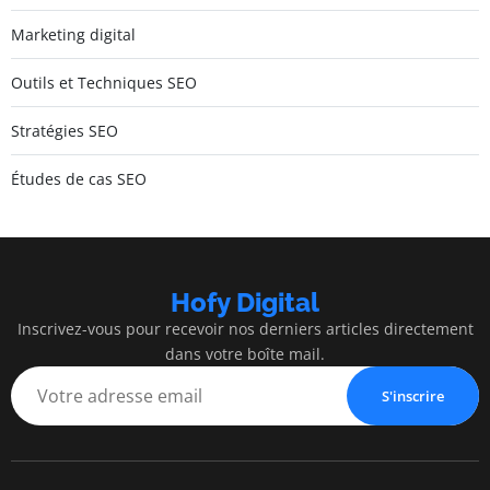
Marketing digital
Outils et Techniques SEO
Stratégies SEO
Études de cas SEO
Hofy Digital
Inscrivez-vous pour recevoir nos derniers articles directement
dans votre boîte mail.
S'inscrire