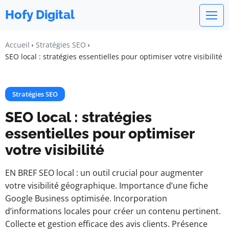
Hofy Digital
Accueil
Stratégies SEO
SEO local : stratégies essentielles pour optimiser votre visibilité
Stratégies SEO
SEO local : stratégies
essentielles pour optimiser
votre visibilité
EN BREF SEO local : un outil crucial pour augmenter
votre visibilité géographique. Importance d’une fiche
Google Business optimisée. Incorporation
d’informations locales pour créer un contenu pertinent.
Collecte et gestion efficace des avis clients. Présence