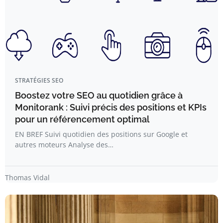
STRATÉGIES SEO
Boostez votre SEO au quotidien grâce à
Monitorank : Suivi précis des positions et KPIs
pour un référencement optimal
EN BREF Suivi quotidien des positions sur Google et
autres moteurs Analyse des…
Thomas Vidal