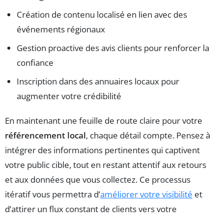
Création de contenu localisé en lien avec des
événements régionaux
Gestion proactive des avis clients pour renforcer la
confiance
Inscription dans des annuaires locaux pour
augmenter votre crédibilité
En maintenant une feuille de route claire pour votre
référencement local
, chaque détail compte. Pensez à
intégrer des informations pertinentes qui captivent
votre public cible, tout en restant attentif aux retours
et aux données que vous collectez. Ce processus
itératif vous permettra d’
améliorer votre visibilité
et
d’attirer un flux constant de clients vers votre