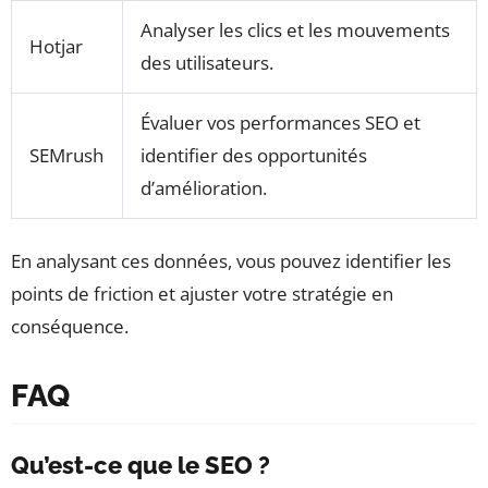
Analyser les clics et les mouvements
Hotjar
des utilisateurs.
Évaluer vos performances SEO et
SEMrush
identifier des opportunités
d’amélioration.
En analysant ces données, vous pouvez identifier les
points de friction et ajuster votre stratégie en
conséquence.
FAQ
Qu’est-ce que le SEO ?