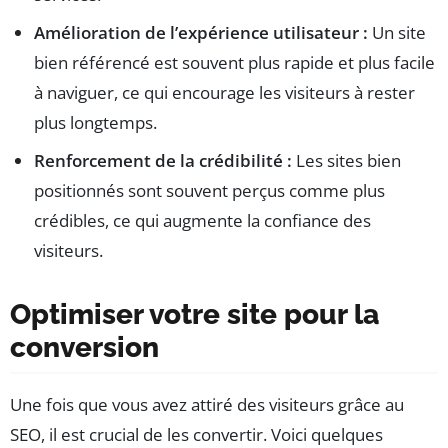
Amélioration de l’expérience utilisateur :
Un site
bien référencé est souvent plus rapide et plus facile
à naviguer, ce qui encourage les visiteurs à rester
plus longtemps.
Renforcement de la crédibilité :
Les sites bien
positionnés sont souvent perçus comme plus
crédibles, ce qui augmente la confiance des
visiteurs.
Optimiser votre site pour la
conversion
Une fois que vous avez attiré des visiteurs grâce au
SEO, il est crucial de les convertir. Voici quelques