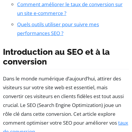
Comment améliorer le taux de conversion sur
un site e-commerce ?
Quels outils utiliser pour suivre mes
performances SEO ?
Introduction au SEO et à la
conversion
Dans le monde numérique d’aujourd’hui, attirer des
visiteurs sur votre site web est essentiel, mais
convertir ces visiteurs en clients fidèles est tout aussi
crucial. Le SEO (Search Engine Optimization) joue un
rôle clé dans cette conversion. Cet article explore
comment optimiser votre SEO pour améliorer vos
taux
de conversion
.