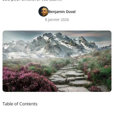
Benjamin Duval
8 janvier 2026
Table of Contents