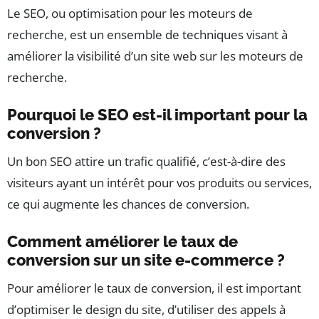
Le SEO, ou optimisation pour les moteurs de
recherche, est un ensemble de techniques visant à
améliorer la visibilité d’un site web sur les moteurs de
recherche.
Pourquoi le SEO est-il important pour la
conversion ?
Un bon SEO attire un trafic qualifié, c’est-à-dire des
visiteurs ayant un intérêt pour vos produits ou services,
ce qui augmente les chances de conversion.
Comment améliorer le taux de
conversion sur un site e-commerce ?
Pour améliorer le taux de conversion, il est important
d’optimiser le design du site, d’utiliser des appels à