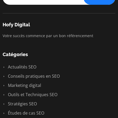
Hofy Digital
Votre succès commence par un bon référencement
Catégories
Actualités SEO
Conseils pratiques en SEO
Marketing digital
Outils et Techniques SEO
Stratégies SEO
Études de cas SEO