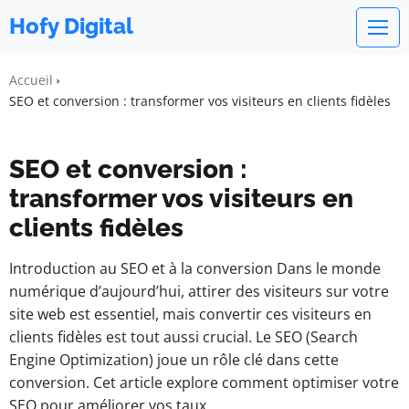
Hofy Digital
Accueil
SEO et conversion : transformer vos visiteurs en clients fidèles
SEO et conversion :
transformer vos visiteurs en
clients fidèles
Introduction au SEO et à la conversion Dans le monde
numérique d’aujourd’hui, attirer des visiteurs sur votre
site web est essentiel, mais convertir ces visiteurs en
clients fidèles est tout aussi crucial. Le SEO (Search
Engine Optimization) joue un rôle clé dans cette
conversion. Cet article explore comment optimiser votre
SEO pour améliorer vos taux …