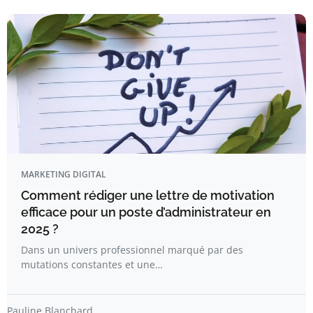
MARKETING DIGITAL
Comment rédiger une lettre de motivation
efficace pour un poste d’administrateur en
2025 ?
Dans un univers professionnel marqué par des
mutations constantes et une…
Pauline Blanchard