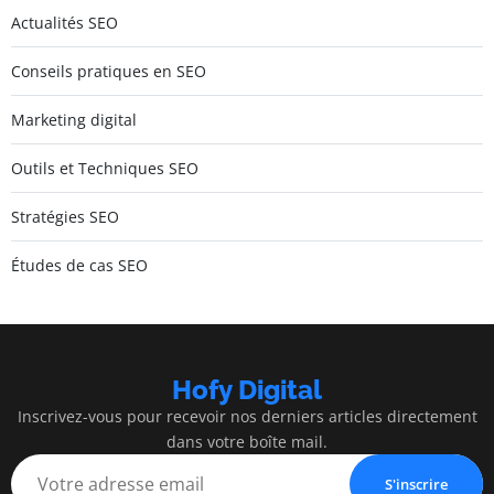
Actualités SEO
Conseils pratiques en SEO
Marketing digital
Outils et Techniques SEO
Stratégies SEO
Études de cas SEO
Hofy Digital
Inscrivez-vous pour recevoir nos derniers articles directement
dans votre boîte mail.
S'inscrire