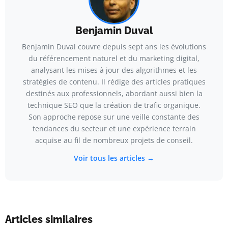
Benjamin Duval
Benjamin Duval couvre depuis sept ans les évolutions
du référencement naturel et du marketing digital,
analysant les mises à jour des algorithmes et les
stratégies de contenu. Il rédige des articles pratiques
destinés aux professionnels, abordant aussi bien la
technique SEO que la création de trafic organique.
Son approche repose sur une veille constante des
tendances du secteur et une expérience terrain
acquise au fil de nombreux projets de conseil.
Voir tous les articles →
Articles similaires