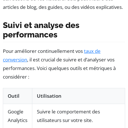
articles de blog, des guides, ou des vidéos explicatives.
Suivi et analyse des
performances
Pour améliorer continuellement vos
taux de
conversion
, il est crucial de suivre et d’analyser vos
performances. Voici quelques outils et métriques à
considérer :
Outil
Utilisation
Google
Suivre le comportement des
Analytics
utilisateurs sur votre site.