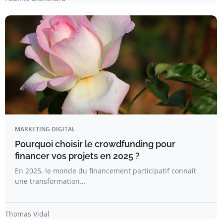
MARKETING DIGITAL
Pourquoi choisir le crowdfunding pour
financer vos projets en 2025 ?
En 2025, le monde du financement participatif connaît
une transformation…
Thomas Vidal