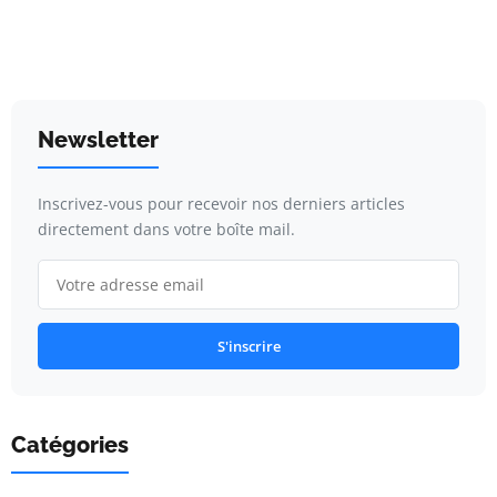
Newsletter
Inscrivez-vous pour recevoir nos derniers articles
directement dans votre boîte mail.
S'inscrire
Catégories