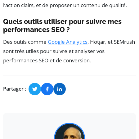
l’action clairs, et de proposer un contenu de qualité.
Quels outils utiliser pour suivre mes
performances SEO ?
Des outils comme
Google Analytics
, Hotjar, et SEMrush
sont très utiles pour suivre et analyser vos
performances SEO et de conversion.
Partager :