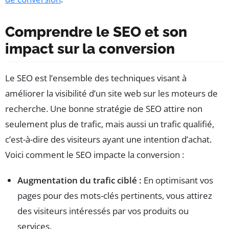
Comprendre le SEO et son
impact sur la conversion
Le SEO est l’ensemble des techniques visant à
améliorer la visibilité d’un site web sur les moteurs de
recherche. Une bonne stratégie de SEO attire non
seulement plus de trafic, mais aussi un trafic qualifié,
c’est-à-dire des visiteurs ayant une intention d’achat.
Voici comment le SEO impacte la conversion :
Augmentation du trafic ciblé :
En optimisant vos
pages pour des mots-clés pertinents, vous attirez
des visiteurs intéressés par vos produits ou
services.