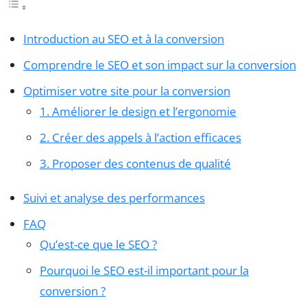
Introduction au SEO et à la conversion
Comprendre le SEO et son impact sur la conversion
Optimiser votre site pour la conversion
1. Améliorer le design et l’ergonomie
2. Créer des appels à l’action efficaces
3. Proposer des contenus de qualité
Suivi et analyse des performances
FAQ
Qu’est-ce que le SEO ?
Pourquoi le SEO est-il important pour la
conversion ?