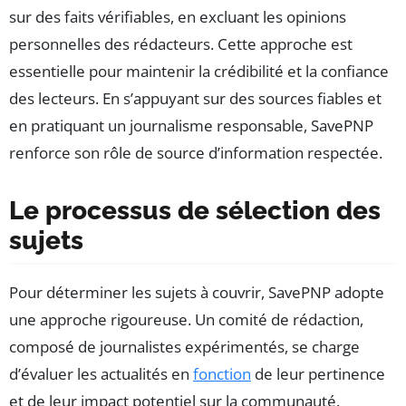
sur des faits vérifiables, en excluant les opinions
personnelles des rédacteurs. Cette approche est
essentielle pour maintenir la crédibilité et la confiance
des lecteurs. En s’appuyant sur des sources fiables et
en pratiquant un journalisme responsable, SavePNP
renforce son rôle de source d’information respectée.
Le processus de sélection des
sujets
Pour déterminer les sujets à couvrir, SavePNP adopte
une approche rigoureuse. Un comité de rédaction,
composé de journalistes expérimentés, se charge
d’évaluer les actualités en
fonction
de leur pertinence
et de leur impact potentiel sur la communauté.