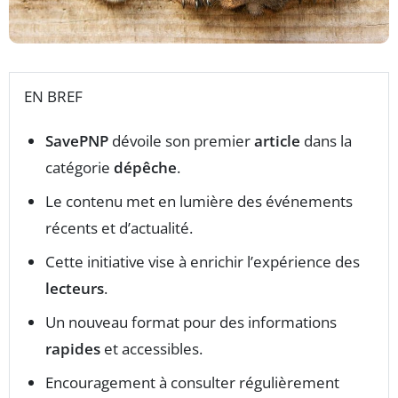
EN BREF
SavePNP
dévoile son premier
article
dans la
catégorie
dépêche
.
Le contenu met en lumière des événements
récents et d’actualité.
Cette initiative vise à enrichir l’expérience des
lecteurs
.
Un nouveau format pour des informations
rapides
et accessibles.
Encouragement à consulter régulièrement