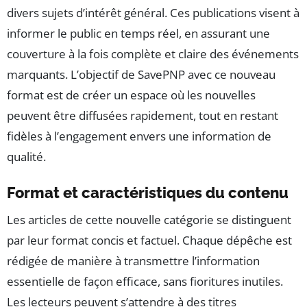
divers sujets d’intérêt général. Ces publications visent à
informer le public en temps réel, en assurant une
couverture à la fois complète et claire des événements
marquants. L’objectif de SavePNP avec ce nouveau
format est de créer un espace où les nouvelles
peuvent être diffusées rapidement, tout en restant
fidèles à l’engagement envers une information de
qualité.
Format et caractéristiques du contenu
Les articles de cette nouvelle catégorie se distinguent
par leur format concis et factuel. Chaque dépêche est
rédigée de manière à transmettre l’information
essentielle de façon efficace, sans fioritures inutiles.
Les lecteurs peuvent s’attendre à des titres