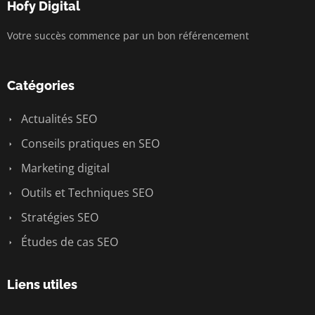
Hofy Digital
Votre succès commence par un bon référencement
Catégories
Actualités SEO
Conseils pratiques en SEO
Marketing digital
Outils et Techniques SEO
Stratégies SEO
Études de cas SEO
Liens utiles