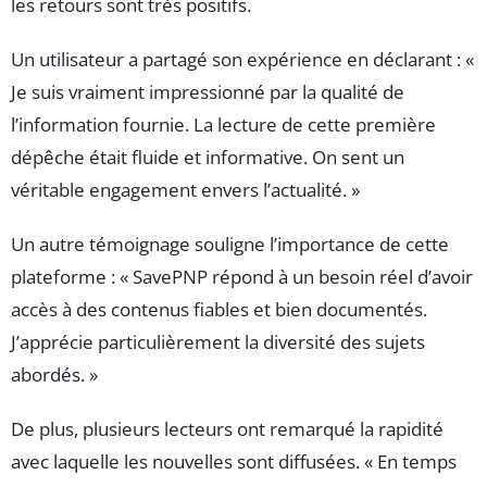
les retours sont très positifs.
Un utilisateur a partagé son expérience en déclarant : «
Je suis vraiment impressionné par la qualité de
l’information fournie. La lecture de cette première
dépêche était fluide et informative. On sent un
véritable engagement envers l’actualité. »
Un autre témoignage souligne l’importance de cette
plateforme : « SavePNP répond à un besoin réel d’avoir
accès à des contenus fiables et bien documentés.
J’apprécie particulièrement la diversité des sujets
abordés. »
De plus, plusieurs lecteurs ont remarqué la rapidité
avec laquelle les nouvelles sont diffusées. « En temps