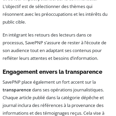
L’objectif est de sélectionner des thèmes qui
résonnent avec les préoccupations et les intérêts du
public cible.
En intégrant les retours des lecteurs dans ce
processus, SavePNP s’assure de rester à l’écoute de
son audience tout en adaptant ses contenus pour
refléter leurs attentes et besoins d’information.
Engagement envers la transparence
SavePNP place également un fort accent sur la
transparence
dans ses opérations journalistiques.
Chaque article publié dans la catégorie dépêche et
journal inclura des références à la provenance des
informations et des témoignages reçus. Cela vise à