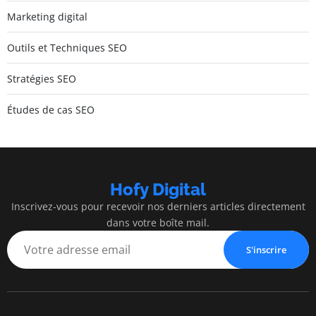
Marketing digital
Outils et Techniques SEO
Stratégies SEO
Études de cas SEO
Hofy Digital
Inscrivez-vous pour recevoir nos derniers articles directement
dans votre boîte mail.
S'inscrire