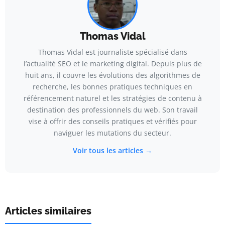
Thomas Vidal
Thomas Vidal est journaliste spécialisé dans
l’actualité SEO et le marketing digital. Depuis plus de
huit ans, il couvre les évolutions des algorithmes de
recherche, les bonnes pratiques techniques en
référencement naturel et les stratégies de contenu à
destination des professionnels du web. Son travail
vise à offrir des conseils pratiques et vérifiés pour
naviguer les mutations du secteur.
Voir tous les articles →
Articles similaires