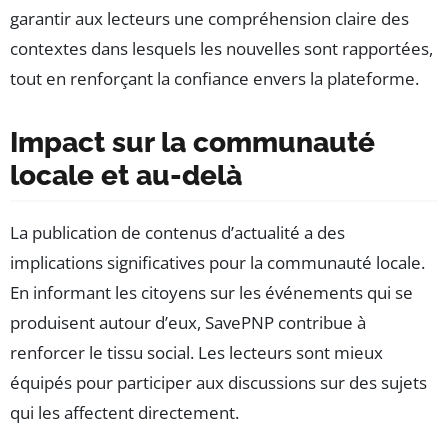
garantir aux lecteurs une compréhension claire des
contextes dans lesquels les nouvelles sont rapportées,
tout en renforçant la confiance envers la plateforme.
Impact sur la communauté
locale et au-delà
La publication de contenus d’actualité a des
implications significatives pour la communauté locale.
En informant les citoyens sur les événements qui se
produisent autour d’eux, SavePNP contribue à
renforcer le tissu social. Les lecteurs sont mieux
équipés pour participer aux discussions sur des sujets
qui les affectent directement.