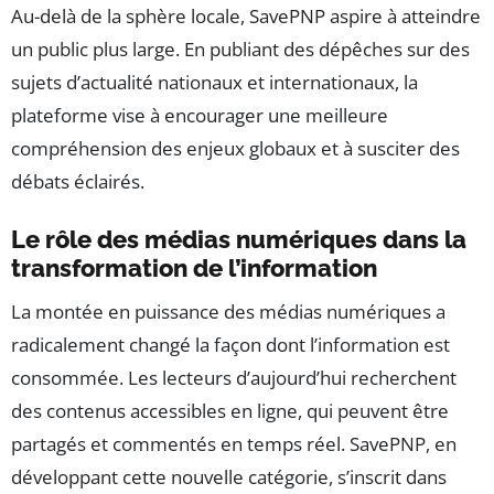
Au-delà de la sphère locale, SavePNP aspire à atteindre
un public plus large. En publiant des dépêches sur des
sujets d’actualité nationaux et internationaux, la
plateforme vise à encourager une meilleure
compréhension des enjeux globaux et à susciter des
débats éclairés.
Le rôle des médias numériques dans la
transformation de l’information
La montée en puissance des médias numériques a
radicalement changé la façon dont l’information est
consommée. Les lecteurs d’aujourd’hui recherchent
des contenus accessibles en ligne, qui peuvent être
partagés et commentés en temps réel. SavePNP, en
développant cette nouvelle catégorie, s’inscrit dans