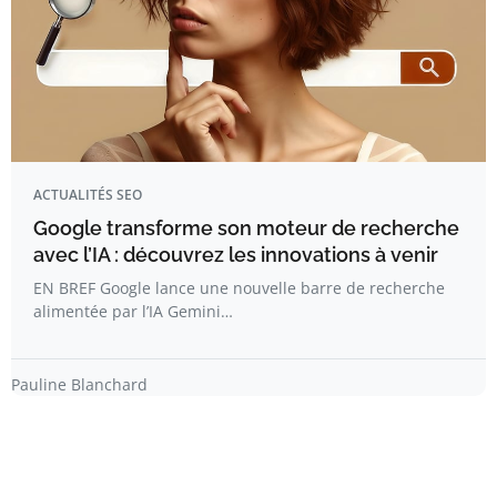
ACTUALITÉS SEO
Google transforme son moteur de recherche
avec l’IA : découvrez les innovations à venir
EN BREF Google lance une nouvelle barre de recherche
alimentée par l’IA Gemini…
Pauline Blanchard