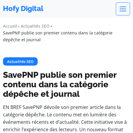
Hofy Digital
Accueil
Actualités SEO
SavePNP publie son premier contenu dans la catégorie
dépêche et journal
Actualités SEO
SavePNP publie son premier
contenu dans la catégorie
dépêche et journal
EN BREF SavePNP dévoile son premier article dans la
catégorie dépêche. Le contenu met en lumière des
événements récents et d’actualité. Cette initiative vise à
enrichir l’expérience des lecteurs. Un nouveau format