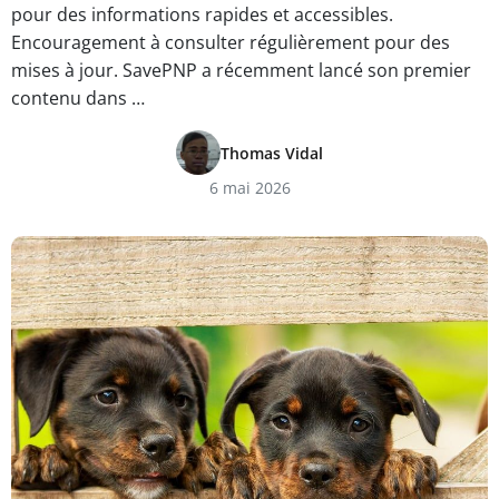
pour des informations rapides et accessibles.
Encouragement à consulter régulièrement pour des
mises à jour. SavePNP a récemment lancé son premier
contenu dans …
Thomas Vidal
6 mai 2026