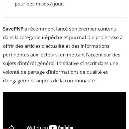
pour des mises à jour.
SavePNP
a récemment lancé son premier contenu
dans la catégorie
dépêche
et
journal
. Ce projet vise à
offrir des articles d’actualité et des informations
pertinentes aux lecteurs, en mettant l’accent sur des
sujets d’intérêt général. L’initiative s’inscrit dans une
volonté de partage d’informations de qualité et
d’engagement auprès de la communauté.