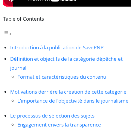
Table of Contents
Introduction à la publication de SavePNP
Définition et objectifs de la catégorie dépêche et
journal
Format et caractéristiques du contenu
Motivations derrière la création de cette catégorie
L’importance de l’objectivité dans le journalisme
Le processus de sélection des sujets
Engagement envers la transparence