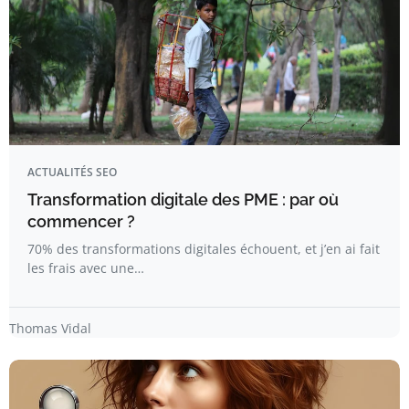
ACTUALITÉS SEO
Transformation digitale des PME : par où
commencer ?
70% des transformations digitales échouent, et j’en ai fait
les frais avec une…
Thomas Vidal