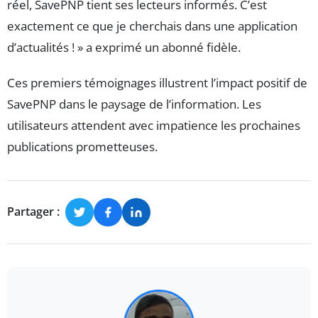
réel, SavePNP tient ses lecteurs informés. C’est
exactement ce que je cherchais dans une application
d’actualités ! » a exprimé un abonné fidèle.
Ces premiers témoignages illustrent l’impact positif de
SavePNP dans le paysage de l’information. Les
utilisateurs attendent avec impatience les prochaines
publications prometteuses.
Partager :