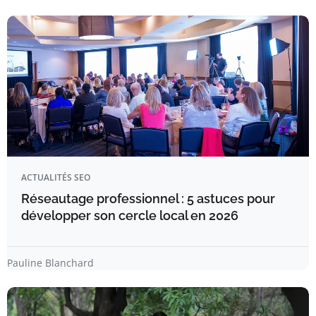
ACTUALITÉS SEO
Réseautage professionnel : 5 astuces pour
développer son cercle local en 2026
Pauline Blanchard