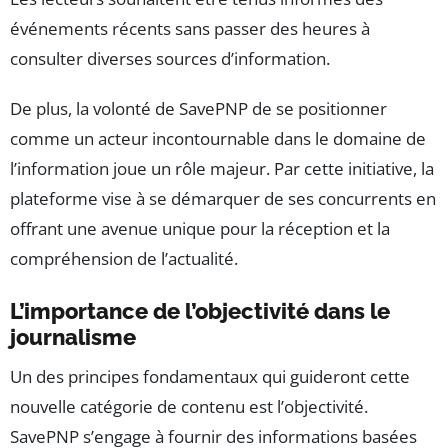
événements récents sans passer des heures à
consulter diverses sources d’information.
De plus, la volonté de SavePNP de se positionner
comme un acteur incontournable dans le domaine de
l’information joue un rôle majeur. Par cette initiative, la
plateforme vise à se démarquer de ses concurrents en
offrant une avenue unique pour la réception et la
compréhension de l’actualité.
L’importance de l’objectivité dans le
journalisme
Un des principes fondamentaux qui guideront cette
nouvelle catégorie de contenu est l’objectivité.
SavePNP s’engage à fournir des informations basées