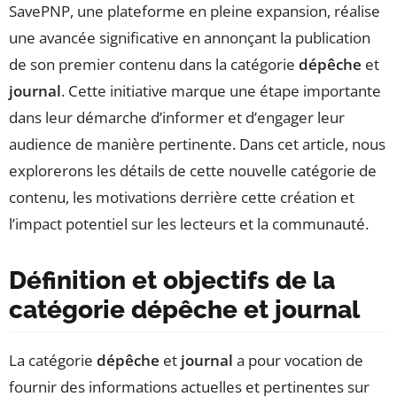
SavePNP, une plateforme en pleine expansion, réalise
une avancée significative en annonçant la publication
de son premier contenu dans la catégorie
dépêche
et
journal
. Cette initiative marque une étape importante
dans leur démarche d’informer et d’engager leur
audience de manière pertinente. Dans cet article, nous
explorerons les détails de cette nouvelle catégorie de
contenu, les motivations derrière cette création et
l’impact potentiel sur les lecteurs et la communauté.
Définition et objectifs de la
catégorie dépêche et journal
La catégorie
dépêche
et
journal
a pour vocation de
fournir des informations actuelles et pertinentes sur