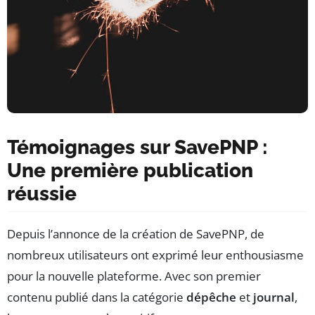
Témoignages sur SavePNP :
Une première publication
réussie
Depuis l’annonce de la création de SavePNP, de
nombreux utilisateurs ont exprimé leur enthousiasme
pour la nouvelle plateforme. Avec son premier
contenu publié dans la catégorie
dépêche
et
journal
,