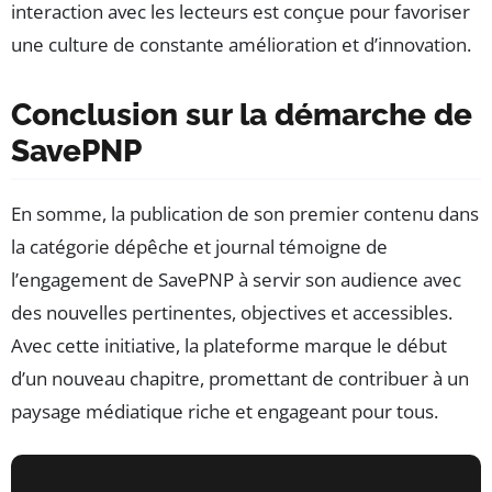
interaction avec les lecteurs est conçue pour favoriser
une culture de constante amélioration et d’innovation.
Conclusion sur la démarche de
SavePNP
En somme, la publication de son premier contenu dans
la catégorie dépêche et journal témoigne de
l’engagement de SavePNP à servir son audience avec
des nouvelles pertinentes, objectives et accessibles.
Avec cette initiative, la plateforme marque le début
d’un nouveau chapitre, promettant de contribuer à un
paysage médiatique riche et engageant pour tous.