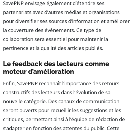
SavePNP envisage également d’étendre ses
partenariats avec d’autres médias et organisations
pour diversifier ses sources d’information et améliorer
la couverture des événements. Ce type de
collaboration sera essentiel pour maintenir la
pertinence et la qualité des articles publiés.
Le feedback des lecteurs comme
moteur d’amélioration
Enfin, SavePNP reconnaît l’importance des retours
constructifs des lecteurs dans l’évolution de sa
nouvelle catégorie. Des canaux de communication
seront ouverts pour recueillir les suggestions et les
critiques, permettant ainsi à l’équipe de rédaction de
s’adapter en fonction des attentes du public. Cette