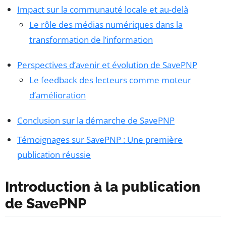
Impact sur la communauté locale et au-delà
Le rôle des médias numériques dans la
transformation de l’information
Perspectives d’avenir et évolution de SavePNP
Le feedback des lecteurs comme moteur
d’amélioration
Conclusion sur la démarche de SavePNP
Témoignages sur SavePNP : Une première
publication réussie
Introduction à la publication
de SavePNP