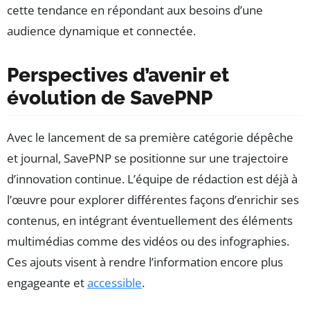
cette tendance en répondant aux besoins d’une
audience dynamique et connectée.
Perspectives d’avenir et
évolution de SavePNP
Avec le lancement de sa première catégorie dépêche
et journal, SavePNP se positionne sur une trajectoire
d’innovation continue. L’équipe de rédaction est déjà à
l’œuvre pour explorer différentes façons d’enrichir ses
contenus, en intégrant éventuellement des éléments
multimédias comme des vidéos ou des infographies.
Ces ajouts visent à rendre l’information encore plus
engageante et
accessible
.