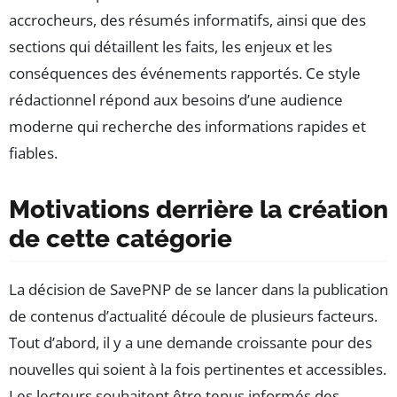
accrocheurs, des résumés informatifs, ainsi que des
sections qui détaillent les faits, les enjeux et les
conséquences des événements rapportés. Ce style
rédactionnel répond aux besoins d’une audience
moderne qui recherche des informations rapides et
fiables.
Motivations derrière la création
de cette catégorie
La décision de SavePNP de se lancer dans la publication
de contenus d’actualité découle de plusieurs facteurs.
Tout d’abord, il y a une demande croissante pour des
nouvelles qui soient à la fois pertinentes et accessibles.
Les lecteurs souhaitent être tenus informés des