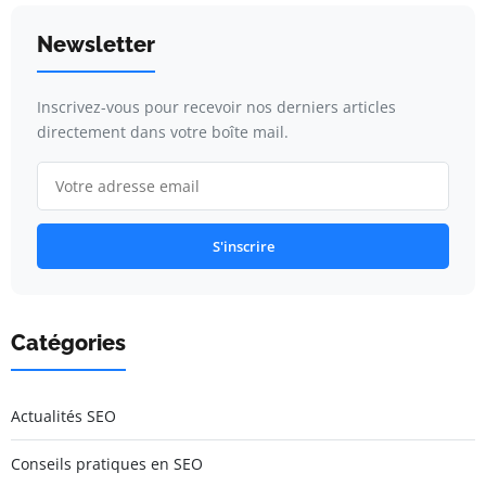
Newsletter
Inscrivez-vous pour recevoir nos derniers articles
directement dans votre boîte mail.
S'inscrire
Catégories
Actualités SEO
Conseils pratiques en SEO