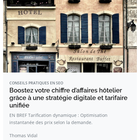
CONSEILS PRATIQUES EN SEO
Boostez votre chiffre d’affaires hôtelier
grâce à une stratégie digitale et tarifaire
unifiée
EN BREF Tarification dynamique : Optimisation
instantanée des prix selon la demande.
Thomas Vidal