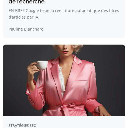
de recherche
EN BREF Google teste la réécriture automatique des titres
d’articles par IA.
Pauline Blanchard
STRATÉGIES SEO