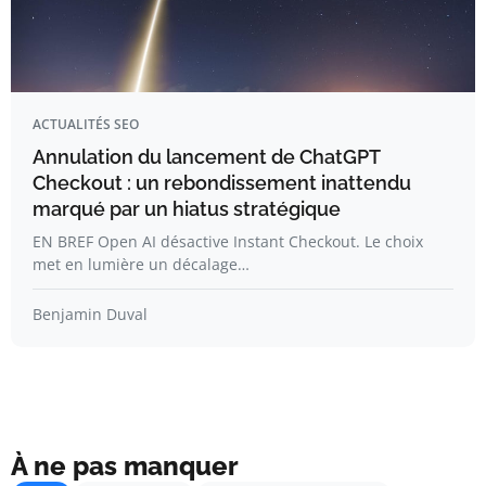
ACTUALITÉS SEO
Annulation du lancement de ChatGPT
Checkout : un rebondissement inattendu
marqué par un hiatus stratégique
EN BREF Open AI désactive Instant Checkout. Le choix
met en lumière un décalage…
Benjamin Duval
À ne pas manquer