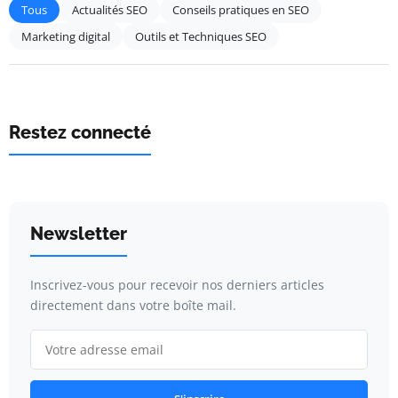
Tous
Actualités SEO
Conseils pratiques en SEO
Marketing digital
Outils et Techniques SEO
Restez connecté
Newsletter
Inscrivez-vous pour recevoir nos derniers articles
directement dans votre boîte mail.