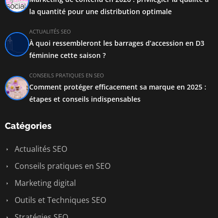
la quantité pour une distribution optimale
ACTUALITÉS SEO
À quoi ressembleront les barrages d’accession en D3
féminine cette saison ?
CONSEILS PRATIQUES EN SEO
Comment protéger efficacement sa marque en 2025 :
étapes et conseils indispensables
Catégories
Actualités SEO
Conseils pratiques en SEO
Marketing digital
Outils et Techniques SEO
Stratégies SEO