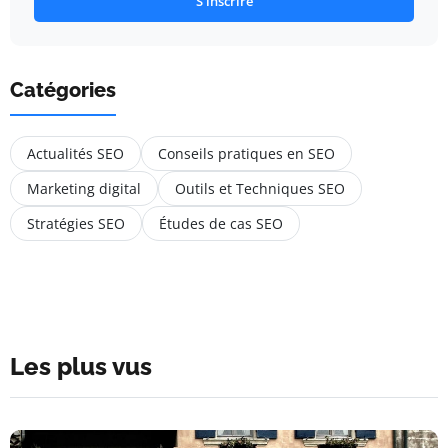
S'inscrire
Catégories
Actualités SEO
Conseils pratiques en SEO
Marketing digital
Outils et Techniques SEO
Stratégies SEO
Études de cas SEO
Les plus vus