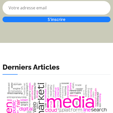
S'inscrire
Derniers Articles