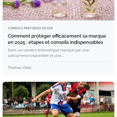
CONSEILS PRATIQUES EN SEO
Comment protéger efficacement sa marque
en 2025 : étapes et conseils indispensables
Dans un univers économique marqué par une
concurrence exacerbée et une…
Thomas Vidal