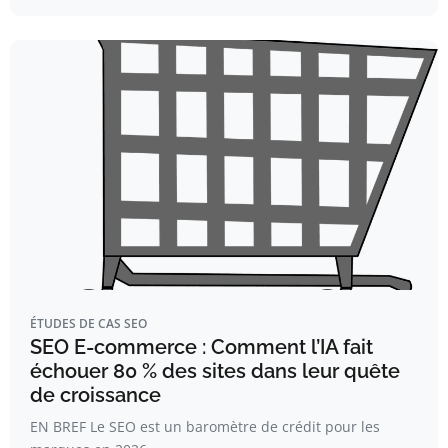
ÉTUDES DE CAS SEO
SEO E-commerce : Comment l’IA fait
échouer 80 % des sites dans leur quête
de croissance
EN BREF Le SEO est un baromètre de crédit pour les