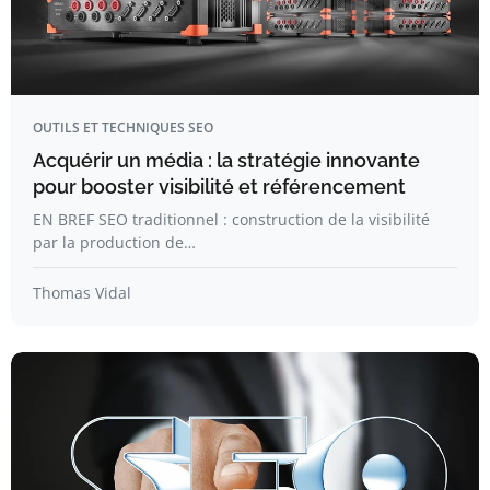
OUTILS ET TECHNIQUES SEO
Acquérir un média : la stratégie innovante
pour booster visibilité et référencement
EN BREF SEO traditionnel : construction de la visibilité
par la production de…
Thomas Vidal