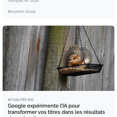
marques en 2026.
Benjamin Duval
ACTUALITÉS SEO
Google expérimente l’IA pour
transformer vos titres dans les résultats