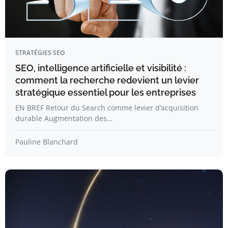
STRATÉGIES SEO
SEO, intelligence artificielle et visibilité :
comment la recherche redevient un levier
stratégique essentiel pour les entreprises
EN BREF Retour du Search comme levier d’acquisition
durable Augmentation des…
Pauline Blanchard