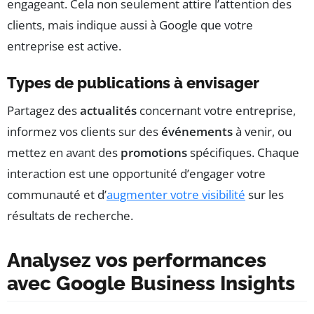
engageant. Cela non seulement attire l’attention des
clients, mais indique aussi à Google que votre
entreprise est active.
Types de publications à envisager
Partagez des
actualités
concernant votre entreprise,
informez vos clients sur des
événements
à venir, ou
mettez en avant des
promotions
spécifiques. Chaque
interaction est une opportunité d’engager votre
communauté et d’
augmenter votre visibilité
sur les
résultats de recherche.
Analysez vos performances
avec Google Business Insights