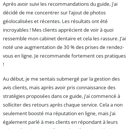
Après avoir suivi les recommandations du guide, j’ai
décidé de me concentrer sur l’ajout de photos
géolocalisées et récentes. Les résultats ont été
incroyables ! Mes clients apprécient de voir à quoi
ressemble mon cabinet dentaire et cela les rassure. J’ai
noté une augmentation de 30 % des prises de rendez-
vous en ligne. Je recommande fortement ces pratiques
!
Au début, je me sentais submergé par la gestion des
avis clients, mais après avoir pris connaissance des
stratégies proposées dans ce guide, j’ai commencé à
solliciter des retours après chaque service. Cela a non
seulement boosté ma réputation en ligne, mais j’ai
également parlé à mes clients en répondant à leurs