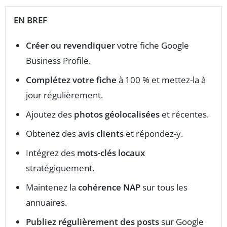
EN BREF
Créer ou revendiquer
votre fiche Google
Business Profile.
Complétez votre fiche
à 100 % et mettez-la à
jour régulièrement.
Ajoutez des
photos géolocalisées
et récentes.
Obtenez des
avis clients
et répondez-y.
Intégrez des
mots-clés locaux
stratégiquement.
Maintenez la
cohérence NAP
sur tous les
annuaires.
Publiez régulièrement des posts
sur Google