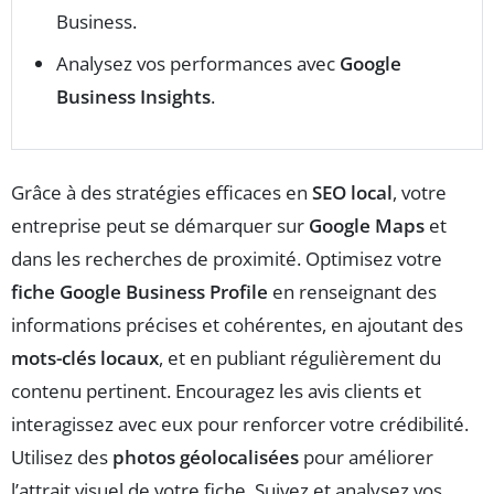
Business.
Analysez vos performances avec
Google
Business Insights
.
Grâce à des stratégies efficaces en
SEO local
, votre
entreprise peut se démarquer sur
Google Maps
et
dans les recherches de proximité. Optimisez votre
fiche Google Business Profile
en renseignant des
informations précises et cohérentes, en ajoutant des
mots-clés locaux
, et en publiant régulièrement du
contenu pertinent. Encouragez les avis clients et
interagissez avec eux pour renforcer votre crédibilité.
Utilisez des
photos géolocalisées
pour améliorer
l’attrait visuel de votre fiche. Suivez et analysez vos