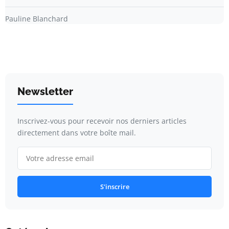
Pauline Blanchard
Newsletter
Inscrivez-vous pour recevoir nos derniers articles
directement dans votre boîte mail.
S'inscrire