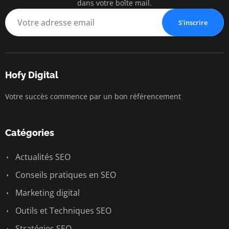
dans votre boîte mail.
S'inscrire
Hofy Digital
Votre succès commence par un bon référencement
Catégories
Actualités SEO
Conseils pratiques en SEO
Marketing digital
Outils et Techniques SEO
Stratégies SEO