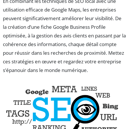
En combinant les techniques de SEO local avec une
utilisation efficace de Google Maps, les entreprises
peuvent significativement améliorer leur visibilité. De
la création d’une fiche Google Business Profile
optimisée, à la gestion des avis clients en passant par la
cohérence des informations, chaque détail compte
pour réussir dans les recherches de proximité. Mettez
ces stratégies en œuvre et regardez votre entreprise
s’épanouir dans le monde numérique.