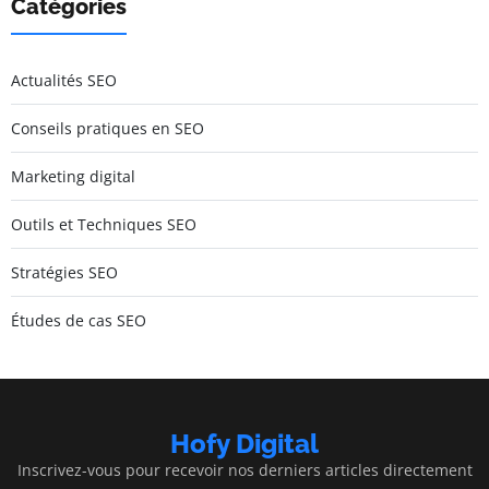
Catégories
Actualités SEO
Conseils pratiques en SEO
Marketing digital
Outils et Techniques SEO
Stratégies SEO
Études de cas SEO
Hofy Digital
Inscrivez-vous pour recevoir nos derniers articles directement