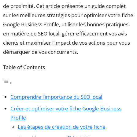
de proximité. Cet article présente un guide complet
sur les meilleures stratégies pour optimiser votre fiche
Google Business Profile, utiliser les bonnes pratiques
en matière de SEO local, gérer efficacement vos avis
clients et maximiser l’impact de vos actions pour vous
démarquer de vos concurrents.
Table of Contents
Comprendre l’importance du SEO local
Créer et optimiser votre fiche Google Business
Profile
Les étapes de création de votre fiche