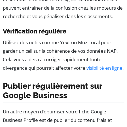
peuvent entraîner de la confusion chez les moteurs de
recherche et vous pénaliser dans les classements.
Vérification régulière
Utilisez des outils comme Yext ou Moz Local pour
garder un œil sur la cohérence de vos données NAP.
Cela vous aidera à corriger rapidement toute
divergence qui pourrait affecter votre
visibilité en ligne
.
Publier régulièrement sur
Google Business
Un autre moyen d’optimiser votre fiche Google
Business Profile est de publier du contenu frais et