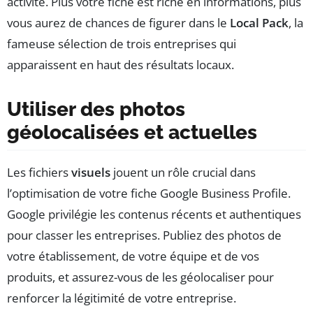
activité. Plus votre fiche est riche en informations, plus
vous aurez de chances de figurer dans le
Local Pack
, la
fameuse sélection de trois entreprises qui
apparaissent en haut des résultats locaux.
Utiliser des photos
géolocalisées et actuelles
Les fichiers
visuels
jouent un rôle crucial dans
l’optimisation de votre fiche Google Business Profile.
Google privilégie les contenus récents et authentiques
pour classer les entreprises. Publiez des photos de
votre établissement, de votre équipe et de vos
produits, et assurez-vous de les géolocaliser pour
renforcer la légitimité de votre entreprise.