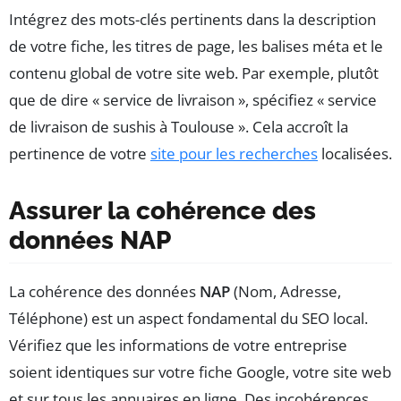
Intégrez des mots-clés pertinents dans la description
de votre fiche, les titres de page, les balises méta et le
contenu global de votre site web. Par exemple, plutôt
que de dire « service de livraison », spécifiez « service
de livraison de sushis à Toulouse ». Cela accroît la
pertinence de votre
site pour les recherches
localisées.
Assurer la cohérence des
données NAP
La cohérence des données
NAP
(Nom, Adresse,
Téléphone) est un aspect fondamental du SEO local.
Vérifiez que les informations de votre entreprise
soient identiques sur votre fiche Google, votre site web
et sur tous les annuaires en ligne. Des incohérences