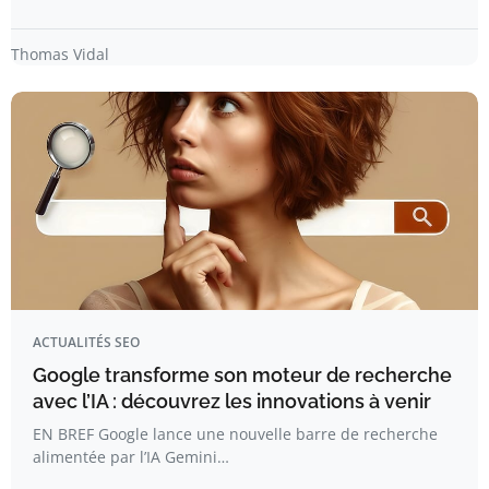
Thomas Vidal
ACTUALITÉS SEO
Google transforme son moteur de recherche
avec l’IA : découvrez les innovations à venir
EN BREF Google lance une nouvelle barre de recherche
alimentée par l’IA Gemini…