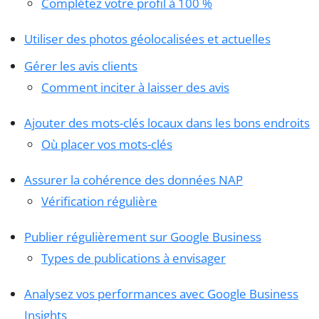
Complétez votre profil à 100 %
Utiliser des photos géolocalisées et actuelles
Gérer les avis clients
Comment inciter à laisser des avis
Ajouter des mots-clés locaux dans les bons endroits
Où placer vos mots-clés
Assurer la cohérence des données NAP
Vérification régulière
Publier régulièrement sur Google Business
Types de publications à envisager
Analysez vos performances avec Google Business
Insights