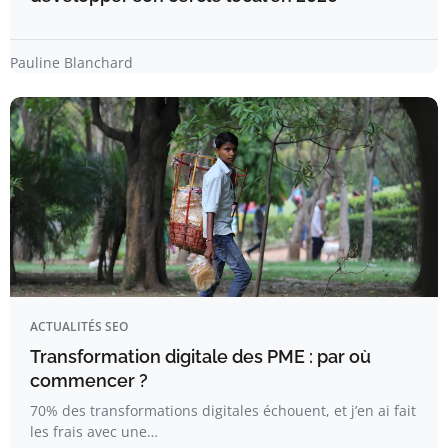
Pauline Blanchard
ACTUALITÉS SEO
Transformation digitale des PME : par où
commencer ?
70% des transformations digitales échouent, et j’en ai fait
les frais avec une…