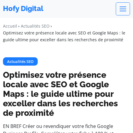
Hofy Digital
Accueil
Actualités SEO
Optimisez votre présence locale avec SEO et Google Maps : le
guide ultime pour exceller dans les recherches de proximité
Actualités SEO
Optimisez votre présence
locale avec SEO et Google
Maps : le guide ultime pour
exceller dans les recherches
de proximité
EN BREF Créer ou revendiquer votre fiche Google