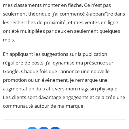
mes classements monter en flèche. Ce n’est pas
seulement théorique, j’ai commencé à apparaître dans
les recherches de proximité, et mes ventes en ligne
ont été multipliées par deux en seulement quelques
mois.
En appliquant les suggestions sur la publication
régulière de posts, j’ai dynamisé ma présence sur
Google. Chaque fois que j’annonce une nouvelle
promotion ou un événement, je remarque une
augmentation du trafic vers mon magasin physique.
Les clients sont davantage engageants et cela crée une
communauté autour de ma marque.