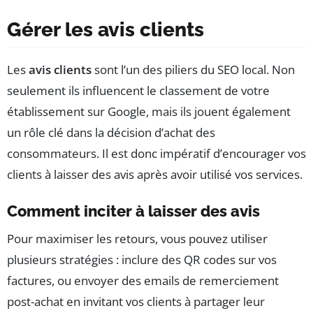
Gérer les avis clients
Les
avis clients
sont l’un des piliers du SEO local. Non
seulement ils influencent le classement de votre
établissement sur Google, mais ils jouent également
un rôle clé dans la décision d’achat des
consommateurs. Il est donc impératif d’encourager vos
clients à laisser des avis après avoir utilisé vos services.
Comment inciter à laisser des avis
Pour maximiser les retours, vous pouvez utiliser
plusieurs stratégies : inclure des QR codes sur vos
factures, ou envoyer des emails de remerciement
post-achat en invitant vos clients à partager leur