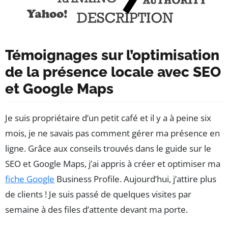
Témoignages sur l’optimisation
de la présence locale avec SEO
et Google Maps
Je suis propriétaire d’un petit café et il y a à peine six
mois, je ne savais pas comment gérer ma présence en
ligne. Grâce aux conseils trouvés dans le guide sur le
SEO et Google Maps, j’ai appris à créer et optimiser ma
fiche Google
Business Profile. Aujourd’hui, j’attire plus
de clients ! Je suis passé de quelques visites par
semaine à des files d’attente devant ma porte.