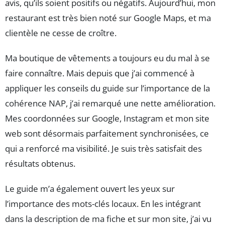
avis, qu’ils soient positifs ou négatifs. Aujourd’hui, mon
restaurant est très bien noté sur Google Maps, et ma
clientèle ne cesse de croître.
Ma boutique de vêtements a toujours eu du mal à se
faire connaître. Mais depuis que j’ai commencé à
appliquer les conseils du guide sur l’importance de la
cohérence NAP, j’ai remarqué une nette amélioration.
Mes coordonnées sur Google, Instagram et mon site
web sont désormais parfaitement synchronisées, ce
qui a renforcé ma visibilité. Je suis très satisfait des
résultats obtenus.
Le guide m’a également ouvert les yeux sur
l’importance des mots-clés locaux. En les intégrant
dans la description de ma fiche et sur mon site, j’ai vu