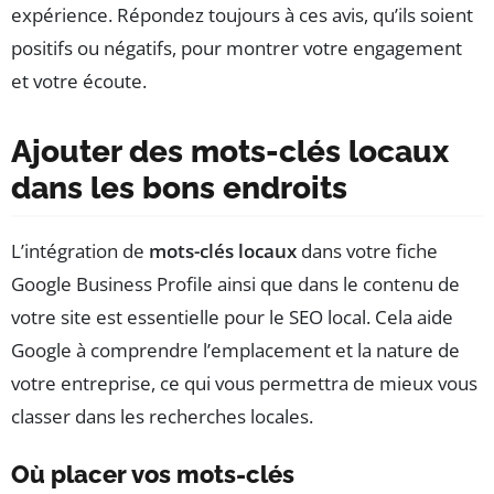
expérience. Répondez toujours à ces avis, qu’ils soient
positifs ou négatifs, pour montrer votre engagement
et votre écoute.
Ajouter des mots-clés locaux
dans les bons endroits
L’intégration de
mots-clés locaux
dans votre fiche
Google Business Profile ainsi que dans le contenu de
votre site est essentielle pour le SEO local. Cela aide
Google à comprendre l’emplacement et la nature de
votre entreprise, ce qui vous permettra de mieux vous
classer dans les recherches locales.
Où placer vos mots-clés