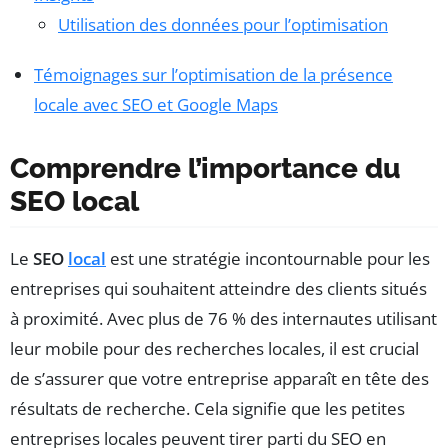
Utilisation des données pour l’optimisation
Témoignages sur l’optimisation de la présence
locale avec SEO et Google Maps
Comprendre l’importance du
SEO local
Le
SEO
local
est une stratégie incontournable pour les
entreprises qui souhaitent atteindre des clients situés
à proximité. Avec plus de 76 % des internautes utilisant
leur mobile pour des recherches locales, il est crucial
de s’assurer que votre entreprise apparaît en tête des
résultats de recherche. Cela signifie que les petites
entreprises locales peuvent tirer parti du SEO en