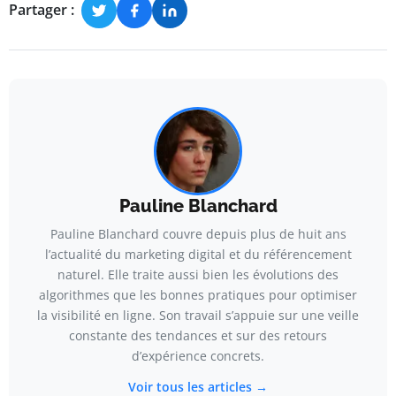
Partager :
Pauline Blanchard
Pauline Blanchard couvre depuis plus de huit ans
l’actualité du marketing digital et du référencement
naturel. Elle traite aussi bien les évolutions des
algorithmes que les bonnes pratiques pour optimiser
la visibilité en ligne. Son travail s’appuie sur une veille
constante des tendances et sur des retours
d’expérience concrets.
Voir tous les articles →