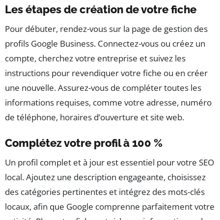
Les étapes de création de votre fiche
Pour débuter, rendez-vous sur la page de gestion des
profils Google Business. Connectez-vous ou créez un
compte, cherchez votre entreprise et suivez les
instructions pour revendiquer votre fiche ou en créer
une nouvelle. Assurez-vous de compléter toutes les
informations requises, comme votre adresse, numéro
de téléphone, horaires d’ouverture et site web.
Complétez votre profil à 100 %
Un profil complet et à jour est essentiel pour votre SEO
local. Ajoutez une description engageante, choisissez
des catégories pertinentes et intégrez des mots-clés
locaux, afin que Google comprenne parfaitement votre