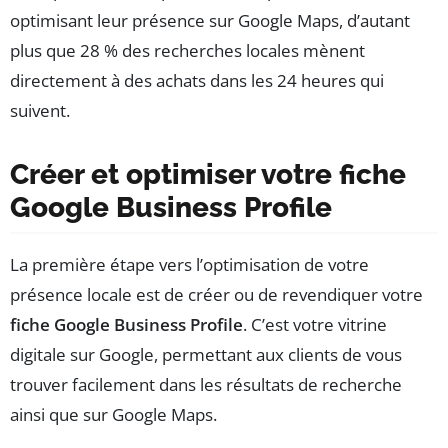
optimisant leur présence sur Google Maps, d’autant
plus que 28 % des recherches locales mènent
directement à des achats dans les 24 heures qui
suivent.
Créer et optimiser votre fiche
Google Business Profile
La première étape vers l’optimisation de votre
présence locale est de créer ou de revendiquer votre
fiche Google Business Profile
. C’est votre vitrine
digitale sur Google, permettant aux clients de vous
trouver facilement dans les résultats de recherche
ainsi que sur Google Maps.