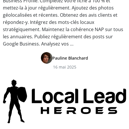
Business Profile. Complétez votre fiche à 100 % et
mettez-la à jour régulièrement. Ajoutez des photos
géolocalisées et récentes. Obtenez des avis clients et
répondez-y. Intégrez des mots-clés locaux
stratégiquement. Maintenez la cohérence NAP sur tous
les annuaires. Publiez régulièrement des posts sur
Google Business. Analysez vos …
Pauline Blanchard
16 mai 2025