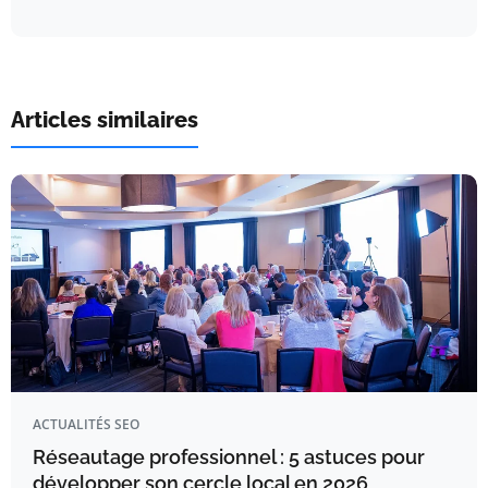
Articles similaires
ACTUALITÉS SEO
Réseautage professionnel : 5 astuces pour
développer son cercle local en 2026