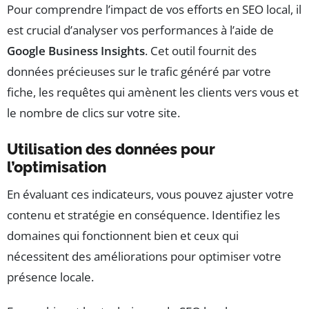
Pour comprendre l’impact de vos efforts en SEO local, il
est crucial d’analyser vos performances à l’aide de
Google Business Insights
. Cet outil fournit des
données précieuses sur le trafic généré par votre
fiche, les requêtes qui amènent les clients vers vous et
le nombre de clics sur votre site.
Utilisation des données pour
l’optimisation
En évaluant ces indicateurs, vous pouvez ajuster votre
contenu et stratégie en conséquence. Identifiez les
domaines qui fonctionnent bien et ceux qui
nécessitent des améliorations pour optimiser votre
présence locale.