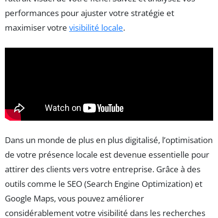
performances pour ajuster votre stratégie et
maximiser votre
visibilité locale
.
Dans un monde de plus en plus digitalisé, l’optimisation
de votre présence locale est devenue essentielle pour
attirer des clients vers votre entreprise. Grâce à des
outils comme le SEO (Search Engine Optimization) et
Google Maps, vous pouvez améliorer
considérablement votre visibilité dans les recherches