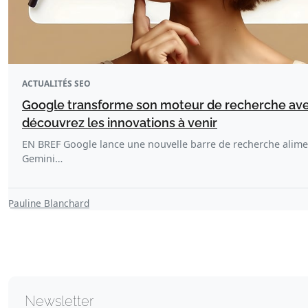
ACTUALITÉS SEO
Google transforme son moteur de recherche avec 
découvrez les innovations à venir
EN BREF Google lance une nouvelle barre de recherche alimen
Gemini…
Pauline Blanchard
Newsletter