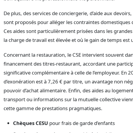
De plus, des services de conciergerie, d’aide aux devoir
sont proposés pour alléger les contraintes domestiques d
Ces aides sont particulièrement prisées dans les grandes
la charge de travail est élevée et où le gain de temps est 
Concernant la restauration, le CSE intervient souvent dan
financement des titres-restaurant, accordant une partici
significative complémentaire à celle de l’employeur. En 20
d’exonération est à 7,26 € par titre, un avantage non nég
pouvoir d’achat alimentaire. Enfin, des aides au logement
transport ou informations sur la mutuelle collective vie
cette gamme de prestations pragmatiques.
Chèques CESU
pour frais de garde d’enfants