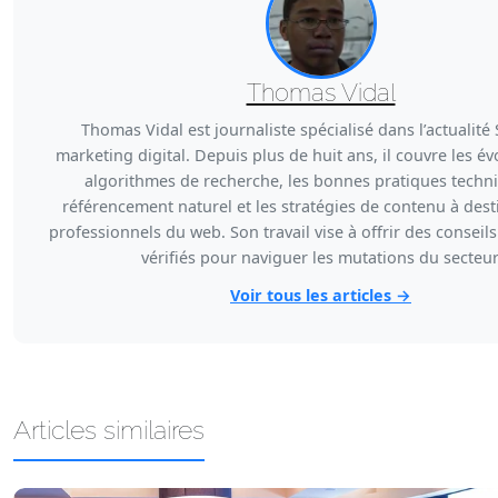
Thomas Vidal
Thomas Vidal est journaliste spécialisé dans l’actualité 
marketing digital. Depuis plus de huit ans, il couvre les év
algorithmes de recherche, les bonnes pratiques techn
référencement naturel et les stratégies de contenu à dest
professionnels du web. Son travail vise à offrir des conseils
vérifiés pour naviguer les mutations du secteur
Voir tous les articles →
Articles similaires