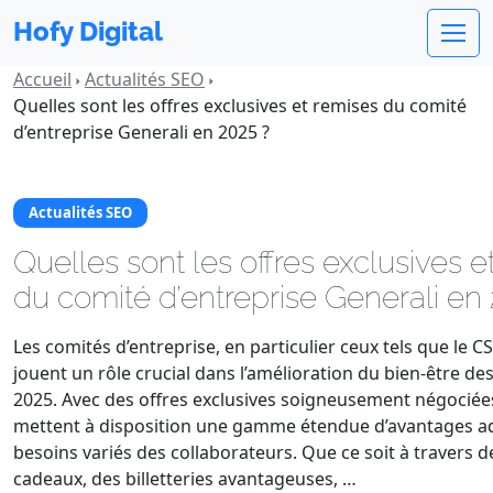
Hofy Digital
Accueil
Actualités SEO
Quelles sont les offres exclusives et remises du comité
d’entreprise Generali en 2025 ?
Actualités SEO
Quelles sont les offres exclusives e
du comité d’entreprise Generali en
Les comités d’entreprise, en particulier ceux tels que le C
jouent un rôle crucial dans l’amélioration du bien-être des
2025. Avec des offres exclusives soigneusement négociées
mettent à disposition une gamme étendue d’avantages a
besoins variés des collaborateurs. Que ce soit à travers 
cadeaux, des billetteries avantageuses, …