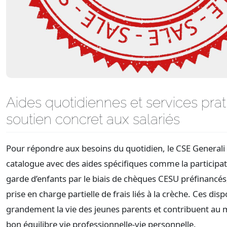
Aides quotidiennes et services prat
soutien concret aux salariés
Pour répondre aux besoins du quotidien, le CSE Generali 
catalogue avec des aides spécifiques comme la participat
garde d’enfants par le biais de chèques CESU préfinancés
prise en charge partielle de frais liés à la crèche. Ces dispo
grandement la vie des jeunes parents et contribuent au 
bon équilibre vie professionnelle-vie personnelle.