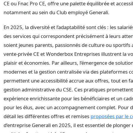
CE ou Fnac Pro CE, offre une palette équilibrée et accessi
notamment au sein du Club employé Generali.
En 2025, la diversité et l’adaptabilité sont clés : les sala
des services qui correspondent précisément à leurs attent
soient jeunes parents, passionnés de culture ou sportifs 
vente-privée CE et Wonderbox Entreprises illustrent la vol
plaisir et économies. Par ailleurs, l’émergence de solution
modernes et la gestion centralisée via des plateforme
permettent une accessibilité accrue aux offres, tout en fac
gestion administrative du CSE. Ces pratiques prometten
expérience enrichissante pour les bénéficiaires et un cadr
pour les élus, avec un accompagnement complet. Pour d
détail les différentes offres et remises
proposées par le 
d’entreprise Generali en 2025, il est essentiel de plonger 