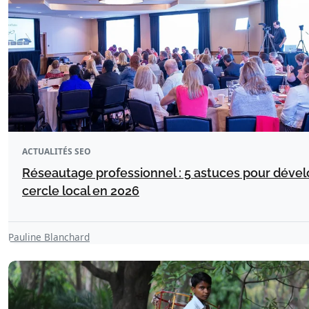
ACTUALITÉS SEO
Réseautage professionnel : 5 astuces pour déve
cercle local en 2026
Pauline Blanchard