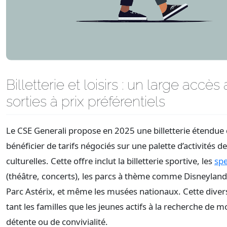
Billetterie et loisirs : un large accès
sorties à prix préférentiels
Le CSE Generali propose en 2025 une billetterie étendue
bénéficier de tarifs négociés sur une palette d’activités de 
culturelles. Cette offre inclut la billetterie sportive, les
spe
(théâtre, concerts), les parcs à thème comme Disneyland 
Parc Astérix, et même les musées nationaux. Cette divers
tant les familles que les jeunes actifs à la recherche de
détente ou de convivialité.