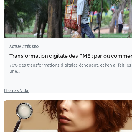
ACTUALITÉS SEO
Transformation digitale des PME : par où comme
70% des transformations digitales échouent, et j’en ai fait les 
une…
Thomas Vidal