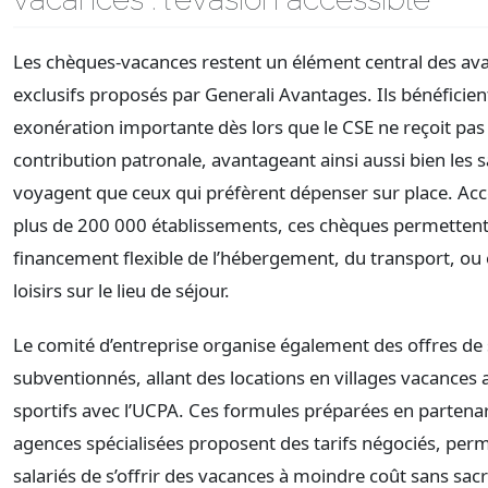
Les chèques-vacances restent un élément central des av
exclusifs proposés par Generali Avantages. Ils bénéficien
exonération importante dès lors que le CSE ne reçoit pas
contribution patronale, avantageant ainsi aussi bien les s
voyagent que ceux qui préfèrent dépenser sur place. Ac
plus de 200 000 établissements, ces chèques permetten
financement flexible de l’hébergement, du transport, ou
loisirs sur le lieu de séjour.
Le comité d’entreprise organise également des offres de
subventionnés, allant des locations en villages vacances 
sportifs avec l’UCPA. Ces formules préparées en partenar
agences spécialisées proposent des tarifs négociés, per
salariés de s’offrir des vacances à moindre coût sans sacrif