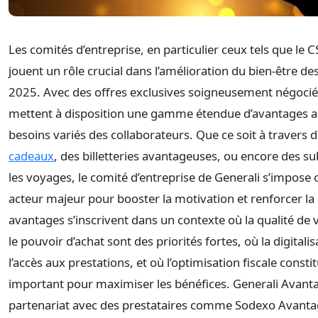
Les comités d’entreprise, en particulier ceux tels que le C
jouent un rôle crucial dans l’amélioration du bien-être des
2025. Avec des offres exclusives soigneusement négociée
mettent à disposition une gamme étendue d’avantages 
besoins variés des collaborateurs. Que ce soit à travers 
cadeaux
, des billetteries avantageuses, ou encore des s
les voyages, le comité d’entreprise de Generali s’impos
acteur majeur pour booster la motivation et renforcer la
avantages s’inscrivent dans un contexte où la qualité de vi
le pouvoir d’achat sont des priorités fortes, où la digitalis
l’accès aux prestations, et où l’optimisation fiscale consti
important pour maximiser les bénéfices. Generali Avant
partenariat avec des prestataires comme Sodexo Avant