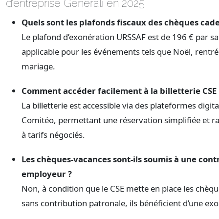
d’entreprise Generali en 2025
Quels sont les plafonds fiscaux des chèques cad
Le plafond d’exonération URSSAF est de 196 € par sal
applicable pour les événements tels que Noël, rentré
mariage.
Comment accéder facilement à la billetterie CSE 
La billetterie est accessible via des plateformes dig
Comitéo, permettant une réservation simplifiée et rap
à tarifs négociés.
Les chèques-vacances sont-ils soumis à une cont
employeur ?
Non, à condition que le CSE mette en place les chèq
sans contribution patronale, ils bénéficient d’une exo