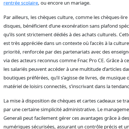
rentrée scolaire
, ou encore un mariage.
Par ailleurs, les chèques culture, comme les chèques-lir
disques, bénéficient d’une exonération sans plafond spéci
qu’ils sont strictement dédiés à des achats culturels. Cett
est très appréciée dans un contexte où l’accès à la cultur
priorité, renforcée par des partenariats avec des enseig
via des acteurs reconnus comme Fnac Pro CE. Grâce à cette
les salariés peuvent accéder à une multitude d’articles da
boutiques préférées, qu’il s’agisse de livres, de musiqu
matériel de loisirs connectés, s’inscrivant dans la tendan
La mise à disposition de chèques et cartes cadeaux se tr
par une certaine simplicité administrative. Le managem
Generali peut facilement gérer ces avantages grâce à de
numériques sécurisées, assurant un contrôle précis et un