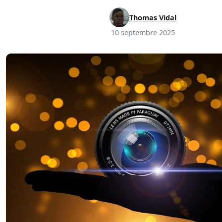
Thomas Vidal
10 septembre 2025