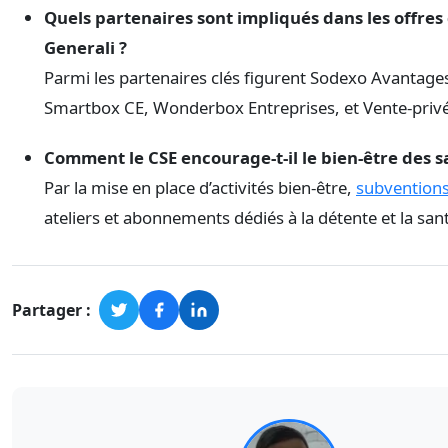
Quels partenaires sont impliqués dans les offres
Generali ?
Parmi les partenaires clés figurent Sodexo Avantage
Smartbox CE, Wonderbox Entreprises, et Vente-priv
Comment le CSE encourage-t-il le bien-être des sa
Par la mise en place d’activités bien-être,
subvention
ateliers et abonnements dédiés à la détente et la san
Partager :