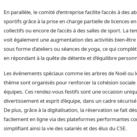
En parallèle, le comité d’entreprise facilite l’accès à des
sportifs grâce à la prise en charge partielle de licences en
collectifs ou encore de l’accès à des salles de sport. La 
voit également une augmentation des activités bien-être
sous forme d’ateliers ou séances de yoga, ce qui complète 
en répondant à la quête de détente et d’équilibre personn
Les événements spéciaux comme les arbres de Noël ou l
thème sont organisés pour renforcer la cohésion sociale 
équipes. Ces rendez-vous festifs sont une occasion unique
divertissement et esprit d’équipe, dans un cadre sécurisé 
De plus, grâce à la digitalisation, la réservation se fait d
facilement en ligne via des plateformes performantes 
simplifiant ainsi la vie des salariés et des élus du CSE.